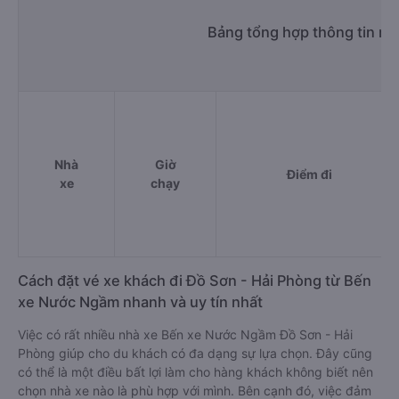
Bảng tổng hợp thông tin n
Nhà
Giờ
Điểm đi
xe
chạy
Cách đặt vé xe khách đi Đồ Sơn - Hải Phòng từ Bến
xe Nước Ngầm nhanh và uy tín nhất
Việc có rất nhiều nhà xe Bến xe Nước Ngầm Đồ Sơn - Hải
Phòng giúp cho du khách có đa dạng sự lựa chọn. Đây cũng
có thể là một điều bất lợi làm cho hàng khách không biết nên
chọn nhà xe nào là phù hợp với mình. Bên cạnh đó, việc đảm