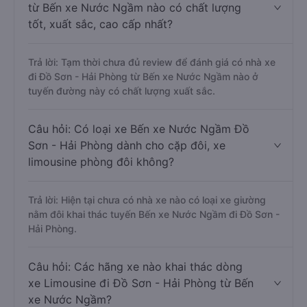
từ Bến xe Nước Ngầm nào có chất lượng
tốt, xuất sắc, cao cấp nhất?
Trả lời: Tạm thời chưa đủ review để đánh giá có nhà xe
đi Đồ Sơn - Hải Phòng từ Bến xe Nước Ngầm nào ở
tuyến đường này có chất lượng xuất sắc.
Câu hỏi: Có loại xe Bến xe Nước Ngầm Đồ
Sơn - Hải Phòng dành cho cặp đôi, xe
limousine phòng đôi không?
Trả lời: Hiện tại chưa có nhà xe nào có loại xe giường
nằm đôi khai thác tuyến Bến xe Nước Ngầm đi Đồ Sơn -
Hải Phòng.
Câu hỏi: Các hãng xe nào khai thác dòng
xe Limousine đi Đồ Sơn - Hải Phòng từ Bến
xe Nước Ngầm?