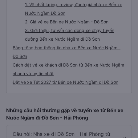
1. Về chất lượng, review, đánh giá nhà xe Bến xe
Nước Ngầm Đồ Sơn
2. Giá vé xe Bến xe Nước Ngầm - Đồ Sơn
3. Giới thiệu, tư vấn các dòng xe chạy tuyến
đường Bến xe Nước Ngầm đi Đồ Sơn
Bảng tổng hợp thông tin nhà xe Bến xe Nước Ngầm -
Đồ Sơn
Cách đặt vé xe khách đi Đồ Sơn từ Bến xe Nước Ngầm
nhanh và uy tín nhất
Đặt vé xe Tết 2027 từ Bến xe Nước Ngầm đi Đồ Sơn
Những câu hỏi thường gặp về tuyến xe từ Bến xe
Nước Ngầm đi Đồ Sơn - Hải Phòng
Câu hỏi: Nhà xe đi Đồ Sơn - Hải Phòng từ