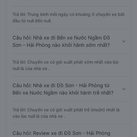
Trả lời: Trung bình mỗi ngày có khoảng 0 chuyến xe bắt
đầu từ null đến null.
Câu hỏi: Nhà xe đi Bến xe Nước Ngầm Đồ
Sơn - Hải Phòng nào khởi hành sớm nhất?
Trả lời: Chuyến xe có giờ xuất phát sớm nhất vào lúc
null là của nhà xe .
Câu hỏi: Nhà xe đi Đồ Sơn - Hải Phòng từ
Bến xe Nước Ngầm nào khởi hành trễ nhất?
Trả lời: Chuyến xe có giờ xuất phát trễ (muộn) nhất là
vào lúc null là của nhà xe .
Câu hỏi: Review xe đi Đồ Sơn - Hải Phòng