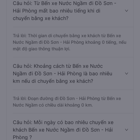
Câu hỏi: Từ Bến xe Nước Ngầm đi Đồ Sơn -
Hải Phòng mất bao nhiêu tiếng khi di
chuyển bằng xe khách?
Trả lời: Thời gian di chuyển bằng xe khách từ Bến xe
Nước Ngầm đi Đồ Sơn - Hải Phòng khoảng 0 tiếng, nếu
mật độ giao thông thuận lợi.
Câu hỏi: Khoảng cách từ Bến xe Nước
Ngầm đi Đồ Sơn - Hải Phòng là bao nhiêu
km nếu di chuyển bằng xe khách?
Trả lời: Đoạn đường đi Đồ Sơn - Hải Phòng từ Bến xe
Nước Ngầm có chiều dài khoảng 0 km.
Câu hỏi: Mỗi ngày có bao nhiêu chuyến xe
khách Bến xe Nước Ngầm đi Đồ Sơn - Hải
Phòng ?