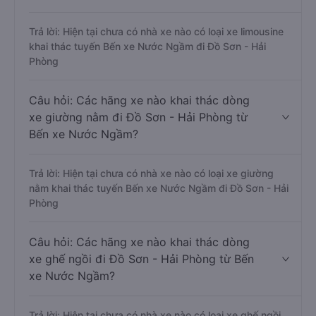
Trả lời: Hiện tại chưa có nhà xe nào có loại xe limousine
khai thác tuyến Bến xe Nước Ngầm đi Đồ Sơn - Hải
Phòng
Câu hỏi: Các hãng xe nào khai thác dòng
xe giường nằm đi Đồ Sơn - Hải Phòng từ
Bến xe Nước Ngầm?
Trả lời: Hiện tại chưa có nhà xe nào có loại xe giường
nằm khai thác tuyến Bến xe Nước Ngầm đi Đồ Sơn - Hải
Phòng
Câu hỏi: Các hãng xe nào khai thác dòng
xe ghế ngồi đi Đồ Sơn - Hải Phòng từ Bến
xe Nước Ngầm?
Trả lời: Hiện tại chưa có nhà xe nào có loại xe ghế ngồi