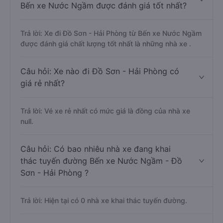
Bến xe Nước Ngầm được đánh giá tốt nhất?
Trả lời: Xe đi Đồ Sơn - Hải Phòng từ Bến xe Nước Ngầm
được đánh giá chất lượng tốt nhất là những nhà xe .
Câu hỏi: Xe nào đi Đồ Sơn - Hải Phòng có
giá rẻ nhất?
Trả lời: Vé xe rẻ nhất có mức giá là đồng của nhà xe
null.
Câu hỏi: Có bao nhiêu nhà xe đang khai
thác tuyến đường Bến xe Nước Ngầm - Đồ
Sơn - Hải Phòng ?
Trả lời: Hiện tại có 0 nhà xe khai thác tuyến đường.