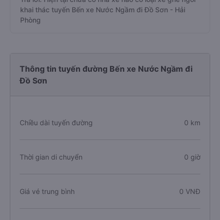
khai thác tuyến Bến xe Nước Ngầm đi Đồ Sơn - Hải
Phòng
Thông tin tuyến đường Bến xe Nước Ngầm đi
Đồ Sơn
Chiều dài tuyến đường
0 km
Thời gian di chuyển
0 giờ
Giá vé trung bình
0 VNĐ