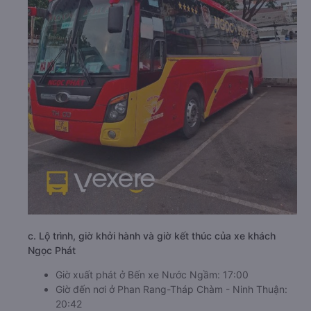
c. Lộ trình, giờ khởi hành và giờ kết thúc của xe khách
Ngọc Phát