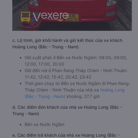
c. Lộ trình, giờ khởi hành và giờ kết thúc của xe khách
Hoàng Long (Bắc - Trung - Nam)
Giờ xuất phát ở Bến xe Nước Ngầm: 08:00, 09:00,
12:00, 17:00, 20:00
Giờ đến nơi ở Phan Rang-Tháp Chàm - Ninh Thuận:
11:42, 12:42, 15:42, 20:42, 23:42
Thời gian chạy từ Bến xe Nước Ngầm đi Phan Rang-
Tháp Chàm - Ninh Thuận của nhà xe
Hoàng Long
(Bắc - Trung - Nam)
khoảng: 27.7 giờ
d. Các điểm đón khách của nhà xe Hoàng Long (Bắc -
Trung - Nam)