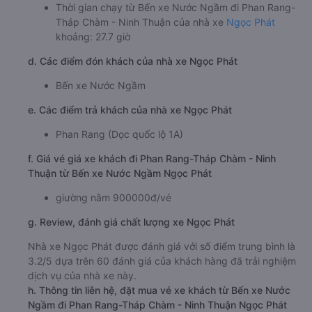
Giờ xuất phát ở Bến xe Nước Ngầm: 17:00
Giờ đến nơi ở Phan Rang-Tháp Chàm - Ninh Thuận:
20:42
Thời gian chạy từ Bến xe Nước Ngầm đi Phan Rang-
Tháp Chàm - Ninh Thuận của nhà xe
Ngọc Phát
khoảng: 27.7 giờ
d. Các điểm đón khách của nhà xe Ngọc Phát
Bến xe Nước Ngầm
e. Các điểm trả khách của nhà xe Ngọc Phát
Phan Rang (Dọc quốc lộ 1A)
f. Giá vé giá xe khách đi Phan Rang-Tháp Chàm - Ninh
Thuận từ Bến xe Nước Ngầm Ngọc Phát
giường nằm 900000đ/vé
g. Review, đánh giá chất lượng xe Ngọc Phát
Nhà xe Ngọc Phát được đánh giá với số điểm trung bình là
3.2/5 dựa trên 60 đánh giá của khách hàng đã trải nghiệm