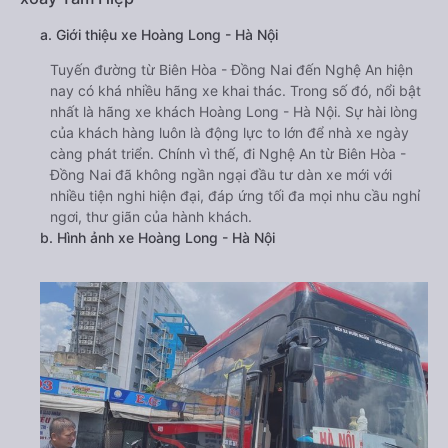
a. Giới thiệu xe Hoàng Long - Hà Nội
Tuyến đường từ Biên Hòa - Đồng Nai đến Nghệ An hiện
nay có khá nhiều hãng xe khai thác. Trong số đó, nổi bật
nhất là hãng xe khách Hoàng Long - Hà Nội. Sự hài lòng
của khách hàng luôn là động lực to lớn để nhà xe ngày
càng phát triển. Chính vì thế, đi Nghệ An từ Biên Hòa -
Đồng Nai đã không ngần ngại đầu tư dàn xe mới với
nhiều tiện nghi hiện đại, đáp ứng tối đa mọi nhu cầu nghỉ
ngơi, thư giãn của hành khách.
b. Hình ảnh xe Hoàng Long - Hà Nội