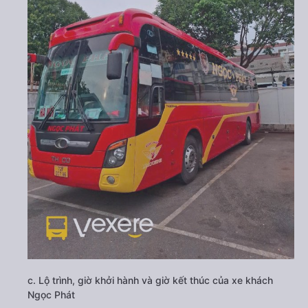
c. Lộ trình, giờ khởi hành và giờ kết thúc của xe khách
Ngọc Phát