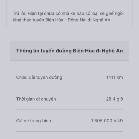
Trả lời: Hiện tại chưa có nhà xe nào có loại xe ghế ngồi
khai thác tuyến Biên Hòa - Đồng Nai đi Nghệ An
Thông tin tuyến đường Biên Hòa đi Nghệ An
Chiều dài tuyến đường
1411 km
Thời gian di chuyển
28.4 giờ
Giá vé trung bình
1.605.000 VNĐ