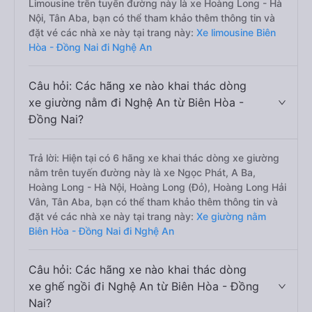
Limousine trên tuyến đường này là xe Hoàng Long - Hà
Nội, Tân Aba, bạn có thể tham khảo thêm thông tin và
đặt vé các nhà xe này tại trang này:
Xe limousine Biên
Hòa - Đồng Nai đi Nghệ An
Câu hỏi: Các hãng xe nào khai thác dòng
xe giường nằm đi Nghệ An từ Biên Hòa -
Đồng Nai?
Trả lời: Hiện tại có 6 hãng xe khai thác dòng xe giường
nằm trên tuyến đường này là xe Ngọc Phát, A Ba,
Hoàng Long - Hà Nội, Hoàng Long (Đỏ), Hoàng Long Hải
Vân, Tân Aba, bạn có thể tham khảo thêm thông tin và
đặt vé các nhà xe này tại trang này:
Xe giường nằm
Biên Hòa - Đồng Nai đi Nghệ An
Câu hỏi: Các hãng xe nào khai thác dòng
xe ghế ngồi đi Nghệ An từ Biên Hòa - Đồng
Nai?