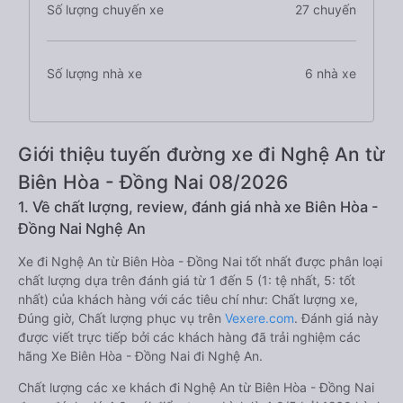
Số lượng chuyến xe
27 chuyến
Số lượng nhà xe
6 nhà xe
Giới thiệu tuyến đường xe đi Nghệ An từ
Biên Hòa - Đồng Nai 08/2026
1. Về chất lượng, review, đánh giá nhà xe Biên Hòa -
Đồng Nai Nghệ An
Xe đi Nghệ An từ Biên Hòa - Đồng Nai tốt nhất được phân loại
chất lượng dựa trên đánh giá từ 1 đến 5 (1: tệ nhất, 5: tốt
nhất) của khách hàng với các tiêu chí như: Chất lượng xe,
Đúng giờ, Chất lượng phục vụ trên
Vexere.com
. Đánh giá này
được viết trực tiếp bởi các khách hàng đã trải nghiệm các
hãng Xe Biên Hòa - Đồng Nai đi Nghệ An.
Chất lượng các xe khách đi Nghệ An từ Biên Hòa - Đồng Nai