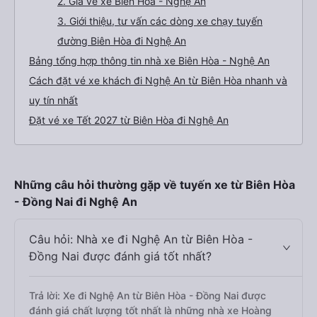
2. Giá vé xe Biên Hòa - Nghệ An
3. Giới thiệu, tư vấn các dòng xe chạy tuyến
đường Biên Hòa đi Nghệ An
Bảng tổng hợp thông tin nhà xe Biên Hòa - Nghệ An
Cách đặt vé xe khách đi Nghệ An từ Biên Hòa nhanh và
uy tín nhất
Đặt vé xe Tết 2027 từ Biên Hòa đi Nghệ An
Những câu hỏi thường gặp về tuyến xe từ Biên Hòa
- Đồng Nai đi Nghệ An
Câu hỏi: Nhà xe đi Nghệ An từ Biên Hòa -
Đồng Nai được đánh giá tốt nhất?
Trả lời: Xe đi Nghệ An từ Biên Hòa - Đồng Nai được
đánh giá chất lượng tốt nhất là những nhà xe Hoàng