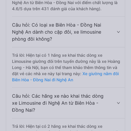
Nghệ An từ Biên Hòa - Đồng Nai với điểm chất lượng là
4.6/5 dựa trên 431 đánh giá của khách hàng).
Câu hỏi: Có loại xe Biên Hòa - Đồng Nai
Nghệ An dành cho cặp đôi, xe limousine
phòng đôi không?
Trả lời: Hiện tại có 1 hãng xe khai thác dòng xe
Limousine giường đôi trên tuyến đường này là xe Hoàng
Long - Hà Nội, bạn có thể tham khảo thêm thông tin và
đặt vé các nhà xe này tại trang này:
Xe giường nằm đôi
Biên Hòa - Đồng Nai đi Nghệ An
Câu hỏi: Các hãng xe nào khai thác dòng
xe Limousine đi Nghệ An từ Biên Hòa -
Đồng Nai?
Trả lời: Hiện tại có 2 hãng xe khai thác dòng xe