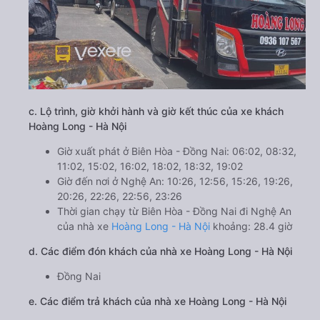
c. Lộ trình, giờ khởi hành và giờ kết thúc của xe khách
Hoàng Long - Hà Nội
Giờ xuất phát ở Biên Hòa - Đồng Nai: 06:02, 08:32,
11:02, 15:02, 16:02, 18:02, 18:32, 19:02
Giờ đến nơi ở Nghệ An: 10:26, 12:56, 15:26, 19:26,
20:26, 22:26, 22:56, 23:26
Thời gian chạy từ Biên Hòa - Đồng Nai đi Nghệ An
của nhà xe
Hoàng Long - Hà Nội
khoảng: 28.4 giờ
d. Các điểm đón khách của nhà xe Hoàng Long - Hà Nội
Đồng Nai
e. Các điểm trả khách của nhà xe Hoàng Long - Hà Nội