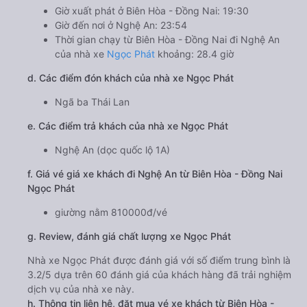
Giờ xuất phát ở Biên Hòa - Đồng Nai: 19:30
Giờ đến nơi ở Nghệ An: 23:54
Thời gian chạy từ Biên Hòa - Đồng Nai đi Nghệ An
của nhà xe
Ngọc Phát
khoảng: 28.4 giờ
d. Các điểm đón khách của nhà xe Ngọc Phát
Ngã ba Thái Lan
e. Các điểm trả khách của nhà xe Ngọc Phát
Nghệ An (dọc quốc lộ 1A)
f. Giá vé giá xe khách đi Nghệ An từ Biên Hòa - Đồng Nai
Ngọc Phát
giường nằm 810000đ/vé
g. Review, đánh giá chất lượng xe Ngọc Phát
Nhà xe Ngọc Phát được đánh giá với số điểm trung bình là
3.2/5 dựa trên 60 đánh giá của khách hàng đã trải nghiệm
dịch vụ của nhà xe này.
h. Thông tin liên hệ, đặt mua vé xe khách từ Biên Hòa -