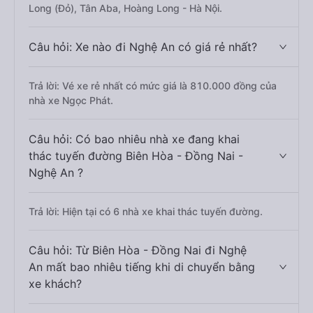
Long (Đỏ), Tân Aba, Hoàng Long - Hà Nội.
Câu hỏi: Xe nào đi Nghệ An có giá rẻ nhất?
Trả lời: Vé xe rẻ nhất có mức giá là 810.000 đồng của
nhà xe Ngọc Phát.
Câu hỏi: Có bao nhiêu nhà xe đang khai
thác tuyến đường Biên Hòa - Đồng Nai -
Nghệ An ?
Trả lời: Hiện tại có 6 nhà xe khai thác tuyến đường.
Câu hỏi: Từ Biên Hòa - Đồng Nai đi Nghệ
An mất bao nhiêu tiếng khi di chuyển bằng
xe khách?