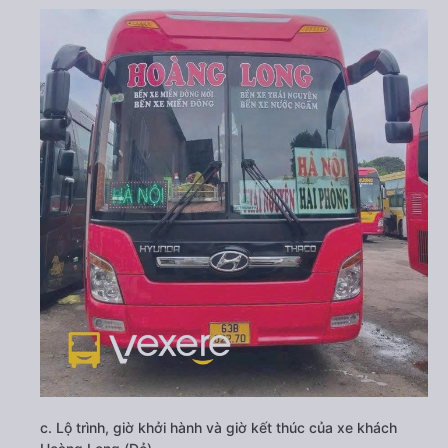
c. Lộ trình, giờ khởi hành và giờ kết thúc của xe khách