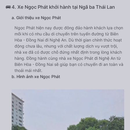
🚌 4. Xe Ngọc Phát khởi hành tại Ngã ba Thái Lan
a. Giới thiệu xe Ngọc Phát
Ngọc Phát hiện nay được đông đảo hành khách lựa chọn
mỗi khi có nhu cầu di chuyển trên tuyến đường từ Biên
Hòa - Đồng Nai đi Nghệ An. Dù thời gian chính thức hoạt
động chưa lâu, nhưng với chất lượng dịch vụ vượt trội,
nhà xe đã có được chỗ đứng nhất định trong lòng khách
hàng. Đồng hành cùng nhà xe Ngọc Phát đi Nghệ An từ
Biên Hòa - Đồng Nai sẽ giúp bạn có chuyến đi an toàn và
thoải mái nhất.
b. Hình ảnh xe Ngọc Phát