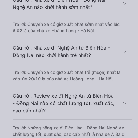
Nghệ An nào khởi hành sớm nhất?
Trả lời: Chuyến xe có giờ xuất phát sớm nhất vào lúc
6:02 là của nhà xe Hoàng Long - Hà Nội.
Câu hỏi: Nhà xe đi Nghệ An từ Biên Hòa -
Đồng Nai nào khởi hành trễ nhất?
Trả lời: Chuyến xe có giờ xuất phát trễ (muộn) nhất là
vào lúc 20:10 là của nhà xe Hoàng Long - Hà Nội.
Câu hỏi: Review xe đi Nghệ An từ Biên Hòa
- Đồng Nai nào có chất lượng tốt, xuất sắc,
cao cấp nhất?
Trả lời: Những hãng xe đi Biên Hòa - Đồng Nai Nghệ An
chất lượng tốt, xuất sắc, cao cấp nhất là nhà xe A Ba đi