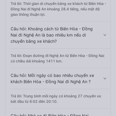
Trả lời: Thời gian di chuyển bằng xe khách từ Biên Hòa -
Đồng Nai đi Nghệ An khoảng 28.4 tiếng, nếu mật độ
giao thông thuận lợi.
Câu hỏi: Khoảng cách từ Biên Hòa - Đồng
Nai đi Nghệ An là bao nhiêu km nếu di
chuyển bằng xe khách?
Trả lời: Đoạn đường đi Nghệ An từ Biên Hòa - Đồng Nai
có chiều dài khoảng 1411 km.
Câu hỏi: Mỗi ngày có bao nhiêu chuyến xe
khách Biên Hòa - Đồng Nai đi Nghệ An ?
Trả lời: Trung bình mỗi ngày có khoảng 27 chuyến xe
bắt đầu từ 6:02 đến 20:10.
Câu hỏi: Nhà xe đi Biên Hòa - Đồng Nai