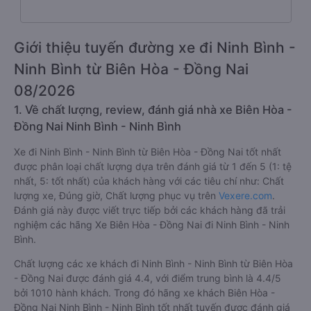
Giới thiệu tuyến đường xe đi Ninh Bình -
Ninh Bình từ Biên Hòa - Đồng Nai
08/2026
1. Về chất lượng, review, đánh giá nhà xe Biên Hòa -
Đồng Nai Ninh Bình - Ninh Bình
Xe đi Ninh Bình - Ninh Bình từ Biên Hòa - Đồng Nai tốt nhất
được phân loại chất lượng dựa trên đánh giá từ 1 đến 5 (1: tệ
nhất, 5: tốt nhất) của khách hàng với các tiêu chí như: Chất
lượng xe, Đúng giờ, Chất lượng phục vụ trên
Vexere.com
.
Đánh giá này được viết trực tiếp bởi các khách hàng đã trải
nghiệm các hãng Xe Biên Hòa - Đồng Nai đi Ninh Bình - Ninh
Bình.
Chất lượng các xe khách đi Ninh Bình - Ninh Bình từ Biên Hòa
- Đồng Nai được đánh giá 4.4, với điểm trung bình là 4.4/5
bởi 1010 hành khách. Trong đó hãng xe khách Biên Hòa -
Đồng Nai Ninh Bình - Ninh Bình tốt nhất tuyến được đánh giá