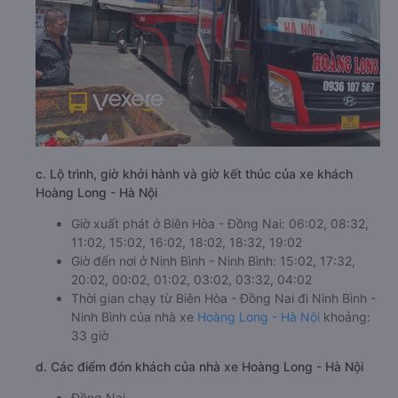
c. Lộ trình, giờ khởi hành và giờ kết thúc của xe khách
Hoàng Long - Hà Nội
Giờ xuất phát ở Biên Hòa - Đồng Nai: 06:02, 08:32,
11:02, 15:02, 16:02, 18:02, 18:32, 19:02
Giờ đến nơi ở Ninh Bình - Ninh Bình: 15:02, 17:32,
20:02, 00:02, 01:02, 03:02, 03:32, 04:02
Thời gian chạy từ Biên Hòa - Đồng Nai đi Ninh Bình -
Ninh Bình của nhà xe
Hoàng Long - Hà Nội
khoảng:
33 giờ
d. Các điểm đón khách của nhà xe Hoàng Long - Hà Nội
Đồng Nai