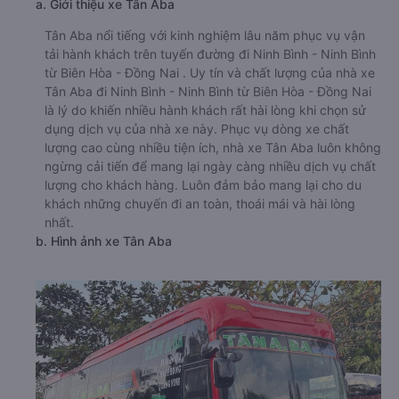
a. Giới thiệu xe Tân Aba
Tân Aba nổi tiếng với kinh nghiệm lâu năm phục vụ vận
tải hành khách trên tuyến đường đi Ninh Bình - Ninh Bình
từ Biên Hòa - Đồng Nai . Uy tín và chất lượng của nhà xe
Tân Aba đi Ninh Bình - Ninh Bình từ Biên Hòa - Đồng Nai
là lý do khiến nhiều hành khách rất hài lòng khi chọn sử
dụng dịch vụ của nhà xe này. Phục vụ dòng xe chất
lượng cao cùng nhiều tiện ích, nhà xe Tân Aba luôn không
ngừng cải tiến để mang lại ngày càng nhiều dịch vụ chất
lượng cho khách hàng. Luôn đảm bảo mang lại cho du
khách những chuyến đi an toàn, thoái mái và hài lòng
nhất.
b. Hình ảnh xe Tân Aba