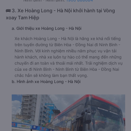
🚌 3. Xe Hoàng Long - Hà Nội khởi hành tại Vòng
xoay Tam Hiệp
a. Giới thiệu xe Hoàng Long - Hà Nội
Xe khách Hoàng Long - Hà Nội là hãng xe khá nổi tiếng
trên tuyến đường từ Biên Hòa - Đồng Nai đi Ninh Bình -
Ninh Bình. Với kinh nghiệm nhiều năm phục vụ vận tải
hành khách, nhà xe luôn tự hào có thể mang đến những
chuyến đi an toàn và thoải mái nhất. Trải nghiệm dịch vụ
của xe đi Ninh Bình - Ninh Bình từ Biên Hòa - Đồng Nai
chắc hẳn sẽ không làm bạn thất vọng.
b. Hình ảnh xe Hoàng Long - Hà Nội