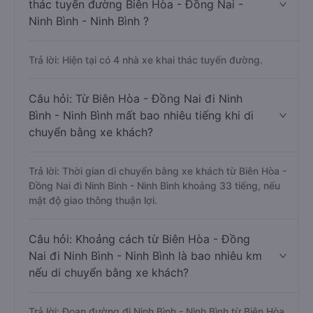
thác tuyến đường Biên Hòa - Đồng Nai -
Ninh Bình - Ninh Bình ?
Trả lời: Hiện tại có 4 nhà xe khai thác tuyến đường.
Câu hỏi: Từ Biên Hòa - Đồng Nai đi Ninh
Bình - Ninh Bình mất bao nhiêu tiếng khi di
chuyển bằng xe khách?
Trả lời: Thời gian di chuyển bằng xe khách từ Biên Hòa -
Đồng Nai đi Ninh Bình - Ninh Bình khoảng 33 tiếng, nếu
mật độ giao thông thuận lợi.
Câu hỏi: Khoảng cách từ Biên Hòa - Đồng
Nai đi Ninh Bình - Ninh Bình là bao nhiêu km
nếu di chuyển bằng xe khách?
Trả lời: Đoạn đường đi Ninh Bình - Ninh Bình từ Biên Hòa