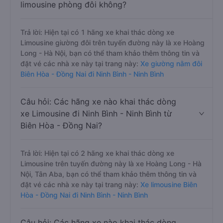
limousine phòng đôi không?
Trả lời: Hiện tại có 1 hãng xe khai thác dòng xe
Limousine giường đôi trên tuyến đường này là xe Hoàng
Long - Hà Nội, bạn có thể tham khảo thêm thông tin và
đặt vé các nhà xe này tại trang này:
Xe giường nằm đôi
Biên Hòa - Đồng Nai đi Ninh Bình - Ninh Bình
Câu hỏi: Các hãng xe nào khai thác dòng
xe Limousine đi Ninh Bình - Ninh Bình từ
Biên Hòa - Đồng Nai?
Trả lời: Hiện tại có 2 hãng xe khai thác dòng xe
Limousine trên tuyến đường này là xe Hoàng Long - Hà
Nội, Tân Aba, bạn có thể tham khảo thêm thông tin và
đặt vé các nhà xe này tại trang này:
Xe limousine Biên
Hòa - Đồng Nai đi Ninh Bình - Ninh Bình
Câu hỏi: Các hãng xe nào khai thác dòng