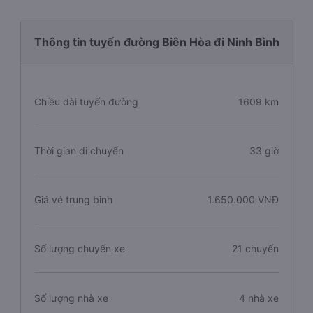
Thông tin tuyến đường Biên Hòa đi Ninh Bình
Chiều dài tuyến đường
1609 km
Thời gian di chuyển
33 giờ
Giá vé trung bình
1.650.000 VNĐ
Số lượng chuyến xe
21 chuyến
Số lượng nhà xe
4 nhà xe