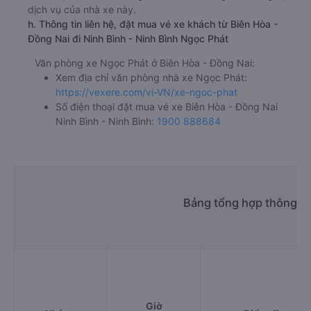
dịch vụ của nhà xe này.
h. Thông tin liên hệ, đặt mua vé xe khách từ Biên Hòa -
Đồng Nai đi Ninh Bình - Ninh Bình Ngọc Phát
Văn phòng xe Ngọc Phát ở Biên Hòa - Đồng Nai:
Xem địa chỉ văn phòng nhà xe Ngọc Phát:
https://vexere.com/vi-VN/xe-ngoc-phat
Số điện thoại đặt mua vé xe Biên Hòa - Đồng Nai
Ninh Bình - Ninh Bình:
1900 888684
Bảng tổng hợp thông tin
Giờ