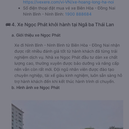
https://vexere.com/vi-VN/xe-hoang-long-ha-noi
Số điện thoại đặt mua vé xe Biên Hòa - Đồng Nai
Ninh Bình - Ninh Bình:
1900 888684
🚌 4. Xe Ngọc Phát khởi hành tại Ngã ba Thái Lan
a. Giới thiệu xe Ngọc Phát
Xe đi Ninh Bình - Ninh Bình từ Biên Hòa - Đồng Nai nhận
được rất nhiều đánh giá tốt từ hành khách đã từng trải
nghiệm dịch vụ. Nhà xe Ngọc Phát đầu tư dàn xe chất
lượng cao, thường xuyên được bảo dưỡng và nâng cấp
nên vẫn còn rất mới. Đội ngũ nhân viên được đào tạo
chuyên nghiệp, tài xế giàu kinh nghiệm, luôn sẵn sàng hỗ
trợ hành khách đến khi kết thúc hành trình di chuyển.
b. Hình ảnh xe Ngọc Phát