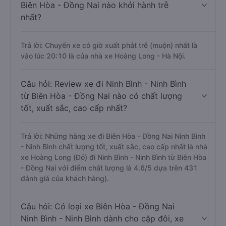
Biên Hòa - Đồng Nai nào khởi hành trễ
nhất?
Trả lời: Chuyến xe có giờ xuất phát trễ (muộn) nhất là
vào lúc 20:10 là của nhà xe Hoàng Long - Hà Nội.
Câu hỏi: Review xe đi Ninh Bình - Ninh Bình
từ Biên Hòa - Đồng Nai nào có chất lượng
tốt, xuất sắc, cao cấp nhất?
Trả lời: Những hãng xe đi Biên Hòa - Đồng Nai Ninh Bình
- Ninh Bình chất lượng tốt, xuất sắc, cao cấp nhất là nhà
xe Hoàng Long (Đỏ) đi Ninh Bình - Ninh Bình từ Biên Hòa
- Đồng Nai với điểm chất lượng là 4.6/5 dựa trên 431
đánh giá của khách hàng).
Câu hỏi: Có loại xe Biên Hòa - Đồng Nai
Ninh Bình - Ninh Bình dành cho cặp đôi, xe