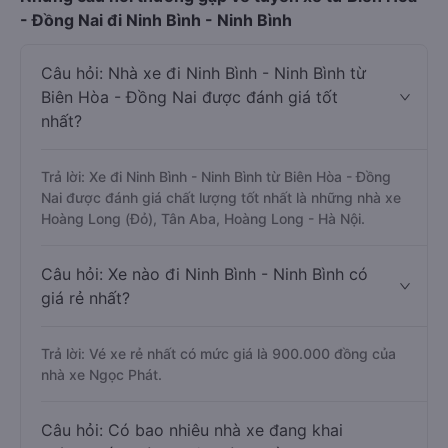
- Đồng Nai đi Ninh Bình - Ninh Bình
Câu hỏi: Nhà xe đi Ninh Bình - Ninh Bình từ
Biên Hòa - Đồng Nai được đánh giá tốt
nhất?
Trả lời: Xe đi Ninh Bình - Ninh Bình từ Biên Hòa - Đồng
Nai được đánh giá chất lượng tốt nhất là những nhà xe
Hoàng Long (Đỏ), Tân Aba, Hoàng Long - Hà Nội.
Câu hỏi: Xe nào đi Ninh Bình - Ninh Bình có
giá rẻ nhất?
Trả lời: Vé xe rẻ nhất có mức giá là 900.000 đồng của
nhà xe Ngọc Phát.
Câu hỏi: Có bao nhiêu nhà xe đang khai