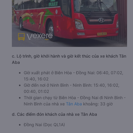
c. Lộ trình, giờ khởi hành và giờ kết thúc của xe khách Tân
Aba
Giờ xuất phát ở Biên Hòa - Đồng Nai: 06:40, 07:02,
15:40, 16:02
Giờ đến nơi ở Ninh Bình - Ninh Bình: 15:40, 16:02,
00:40, 01:02
Thời gian chạy từ Biên Hòa - Đồng Nai đi Ninh Bình -
Ninh Bình của nhà xe
Tân Aba
khoảng: 33 giờ
d. Các điểm đón khách của nhà xe Tân Aba
Đồng Nai (Dọc QL1A)