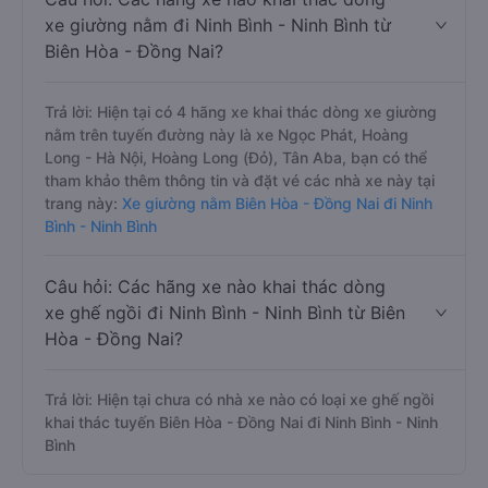
xe giường nằm đi Ninh Bình - Ninh Bình từ
Biên Hòa - Đồng Nai?
Trả lời: Hiện tại có 4 hãng xe khai thác dòng xe giường
nằm trên tuyến đường này là xe Ngọc Phát, Hoàng
Long - Hà Nội, Hoàng Long (Đỏ), Tân Aba, bạn có thể
tham khảo thêm thông tin và đặt vé các nhà xe này tại
trang này:
Xe giường nằm Biên Hòa - Đồng Nai đi Ninh
Bình - Ninh Bình
Câu hỏi: Các hãng xe nào khai thác dòng
xe ghế ngồi đi Ninh Bình - Ninh Bình từ Biên
Hòa - Đồng Nai?
Trả lời: Hiện tại chưa có nhà xe nào có loại xe ghế ngồi
khai thác tuyến Biên Hòa - Đồng Nai đi Ninh Bình - Ninh
Bình