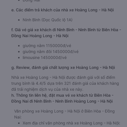
e. Các điểm trả khách của nhà xe Hoàng Long - Hà Nội
Ninh Bình (Dọc Quốc lộ 1A)
f. Giá vé giá xe khách đi Ninh Bình - Ninh Bình từ Biên Hòa -
Đồng Nai Hoàng Long - Hà Nội
giường nằm 1150000đ/vé
giường nằm đôi 1450000đ/vé
limousine 1450000đ/vé
g. Review, đánh giá chất lượng xe Hoàng Long - Hà Nội
Nhà xe Hoàng Long - Hà Nội được đánh giá với số điểm
trung bình là 4.4/5 dựa trên 321 đánh giá của khách hàng
đã trải nghiệm dịch vụ của nhà xe này.
h. Thông tin liên hệ, đặt mua vé xe khách từ Biên Hòa -
Đồng Nai đi Ninh Bình - Ninh Bình Hoàng Long - Hà Nội
Văn phòng xe Hoàng Long - Hà Nội ở Biên Hòa - Đồng
Nai:
Xem địa chỉ văn phòng nhà xe Hoàng Long - Hà Nội: