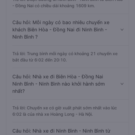
- Đồng Nai có chiều dài khoảng 1609 km.
Câu hỏi: Mỗi ngày có bao nhiêu chuyến xe
khách Biên Hòa - Đồng Nai đi Ninh Bình -
Ninh Bình ?
Trả lời: Trung bình mỗi ngày có khoảng 21 chuyến xe
bắt đầu từ 6:02 đến 20:10.
Câu hỏi: Nhà xe đi Biên Hòa - Đồng Nai
Ninh Bình - Ninh Bình nào khởi hành sớm
nhất?
Trả lời: Chuyến xe có giờ xuất phát sớm nhất vào lúc
6:02 là của nhà xe Hoàng Long - Hà Nội.
Câu hỏi: Nhà xe đi Ninh Bình - Ninh Bình từ