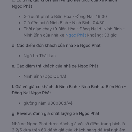
Ngọc Phát
Giờ xuất phát ở Biên Hòa - Đồng Nai: 19:30
Giờ đến nơi ở Ninh Bình - Ninh Bình: 04:30
Thời gian chạy từ Biên Hòa - Đồng Nai đi Ninh Bình -
Ninh Bình của nhà xe
Ngọc Phát
khoảng: 33 giờ
d. Các điểm đón khách của nhà xe Ngọc Phát
Ngã ba Thái Lan
e. Các điểm trả khách của nhà xe Ngọc Phát
Ninh Bình (Dọc QL 1A)
f. Giá vé giá xe khách đi Ninh Bình - Ninh Bình từ Biên Hòa -
Đồng Nai Ngọc Phát
giường nằm 900000đ/vé
g. Review, đánh giá chất lượng xe Ngọc Phát
Nhà xe Ngọc Phát được đánh giá với số điểm trung bình là
3.2/5 dựa trên 60 đánh giá của khách hàng đã trải nghiệm