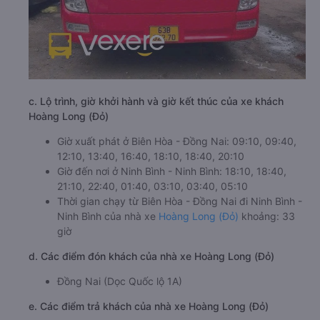
c. Lộ trình, giờ khởi hành và giờ kết thúc của xe khách
Hoàng Long (Đỏ)
Giờ xuất phát ở Biên Hòa - Đồng Nai: 09:10, 09:40,
12:10, 13:40, 16:40, 18:10, 18:40, 20:10
Giờ đến nơi ở Ninh Bình - Ninh Bình: 18:10, 18:40,
21:10, 22:40, 01:40, 03:10, 03:40, 05:10
Thời gian chạy từ Biên Hòa - Đồng Nai đi Ninh Bình -
Ninh Bình của nhà xe
Hoàng Long (Đỏ)
khoảng: 33
giờ
d. Các điểm đón khách của nhà xe Hoàng Long (Đỏ)
Đồng Nai (Dọc Quốc lộ 1A)
e. Các điểm trả khách của nhà xe Hoàng Long (Đỏ)