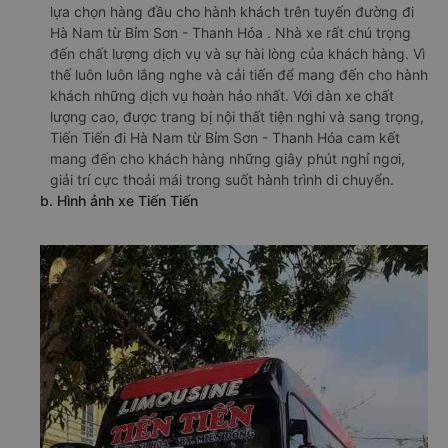
lựa chọn hàng đầu cho hành khách trên tuyến đường đi
Hà Nam từ Bỉm Sơn - Thanh Hóa . Nhà xe rất chú trọng
đến chất lượng dịch vụ và sự hài lòng của khách hàng. Vì
thế luôn luôn lắng nghe và cải tiến để mang đến cho hành
khách những dịch vụ hoàn hảo nhất. Với dàn xe chất
lượng cao, được trang bị nội thất tiện nghi và sang trọng,
Tiến Tiến đi Hà Nam từ Bỉm Sơn - Thanh Hóa cam kết
mang đến cho khách hàng những giây phút nghỉ ngơi,
giải trí cực thoải mái trong suốt hành trình di chuyển.
b. Hình ảnh xe Tiến Tiến