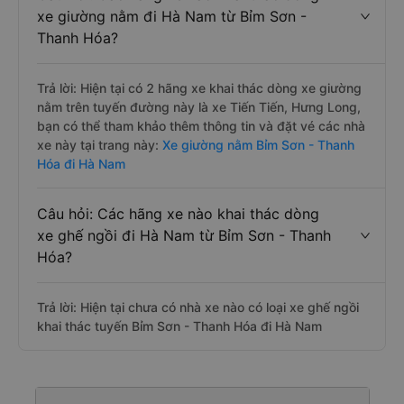
xe giường nằm đi Hà Nam từ Bỉm Sơn -
Thanh Hóa?
Trả lời: Hiện tại có 2 hãng xe khai thác dòng xe giường
nằm trên tuyến đường này là xe Tiến Tiến, Hưng Long,
bạn có thể tham khảo thêm thông tin và đặt vé các nhà
xe này tại trang này:
Xe giường nằm Bỉm Sơn - Thanh
Hóa đi Hà Nam
Câu hỏi: Các hãng xe nào khai thác dòng
xe ghế ngồi đi Hà Nam từ Bỉm Sơn - Thanh
Hóa?
Trả lời: Hiện tại chưa có nhà xe nào có loại xe ghế ngồi
khai thác tuyến Bỉm Sơn - Thanh Hóa đi Hà Nam