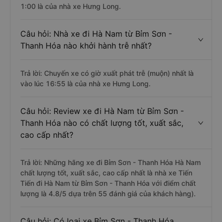
1:00 là của nhà xe Hưng Long.
Câu hỏi: Nhà xe đi Hà Nam từ Bỉm Sơn -
Thanh Hóa nào khởi hành trễ nhất?
Trả lời: Chuyến xe có giờ xuất phát trễ (muộn) nhất là
vào lúc 16:55 là của nhà xe Hưng Long.
Câu hỏi: Review xe đi Hà Nam từ Bỉm Sơn -
Thanh Hóa nào có chất lượng tốt, xuất sắc,
cao cấp nhất?
Trả lời: Những hãng xe đi Bỉm Sơn - Thanh Hóa Hà Nam
chất lượng tốt, xuất sắc, cao cấp nhất là nhà xe Tiến
Tiến đi Hà Nam từ Bỉm Sơn - Thanh Hóa với điểm chất
lượng là 4.8/5 dựa trên 55 đánh giá của khách hàng).
Câu hỏi: Có loại xe Bỉm Sơn - Thanh Hóa