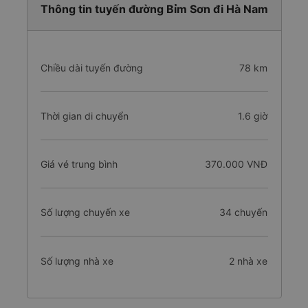
Thông tin tuyến đường Bỉm Sơn đi Hà Nam
Chiều dài tuyến đường
78 km
Thời gian di chuyển
1.6 giờ
Giá vé trung bình
370.000 VNĐ
Số lượng chuyến xe
34 chuyến
Số lượng nhà xe
2 nhà xe