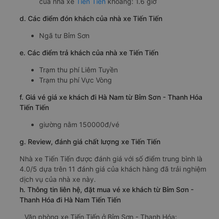
của nhà xe
Tiến Tiến
khoảng: 1.6 giờ
d. Các điểm đón khách của nhà xe Tiến Tiến
Ngã tư Bỉm Sơn
e. Các điểm trả khách của nhà xe Tiến Tiến
Trạm thu phí Liêm Tuyền
Trạm thu phí Vực Vòng
f. Giá vé giá xe khách đi Hà Nam từ Bỉm Sơn - Thanh Hóa
Tiến Tiến
giường nằm 150000đ/vé
g. Review, đánh giá chất lượng xe Tiến Tiến
Nhà xe Tiến Tiến được đánh giá với số điểm trung bình là
4.0/5 dựa trên 11 đánh giá của khách hàng đã trải nghiệm
dịch vụ của nhà xe này.
h. Thông tin liên hệ, đặt mua vé xe khách từ Bỉm Sơn -
Thanh Hóa đi Hà Nam Tiến Tiến
Văn phòng xe Tiến Tiến ở Bỉm Sơn - Thanh Hóa: