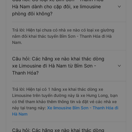
Hà Nam dành cho cặp đôi, xe limousine
phòng đôi không?
Trả lời: Hiện tại chưa có nhà xe nào có loại xe giường
nằm đôi khai thác tuyến Bỉm Sơn - Thanh Hóa đi Hà
Nam.
Câu hỏi: Các hãng xe nào khai thác dòng
xe Limousine đi Hà Nam từ Bỉm Sơn -
Thanh Hóa?
Trả lời: Hiện tại có 1 hãng xe khai thác dòng xe
Limousine trên tuyến đường này là xe Hưng Long, bạn
có thể tham khảo thêm thông tin và đặt vé các nhà xe
này tại trang này:
Xe limousine Bỉm Sơn - Thanh Hóa đi
Hà Nam
Câu hỏi: Các hãng xe nào khai thác dòng