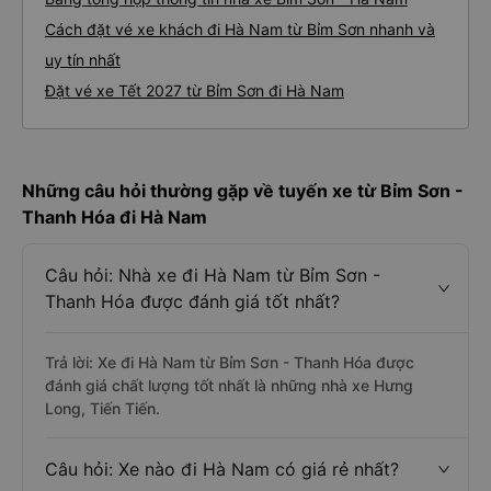
Cách đặt vé xe khách đi Hà Nam từ Bỉm Sơn nhanh và
uy tín nhất
Đặt vé xe Tết 2027 từ Bỉm Sơn đi Hà Nam
Những câu hỏi thường gặp về tuyến xe từ Bỉm Sơn -
Thanh Hóa đi Hà Nam
Câu hỏi: Nhà xe đi Hà Nam từ Bỉm Sơn -
Thanh Hóa được đánh giá tốt nhất?
Trả lời: Xe đi Hà Nam từ Bỉm Sơn - Thanh Hóa được
đánh giá chất lượng tốt nhất là những nhà xe Hưng
Long, Tiến Tiến.
Câu hỏi: Xe nào đi Hà Nam có giá rẻ nhất?