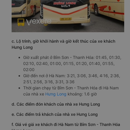
c. Lộ trình, giờ khởi hành và giờ kết thúc của xe khách
Hưng Long
Giờ xuất phát ở Bỉm Sơn - Thanh Hóa: 01:45, 01:30,
02:10, 02:40, 01:00, 01:15, 01:20, 01:40, 01:55,
02:00
Giờ đến nơi ở Hà Nam: 3:21, 3:06, 3:46, 4:16, 2:36,
2:51, 2:56, 3:16, 3:31, 3:36
Thời gian chạy từ Bỉm Sơn - Thanh Hóa đi Hà Nam
của nhà xe
Hưng Long
khoảng: 1.6 giờ
d. Các điểm đón khách của nhà xe Hưng Long
e. Các điểm trả khách của nhà xe Hưng Long
f. Giá vé giá xe khách đi Hà Nam từ Bỉm Sơn - Thanh Hóa