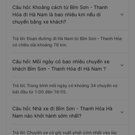
Câu hỏi: Khoảng cách từ Bỉm Sơn - Thanh
Hóa đi Hà Nam là bao nhiêu km nếu di
chuyển bằng xe khách?
Trả lời: Đoạn đường đi Hà Nam từ Bỉm Sơn - Thanh Hóa
có chiều dài khoảng 78 km.
Câu hỏi: Mỗi ngày có bao nhiêu chuyến xe
khách Bỉm Sơn - Thanh Hóa đi Hà Nam ?
Trả lời: Trung bình mỗi ngày có khoảng 34 chuyến xe
bắt đầu từ 1:00 đến 16:55.
Câu hỏi: Nhà xe đi Bỉm Sơn - Thanh Hóa Hà
Nam nào khởi hành sớm nhất?
Trả lời: Chuyến xe có giờ xuất phát sớm nhất vào lúc