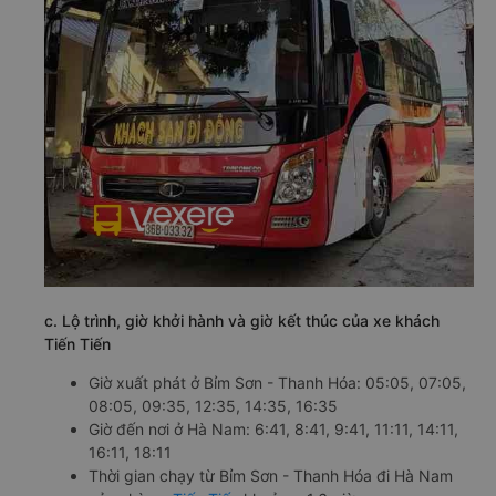
c. Lộ trình, giờ khởi hành và giờ kết thúc của xe khách
Tiến Tiến
Giờ xuất phát ở Bỉm Sơn - Thanh Hóa: 05:05, 07:05,
08:05, 09:35, 12:35, 14:35, 16:35
Giờ đến nơi ở Hà Nam: 6:41, 8:41, 9:41, 11:11, 14:11,
16:11, 18:11
Thời gian chạy từ Bỉm Sơn - Thanh Hóa đi Hà Nam