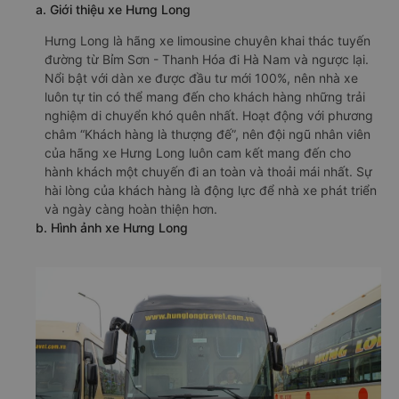
a. Giới thiệu xe Hưng Long
Hưng Long là hãng xe limousine chuyên khai thác tuyến
đường từ Bỉm Sơn - Thanh Hóa đi Hà Nam và ngược lại.
Nổi bật với dàn xe được đầu tư mới 100%, nên nhà xe
luôn tự tin có thể mang đến cho khách hàng những trải
nghiệm di chuyển khó quên nhất. Hoạt động với phương
châm “Khách hàng là thượng đế”, nên đội ngũ nhân viên
của hãng xe Hưng Long luôn cam kết mang đến cho
hành khách một chuyến đi an toàn và thoải mái nhất. Sự
hài lòng của khách hàng là động lực để nhà xe phát triển
và ngày càng hoàn thiện hơn.
b. Hình ảnh xe Hưng Long