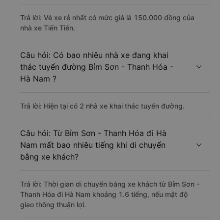
Trả lời: Vé xe rẻ nhất có mức giá là 150.000 đồng của
nhà xe Tiến Tiến.
Câu hỏi: Có bao nhiêu nhà xe đang khai
thác tuyến đường Bỉm Sơn - Thanh Hóa -
Hà Nam ?
Trả lời: Hiện tại có 2 nhà xe khai thác tuyến đường.
Câu hỏi: Từ Bỉm Sơn - Thanh Hóa đi Hà
Nam mất bao nhiêu tiếng khi di chuyển
bằng xe khách?
Trả lời: Thời gian di chuyển bằng xe khách từ Bỉm Sơn -
Thanh Hóa đi Hà Nam khoảng 1.6 tiếng, nếu mật độ
giao thông thuận lợi.