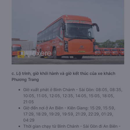
c. Lộ trình, giờ khởi hành và giờ kết thúc của xe khách
Phương Trang
Giờ xuất phát ở Bình Chánh - Sài Gòn: 08:05, 08:35,
10:05, 11:05, 12:05, 12:35, 14:05, 15:05, 18:05,
21:05
Giờ đến nơi ở An Biên - Kiên Giang: 15:29, 15:59,
17:29, 18:29, 19:29, 19:59, 21:29, 22:29, 01:29,
04:29
Thời gian chạy từ Bình Chánh - Sài Gòn đi An Biên -