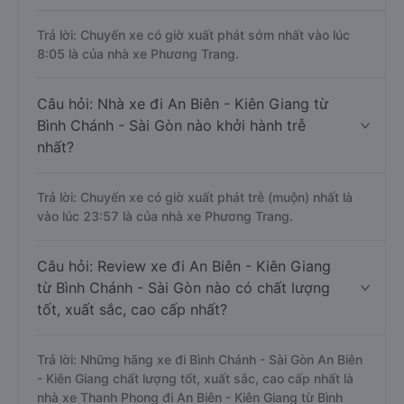
Trả lời: Chuyến xe có giờ xuất phát sớm nhất vào lúc
8:05 là của nhà xe Phương Trang.
Câu hỏi: Nhà xe đi An Biên - Kiên Giang từ
Bình Chánh - Sài Gòn nào khởi hành trễ
nhất?
Trả lời: Chuyến xe có giờ xuất phát trễ (muộn) nhất là
vào lúc 23:57 là của nhà xe Phương Trang.
Câu hỏi: Review xe đi An Biên - Kiên Giang
từ Bình Chánh - Sài Gòn nào có chất lượng
tốt, xuất sắc, cao cấp nhất?
Trả lời: Những hãng xe đi Bình Chánh - Sài Gòn An Biên
- Kiên Giang chất lượng tốt, xuất sắc, cao cấp nhất là
nhà xe Thanh Phong đi An Biên - Kiên Giang từ Bình