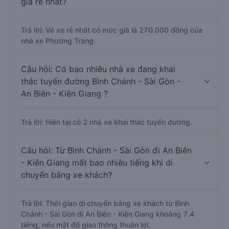
giá rẻ nhất?
Trả lời: Vé xe rẻ nhất có mức giá là 270.000 đồng của
nhà xe Phương Trang.
Câu hỏi: Có bao nhiêu nhà xe đang khai
thác tuyến đường Bình Chánh - Sài Gòn -
An Biên - Kiên Giang ?
Trả lời: Hiện tại có 2 nhà xe khai thác tuyến đường.
Câu hỏi: Từ Bình Chánh - Sài Gòn đi An Biên
- Kiên Giang mất bao nhiêu tiếng khi di
chuyển bằng xe khách?
Trả lời: Thời gian di chuyển bằng xe khách từ Bình
Chánh - Sài Gòn đi An Biên - Kiên Giang khoảng 7.4
tiếng, nếu mật độ giao thông thuận lợi.