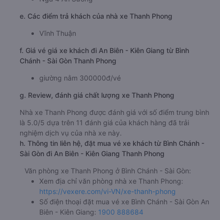
e. Các điểm trả khách của nhà xe Thanh Phong
Vĩnh Thuận
f. Giá vé giá xe khách đi An Biên - Kiên Giang từ Bình
Chánh - Sài Gòn Thanh Phong
giường nằm 300000đ/vé
g. Review, đánh giá chất lượng xe Thanh Phong
Nhà xe Thanh Phong được đánh giá với số điểm trung bình
là 5.0/5 dựa trên 11 đánh giá của khách hàng đã trải
nghiệm dịch vụ của nhà xe này.
h. Thông tin liên hệ, đặt mua vé xe khách từ Bình Chánh -
Sài Gòn đi An Biên - Kiên Giang Thanh Phong
Văn phòng xe Thanh Phong ở Bình Chánh - Sài Gòn:
Xem địa chỉ văn phòng nhà xe Thanh Phong:
https://vexere.com/vi-VN/xe-thanh-phong
Số điện thoại đặt mua vé xe Bình Chánh - Sài Gòn An
Biên - Kiên Giang:
1900 888684