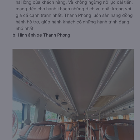
hài lòng của khách hàng. Và không ngừng nỗ lực cải tiến,
mang đến cho hành khách những dịch vụ chất lượng với
giá cả cạnh tranh nhất. Thanh Phong luôn sẵn hàng đồng
hành hỗ trợ, giúp hành khách có những hành trình đáng
nhớ nhất.
b. Hình ảnh xe Thanh Phong