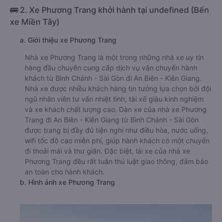
🚌 2. Xe Phương Trang khởi hành tại undefined (Bến
xe Miền Tây)
a. Giới thiệu xe Phương Trang
Nhà xe Phương Trang là một trong những nhà xe uy tín
hàng đầu chuyên cung cấp dịch vụ vận chuyển hành
khách từ Bình Chánh - Sài Gòn đi An Biên - Kiên Giang.
Nhà xe được nhiều khách hàng tin tưởng lựa chọn bởi đội
ngũ nhân viên tư vấn nhiệt tình, tài xế giàu kinh nghiệm
và xe khách chất lượng cao. Dàn xe của nhà xe Phương
Trang đi An Biên - Kiên Giang từ Bình Chánh - Sài Gòn
được trang bị đầy đủ tiện nghi như điều hòa, nước uống,
wifi tốc độ cao miễn phí, giúp hành khách có một chuyến
đi thoải mái và thư giãn. Đặc biệt, lái xe của nhà xe
Phương Trang đều rất tuân thủ luật giao thông, đảm bảo
an toàn cho hành khách.
b. Hình ảnh xe Phương Trang