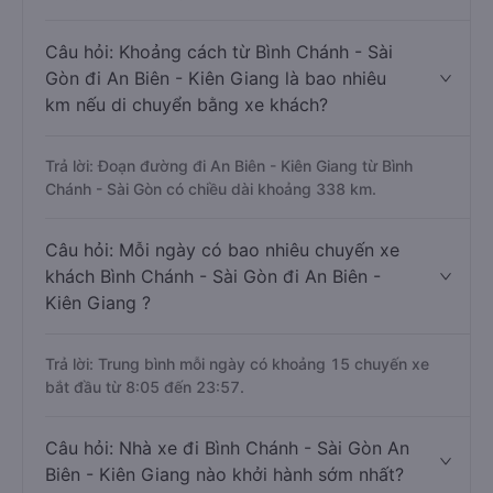
Câu hỏi: Khoảng cách từ Bình Chánh - Sài
Gòn đi An Biên - Kiên Giang là bao nhiêu
km nếu di chuyển bằng xe khách?
Trả lời: Đoạn đường đi An Biên - Kiên Giang từ Bình
Chánh - Sài Gòn có chiều dài khoảng 338 km.
Câu hỏi: Mỗi ngày có bao nhiêu chuyến xe
khách Bình Chánh - Sài Gòn đi An Biên -
Kiên Giang ?
Trả lời: Trung bình mỗi ngày có khoảng 15 chuyến xe
bắt đầu từ 8:05 đến 23:57.
Câu hỏi: Nhà xe đi Bình Chánh - Sài Gòn An
Biên - Kiên Giang nào khởi hành sớm nhất?