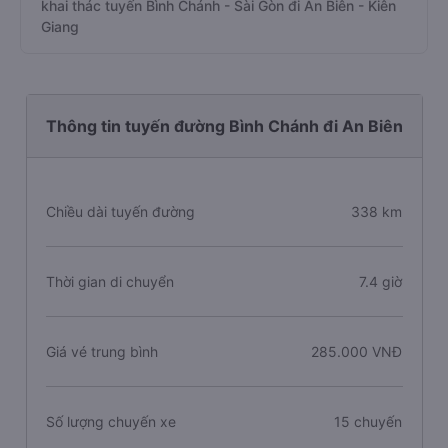
khai thác tuyến Bình Chánh - Sài Gòn đi An Biên - Kiên
Giang
Thông tin tuyến đường Bình Chánh đi An Biên
Chiều dài tuyến đường
338 km
Thời gian di chuyển
7.4 giờ
Giá vé trung bình
285.000 VNĐ
Số lượng chuyến xe
15 chuyến