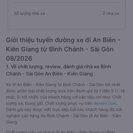
Số lượng nhà xe
2 nhà xe
Giới thiệu tuyến đường xe đi An Biên -
Kiên Giang từ Bình Chánh - Sài Gòn
08/2026
1. Về chất lượng, review, đánh giá nhà xe Bình
Chánh - Sài Gòn An Biên - Kiên Giang
Xe đi An Biên - Kiên Giang từ Bình Chánh - Sài Gòn tốt nhất
được phân loại chất lượng dựa trên đánh giá từ 1 đến 5 (1: tệ
nhất, 5: tốt nhất) của khách hàng với các tiêu chí như: Chất
lượng xe, Đúng giờ, Chất lượng phục vụ trên
Vexere.com
.
Đánh giá này được viết trực tiếp bởi các khách hàng đã trải
nghiệm các hãng Xe Bình Chánh - Sài Gòn đi An Biên - Kiên
Giang.
Chất lượng các xe khách đi An Biên - Kiên Giang từ Bình