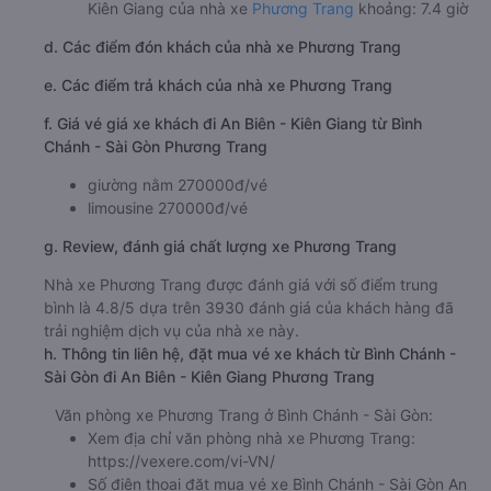
Kiên Giang của nhà xe
Phương Trang
khoảng: 7.4 giờ
d. Các điểm đón khách của nhà xe Phương Trang
e. Các điểm trả khách của nhà xe Phương Trang
f. Giá vé giá xe khách đi An Biên - Kiên Giang từ Bình
Chánh - Sài Gòn Phương Trang
giường nằm 270000đ/vé
limousine 270000đ/vé
g. Review, đánh giá chất lượng xe Phương Trang
Nhà xe Phương Trang được đánh giá với số điểm trung
bình là 4.8/5 dựa trên 3930 đánh giá của khách hàng đã
trải nghiệm dịch vụ của nhà xe này.
h. Thông tin liên hệ, đặt mua vé xe khách từ Bình Chánh -
Sài Gòn đi An Biên - Kiên Giang Phương Trang
Văn phòng xe Phương Trang ở Bình Chánh - Sài Gòn:
Xem địa chỉ văn phòng nhà xe Phương Trang:
https://vexere.com/vi-VN/
Số điện thoại đặt mua vé xe Bình Chánh - Sài Gòn An