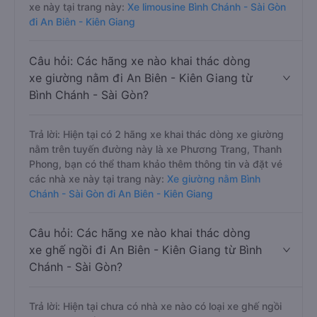
xe này tại trang này:
Xe limousine Bình Chánh - Sài Gòn
đi An Biên - Kiên Giang
Câu hỏi: Các hãng xe nào khai thác dòng
xe giường nằm đi An Biên - Kiên Giang từ
Bình Chánh - Sài Gòn?
Trả lời: Hiện tại có 2 hãng xe khai thác dòng xe giường
nằm trên tuyến đường này là xe Phương Trang, Thanh
Phong, bạn có thể tham khảo thêm thông tin và đặt vé
các nhà xe này tại trang này:
Xe giường nằm Bình
Chánh - Sài Gòn đi An Biên - Kiên Giang
Câu hỏi: Các hãng xe nào khai thác dòng
xe ghế ngồi đi An Biên - Kiên Giang từ Bình
Chánh - Sài Gòn?
Trả lời: Hiện tại chưa có nhà xe nào có loại xe ghế ngồi