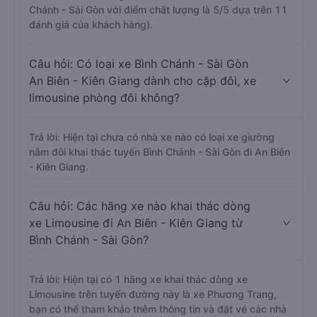
Chánh - Sài Gòn với điểm chất lượng là 5/5 dựa trên 11
đánh giá của khách hàng).
Câu hỏi: Có loại xe Bình Chánh - Sài Gòn
An Biên - Kiên Giang dành cho cặp đôi, xe
limousine phòng đôi không?
Trả lời: Hiện tại chưa có nhà xe nào có loại xe giường
nằm đôi khai thác tuyến Bình Chánh - Sài Gòn đi An Biên
- Kiên Giang.
Câu hỏi: Các hãng xe nào khai thác dòng
xe Limousine đi An Biên - Kiên Giang từ
Bình Chánh - Sài Gòn?
Trả lời: Hiện tại có 1 hãng xe khai thác dòng xe
Limousine trên tuyến đường này là xe Phương Trang,
bạn có thể tham khảo thêm thông tin và đặt vé các nhà