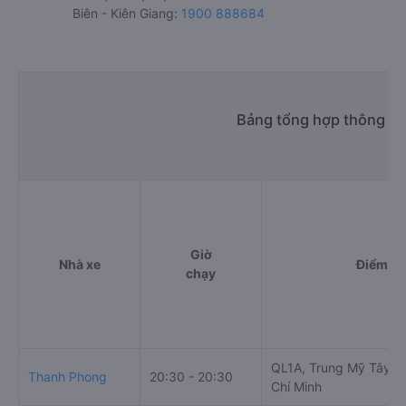
Biên - Kiên Giang:
1900 888684
Bảng tổng hợp thông tin
Giờ
Nhà xe
Điểm đi
chạy
QL1A, Trung Mỹ Tây, 
Thanh Phong
20:30 - 20:30
Chí Minh