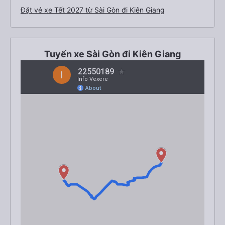
Đặt vé xe Tết 2027 từ Sài Gòn đi Kiên Giang
Tuyến xe Sài Gòn đi Kiên Giang