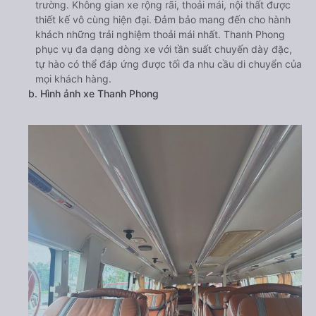
trường. Không gian xe rộng rãi, thoải mái, nội thất được
thiết kế vô cùng hiện đại. Đảm bảo mang đến cho hành
khách những trải nghiệm thoải mái nhất. Thanh Phong
phục vụ đa dạng dòng xe với tần suất chuyến dày đặc,
tự hào có thể đáp ứng được tối đa nhu cầu di chuyển của
mọi khách hàng.
b. Hình ảnh xe Thanh Phong