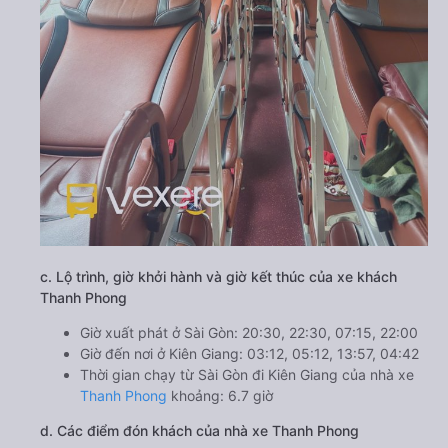
c. Lộ trình, giờ khởi hành và giờ kết thúc của xe khách
Thanh Phong
Giờ xuất phát ở Sài Gòn: 20:30, 22:30, 07:15, 22:00
Giờ đến nơi ở Kiên Giang: 03:12, 05:12, 13:57, 04:42
Thời gian chạy từ Sài Gòn đi Kiên Giang của nhà xe
Thanh Phong
khoảng: 6.7 giờ
d. Các điểm đón khách của nhà xe Thanh Phong