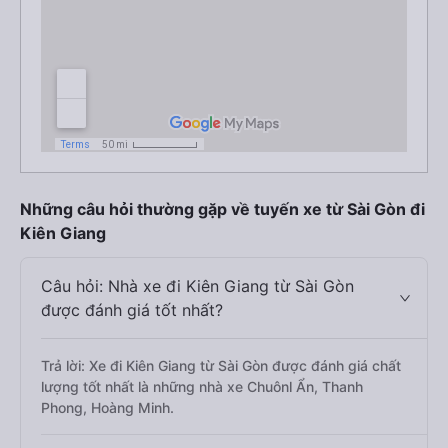
Những câu hỏi thường gặp về tuyến xe từ Sài Gòn đi
Kiên Giang
Câu hỏi: Nhà xe đi Kiên Giang từ Sài Gòn
được đánh giá tốt nhất?
Trả lời: Xe đi Kiên Giang từ Sài Gòn được đánh giá chất
lượng tốt nhất là những nhà xe Chuônl Ẩn, Thanh
Phong, Hoàng Minh.