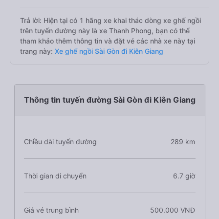
Trả lời: Hiện tại có 1 hãng xe khai thác dòng xe ghế ngồi
trên tuyến đường này là xe Thanh Phong, bạn có thể
tham khảo thêm thông tin và đặt vé các nhà xe này tại
trang này:
Xe ghế ngồi Sài Gòn đi Kiên Giang
Thông tin tuyến đường Sài Gòn đi Kiên Giang
Chiều dài tuyến đường
289 km
Thời gian di chuyển
6.7 giờ
Giá vé trung bình
500.000 VNĐ