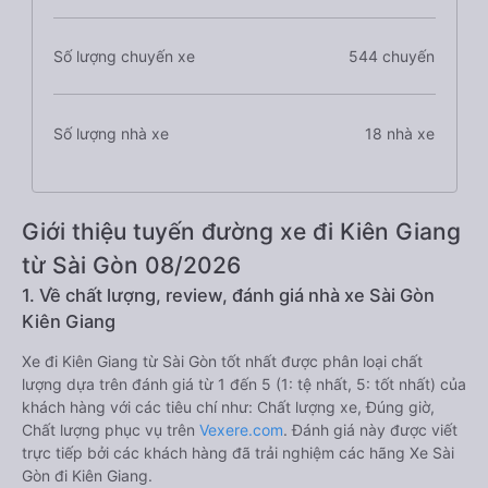
Số lượng chuyến xe
544 chuyến
Số lượng nhà xe
18 nhà xe
Giới thiệu tuyến đường xe đi Kiên Giang
từ Sài Gòn 08/2026
1. Về chất lượng, review, đánh giá nhà xe Sài Gòn
Kiên Giang
Xe đi Kiên Giang từ Sài Gòn tốt nhất được phân loại chất
lượng dựa trên đánh giá từ 1 đến 5 (1: tệ nhất, 5: tốt nhất) của
khách hàng với các tiêu chí như: Chất lượng xe, Đúng giờ,
Chất lượng phục vụ trên
Vexere.com
. Đánh giá này được viết
trực tiếp bởi các khách hàng đã trải nghiệm các hãng Xe Sài
Gòn đi Kiên Giang.