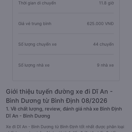
Thời gian di chuyển
11.8 giờ
Giá vé trung bình
625.000 VNĐ
Số lượng chuyến xe
44 chuyến
Số lượng nhà xe
9 nhà xe
Giới thiệu tuyến đường xe đi Dĩ An -
Bình Dương từ Bình Định 08/2026
1. Về chất lượng, review, đánh giá nhà xe Bình Định
Dĩ An - Bình Dương
Xe đi Dĩ An - Bình Dương từ Bình Định tốt nhất được phân loại