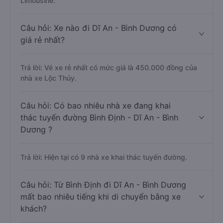
Limousine.
Câu hỏi: Xe nào đi Dĩ An - Bình Dương có
giá rẻ nhất?
Trả lời: Vé xe rẻ nhất có mức giá là 450.000 đồng của
nhà xe Lộc Thủy.
Câu hỏi: Có bao nhiêu nhà xe đang khai
thác tuyến đường Bình Định - Dĩ An - Bình
Dương ?
Trả lời: Hiện tại có 9 nhà xe khai thác tuyến đường.
Câu hỏi: Từ Bình Định đi Dĩ An - Bình Dương
mất bao nhiêu tiếng khi di chuyển bằng xe
khách?