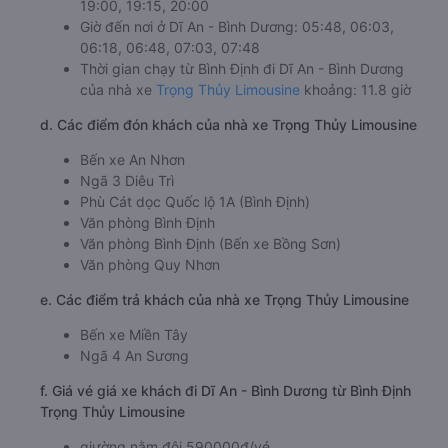
19:00, 19:15, 20:00
Giờ đến nơi ở Dĩ An - Bình Dương: 05:48, 06:03,
06:18, 06:48, 07:03, 07:48
Thời gian chạy từ Bình Định đi Dĩ An - Bình Dương
của nhà xe
Trọng Thủy Limousine
khoảng: 11.8 giờ
d. Các điểm đón khách của nhà xe Trọng Thủy Limousine
Bến xe An Nhơn
Ngã 3 Diêu Trì
Phù Cát dọc Quốc lộ 1A (Bình Định)
Văn phòng Bình Định
Văn phòng Bình Định (Bến xe Bồng Sơn)
Văn phòng Quy Nhơn
e. Các điểm trả khách của nhà xe Trọng Thủy Limousine
Bến xe Miền Tây
Ngã 4 An Sương
f. Giá vé giá xe khách đi Dĩ An - Bình Dương từ Bình Định
Trọng Thủy Limousine
giường nằm đôi 590000đ/vé