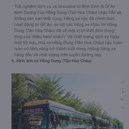
Trải nghiệm dịch vụ xe limousine từ Bình Định đi Dĩ An -
Bình Dương của Hồng Dung (Tân Hoa Châu) chắc hẳn sẽ
không làm bạn thất vọng. Hãng xe này đã chính thức
hoạt động từ rất lâu, so với các hãng xe khác thì Hồng
Dung (Tân Hoa Châu) đã có một vị trí nhất định trong
lòng của nhiều hành khách. Với chất lượng dịch vụ ngày
một tốt hơn, nhà xe Hồng Dung (Tân Hoa Châu) này hoàn
toàn có tiềm năng trở thành một trong những hãng xe
hàng đầu về chất lượng trên tuyến đường này.
b. Hình ảnh xe Hồng Dung (Tân Hoa Châu)