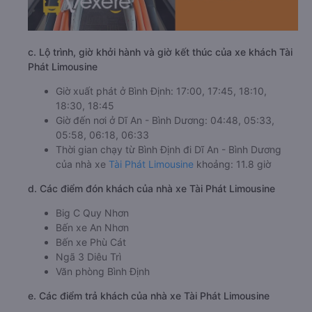
c. Lộ trình, giờ khởi hành và giờ kết thúc của xe khách Tài
Phát Limousine
Giờ xuất phát ở Bình Định: 17:00, 17:45, 18:10,
18:30, 18:45
Giờ đến nơi ở Dĩ An - Bình Dương: 04:48, 05:33,
05:58, 06:18, 06:33
Thời gian chạy từ Bình Định đi Dĩ An - Bình Dương
của nhà xe
Tài Phát Limousine
khoảng: 11.8 giờ
d. Các điểm đón khách của nhà xe Tài Phát Limousine
Big C Quy Nhơn
Bến xe An Nhơn
Bến xe Phù Cát
Ngã 3 Diêu Trì
Văn phòng Bình Định
e. Các điểm trả khách của nhà xe Tài Phát Limousine