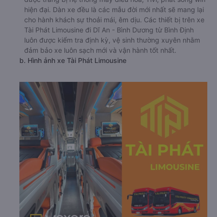
hiện đại. Dàn xe đều là các mẫu đời mới nhất sẽ mang lại
cho hành khách sự thoải mái, êm dịu. Các thiết bị trên xe
Tài Phát Limousine đi Dĩ An - Bình Dương từ Bình Định
luôn được kiểm tra định kỳ, vệ sinh thường xuyên nhằm
đảm bảo xe luôn sạch mới và vận hành tốt nhất.
b. Hình ảnh xe Tài Phát Limousine