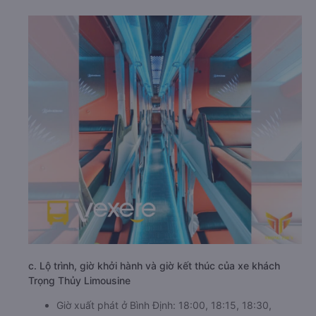
c. Lộ trình, giờ khởi hành và giờ kết thúc của xe khách
Trọng Thủy Limousine
Giờ xuất phát ở Bình Định: 18:00, 18:15, 18:30,