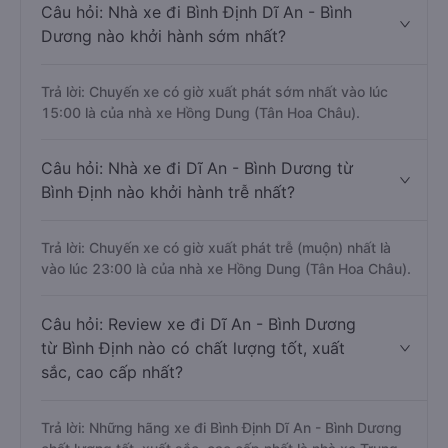
Câu hỏi: Nhà xe đi Bình Định Dĩ An - Bình
Dương nào khởi hành sớm nhất?
Trả lời: Chuyến xe có giờ xuất phát sớm nhất vào lúc
15:00 là của nhà xe Hồng Dung (Tân Hoa Châu).
Câu hỏi: Nhà xe đi Dĩ An - Bình Dương từ
Bình Định nào khởi hành trễ nhất?
Trả lời: Chuyến xe có giờ xuất phát trễ (muộn) nhất là
vào lúc 23:00 là của nhà xe Hồng Dung (Tân Hoa Châu).
Câu hỏi: Review xe đi Dĩ An - Bình Dương
từ Bình Định nào có chất lượng tốt, xuất
sắc, cao cấp nhất?
Trả lời: Những hãng xe đi Bình Định Dĩ An - Bình Dương