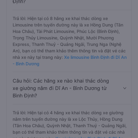
Định?
Trả lời: Hiện tại có 8 hãng xe khai thác dòng xe
Limousine trên tuyến đường này là xe Hồng Dung (Tân
Hoa Châu), Tài Phát Limousine, Phúc Lộc (Bình Định),
Trọng Thủy Limousine, Quỳnh Nhật, Mười Phương
Express, Thanh Thuỷ - Quảng Ngãi, Trung Nga (Nghệ
An), bạn có thể tham khảo thêm thông tin và đặt vé các
nhà xe này tại trang này:
Xe limousine Bình Định đi Dĩ An
- Bình Dương
Câu hỏi: Các hãng xe nào khai thác dòng
xe giường nằm đi Dĩ An - Bình Dương từ
Bình Định?
Trả lời: Hiện tại có 4 hãng xe khai thác dòng xe giường
nằm trên tuyến đường này là xe Lộc Thủy, Hồng Dung
(Tân Hoa Châu), Quỳnh Nhật, Thanh Thuỷ - Quảng Ngãi,
bạn có thể tham khảo thêm thông tin và đặt vé các nhà