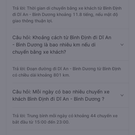
Trả lời: Thời gian di chuyển bằng xe khách từ Bình Định
đi Dĩ An - Bình Dương khoảng 11.8 tiếng, nếu mật độ
giao thông thuận lợi.
Câu hỏi: Khoảng cách từ Bình Định đi Dĩ An
- Bình Dương là bao nhiêu km nếu di
chuyển bằng xe khách?
Trả lời: Đoạn đường đi Dĩ An - Bình Dương từ Bình Định
có chiều dài khoảng 801 km.
Câu hỏi: Mỗi ngày có bao nhiêu chuyến xe
khách Bình Định đi Dĩ An - Bình Dương ?
Trả lời: Trung bình mỗi ngày có khoảng 44 chuyến xe
bắt đầu từ 15:00 đến 23:00.