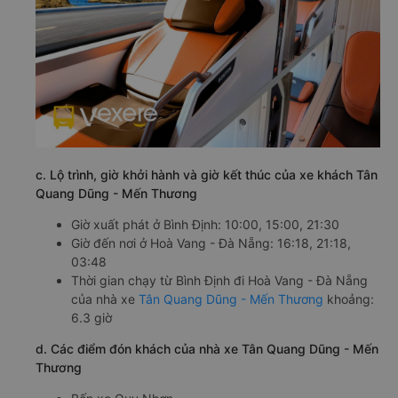
c. Lộ trình, giờ khởi hành và giờ kết thúc của xe khách Tân
Quang Dũng - Mến Thương
Giờ xuất phát ở Bình Định: 10:00, 15:00, 21:30
Giờ đến nơi ở Hoà Vang - Đà Nẵng: 16:18, 21:18,
03:48
Thời gian chạy từ Bình Định đi Hoà Vang - Đà Nẵng
của nhà xe
Tân Quang Dũng - Mến Thương
khoảng:
6.3 giờ
d. Các điểm đón khách của nhà xe Tân Quang Dũng - Mến
Thương