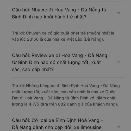
Câu hỏi: Nhà xe đi Hoà Vang - Đà Nẵng từ
Bình Định nào khởi hành trễ nhất?
Trả lời: Chuyến xe có giờ xuất phát trễ (muộn) nhất là
vào lúc 23:50 là của nhà xe Việt Lào (Đà Nẵng).
Câu hỏi: Review xe đi Hoà Vang - Đà Nẵng
từ Bình Định nào có chất lượng tốt, xuất
sắc, cao cấp nhất?
Trả lời: Những hãng xe đi Bình Định Hoà Vang - Đà Nẵng
chất lượng tốt, xuất sắc, cao cấp nhất là nhà xe Quốc
Đạt đi Hoà Vang - Đà Nẵng từ Bình Định với điểm chất
lượng là 4.7/5 dựa trên 882 đánh giá của khách hàng).
Câu hỏi: Có loại xe Bình Định Hoà Vang -
Đà Nẵng dành cho cặp đôi, xe limousine