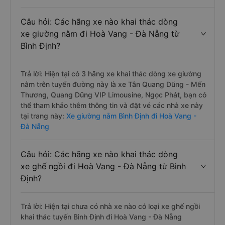
Câu hỏi: Các hãng xe nào khai thác dòng
xe giường nằm đi Hoà Vang - Đà Nẵng từ
Bình Định?
Trả lời: Hiện tại có 3 hãng xe khai thác dòng xe giường
nằm trên tuyến đường này là xe Tân Quang Dũng - Mến
Thương, Quang Dũng VIP Limousine, Ngọc Phát, bạn có
thể tham khảo thêm thông tin và đặt vé các nhà xe này
tại trang này:
Xe giường nằm Bình Định đi Hoà Vang -
Đà Nẵng
Câu hỏi: Các hãng xe nào khai thác dòng
xe ghế ngồi đi Hoà Vang - Đà Nẵng từ Bình
Định?
Trả lời: Hiện tại chưa có nhà xe nào có loại xe ghế ngồi
khai thác tuyến Bình Định đi Hoà Vang - Đà Nẵng