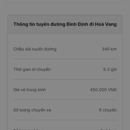
Thông tin tuyến đường Bình Định đi Hoà Vang
Chiều dài tuyến đường
340 km
Thời gian di chuyển
6.3 giờ
Giá vé trung bình
450.000 VNĐ
Số lượng chuyến xe
9 chuyến