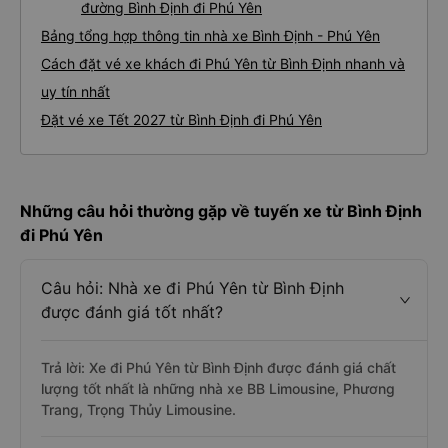
đường Bình Định đi Phú Yên
Bảng tổng hợp thông tin nhà xe Bình Định - Phú Yên
Cách đặt vé xe khách đi Phú Yên từ Bình Định nhanh và
uy tín nhất
Đặt vé xe Tết 2027 từ Bình Định đi Phú Yên
Những câu hỏi thường gặp về tuyến xe từ Bình Định
đi Phú Yên
Câu hỏi: Nhà xe đi Phú Yên từ Bình Định
được đánh giá tốt nhất?
Trả lời: Xe đi Phú Yên từ Bình Định được đánh giá chất
lượng tốt nhất là những nhà xe BB Limousine, Phương
Trang, Trọng Thủy Limousine.