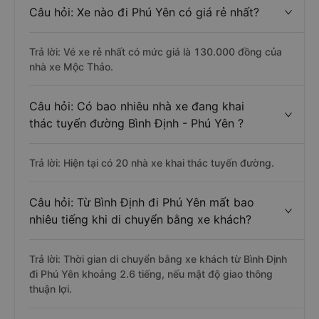
Câu hỏi: Xe nào đi Phú Yên có giá rẻ nhất?
Trả lời: Vé xe rẻ nhất có mức giá là 130.000 đồng của
nhà xe Mộc Thảo.
Câu hỏi: Có bao nhiêu nhà xe đang khai
thác tuyến đường Bình Định - Phú Yên ?
Trả lời: Hiện tại có 20 nhà xe khai thác tuyến đường.
Câu hỏi: Từ Bình Định đi Phú Yên mất bao
nhiêu tiếng khi di chuyển bằng xe khách?
Trả lời: Thời gian di chuyển bằng xe khách từ Bình Định
đi Phú Yên khoảng 2.6 tiếng, nếu mật độ giao thông
thuận lợi.