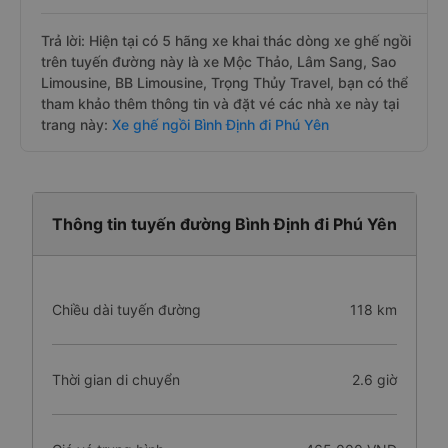
Trả lời: Hiện tại có 5 hãng xe khai thác dòng xe ghế ngồi
trên tuyến đường này là xe Mộc Thảo, Lâm Sang, Sao
Limousine, BB Limousine, Trọng Thủy Travel, bạn có thể
tham khảo thêm thông tin và đặt vé các nhà xe này tại
trang này:
Xe ghế ngồi Bình Định đi Phú Yên
Thông tin tuyến đường Bình Định đi Phú Yên
Chiều dài tuyến đường
118 km
Thời gian di chuyển
2.6 giờ