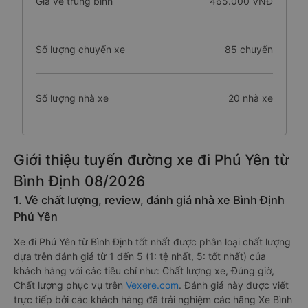
Giá vé trung bình
465.000 VNĐ
Số lượng chuyến xe
85 chuyến
Số lượng nhà xe
20 nhà xe
Giới thiệu tuyến đường xe đi Phú Yên từ
Bình Định 08/2026
1. Về chất lượng, review, đánh giá nhà xe Bình Định
Phú Yên
Xe đi Phú Yên từ Bình Định tốt nhất được phân loại chất lượng
dựa trên đánh giá từ 1 đến 5 (1: tệ nhất, 5: tốt nhất) của
khách hàng với các tiêu chí như: Chất lượng xe, Đúng giờ,
Chất lượng phục vụ trên
Vexere.com
. Đánh giá này được viết
trực tiếp bởi các khách hàng đã trải nghiệm các hãng Xe Bình