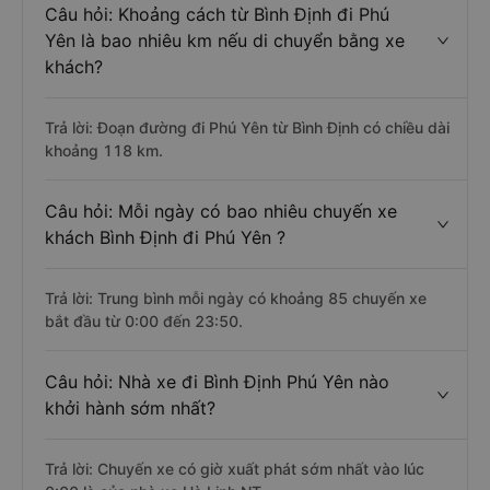
Câu hỏi: Khoảng cách từ Bình Định đi Phú
Yên là bao nhiêu km nếu di chuyển bằng xe
khách?
Trả lời: Đoạn đường đi Phú Yên từ Bình Định có chiều dài
khoảng 118 km.
Câu hỏi: Mỗi ngày có bao nhiêu chuyến xe
khách Bình Định đi Phú Yên ?
Trả lời: Trung bình mỗi ngày có khoảng 85 chuyến xe
bắt đầu từ 0:00 đến 23:50.
Câu hỏi: Nhà xe đi Bình Định Phú Yên nào
khởi hành sớm nhất?
Trả lời: Chuyến xe có giờ xuất phát sớm nhất vào lúc