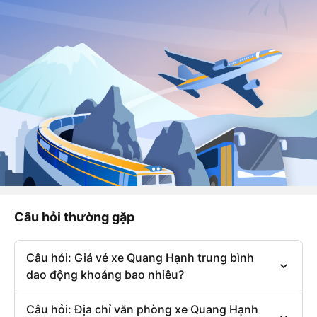
Câu hỏi thường gặp
Câu hỏi: Giá vé xe Quang Hạnh trung bình
dao động khoảng bao nhiêu?
Câu hỏi: Địa chỉ văn phòng xe Quang Hạnh