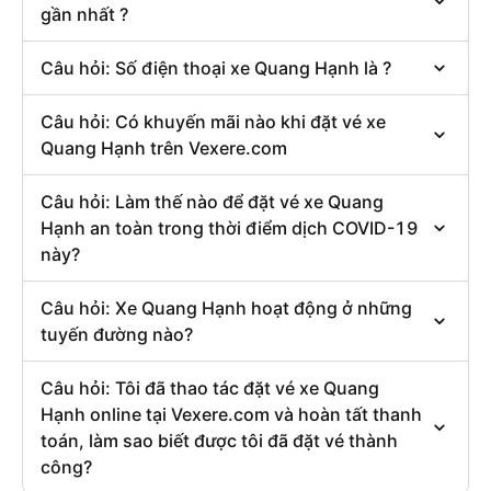
gần nhất ?
Câu hỏi: Số điện thoại xe Quang Hạnh là ?
Câu hỏi: Có khuyến mãi nào khi đặt vé xe
Quang Hạnh trên Vexere.com
Câu hỏi: Làm thế nào để đặt vé xe Quang
Hạnh an toàn trong thời điểm dịch COVID-19
này?
Câu hỏi: Xe Quang Hạnh hoạt động ở những
tuyến đường nào?
Câu hỏi: Tôi đã thao tác đặt vé xe Quang
Hạnh online tại Vexere.com và hoàn tất thanh
toán, làm sao biết được tôi đã đặt vé thành
công?