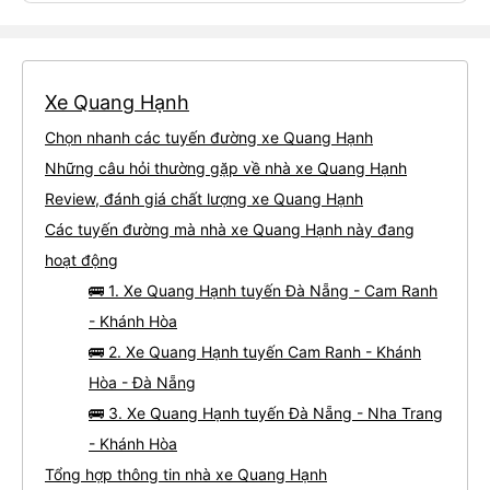
Xe Quang Hạnh
Chọn nhanh các tuyến đường xe Quang Hạnh
Những câu hỏi thường gặp về nhà xe Quang Hạnh
Review, đánh giá chất lượng xe Quang Hạnh
Các tuyến đường mà nhà xe Quang Hạnh này đang
hoạt động
🚌 1. Xe Quang Hạnh tuyến Đà Nẵng - Cam Ranh
- Khánh Hòa
🚌 2. Xe Quang Hạnh tuyến Cam Ranh - Khánh
Hòa - Đà Nẵng
🚌 3. Xe Quang Hạnh tuyến Đà Nẵng - Nha Trang
- Khánh Hòa
Tổng hợp thông tin nhà xe Quang Hạnh