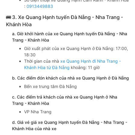
:
0913449883
🚌 3. Xe Quang Hạnh tuyến Đà Nẵng - Nha Trang -
Khánh Hòa
a. Giờ khởi hành của xe Quang Hạnh tuyến Đà Nẵng - Nha
Trang - Khánh Hòa
Giờ xuất phát của xe Quang Hạnh ở Đà Nẵng: 17:00,
18:30
Thời gian của nhà
xe Quang Hạnh đi Nha Trang -
Khánh Hòa từ Đà Nẵng
khoảng: 11 giờ
b. Các điểm đón khách của nhà xe Quang Hạnh ở Đà Nẵng
Bến xe trung tâm Đà Nẵng
c. Các điểm trả khách của nhà xe Quang Hạnh ở Nha
Trang - Khánh Hòa
VP Nha Trang
d. Giá vé giá xe Quang Hạnh tuyến Đà Nẵng - Nha Trang -
Khánh Hòa của nhà xe