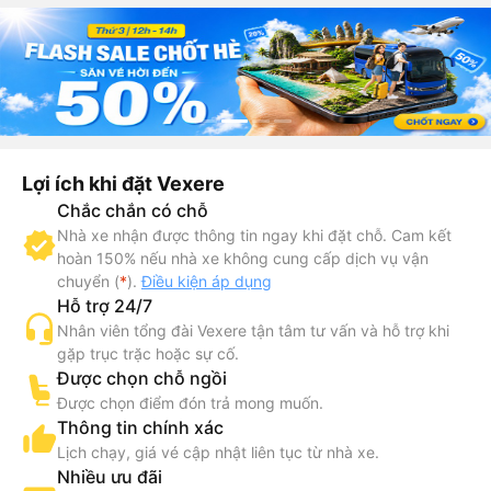
Lợi ích khi đặt Vexere
Chắc chắn có chỗ
Nhà xe nhận được thông tin ngay khi đặt chỗ. Cam kết
hoàn 150% nếu nhà xe không cung cấp dịch vụ vận
chuyển (
*
).
Điều kiện áp dụng
Hỗ trợ 24/7
Nhân viên tổng đài Vexere tận tâm tư vấn và hỗ trợ khi
gặp trục trặc hoặc sự cố.
Được chọn chỗ ngồi
Được chọn điểm đón trả mong muốn.
Thông tin chính xác
Lịch chạy, giá vé cập nhật liên tục từ nhà xe.
Nhiều ưu đãi