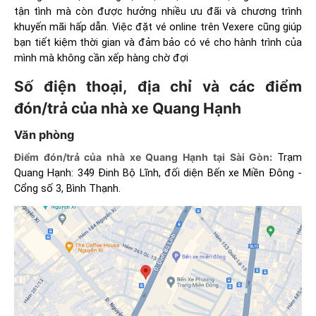
tận tình mà còn được hưởng nhiều ưu đãi và chương trình
khuyến mãi hấp dẫn. Việc đặt vé online trên Vexere cũng giúp
bạn tiết kiệm thời gian và đảm bảo có vé cho hành trình của
mình mà không cần xếp hàng chờ đợi​
Số điện thoại, địa chỉ và các điểm
đón/trả của nhà xe Quang Hạnh
Văn phòng
Điểm đón/trả của nhà xe Quang Hạnh tại Sài Gòn:
Trạm
Quang Hạnh: 349 Đinh Bộ Lĩnh, đối diện Bến xe Miền Đông -
Cổng số 3, Bình Thạnh.