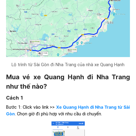
Lộ trình từ Sài Gòn đi Nha Trang của nhà xe Quang Hạnh
Mua vé xe Quang Hạnh đi Nha Trang
như thế nào?
Cách 1
Bước 1: Click vào link >>
Xe Quang Hạnh đi Nha Trang từ Sài
Gòn
. Chọn giờ đi phù hợp với nhu cầu di chuyển.