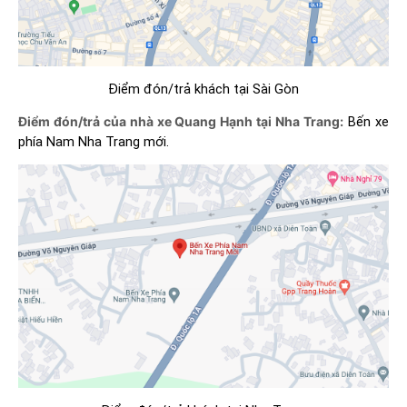
Điểm đón/trả khách tại Sài Gòn
Điểm đón/trả của nhà xe Quang Hạnh tại Nha Trang:
Bến xe
phía Nam Nha Trang mới.