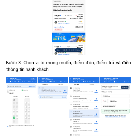
Bước 3: Chọn vị trí mong muốn, điểm đón, điểm trả và điền
thông tin hành khách.