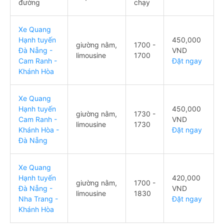
đường
chạy
Xe Quang
Hạnh tuyến
450,000
giường nằm,
1700 -
Đà Nẵng -
VND
limousine
1700
Cam Ranh -
Đặt ngay
Khánh Hòa
Xe Quang
Hạnh tuyến
450,000
giường nằm,
1730 -
Cam Ranh -
VND
limousine
1730
Khánh Hòa -
Đặt ngay
Đà Nẵng
Xe Quang
Hạnh tuyến
420,000
giường nằm,
1700 -
Đà Nẵng -
VND
limousine
1830
Nha Trang -
Đặt ngay
Khánh Hòa