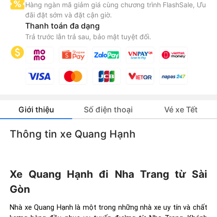
Hàng ngàn mã giảm giá cùng chương trình FlashSale, Ưu
đãi đặt sớm và đặt cận giờ.
Thanh toán đa dạng
Trả trước lẫn trả sau, bảo mật tuyệt đối.
Giới thiệu
Số điện thoại
Vé xe Tết
Thông tin xe Quang Hạnh
Xe Quang Hạnh đi Nha Trang từ Sài
Gòn
Nhà xe Quang Hạnh là một trong những nhà xe uy tín và chất