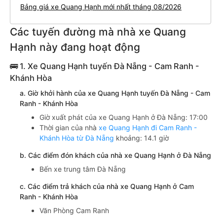
Bảng giá xe Quang Hạnh mới nhất tháng 08/2026
Các tuyến đường mà nhà xe Quang
Hạnh này đang hoạt động
🚌 1. Xe Quang Hạnh tuyến Đà Nẵng - Cam Ranh -
Khánh Hòa
a. Giờ khởi hành của xe Quang Hạnh tuyến Đà Nẵng - Cam
Ranh - Khánh Hòa
Giờ xuất phát của xe Quang Hạnh ở Đà Nẵng: 17:00
Thời gian của nhà
xe Quang Hạnh đi Cam Ranh -
Khánh Hòa từ Đà Nẵng
khoảng: 14.1 giờ
b. Các điểm đón khách của nhà xe Quang Hạnh ở Đà Nẵng
Bến xe trung tâm Đà Nẵng
c. Các điểm trả khách của nhà xe Quang Hạnh ở Cam
Ranh - Khánh Hòa
Văn Phòng Cam Ranh