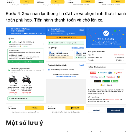
Bước 4: Xác nhận lại thông tin đặt vé và chọn hình thức thanh
toán phù hợp. Tiến hành thanh toán và chờ lên xe.
Một số lưu ý