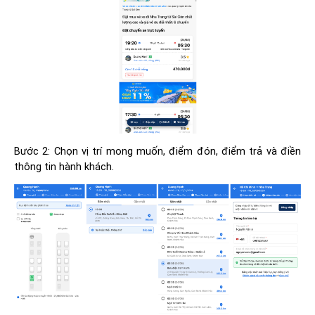
Bước 2: Chọn vị trí mong muốn, điểm đón, điểm trả và điền
thông tin hành khách.