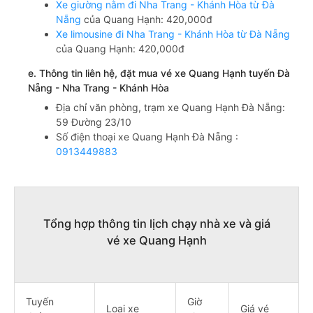
Xe giường nằm đi Nha Trang - Khánh Hòa từ Đà
Nẵng
của Quang Hạnh: 420,000đ
Xe limousine đi Nha Trang - Khánh Hòa từ Đà Nẵng
của Quang Hạnh: 420,000đ
e. Thông tin liên hệ, đặt mua vé xe Quang Hạnh tuyến Đà
Nẵng - Nha Trang - Khánh Hòa
Địa chỉ văn phòng, trạm xe Quang Hạnh Đà Nẵng:
59 Đường 23/10
Số điện thoại xe Quang Hạnh Đà Nẵng :
0913449883
Tổng hợp thông tin lịch chạy nhà xe và giá
vé xe Quang Hạnh
Tuyến
Giờ
Loại xe
Giá vé