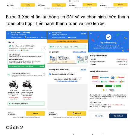
Bước 3:
Xác nhận lại thông tin đặt vé và chọn hình thức thanh
toán phù hợp. Tiến hành thanh toán và chờ lên xe.
Cách 2