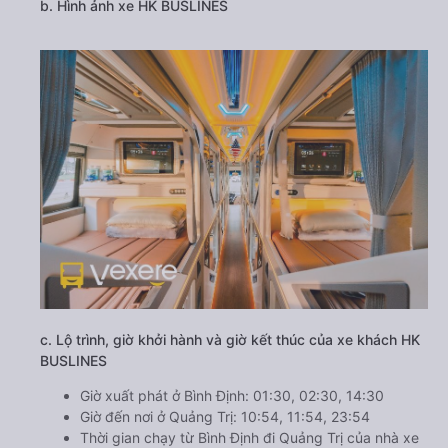
b. Hình ảnh xe HK BUSLINES
c. Lộ trình, giờ khởi hành và giờ kết thúc của xe khách HK
BUSLINES
Giờ xuất phát ở Bình Định: 01:30, 02:30, 14:30
Giờ đến nơi ở Quảng Trị: 10:54, 11:54, 23:54
Thời gian chạy từ Bình Định đi Quảng Trị của nhà xe