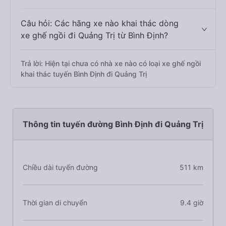
Câu hỏi: Các hãng xe nào khai thác dòng
xe ghế ngồi đi Quảng Trị từ Bình Định?
Trả lời: Hiện tại chưa có nhà xe nào có loại xe ghế ngồi
khai thác tuyến Bình Định đi Quảng Trị
Thông tin tuyến đường Bình Định đi Quảng Trị
Chiều dài tuyến đường
511 km
Thời gian di chuyển
9.4 giờ