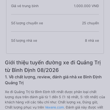
Giá vé trung bình
1.000.000 VNĐ
Số lượng chuyến xe
25 chuyến
Số lượng nhà xe
8 nhà xe
Giới thiệu tuyến đường xe đi Quảng Trị
từ Bình Định 08/2026
1. Về chất lượng, review, đánh giá nhà xe Bình Định
Quảng Trị
Xe đi Quảng Trị từ Bình Định tốt nhất được phân loại chất
lượng dựa trên đánh giá từ 1 đến 5 (1: tệ nhất, 5: tốt nhất) của
khách hàng với các tiêu chí như: Chất lượng xe, Đúng giờ,
Chất lượng phục vụ trên
Vexere.com
. Đánh giá này được viết