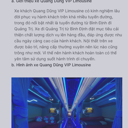
a. Giới thiệu xe Quang Dũng VIP Limousine
Xe khách Quang Dũng VIP Limousine có kinh nghiệm lâu
đời phục vụ hành khách trên khá nhiều tuyến đường,
trong đó nổi bật nhất là tuyến đường từ Bình Định đi
Quảng Trị. Xe đi Quảng Trị từ Bình Định đặt mục tiêu cải
thiện chất lượng dịch vụ lên hàng đầu, đáp ứng được nhu
cầu ngày càng cao của hành khách. Nội thất trên xe
được bảo trì, nâng cấp thường xuyên nên lúc nào cũng
trông như mới. Vì thế nên hành khách hoàn toàn có thể
yên tâm sử dụng suốt hành trình di chuyển.
b. Hình ảnh xe Quang Dũng VIP Limousine