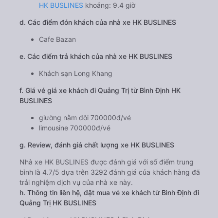
HK BUSLINES
khoảng: 9.4 giờ
d. Các điểm đón khách của nhà xe HK BUSLINES
Cafe Bazan
e. Các điểm trả khách của nhà xe HK BUSLINES
Khách sạn Long Khang
f. Giá vé giá xe khách đi Quảng Trị từ Bình Định HK
BUSLINES
giường nằm đôi 700000đ/vé
limousine 700000đ/vé
g. Review, đánh giá chất lượng xe HK BUSLINES
Nhà xe HK BUSLINES được đánh giá với số điểm trung
bình là 4.7/5 dựa trên 3292 đánh giá của khách hàng đã
trải nghiệm dịch vụ của nhà xe này.
h. Thông tin liên hệ, đặt mua vé xe khách từ Bình Định đi
Quảng Trị HK BUSLINES