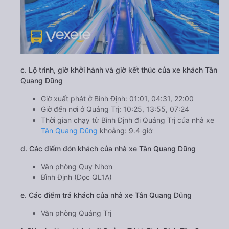
c. Lộ trình, giờ khởi hành và giờ kết thúc của xe khách Tân
Quang Dũng
Giờ xuất phát ở Bình Định: 01:01, 04:31, 22:00
Giờ đến nơi ở Quảng Trị: 10:25, 13:55, 07:24
Thời gian chạy từ Bình Định đi Quảng Trị của nhà xe
Tân Quang Dũng
khoảng: 9.4 giờ
d. Các điểm đón khách của nhà xe Tân Quang Dũng
Văn phòng Quy Nhơn
Bình Định (Dọc QL1A)
e. Các điểm trả khách của nhà xe Tân Quang Dũng
Văn phòng Quảng Trị