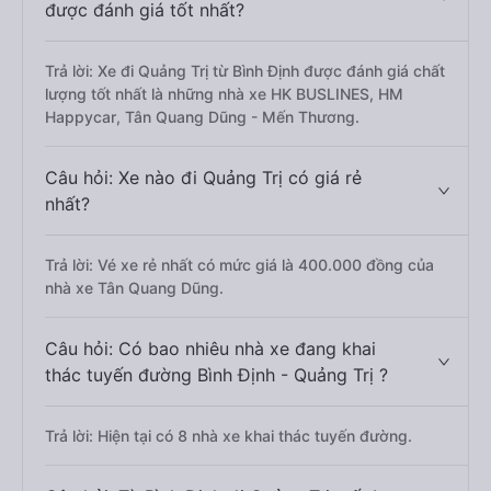
được đánh giá tốt nhất?
Trả lời: Xe đi Quảng Trị từ Bình Định được đánh giá chất
lượng tốt nhất là những nhà xe HK BUSLINES, HM
Happycar, Tân Quang Dũng - Mến Thương.
Câu hỏi: Xe nào đi Quảng Trị có giá rẻ
nhất?
Trả lời: Vé xe rẻ nhất có mức giá là 400.000 đồng của
nhà xe Tân Quang Dũng.
Câu hỏi: Có bao nhiêu nhà xe đang khai
thác tuyến đường Bình Định - Quảng Trị ?
Trả lời: Hiện tại có 8 nhà xe khai thác tuyến đường.