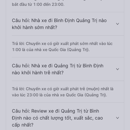
bắt đầu từ 1:00 đến 23:00.
Câu hỏi: Nhà xe đi Bình Định Quảng Trị nào
khởi hành sớm nhất?
Trả lời: Chuyến xe có giờ xuất phát sớm nhất vào lúc
1:00 là của nhà xe Quốc Gia (Quảng Trị).
Câu hỏi: Nhà xe đi Quảng Trị từ Bình Định
nào khởi hành trễ nhất?
Trả lời: Chuyến xe có giờ xuất phát trễ (muộn) nhất là
vào lúc 23:00 là của nhà xe Quốc Gia (Quảng Trị).
Câu hỏi: Review xe đi Quảng Trị từ Bình
Định nào có chất lượng tốt, xuất sắc, cao
cấp nhất?