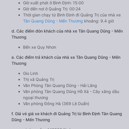
Giờ xuất phát ở Bình Định: 15:00
Giờ đến nơi ở Quảng Trị: 00:24
Thời gian chạy từ Bình Định đi Quảng Trị của nhà xe
Tân Quang Dũng - Mến Thương
khoảng: 9.4 giờ
d. Các điểm đón khách của nhà xe Tân Quang Dũng - Mến
Thương
Bến xe Quy Nhơn
e. Các điểm trả khách của nhà xe Tân Quang Dũng - Mến
Thương
Gio Linh
Thị xã Quảng Trị
Văn Phòng Tân Quang Dũng - Hải Lăng
Văn phòng Tân Quang Dũng Hồ Xá - Cây xăng dầu
ngoại thương
Văn phòng Đông Hà (369 Lê Duẩn)
f. Giá vé giá xe khách đi Quảng Trị từ Bình Định Tân Quang
Dũng - Mến Thương