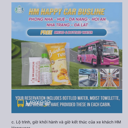
c. Lộ trình, giờ khởi hành và giờ kết thúc của xe khách HM
Happycar