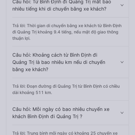
Câu hỏi: Từ Bình Định đi Quảng Trị mất bao
nhiêu tiếng khi di chuyển bằng xe khách?
Trả lời: Thời gian di chuyển bằng xe khách từ Bình Định
đi Quảng Trị khoảng 9.4 tiếng, nếu mật độ giao thông
thuận lợi.
Câu hỏi: Khoảng cách từ Bình Định đi
Quảng Trị là bao nhiêu km nếu di chuyển
bằng xe khách?
Trả lời: Đoạn đường đi Quảng Trị từ Bình Định có chiều
dài khoảng 511 km.
Câu hỏi: Mỗi ngày có bao nhiêu chuyến xe
khách Bình Định đi Quảng Trị ?
Trả lời: Trung bình mỗi ngày có khoảng 25 chuyến xe