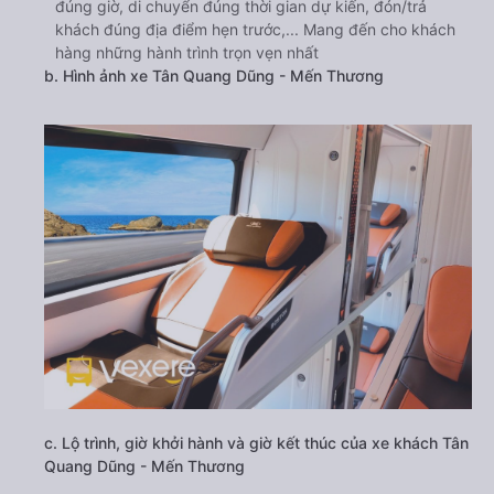
đúng giờ, di chuyển đúng thời gian dự kiến, đón/trả
khách đúng địa điểm hẹn trước,... Mang đến cho khách
hàng những hành trình trọn vẹn nhất
b. Hình ảnh xe Tân Quang Dũng - Mến Thương
c. Lộ trình, giờ khởi hành và giờ kết thúc của xe khách Tân
Quang Dũng - Mến Thương