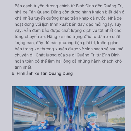
Bên cạnh tuyến đường chính từ Bình Định đến Quảng Trị,
nhà xe Tân Quang Dũng còn được hành khách biết đến ở
khá nhiều tuyến đường khác trên khắp cả nước. Nhà xe
hoạt động với lịch trình xuất bến dày đặc mỗi ngày. Tuy
vậy, vẫn đảm bảo được chất lượng dịch vụ tốt nhất cho
từng chuyến xe. Hãng xe chú trọng đầu tư dàn xe chất
lượng cao, đầy đủ các phương tiện giải trí, không gian
bên trong xe thường xuyên được vệ sinh sạch sẽ sau mỗi
chuyến đi. Chất lượng của xe đi Quảng Trị từ Bình Định
hoàn toàn có thể làm hài lòng cả những hành khách khó
tính nhất.
b. Hình ảnh xe Tân Quang Dũng