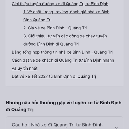
Giới thiệu tuyến đường xe đi Quảng Trị từ Bình Định
1. Về chất lượng, review, đánh giá nhà xe Bình
Định Quảng Trị
2. Giá vé xe Bình Định - Quảng Trị
3. Giới thiệu, tư vấn các dòng xe chạy tuyến
đường Bình Định đi Quảng Trị
Bảng tổng hợp thông tin nhà xe Bình Định - Quảng Trị
Cách đặt vé xe khách đi Quảng Trị từ Bình Định nhanh
và uy tín nhất
Đặt vé xe Tết 2027 từ Bình Định đi Quảng Trị
Những câu hỏi thường gặp về tuyến xe từ Bình Định
đi Quảng Trị
Câu hỏi: Nhà xe đi Quảng Trị từ Bình Định