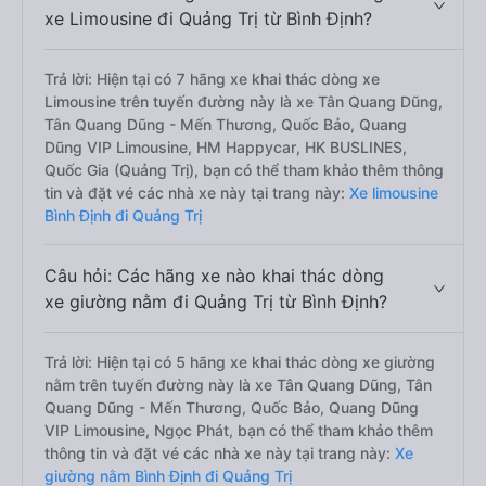
xe Limousine đi Quảng Trị từ Bình Định?
Trả lời: Hiện tại có 7 hãng xe khai thác dòng xe
Limousine trên tuyến đường này là xe Tân Quang Dũng,
Tân Quang Dũng - Mến Thương, Quốc Bảo, Quang
Dũng VIP Limousine, HM Happycar, HK BUSLINES,
Quốc Gia (Quảng Trị), bạn có thể tham khảo thêm thông
tin và đặt vé các nhà xe này tại trang này:
Xe limousine
Bình Định đi Quảng Trị
Câu hỏi: Các hãng xe nào khai thác dòng
xe giường nằm đi Quảng Trị từ Bình Định?
Trả lời: Hiện tại có 5 hãng xe khai thác dòng xe giường
nằm trên tuyến đường này là xe Tân Quang Dũng, Tân
Quang Dũng - Mến Thương, Quốc Bảo, Quang Dũng
VIP Limousine, Ngọc Phát, bạn có thể tham khảo thêm
thông tin và đặt vé các nhà xe này tại trang này:
Xe
giường nằm Bình Định đi Quảng Trị