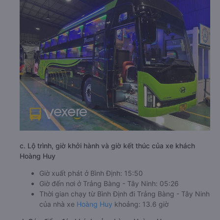
c. Lộ trình, giờ khởi hành và giờ kết thúc của xe khách
Hoàng Huy
Giờ xuất phát ở Bình Định: 15:50
Giờ đến nơi ở Trảng Bàng - Tây Ninh: 05:26
Thời gian chạy từ Bình Định đi Trảng Bàng - Tây Ninh
của nhà xe
Hoàng Huy
khoảng: 13.6 giờ