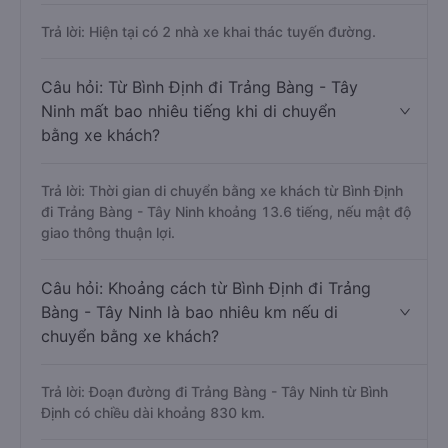
Trả lời: Hiện tại có 2 nhà xe khai thác tuyến đường.
Câu hỏi: Từ Bình Định đi Trảng Bàng - Tây
Ninh mất bao nhiêu tiếng khi di chuyển
bằng xe khách?
Trả lời: Thời gian di chuyển bằng xe khách từ Bình Định
đi Trảng Bàng - Tây Ninh khoảng 13.6 tiếng, nếu mật độ
giao thông thuận lợi.
Câu hỏi: Khoảng cách từ Bình Định đi Trảng
Bàng - Tây Ninh là bao nhiêu km nếu di
chuyển bằng xe khách?
Trả lời: Đoạn đường đi Trảng Bàng - Tây Ninh từ Bình
Định có chiều dài khoảng 830 km.