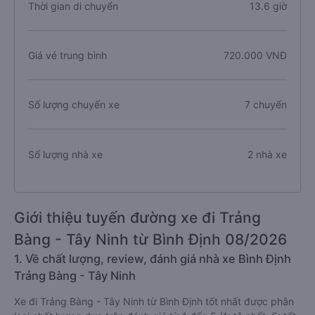
Thời gian di chuyển
13.6 giờ
Giá vé trung bình
720.000 VNĐ
Số lượng chuyến xe
7 chuyến
Số lượng nhà xe
2 nhà xe
Giới thiệu tuyến đường xe đi Trảng
Bàng - Tây Ninh từ Bình Định 08/2026
1. Về chất lượng, review, đánh giá nhà xe Bình Định
Trảng Bàng - Tây Ninh
Xe đi Trảng Bàng - Tây Ninh từ Bình Định tốt nhất được phân