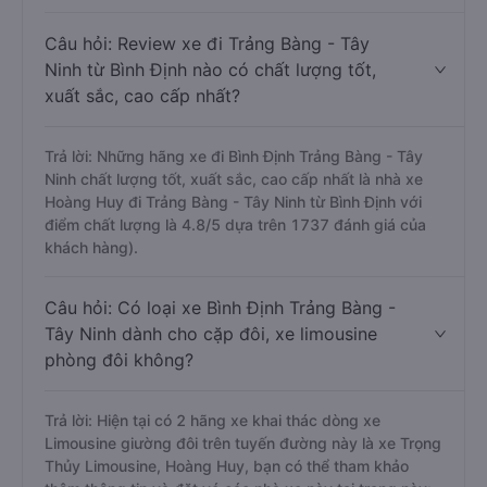
Câu hỏi: Review xe đi Trảng Bàng - Tây
Ninh từ Bình Định nào có chất lượng tốt,
xuất sắc, cao cấp nhất?
Trả lời: Những hãng xe đi Bình Định Trảng Bàng - Tây
Ninh chất lượng tốt, xuất sắc, cao cấp nhất là nhà xe
Hoàng Huy đi Trảng Bàng - Tây Ninh từ Bình Định với
điểm chất lượng là 4.8/5 dựa trên 1737 đánh giá của
khách hàng).
Câu hỏi: Có loại xe Bình Định Trảng Bàng -
Tây Ninh dành cho cặp đôi, xe limousine
phòng đôi không?
Trả lời: Hiện tại có 2 hãng xe khai thác dòng xe
Limousine giường đôi trên tuyến đường này là xe Trọng
Thủy Limousine, Hoàng Huy, bạn có thể tham khảo