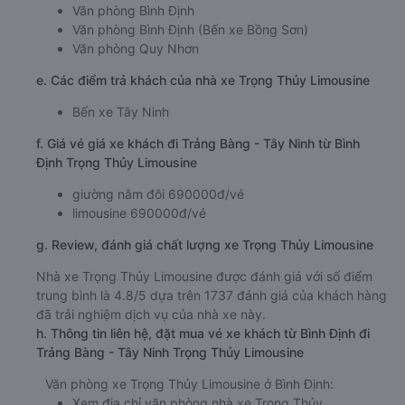
Văn phòng Bình Định
Văn phòng Bình Định (Bến xe Bồng Sơn)
Văn phòng Quy Nhơn
e. Các điểm trả khách của nhà xe Trọng Thủy Limousine
Bến xe Tây Ninh
f. Giá vé giá xe khách đi Trảng Bàng - Tây Ninh từ Bình
Định Trọng Thủy Limousine
giường nằm đôi 690000đ/vé
limousine 690000đ/vé
g. Review, đánh giá chất lượng xe Trọng Thủy Limousine
Nhà xe Trọng Thủy Limousine được đánh giá với số điểm
trung bình là 4.8/5 dựa trên 1737 đánh giá của khách hàng
đã trải nghiệm dịch vụ của nhà xe này.
h. Thông tin liên hệ, đặt mua vé xe khách từ Bình Định đi
Trảng Bàng - Tây Ninh Trọng Thủy Limousine
Văn phòng xe Trọng Thủy Limousine ở Bình Định:
Xem địa chỉ văn phòng nhà xe Trọng Thủy