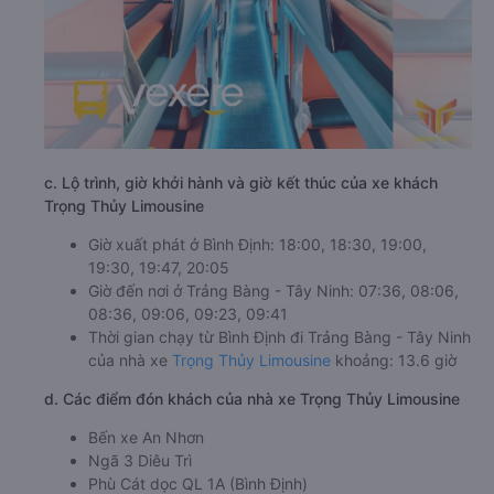
c. Lộ trình, giờ khởi hành và giờ kết thúc của xe khách
Trọng Thủy Limousine
Giờ xuất phát ở Bình Định: 18:00, 18:30, 19:00,
19:30, 19:47, 20:05
Giờ đến nơi ở Trảng Bàng - Tây Ninh: 07:36, 08:06,
08:36, 09:06, 09:23, 09:41
Thời gian chạy từ Bình Định đi Trảng Bàng - Tây Ninh
của nhà xe
Trọng Thủy Limousine
khoảng: 13.6 giờ
d. Các điểm đón khách của nhà xe Trọng Thủy Limousine
Bến xe An Nhơn
Ngã 3 Diêu Trì
Phù Cát dọc QL 1A (Bình Định)