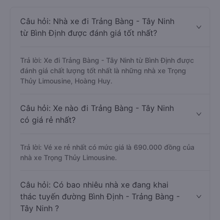
Câu hỏi: Nhà xe đi Trảng Bàng - Tây Ninh
từ Bình Định được đánh giá tốt nhất?
Trả lời: Xe đi Trảng Bàng - Tây Ninh từ Bình Định được
đánh giá chất lượng tốt nhất là những nhà xe Trọng
Thủy Limousine, Hoàng Huy.
Câu hỏi: Xe nào đi Trảng Bàng - Tây Ninh
có giá rẻ nhất?
Trả lời: Vé xe rẻ nhất có mức giá là 690.000 đồng của
nhà xe Trọng Thủy Limousine.
Câu hỏi: Có bao nhiêu nhà xe đang khai
thác tuyến đường Bình Định - Trảng Bàng -
Tây Ninh ?