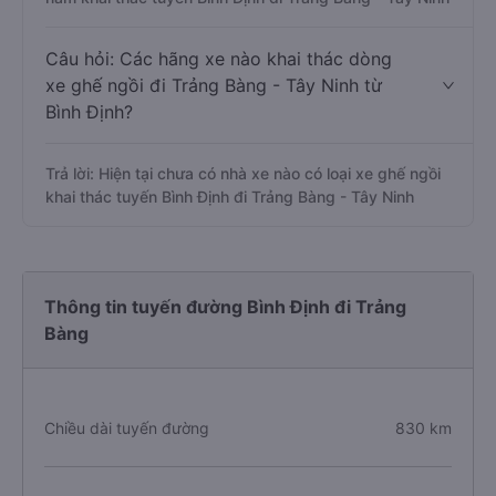
Câu hỏi: Các hãng xe nào khai thác dòng
xe ghế ngồi đi Trảng Bàng - Tây Ninh từ
Bình Định?
Trả lời: Hiện tại chưa có nhà xe nào có loại xe ghế ngồi
khai thác tuyến Bình Định đi Trảng Bàng - Tây Ninh
Thông tin tuyến đường Bình Định đi Trảng
Bàng
Chiều dài tuyến đường
830 km