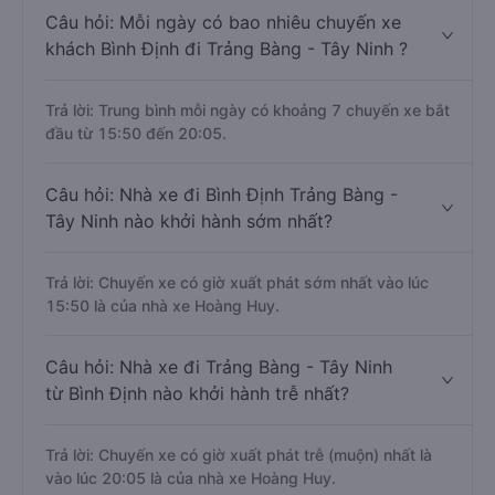
Câu hỏi: Mỗi ngày có bao nhiêu chuyến xe
khách Bình Định đi Trảng Bàng - Tây Ninh ?
Trả lời: Trung bình mỗi ngày có khoảng 7 chuyến xe bắt
đầu từ 15:50 đến 20:05.
Câu hỏi: Nhà xe đi Bình Định Trảng Bàng -
Tây Ninh nào khởi hành sớm nhất?
Trả lời: Chuyến xe có giờ xuất phát sớm nhất vào lúc
15:50 là của nhà xe Hoàng Huy.
Câu hỏi: Nhà xe đi Trảng Bàng - Tây Ninh
từ Bình Định nào khởi hành trễ nhất?
Trả lời: Chuyến xe có giờ xuất phát trễ (muộn) nhất là
vào lúc 20:05 là của nhà xe Hoàng Huy.