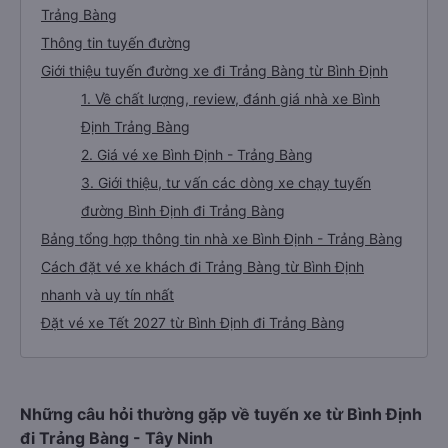
Trảng Bàng
Thông tin tuyến đường
Giới thiệu tuyến đường xe đi Trảng Bàng từ Bình Định
1. Về chất lượng, review, đánh giá nhà xe Bình
Định Trảng Bàng
2. Giá vé xe Bình Định - Trảng Bàng
3. Giới thiệu, tư vấn các dòng xe chạy tuyến
đường Bình Định đi Trảng Bàng
Bảng tổng hợp thông tin nhà xe Bình Định - Trảng Bàng
Cách đặt vé xe khách đi Trảng Bàng từ Bình Định
nhanh và uy tín nhất
Đặt vé xe Tết 2027 từ Bình Định đi Trảng Bàng
Những câu hỏi thường gặp về tuyến xe từ Bình Định
đi Trảng Bàng - Tây Ninh