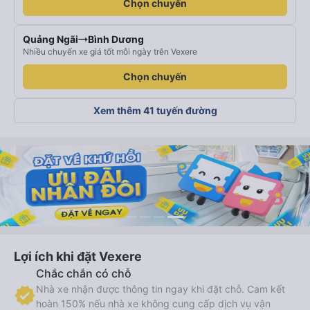
Chọn chuyến
Quảng Ngãi
Bình Dương
Nhiều chuyến xe giá tốt mỗi ngày trên Vexere
Chọn chuyến
Xem thêm 41 tuyến đường
Lợi ích khi đặt Vexere
Chắc chắn có chỗ
Nhà xe nhận được thông tin ngay khi đặt chỗ. Cam kết
hoàn 150% nếu nhà xe không cung cấp dịch vụ vận