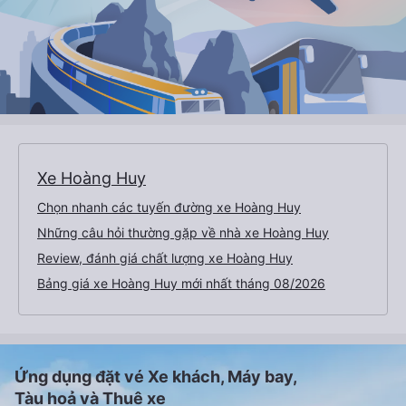
Xe Hoàng Huy
Chọn nhanh các tuyến đường xe Hoàng Huy
Những câu hỏi thường gặp về nhà xe Hoàng Huy
Review, đánh giá chất lượng xe Hoàng Huy
Bảng giá xe Hoàng Huy mới nhất tháng 08/2026
Ứng dụng đặt vé Xe khách, Máy bay,
Tàu hoả và Thuê xe