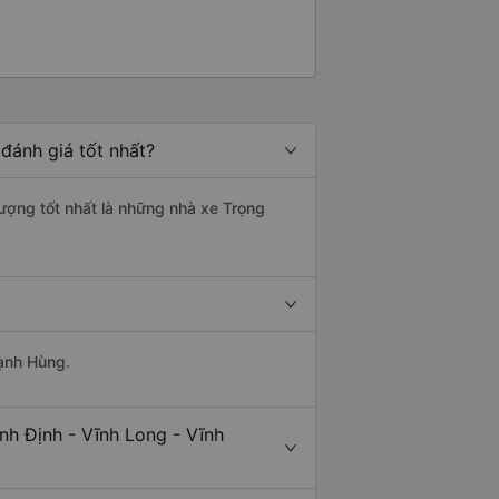
đánh giá tốt nhất?
lượng tốt nhất là những nhà xe Trọng
Mạnh Hùng.
nh Định - Vĩnh Long - Vĩnh