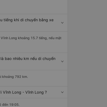
u tiếng khi di chuyển bằng xe
 - Vĩnh Long khoảng 15.7 tiếng, nếu mật
 là bao nhiêu km nếu di chuyển
dài khoảng 792 km.
i Vĩnh Long - Vĩnh Long ?
5 đến 19:05.