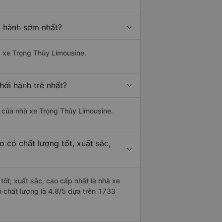
i hành sớm nhất?
à xe Trọng Thủy Limousine.
hởi hành trễ nhất?
là của nhà xe Trọng Thủy Limousine.
o có chất lượng tốt, xuất sắc,
tốt, xuất sắc, cao cấp nhất là nhà xe
m chất lượng là 4.8/5 dựa trên 1733