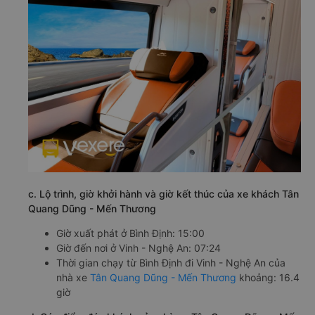
c. Lộ trình, giờ khởi hành và giờ kết thúc của xe khách Tân
Quang Dũng - Mến Thương
Giờ xuất phát ở Bình Định: 15:00
Giờ đến nơi ở Vinh - Nghệ An: 07:24
Thời gian chạy từ Bình Định đi Vinh - Nghệ An của
nhà xe
Tân Quang Dũng - Mến Thương
khoảng: 16.4
giờ