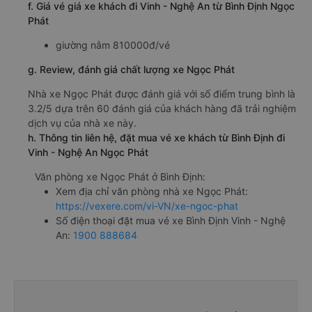
f. Giá vé giá xe khách đi Vinh - Nghệ An từ Bình Định Ngọc
Phát
giường nằm 810000đ/vé
g. Review, đánh giá chất lượng xe Ngọc Phát
Nhà xe Ngọc Phát được đánh giá với số điểm trung bình là
3.2/5 dựa trên 60 đánh giá của khách hàng đã trải nghiệm
dịch vụ của nhà xe này.
h. Thông tin liên hệ, đặt mua vé xe khách từ Bình Định đi
Vinh - Nghệ An Ngọc Phát
Văn phòng xe Ngọc Phát ở Bình Định:
Xem địa chỉ văn phòng nhà xe Ngọc Phát:
https://vexere.com/vi-VN/xe-ngoc-phat
Số điện thoại đặt mua vé xe Bình Định Vinh - Nghệ
An:
1900 888684