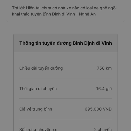
Trả lời: Hiện tại chưa có nhà xe nào có loại xe ghế ngồi
khai thác tuyến Bình Định đi Vinh - Nghệ An
Thông tin tuyến đường Bình Định đi Vinh
Chiều dài tuyến đường
758 km
Thời gian di chuyển
16.4 giờ
Giá vé trung bình
695.000 VNĐ
Số lượng chuyến xe
2 chuyến