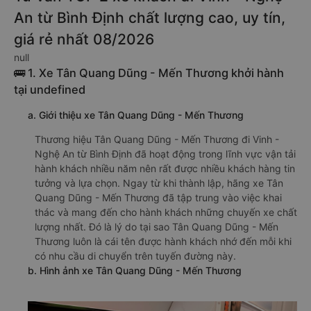
An từ Bình Định chất lượng cao, uy tín,
giá rẻ nhất 08/2026
null
🚌 1. Xe Tân Quang Dũng - Mến Thương khởi hành
tại undefined
a. Giới thiệu xe Tân Quang Dũng - Mến Thương
Thương hiệu Tân Quang Dũng - Mến Thương đi Vinh -
Nghệ An từ Bình Định đã hoạt động trong lĩnh vực vận tải
hành khách nhiều năm nên rất được nhiều khách hàng tin
tưởng và lựa chọn. Ngay từ khi thành lập, hãng xe Tân
Quang Dũng - Mến Thương đã tập trung vào việc khai
thác và mang đến cho hành khách những chuyến xe chất
lượng nhất. Đó là lý do tại sao Tân Quang Dũng - Mến
Thương luôn là cái tên được hành khách nhớ đến mỗi khi
có nhu cầu di chuyển trên tuyến đường này.
b. Hình ảnh xe Tân Quang Dũng - Mến Thương