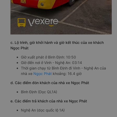
c. Lộ trình, giờ khởi hành và giờ kết thúc của xe khách
Ngọc Phát
Giờ xuất phát ở Bình Định: 10:50
Giờ đến nơi ở Vinh - Nghệ An: 03:14
Thời gian chạy từ Bình Định đi Vinh - Nghệ An của
nhà xe
Ngọc Phát
khoảng: 16.4 giờ
d. Các điểm đón khách của nhà xe Ngọc Phát
Bình Định (Dọc QL1A)
e. Các điểm trả khách của nhà xe Ngọc Phát
Nghệ An (dọc quốc lộ 1A)