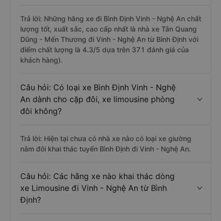
Trả lời: Những hãng xe đi Bình Định Vinh - Nghệ An chất
lượng tốt, xuất sắc, cao cấp nhất là nhà xe Tân Quang
Dũng - Mến Thương đi Vinh - Nghệ An từ Bình Định với
điểm chất lượng là 4.3/5 dựa trên 371 đánh giá của
khách hàng).
Câu hỏi: Có loại xe Bình Định Vinh - Nghệ
An dành cho cặp đôi, xe limousine phòng
đôi không?
Trả lời: Hiện tại chưa có nhà xe nào có loại xe giường
nằm đôi khai thác tuyến Bình Định đi Vinh - Nghệ An.
Câu hỏi: Các hãng xe nào khai thác dòng
xe Limousine đi Vinh - Nghệ An từ Bình
Định?