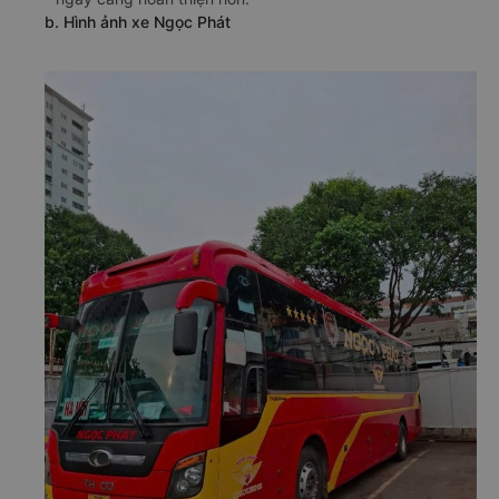
b. Hình ảnh xe Ngọc Phát