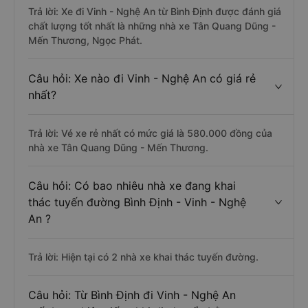
Trả lời: Xe đi Vinh - Nghệ An từ Bình Định được đánh giá
chất lượng tốt nhất là những nhà xe Tân Quang Dũng -
Mến Thương, Ngọc Phát.
Câu hỏi: Xe nào đi Vinh - Nghệ An có giá rẻ
nhất?
Trả lời: Vé xe rẻ nhất có mức giá là 580.000 đồng của
nhà xe Tân Quang Dũng - Mến Thương.
Câu hỏi: Có bao nhiêu nhà xe đang khai
thác tuyến đường Bình Định - Vinh - Nghệ
An ?
Trả lời: Hiện tại có 2 nhà xe khai thác tuyến đường.
Câu hỏi: Từ Bình Định đi Vinh - Nghệ An