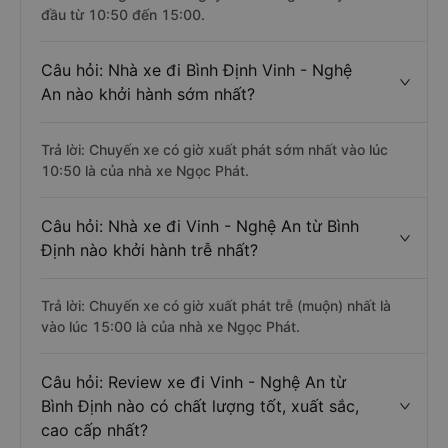
đầu từ 10:50 đến 15:00.
Câu hỏi: Nhà xe đi Bình Định Vinh - Nghệ
An nào khởi hành sớm nhất?
Trả lời: Chuyến xe có giờ xuất phát sớm nhất vào lúc
10:50 là của nhà xe Ngọc Phát.
Câu hỏi: Nhà xe đi Vinh - Nghệ An từ Bình
Định nào khởi hành trễ nhất?
Trả lời: Chuyến xe có giờ xuất phát trễ (muộn) nhất là
vào lúc 15:00 là của nhà xe Ngọc Phát.
Câu hỏi: Review xe đi Vinh - Nghệ An từ
Bình Định nào có chất lượng tốt, xuất sắc,
cao cấp nhất?