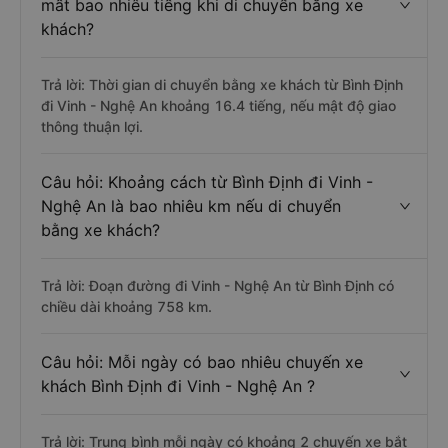
mất bao nhiêu tiếng khi di chuyển bằng xe
khách?
Trả lời: Thời gian di chuyển bằng xe khách từ Bình Định
đi Vinh - Nghệ An khoảng 16.4 tiếng, nếu mật độ giao
thông thuận lợi.
Câu hỏi: Khoảng cách từ Bình Định đi Vinh -
Nghệ An là bao nhiêu km nếu di chuyển
bằng xe khách?
Trả lời: Đoạn đường đi Vinh - Nghệ An từ Bình Định có
chiều dài khoảng 758 km.
Câu hỏi: Mỗi ngày có bao nhiêu chuyến xe
khách Bình Định đi Vinh - Nghệ An ?
Trả lời: Trung bình mỗi ngày có khoảng 2 chuyến xe bắt