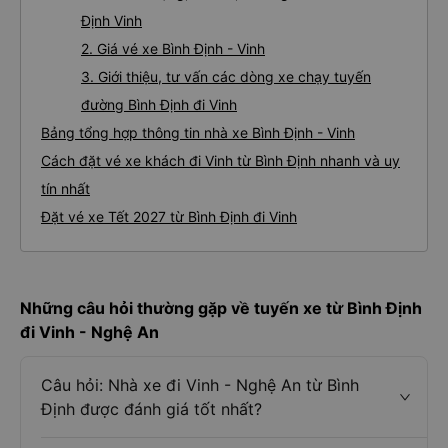
Định Vinh
2. Giá vé xe Bình Định - Vinh
3. Giới thiệu, tư vấn các dòng xe chạy tuyến
đường Bình Định đi Vinh
Bảng tổng hợp thông tin nhà xe Bình Định - Vinh
Cách đặt vé xe khách đi Vinh từ Bình Định nhanh và uy
tín nhất
Đặt vé xe Tết 2027 từ Bình Định đi Vinh
Những câu hỏi thường gặp về tuyến xe từ Bình Định
đi Vinh - Nghệ An
Câu hỏi: Nhà xe đi Vinh - Nghệ An từ Bình
Định được đánh giá tốt nhất?