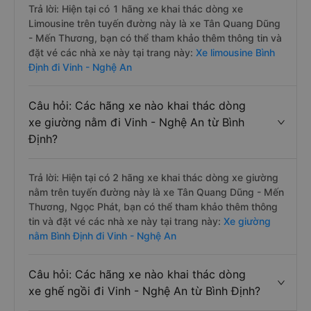
Trả lời: Hiện tại có 1 hãng xe khai thác dòng xe
Limousine trên tuyến đường này là xe Tân Quang Dũng
- Mến Thương, bạn có thể tham khảo thêm thông tin và
đặt vé các nhà xe này tại trang này:
Xe limousine Bình
Định đi Vinh - Nghệ An
Câu hỏi: Các hãng xe nào khai thác dòng
xe giường nằm đi Vinh - Nghệ An từ Bình
Định?
Trả lời: Hiện tại có 2 hãng xe khai thác dòng xe giường
nằm trên tuyến đường này là xe Tân Quang Dũng - Mến
Thương, Ngọc Phát, bạn có thể tham khảo thêm thông
tin và đặt vé các nhà xe này tại trang này:
Xe giường
nằm Bình Định đi Vinh - Nghệ An
Câu hỏi: Các hãng xe nào khai thác dòng
xe ghế ngồi đi Vinh - Nghệ An từ Bình Định?