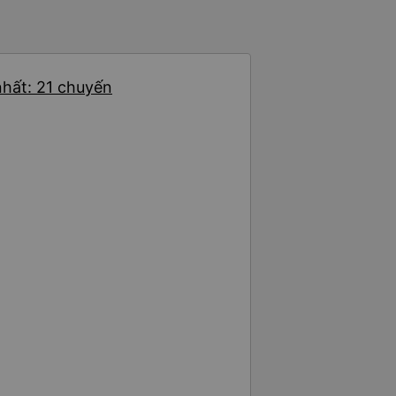
nhất: 21 chuyến