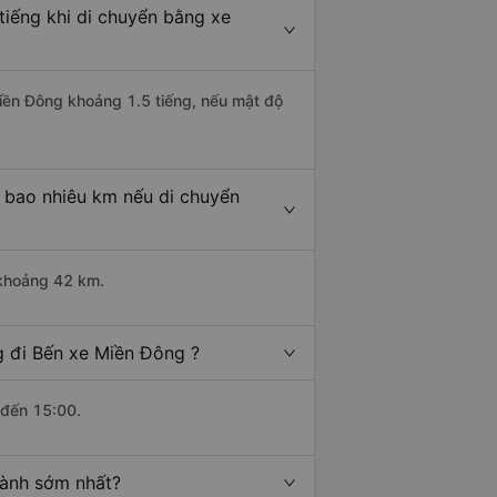
tiếng khi di chuyển bằng xe
Miền Đông khoảng 1.5 tiếng, nếu mật độ
 bao nhiêu km nếu di chuyển
 khoảng 42 km.
g đi Bến xe Miền Đông ?
 đến 15:00.
hành sớm nhất?