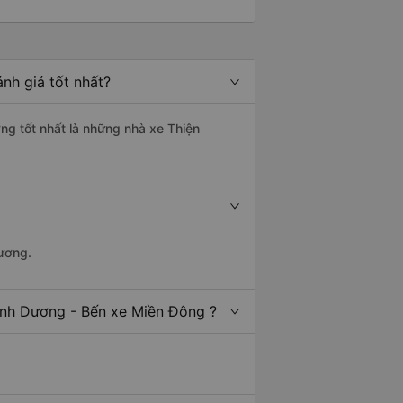
nh giá tốt nhất?
ng tốt nhất là những nhà xe Thiện
Dương.
ình Dương - Bến xe Miền Đông ?