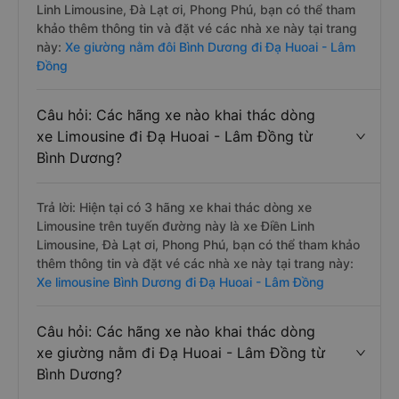
Linh Limousine, Đà Lạt ơi, Phong Phú, bạn có thể tham
khảo thêm thông tin và đặt vé các nhà xe này tại trang
này:
Xe giường nằm đôi Bình Dương đi Đạ Huoai - Lâm
Đồng
Câu hỏi: Các hãng xe nào khai thác dòng
xe Limousine đi Đạ Huoai - Lâm Đồng từ
Bình Dương?
Trả lời: Hiện tại có 3 hãng xe khai thác dòng xe
Limousine trên tuyến đường này là xe Điền Linh
Limousine, Đà Lạt ơi, Phong Phú, bạn có thể tham khảo
thêm thông tin và đặt vé các nhà xe này tại trang này:
Xe limousine Bình Dương đi Đạ Huoai - Lâm Đồng
Câu hỏi: Các hãng xe nào khai thác dòng
xe giường nằm đi Đạ Huoai - Lâm Đồng từ
Bình Dương?