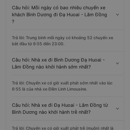
Câu hỏi: Mỗi ngày có bao nhiêu chuyến xe
khách Bình Dương đi Đạ Huoai - Lâm Đồng
?
Trả lời: Trung bình mỗi ngày có khoảng 52 chuyến xe
bắt đầu từ 6:55 đến 23:00.
Câu hỏi: Nhà xe đi Bình Dương Đạ Huoai -
Lâm Đồng nào khởi hành sớm nhất?
Trả lời: Chuyến xe có giờ xuất phát sớm nhất vào lúc
6:55 là của nhà xe Điền Linh Limousine.
Câu hỏi: Nhà xe đi Đạ Huoai - Lâm Đồng từ
Bình Dương nào khởi hành trễ nhất?
Trả lời: Chuyến xe có giờ xuất phát trễ (muộn) nhất là