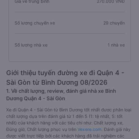
Giá vé trung bình
270.000 VNĐ
Số lượng chuyến xe
29 chuyến
Số lượng nhà xe
1 nhà xe
Giới thiệu tuyến đường xe đi Quận 4 -
Sài Gòn từ Bình Dương 08/2026
1. Về chất lượng, review, đánh giá nhà xe Bình
Dương Quận 4 - Sài Gòn
Xe đi Quận 4 - Sài Gòn từ Bình Dương tốt nhất được phân loại
chất lượng dựa trên đánh giá từ 1 đến 5 (1: tệ nhất, 5: tốt
nhất) của khách hàng với các tiêu chí như: Chất lượng xe,
Đúng giờ, Chất lượng phục vụ trên
Vexere.com
. Đánh giá này
được viết trực tiếp bởi các khách hàng đã trải nghiệm các