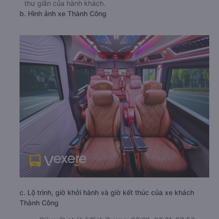
thư giãn của hành khách.
b. Hình ảnh xe Thành Công
c. Lộ trình, giờ khởi hành và giờ kết thúc của xe khách
Thành Công