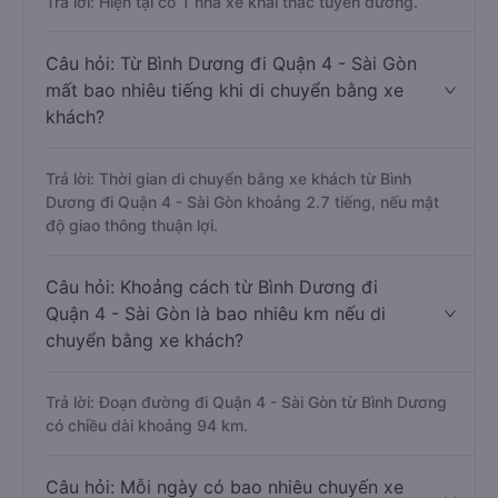
Trả lời: Hiện tại có 1 nhà xe khai thác tuyến đường.
Câu hỏi: Từ Bình Dương đi Quận 4 - Sài Gòn
mất bao nhiêu tiếng khi di chuyển bằng xe
khách?
Trả lời: Thời gian di chuyển bằng xe khách từ Bình
Dương đi Quận 4 - Sài Gòn khoảng 2.7 tiếng, nếu mật
độ giao thông thuận lợi.
Câu hỏi: Khoảng cách từ Bình Dương đi
Quận 4 - Sài Gòn là bao nhiêu km nếu di
chuyển bằng xe khách?
Trả lời: Đoạn đường đi Quận 4 - Sài Gòn từ Bình Dương
có chiều dài khoảng 94 km.
Câu hỏi: Mỗi ngày có bao nhiêu chuyến xe