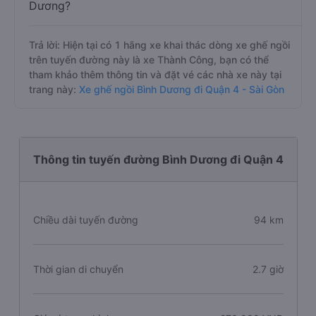
Dương?
Trả lời: Hiện tại có 1 hãng xe khai thác dòng xe ghế ngồi
trên tuyến đường này là xe Thành Công, bạn có thể
tham khảo thêm thông tin và đặt vé các nhà xe này tại
trang này:
Xe ghế ngồi Bình Dương đi Quận 4 - Sài Gòn
Thông tin tuyến đường Bình Dương đi Quận 4
Chiều dài tuyến đường
94 km
Thời gian di chuyển
2.7 giờ