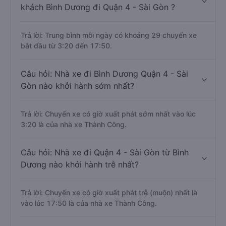
khách Bình Dương đi Quận 4 - Sài Gòn ?
Trả lời: Trung bình mỗi ngày có khoảng 29 chuyến xe
bắt đầu từ 3:20 đến 17:50.
Câu hỏi: Nhà xe đi Bình Dương Quận 4 - Sài
Gòn nào khởi hành sớm nhất?
Trả lời: Chuyến xe có giờ xuất phát sớm nhất vào lúc
3:20 là của nhà xe Thành Công.
Câu hỏi: Nhà xe đi Quận 4 - Sài Gòn từ Bình
Dương nào khởi hành trễ nhất?
Trả lời: Chuyến xe có giờ xuất phát trễ (muộn) nhất là
vào lúc 17:50 là của nhà xe Thành Công.