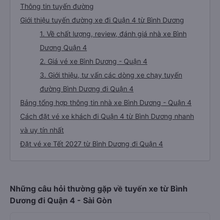
Thông tin tuyến đường
Giới thiệu tuyến đường xe đi Quận 4 từ Bình Dương
1. Về chất lượng, review, đánh giá nhà xe Bình
Dương Quận 4
2. Giá vé xe Bình Dương - Quận 4
3. Giới thiệu, tư vấn các dòng xe chạy tuyến
đường Bình Dương đi Quận 4
Bảng tổng hợp thông tin nhà xe Bình Dương - Quận 4
Cách đặt vé xe khách đi Quận 4 từ Bình Dương nhanh
và uy tín nhất
Đặt vé xe Tết 2027 từ Bình Dương đi Quận 4
Những câu hỏi thường gặp về tuyến xe từ Bình
Dương đi Quận 4 - Sài Gòn