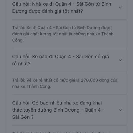
Câu hỏi: Nhà xe đi Quận 4 - Sài Gòn từ Bình
Dương được đánh giá tốt nhất?
Trả lời: Xe đi Quận 4 - Sài Gòn từ Bình Dương được
đánh giá chất lượng tốt nhất là những nhà xe Thành
Công.
Câu hỏi: Xe nào đi Quận 4 - Sài Gòn có giá
rẻ nhất?
Trả lời: Vé xe rẻ nhất có mức giá là 270.000 đồng của
nhà xe Thành Công.
Câu hỏi: Có bao nhiêu nhà xe đang khai
thác tuyến đường Bình Dương - Quận 4 -
Sài Gòn ?