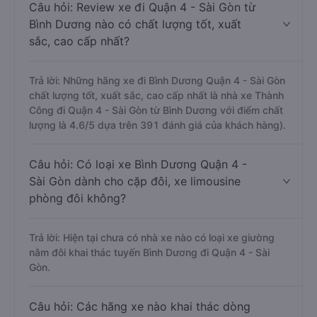
Câu hỏi: Review xe đi Quận 4 - Sài Gòn từ
Bình Dương nào có chất lượng tốt, xuất
sắc, cao cấp nhất?
Trả lời: Những hãng xe đi Bình Dương Quận 4 - Sài Gòn
chất lượng tốt, xuất sắc, cao cấp nhất là nhà xe Thành
Công đi Quận 4 - Sài Gòn từ Bình Dương với điểm chất
lượng là 4.6/5 dựa trên 391 đánh giá của khách hàng).
Câu hỏi: Có loại xe Bình Dương Quận 4 -
Sài Gòn dành cho cặp đôi, xe limousine
phòng đôi không?
Trả lời: Hiện tại chưa có nhà xe nào có loại xe giường
nằm đôi khai thác tuyến Bình Dương đi Quận 4 - Sài
Gòn.
Câu hỏi: Các hãng xe nào khai thác dòng