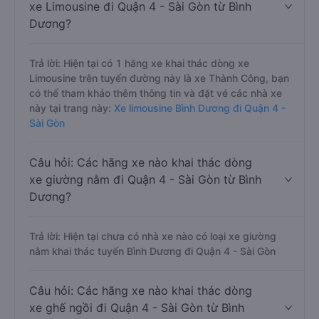
xe Limousine đi Quận 4 - Sài Gòn từ Bình
Dương?
Trả lời: Hiện tại có 1 hãng xe khai thác dòng xe
Limousine trên tuyến đường này là xe Thành Công, bạn
có thể tham khảo thêm thông tin và đặt vé các nhà xe
này tại trang này:
Xe limousine Bình Dương đi Quận 4 -
Sài Gòn
Câu hỏi: Các hãng xe nào khai thác dòng
xe giường nằm đi Quận 4 - Sài Gòn từ Bình
Dương?
Trả lời: Hiện tại chưa có nhà xe nào có loại xe giường
nằm khai thác tuyến Bình Dương đi Quận 4 - Sài Gòn
Câu hỏi: Các hãng xe nào khai thác dòng
xe ghế ngồi đi Quận 4 - Sài Gòn từ Bình