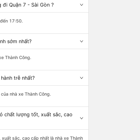
 đi Quận 7 - Sài Gòn ?
 đến 17:50.
ành sớm nhất?
 xe Thành Công.
 hành trễ nhất?
là của nhà xe Thành Công.
 chất lượng tốt, xuất sắc, cao
, xuất sắc, cao cấp nhất là nhà xe Thành