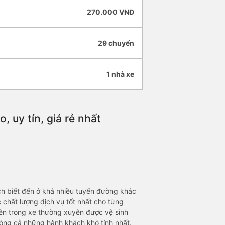
270.000 VNĐ
29 chuyến
1 nhà xe
 uy tín, giá rẻ nhất
h biết đến ở khá nhiều tuyến đường khác
 chất lượng dịch vụ tốt nhất cho từng
bên trong xe thường xuyên được vệ sinh
lòng cả những hành khách khó tính nhất.