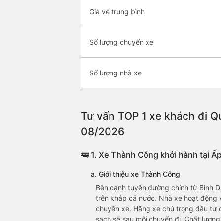
Giá vé trung bình
Số lượng chuyến xe
Số lượng nhà xe
Tư vấn TOP 1 xe khách đi Qu
08/2026
🚌 1. Xe Thành Công khởi hành tại 
a. Giới thiệu xe Thành Công
Bên cạnh tuyến đường chính từ Bình D
trên khắp cả nước. Nhà xe hoạt động v
chuyến xe. Hãng xe chú trọng đầu tư d
sạch sẽ sau mỗi chuyến đi. Chất lượng