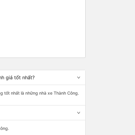
h giá tốt nhất?
ng tốt nhất là những nhà xe Thành Công.
Công.