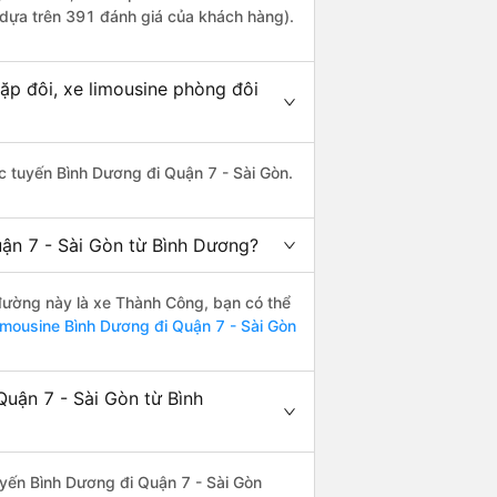
 dựa trên 391 đánh giá của khách hàng).
ặp đôi, xe limousine phòng đôi
hác tuyến Bình Dương đi Quận 7 - Sài Gòn.
uận 7 - Sài Gòn từ Bình Dương?
n đường này là xe Thành Công, bạn có thể
imousine Bình Dương đi Quận 7 - Sài Gòn
Quận 7 - Sài Gòn từ Bình
tuyến Bình Dương đi Quận 7 - Sài Gòn