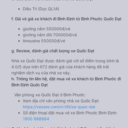
Diêu Trì (Dọc QL1A)
f. Giá vé giá xe khách đi Bình Định từ Bình Phước Quốc Đạt
giường nằm 550000đ/vé
giường nằm đôi 700000đ/vé
limousine 550000đ/vé
g. Review, đánh giá chất lượng xe Quốc Đạt
Nhà xe Quốc Đạt được đánh giá với số điểm trung bình là
4.0/5 dựa trên 672 đánh giá của khách hàng đã trải
nghiệm dịch vụ của nhà xe này.
h. Thông tin liên hệ, đặt mua vé xe khách từ Bình Phước đi
Bình Định Quốc Đạt
Văn phòng xe Quốc Đạt ở Bình Phước:
Xem địa chỉ văn phòng nhà xe Quốc Đạt:
https://vexere.com/vi-VN/xe-quoc-dat
Số điện thoại đặt mua vé xe Bình Phước Bình Định:
1900 888684