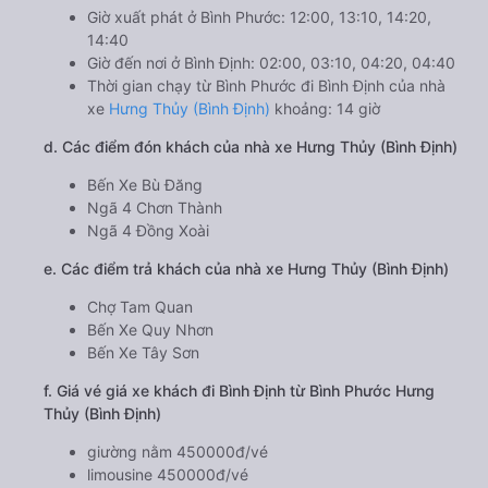
Giờ xuất phát ở Bình Phước: 12:00, 13:10, 14:20,
14:40
Giờ đến nơi ở Bình Định: 02:00, 03:10, 04:20, 04:40
Thời gian chạy từ Bình Phước đi Bình Định của nhà
xe
Hưng Thủy (Bình Định)
khoảng: 14 giờ
d. Các điểm đón khách của nhà xe Hưng Thủy (Bình Định)
Bến Xe Bù Đăng
Ngã 4 Chơn Thành
Ngã 4 Đồng Xoài
e. Các điểm trả khách của nhà xe Hưng Thủy (Bình Định)
Chợ Tam Quan
Bến Xe Quy Nhơn
Bến Xe Tây Sơn
f. Giá vé giá xe khách đi Bình Định từ Bình Phước Hưng
Thủy (Bình Định)
giường nằm 450000đ/vé
limousine 450000đ/vé