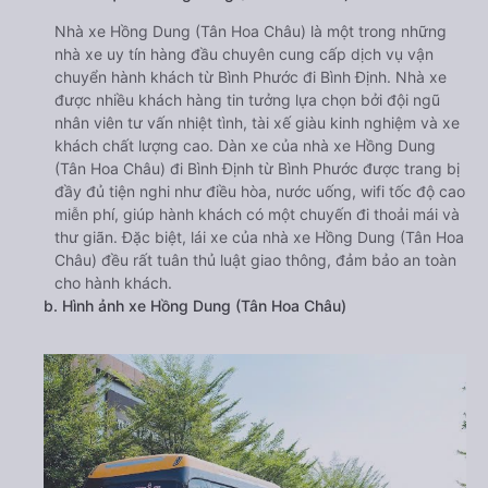
Nhà xe Hồng Dung (Tân Hoa Châu) là một trong những
nhà xe uy tín hàng đầu chuyên cung cấp dịch vụ vận
chuyển hành khách từ Bình Phước đi Bình Định. Nhà xe
được nhiều khách hàng tin tưởng lựa chọn bởi đội ngũ
nhân viên tư vấn nhiệt tình, tài xế giàu kinh nghiệm và xe
khách chất lượng cao. Dàn xe của nhà xe Hồng Dung
(Tân Hoa Châu) đi Bình Định từ Bình Phước được trang bị
đầy đủ tiện nghi như điều hòa, nước uống, wifi tốc độ cao
miễn phí, giúp hành khách có một chuyến đi thoải mái và
thư giãn. Đặc biệt, lái xe của nhà xe Hồng Dung (Tân Hoa
Châu) đều rất tuân thủ luật giao thông, đảm bảo an toàn
cho hành khách.
b. Hình ảnh xe Hồng Dung (Tân Hoa Châu)