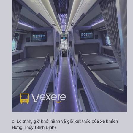
c. Lộ trình, giờ khởi hành và giờ kết thúc của xe khách
Hưng Thủy (Bình Định)