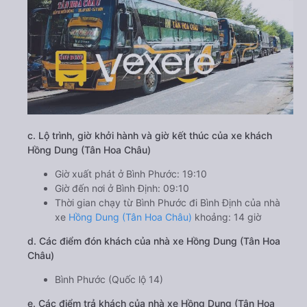
c. Lộ trình, giờ khởi hành và giờ kết thúc của xe khách
Hồng Dung (Tân Hoa Châu)
Giờ xuất phát ở Bình Phước: 19:10
Giờ đến nơi ở Bình Định: 09:10
Thời gian chạy từ Bình Phước đi Bình Định của nhà
xe
Hồng Dung (Tân Hoa Châu)
khoảng: 14 giờ
d. Các điểm đón khách của nhà xe Hồng Dung (Tân Hoa
Châu)
Bình Phước (Quốc lộ 14)
e. Các điểm trả khách của nhà xe Hồng Dung (Tân Hoa