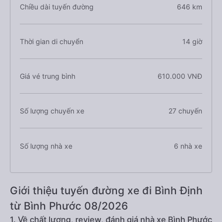
Chiều dài tuyến đường
646 km
Thời gian di chuyển
14 giờ
Giá vé trung bình
610.000 VNĐ
Số lượng chuyến xe
27 chuyến
Số lượng nhà xe
6 nhà xe
Giới thiệu tuyến đường xe đi Bình Định
từ Bình Phước 08/2026
1. Về chất lượng, review, đánh giá nhà xe Bình Phước