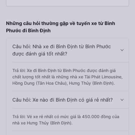
Những câu hỏi thường gặp về tuyến xe từ Bình
Phước đi Bình Định
Câu hỏi: Nhà xe đi Bình Định từ Bình Phước
được đánh giá tốt nhất?
Trả lời: Xe đi Bình Định từ Bình Phước được đánh giá
chất lượng tốt nhất là những nhà xe Tài Phát Limousine,
Hồng Dung (Tân Hoa Châu), Hưng Thủy (Bình Định).
Câu hỏi: Xe nào đi Bình Định có giá rẻ nhất?
Trả lời: Vé xe rẻ nhất có mức giá là 450.000 đồng của
nhà xe Hưng Thủy (Bình Định).