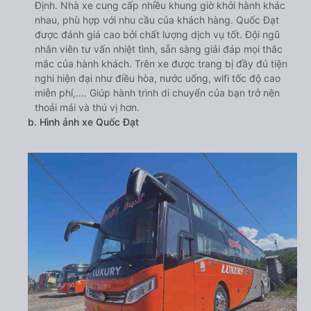
Định. Nhà xe cung cấp nhiều khung giờ khởi hành khác
nhau, phù hợp với nhu cầu của khách hàng. Quốc Đạt
được đánh giá cao bởi chất lượng dịch vụ tốt. Đội ngũ
nhân viên tư vấn nhiệt tình, sẵn sàng giải đáp mọi thắc
mắc của hành khách. Trên xe được trang bị đầy đủ tiện
nghi hiện đại như điều hòa, nước uống, wifi tốc độ cao
miễn phí,.... Giúp hành trình di chuyển của bạn trở nên
thoải mái và thú vị hơn.
b. Hình ảnh xe Quốc Đạt