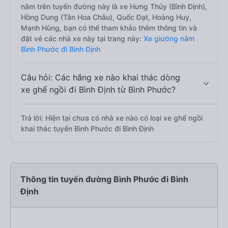
nằm trên tuyến đường này là xe Hưng Thủy (Bình Định),
Hồng Dung (Tân Hoa Châu), Quốc Đạt, Hoàng Huy,
Mạnh Hùng, bạn có thể tham khảo thêm thông tin và
đặt vé các nhà xe này tại trang này:
Xe giường nằm
Bình Phước đi Bình Định
Câu hỏi: Các hãng xe nào khai thác dòng
xe ghế ngồi đi Bình Định từ Bình Phước?
Trả lời: Hiện tại chưa có nhà xe nào có loại xe ghế ngồi
khai thác tuyến Bình Phước đi Bình Định
Thông tin tuyến đường Bình Phước đi Bình
Định