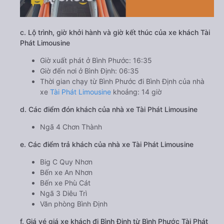
c. Lộ trình, giờ khởi hành và giờ kết thúc của xe khách Tài
Phát Limousine
Giờ xuất phát ở Bình Phước: 16:35
Giờ đến nơi ở Bình Định: 06:35
Thời gian chạy từ Bình Phước đi Bình Định của nhà
xe
Tài Phát Limousine
khoảng: 14 giờ
d. Các điểm đón khách của nhà xe Tài Phát Limousine
Ngã 4 Chơn Thành
e. Các điểm trả khách của nhà xe Tài Phát Limousine
Big C Quy Nhơn
Bến xe An Nhơn
Bến xe Phù Cát
Ngã 3 Diêu Trì
Văn phòng Bình Định
f. Giá vé giá xe khách đi Bình Định từ Bình Phước Tài Phát