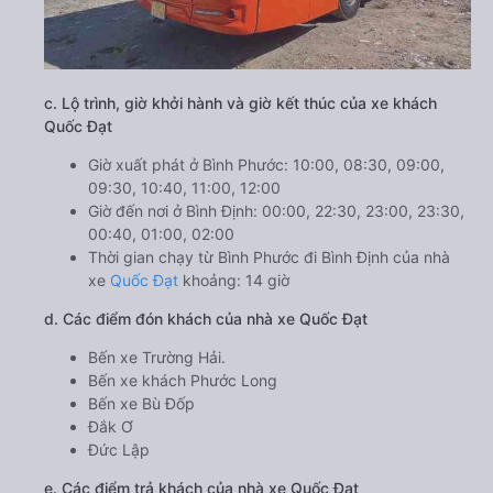
c. Lộ trình, giờ khởi hành và giờ kết thúc của xe khách
Quốc Đạt
Giờ xuất phát ở Bình Phước: 10:00, 08:30, 09:00,
09:30, 10:40, 11:00, 12:00
Giờ đến nơi ở Bình Định: 00:00, 22:30, 23:00, 23:30,
00:40, 01:00, 02:00
Thời gian chạy từ Bình Phước đi Bình Định của nhà
xe
Quốc Đạt
khoảng: 14 giờ
d. Các điểm đón khách của nhà xe Quốc Đạt
Bến xe Trường Hải.
Bến xe khách Phước Long
Bến xe Bù Đốp
Đắk Ơ
Đức Lập
e. Các điểm trả khách của nhà xe Quốc Đạt