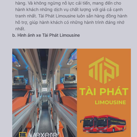
hàng. Và không ngừng nỗ lực cải tiến, mang đến cho
hành khách những dịch vụ chất lượng với giá cả cạnh
tranh nhất. Tài Phát Limousine luôn sẵn hàng đồng hành
hỗ trợ, giúp hành khách có những hành trình đáng nhớ
nhất.
b. Hình ảnh xe Tài Phát Limousine