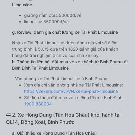
Limousine
giường nằm đôi 550000đ/vé
limousine 550000đ/vé
g. Review, đánh giá chất lượng xe Tài Phát Limousine
Nhà xe Tài Phát Limousine được đánh giá với số điểm
trung bình là 5.0/5 dựa trên 1820 đánh giá của khách
hàng đã trải nghiệm dịch vụ của nhà xe này.
h. Thông tin liên hệ, đặt mua vé xe khách từ Bình Phước đi
Bình Định Tài Phát Limousine
Văn phòng xe Tài Phát Limousine ở Bình Phước:
Xem địa chỉ văn phòng nhà xe Tài Phát Limousine:
https://vexere.com/vi-VN/xe-tai-phat-limousine
Số điện thoại đặt mua vé xe Bình Phước Bình Định:
1900 888684
🚌 2. Xe Hồng Dung (Tân Hoa Châu) khởi hành tại
QL14, Đồng Xoài, Bình Phước
a. Giới thiệu xe Hồng Dung (Tân Hoa Châu)