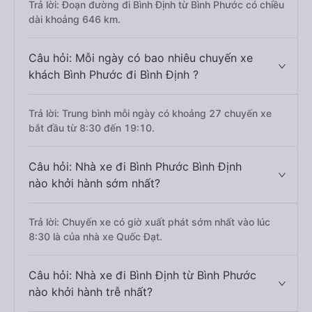
Trả lời: Đoạn đường đi Bình Định từ Bình Phước có chiều
dài khoảng 646 km.
Câu hỏi: Mỗi ngày có bao nhiêu chuyến xe
khách Bình Phước đi Bình Định ?
Trả lời: Trung bình mỗi ngày có khoảng 27 chuyến xe
bắt đầu từ 8:30 đến 19:10.
Câu hỏi: Nhà xe đi Bình Phước Bình Định
nào khởi hành sớm nhất?
Trả lời: Chuyến xe có giờ xuất phát sớm nhất vào lúc
8:30 là của nhà xe Quốc Đạt.
Câu hỏi: Nhà xe đi Bình Định từ Bình Phước
nào khởi hành trễ nhất?