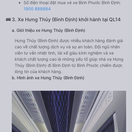
Số điện thoại đặt mua vé xe Bình Phước Bình Định:
1900 888684
🚌 3. Xe Hưng Thủy (Bình Định) khởi hành tại QL14
a. Giới thiệu xe Hưng Thủy (Bình Định)
Hưng Thủy (Bình Định) được nhiều khách hàng đánh giá
cao về chất lượng dịch vụ và sự an toàn. Đội ngũ nhân
viên tư vấn nhiệt tình, tài xế giàu kinh nghiệm và xe
khách chất lượng cao là những yếu tố giúp nhà xe Hưng
Thủy (Bình Định) đi Bình Định từ Bình Phước chiếm được
lòng tin của khách hàng.
b. Hình ảnh xe Hưng Thủy (Bình Định)