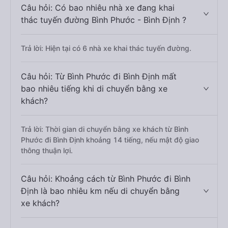
Câu hỏi: Có bao nhiêu nhà xe đang khai
thác tuyến đường Bình Phước - Bình Định ?
Trả lời: Hiện tại có 6 nhà xe khai thác tuyến đường.
Câu hỏi: Từ Bình Phước đi Bình Định mất
bao nhiêu tiếng khi di chuyển bằng xe
khách?
Trả lời: Thời gian di chuyển bằng xe khách từ Bình
Phước đi Bình Định khoảng 14 tiếng, nếu mật độ giao
thông thuận lợi.
Câu hỏi: Khoảng cách từ Bình Phước đi Bình
Định là bao nhiêu km nếu di chuyển bằng
xe khách?