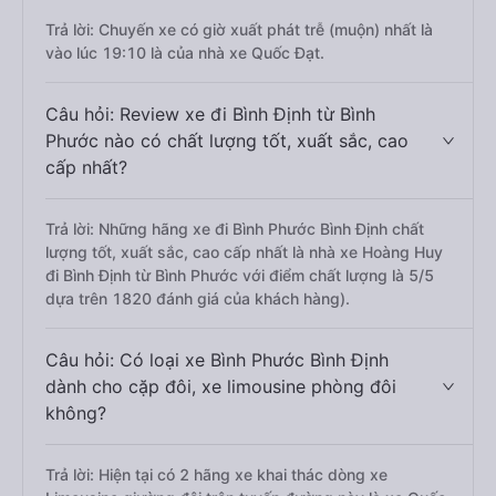
Trả lời: Chuyến xe có giờ xuất phát trễ (muộn) nhất là
vào lúc 19:10 là của nhà xe Quốc Đạt.
Câu hỏi: Review xe đi Bình Định từ Bình
Phước nào có chất lượng tốt, xuất sắc, cao
cấp nhất?
Trả lời: Những hãng xe đi Bình Phước Bình Định chất
lượng tốt, xuất sắc, cao cấp nhất là nhà xe Hoàng Huy
đi Bình Định từ Bình Phước với điểm chất lượng là 5/5
dựa trên 1820 đánh giá của khách hàng).
Câu hỏi: Có loại xe Bình Phước Bình Định
dành cho cặp đôi, xe limousine phòng đôi
không?
Trả lời: Hiện tại có 2 hãng xe khai thác dòng xe