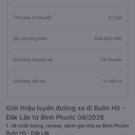
Thời gian di chuyển
6.7 giờ
Giá vé trung bình
434.500 VNĐ
Số lượng chuyến xe
55 chuyến
Số lượng nhà xe
15 nhà xe
Giới thiệu tuyến đường xe đi Buôn Hồ -
Đắk Lắk từ Bình Phước 08/2026
1. Về chất lượng, review, đánh giá nhà xe Bình Phước
Buôn Hồ - Đắk Lắk