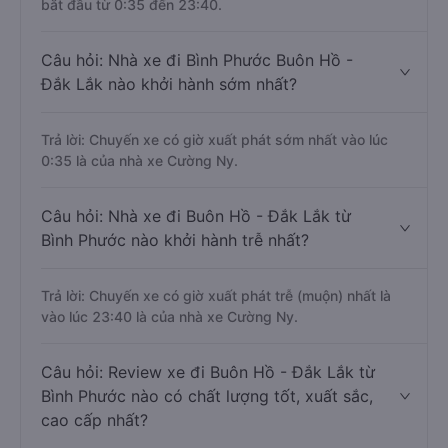
bắt đầu từ 0:35 đến 23:40.
Câu hỏi: Nhà xe đi Bình Phước Buôn Hồ -
Đắk Lắk nào khởi hành sớm nhất?
Trả lời: Chuyến xe có giờ xuất phát sớm nhất vào lúc
0:35 là của nhà xe Cường Ny.
Câu hỏi: Nhà xe đi Buôn Hồ - Đắk Lắk từ
Bình Phước nào khởi hành trễ nhất?
Trả lời: Chuyến xe có giờ xuất phát trễ (muộn) nhất là
vào lúc 23:40 là của nhà xe Cường Ny.
Câu hỏi: Review xe đi Buôn Hồ - Đắk Lắk từ
Bình Phước nào có chất lượng tốt, xuất sắc,
cao cấp nhất?