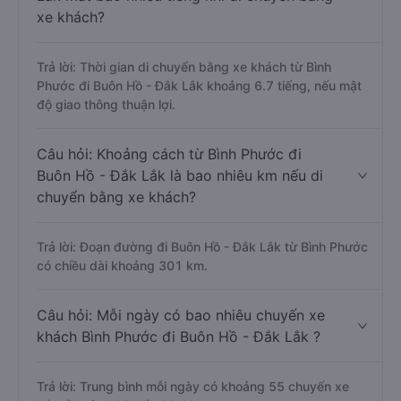
xe khách?
Trả lời: Thời gian di chuyển bằng xe khách từ Bình
Phước đi Buôn Hồ - Đắk Lắk khoảng 6.7 tiếng, nếu mật
độ giao thông thuận lợi.
Câu hỏi: Khoảng cách từ Bình Phước đi
Buôn Hồ - Đắk Lắk là bao nhiêu km nếu di
chuyển bằng xe khách?
Trả lời: Đoạn đường đi Buôn Hồ - Đắk Lắk từ Bình Phước
có chiều dài khoảng 301 km.
Câu hỏi: Mỗi ngày có bao nhiêu chuyến xe
khách Bình Phước đi Buôn Hồ - Đắk Lắk ?
Trả lời: Trung bình mỗi ngày có khoảng 55 chuyến xe