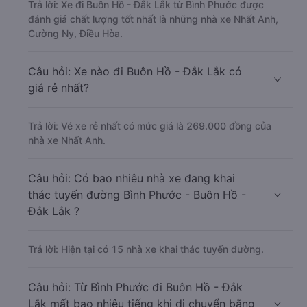
Trả lời: Xe đi Buôn Hồ - Đắk Lắk từ Bình Phước được
đánh giá chất lượng tốt nhất là những nhà xe Nhất Anh,
Cường Ny, Điều Hòa.
Câu hỏi: Xe nào đi Buôn Hồ - Đắk Lắk có
giá rẻ nhất?
Trả lời: Vé xe rẻ nhất có mức giá là 269.000 đồng của
nhà xe Nhất Anh.
Câu hỏi: Có bao nhiêu nhà xe đang khai
thác tuyến đường Bình Phước - Buôn Hồ -
Đắk Lắk ?
Trả lời: Hiện tại có 15 nhà xe khai thác tuyến đường.
Câu hỏi: Từ Bình Phước đi Buôn Hồ - Đắk
Lắk mất bao nhiêu tiếng khi di chuyển bằng