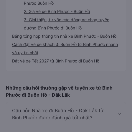
Phước Buôn Hồ
2. Giá vé xe Bình Phước - Buôn Hồ
3. Giới thiệu, tư vấn các dòng xe chạy tuyến
đường Bình Phước đi Buôn Hồ
Bảng tổng hợp thông tin nhà xe Bình Phước - Buôn Hồ
Cách đặt vé xe khách đi Buôn Hồ từ Bình Phước nhanh
và uy tín nhất
Đặt vé xe Tết 2027 từ Bình Phước đi Buôn Hồ
Những câu hỏi thường gặp về tuyến xe từ Bình
Phước đi Buôn Hồ - Đắk Lắk
Câu hỏi: Nhà xe đi Buôn Hồ - Đắk Lắk từ
Bình Phước được đánh giá tốt nhất?