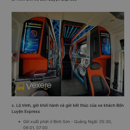
c. Lộ trình, giờ khởi hành và giờ kết thúc của xe khách Bốn
Luyện Express
Giờ xuất phát ở Bình Sơn - Quảng Ngãi: 05:30,
06:01, 07:00