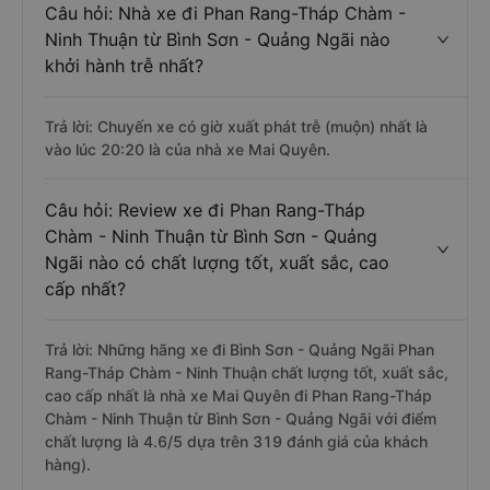
Câu hỏi: Nhà xe đi Phan Rang-Tháp Chàm -
Ninh Thuận từ Bình Sơn - Quảng Ngãi nào
khởi hành trễ nhất?
Trả lời: Chuyến xe có giờ xuất phát trễ (muộn) nhất là
vào lúc 20:20 là của nhà xe Mai Quyên.
Câu hỏi: Review xe đi Phan Rang-Tháp
Chàm - Ninh Thuận từ Bình Sơn - Quảng
Ngãi nào có chất lượng tốt, xuất sắc, cao
cấp nhất?
Trả lời: Những hãng xe đi Bình Sơn - Quảng Ngãi Phan
Rang-Tháp Chàm - Ninh Thuận chất lượng tốt, xuất sắc,
cao cấp nhất là nhà xe Mai Quyên đi Phan Rang-Tháp
Chàm - Ninh Thuận từ Bình Sơn - Quảng Ngãi với điểm
chất lượng là 4.6/5 dựa trên 319 đánh giá của khách
hàng).