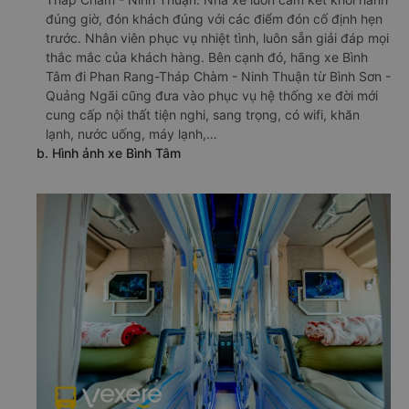
đúng giờ, đón khách đúng với các điểm đón cố định hẹn
trước. Nhân viên phục vụ nhiệt tình, luôn sẵn giải đáp mọi
thắc mắc của khách hàng. Bên cạnh đó, hãng xe Bình
Tâm đi Phan Rang-Tháp Chàm - Ninh Thuận từ Bình Sơn -
Quảng Ngãi cũng đưa vào phục vụ hệ thống xe đời mới
cung cấp nội thất tiện nghi, sang trọng, có wifi, khăn
lạnh, nước uống, máy lạnh,…
b. Hình ảnh xe Bình Tâm