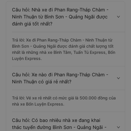
Câu hỏi: Nhà xe đi Phan Rang-Tháp Chàm -
Ninh Thuận từ Bình Sơn - Quảng Ngãi được
đánh giá tốt nhất?
Trả lời: Xe đi Phan Rang-Tháp Chàm - Ninh Thuận từ
Bình Sơn - Quảng Ngãi được đánh giá chất lượng tốt
nhất là những nhà xe Bình Tâm, Tuấn Tú Express, Bốn
Luyện Express.
Câu hỏi: Xe nào đi Phan Rang-Tháp Chàm -
Ninh Thuận có giá rẻ nhất?
Trả lời: Vé xe rẻ nhất có mức giá là 500.000 đồng của
nhà xe Bốn Luyện Express.
Câu hỏi: Có bao nhiêu nhà xe đang khai
thác tuyến đường Bình Sơn - Quảng Ngãi -