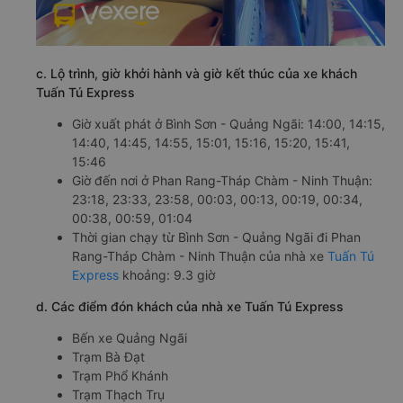
c. Lộ trình, giờ khởi hành và giờ kết thúc của xe khách
Tuấn Tú Express
Giờ xuất phát ở Bình Sơn - Quảng Ngãi: 14:00, 14:15,
14:40, 14:45, 14:55, 15:01, 15:16, 15:20, 15:41,
15:46
Giờ đến nơi ở Phan Rang-Tháp Chàm - Ninh Thuận:
23:18, 23:33, 23:58, 00:03, 00:13, 00:19, 00:34,
00:38, 00:59, 01:04
Thời gian chạy từ Bình Sơn - Quảng Ngãi đi Phan
Rang-Tháp Chàm - Ninh Thuận của nhà xe
Tuấn Tú
Express
khoảng: 9.3 giờ
d. Các điểm đón khách của nhà xe Tuấn Tú Express
Bến xe Quảng Ngãi
Trạm Bà Đạt
Trạm Phổ Khánh
Trạm Thạch Trụ