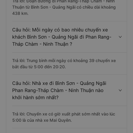
Trả lời: Đoạn đường đi Phan Rang-Tháp Chàm - Ninh
Thuận từ Bình Sơn - Quảng Ngãi có chiều dài khoảng
438 km.
Câu hỏi: Mỗi ngày có bao nhiêu chuyến xe
khách Bình Sơn - Quảng Ngãi đi Phan Rang-
Tháp Chàm - Ninh Thuận ?
Trả lời: Trung bình mỗi ngày có khoảng 39 chuyến xe
bắt đầu từ 5:00 đến 20:20.
Câu hỏi: Nhà xe đi Bình Sơn - Quảng Ngãi
Phan Rang-Tháp Chàm - Ninh Thuận nào
khởi hành sớm nhất?
Trả lời: Chuyến xe có giờ xuất phát sớm nhất vào lúc
5:00 là của nhà xe Mai Quyên.