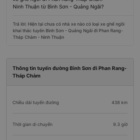
Ninh Thuận từ Bình Sơn - Quảng Ngãi?
Trả lời: Hiện tại chưa có nhà xe nào có loại xe ghế ngồi
khai thác tuyến Bình Sơn - Quảng Ngãi đi Phan Rang-
Tháp Chàm - Ninh Thuận
Thông tin tuyến đường Bình Sơn đi Phan Rang-
Tháp Chàm
Chiều dài tuyến đường
438 km
Thời gian di chuyển
9.3 giờ