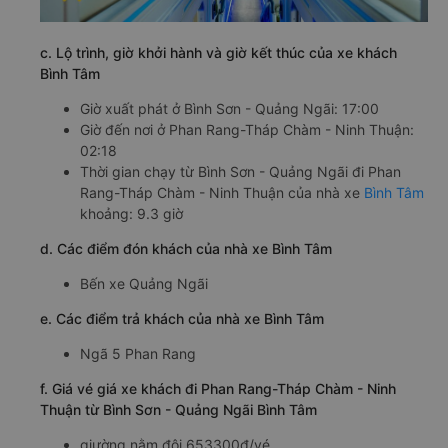
c. Lộ trình, giờ khởi hành và giờ kết thúc của xe khách
Bình Tâm
Giờ xuất phát ở Bình Sơn - Quảng Ngãi: 17:00
Giờ đến nơi ở Phan Rang-Tháp Chàm - Ninh Thuận:
02:18
Thời gian chạy từ Bình Sơn - Quảng Ngãi đi Phan
Rang-Tháp Chàm - Ninh Thuận của nhà xe
Bình Tâm
khoảng: 9.3 giờ
d. Các điểm đón khách của nhà xe Bình Tâm
Bến xe Quảng Ngãi
e. Các điểm trả khách của nhà xe Bình Tâm
Ngã 5 Phan Rang
f. Giá vé giá xe khách đi Phan Rang-Tháp Chàm - Ninh
Thuận từ Bình Sơn - Quảng Ngãi Bình Tâm
giường nằm đôi 653300đ/vé