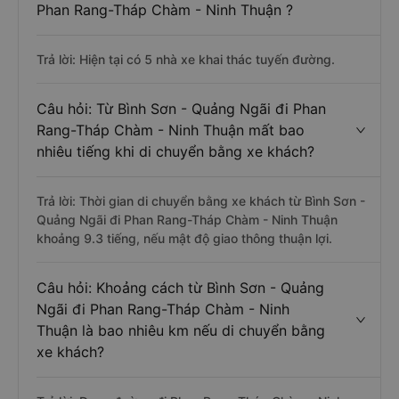
Phan Rang-Tháp Chàm - Ninh Thuận ?
Trả lời: Hiện tại có 5 nhà xe khai thác tuyến đường.
Câu hỏi: Từ Bình Sơn - Quảng Ngãi đi Phan
Rang-Tháp Chàm - Ninh Thuận mất bao
nhiêu tiếng khi di chuyển bằng xe khách?
Trả lời: Thời gian di chuyển bằng xe khách từ Bình Sơn -
Quảng Ngãi đi Phan Rang-Tháp Chàm - Ninh Thuận
khoảng 9.3 tiếng, nếu mật độ giao thông thuận lợi.
Câu hỏi: Khoảng cách từ Bình Sơn - Quảng
Ngãi đi Phan Rang-Tháp Chàm - Ninh
Thuận là bao nhiêu km nếu di chuyển bằng
xe khách?