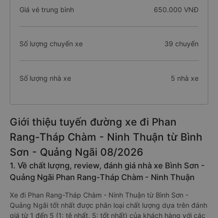
Giá vé trung bình
650.000 VNĐ
Số lượng chuyến xe
39 chuyến
Số lượng nhà xe
5 nhà xe
Giới thiệu tuyến đường xe đi Phan
Rang-Tháp Chàm - Ninh Thuận từ Bình
Sơn - Quảng Ngãi 08/2026
1. Về chất lượng, review, đánh giá nhà xe Bình Sơn -
Quảng Ngãi Phan Rang-Tháp Chàm - Ninh Thuận
Xe đi Phan Rang-Tháp Chàm - Ninh Thuận từ Bình Sơn -
Quảng Ngãi tốt nhất được phân loại chất lượng dựa trên đánh
giá từ 1 đến 5 (1: tệ nhất, 5: tốt nhất) của khách hàng với các