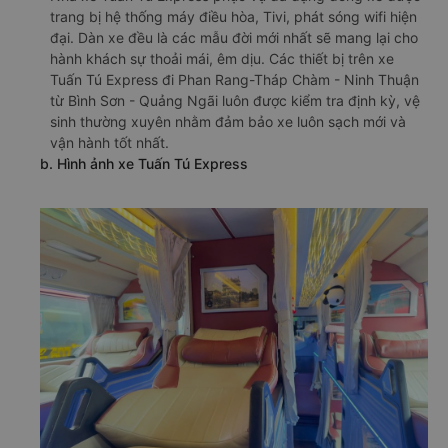
trang bị hệ thống máy điều hòa, Tivi, phát sóng wifi hiện
đại. Dàn xe đều là các mẫu đời mới nhất sẽ mang lại cho
hành khách sự thoải mái, êm dịu. Các thiết bị trên xe
Tuấn Tú Express đi Phan Rang-Tháp Chàm - Ninh Thuận
từ Bình Sơn - Quảng Ngãi luôn được kiểm tra định kỳ, vệ
sinh thường xuyên nhằm đảm bảo xe luôn sạch mới và
vận hành tốt nhất.
b. Hình ảnh xe Tuấn Tú Express