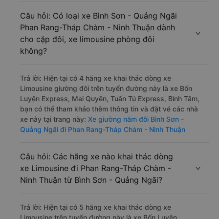
Câu hỏi: Có loại xe Bình Sơn - Quảng Ngãi
Phan Rang-Tháp Chàm - Ninh Thuận dành
cho cặp đôi, xe limousine phòng đôi
không?
Trả lời: Hiện tại có 4 hãng xe khai thác dòng xe
Limousine giường đôi trên tuyến đường này là xe Bốn
Luyện Express, Mai Quyên, Tuấn Tú Express, Bình Tâm,
bạn có thể tham khảo thêm thông tin và đặt vé các nhà
xe này tại trang này:
Xe giường nằm đôi Bình Sơn -
Quảng Ngãi đi Phan Rang-Tháp Chàm - Ninh Thuận
Câu hỏi: Các hãng xe nào khai thác dòng
xe Limousine đi Phan Rang-Tháp Chàm -
Ninh Thuận từ Bình Sơn - Quảng Ngãi?
Trả lời: Hiện tại có 5 hãng xe khai thác dòng xe
Limousine trên tuyến đường này là xe Bốn Luyện