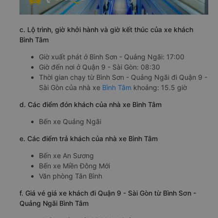
c. Lộ trình, giờ khởi hành và giờ kết thúc của xe khách
Bình Tâm
Giờ xuất phát ở Bình Sơn - Quảng Ngãi: 17:00
Giờ đến nơi ở Quận 9 - Sài Gòn: 08:30
Thời gian chạy từ Bình Sơn - Quảng Ngãi đi Quận 9 -
Sài Gòn của nhà xe
Bình Tâm
khoảng: 15.5 giờ
d. Các điểm đón khách của nhà xe Bình Tâm
Bến xe Quảng Ngãi
e. Các điểm trả khách của nhà xe Bình Tâm
Bến xe An Sương
Bến xe Miền Đông Mới
Văn phòng Tân Bình
f. Giá vé giá xe khách đi Quận 9 - Sài Gòn từ Bình Sơn -
Quảng Ngãi Bình Tâm