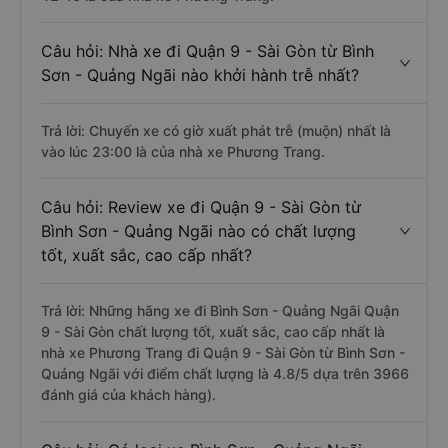
Câu hỏi: Nhà xe đi Quận 9 - Sài Gòn từ Bình
Sơn - Quảng Ngãi nào khởi hành trễ nhất?
Trả lời: Chuyến xe có giờ xuất phát trễ (muộn) nhất là
vào lúc 23:00 là của nhà xe Phương Trang.
Câu hỏi: Review xe đi Quận 9 - Sài Gòn từ
Bình Sơn - Quảng Ngãi nào có chất lượng
tốt, xuất sắc, cao cấp nhất?
Trả lời: Những hãng xe đi Bình Sơn - Quảng Ngãi Quận
9 - Sài Gòn chất lượng tốt, xuất sắc, cao cấp nhất là
nhà xe Phương Trang đi Quận 9 - Sài Gòn từ Bình Sơn -
Quảng Ngãi với điểm chất lượng là 4.8/5 dựa trên 3966
đánh giá của khách hàng).