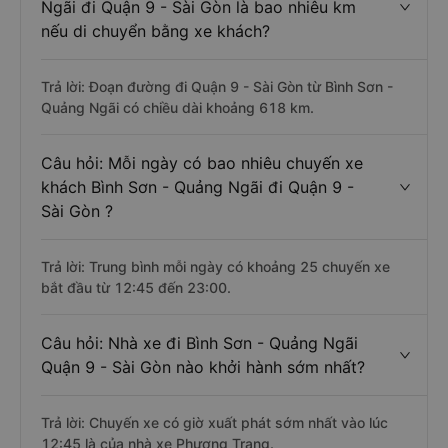
Ngãi đi Quận 9 - Sài Gòn là bao nhiêu km
nếu di chuyển bằng xe khách?
Trả lời: Đoạn đường đi Quận 9 - Sài Gòn từ Bình Sơn -
Quảng Ngãi có chiều dài khoảng 618 km.
Câu hỏi: Mỗi ngày có bao nhiêu chuyến xe
khách Bình Sơn - Quảng Ngãi đi Quận 9 -
Sài Gòn ?
Trả lời: Trung bình mỗi ngày có khoảng 25 chuyến xe
bắt đầu từ 12:45 đến 23:00.
Câu hỏi: Nhà xe đi Bình Sơn - Quảng Ngãi
Quận 9 - Sài Gòn nào khởi hành sớm nhất?
Trả lời: Chuyến xe có giờ xuất phát sớm nhất vào lúc
12:45 là của nhà xe Phương Trang.