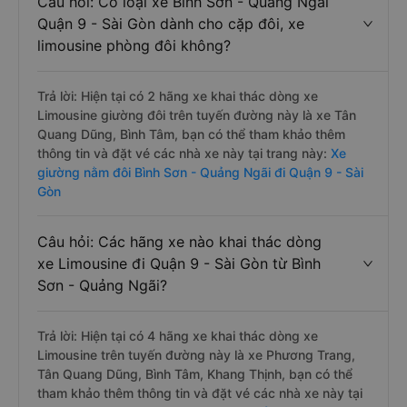
Câu hỏi: Có loại xe Bình Sơn - Quảng Ngãi
Quận 9 - Sài Gòn dành cho cặp đôi, xe
limousine phòng đôi không?
Trả lời: Hiện tại có 2 hãng xe khai thác dòng xe
Limousine giường đôi trên tuyến đường này là xe Tân
Quang Dũng, Bình Tâm, bạn có thể tham khảo thêm
thông tin và đặt vé các nhà xe này tại trang này:
Xe
giường nằm đôi Bình Sơn - Quảng Ngãi đi Quận 9 - Sài
Gòn
Câu hỏi: Các hãng xe nào khai thác dòng
xe Limousine đi Quận 9 - Sài Gòn từ Bình
Sơn - Quảng Ngãi?
Trả lời: Hiện tại có 4 hãng xe khai thác dòng xe
Limousine trên tuyến đường này là xe Phương Trang,
Tân Quang Dũng, Bình Tâm, Khang Thịnh, bạn có thể
tham khảo thêm thông tin và đặt vé các nhà xe này tại