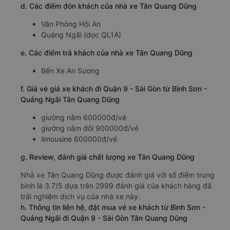
d. Các điểm đón khách của nhà xe Tân Quang Dũng
Văn Phòng Hội An
Quảng Ngãi (dọc QL1A)
e. Các điểm trả khách của nhà xe Tân Quang Dũng
Bến Xe An Sương
f. Giá vé giá xe khách đi Quận 9 - Sài Gòn từ Bình Sơn -
Quảng Ngãi Tân Quang Dũng
giường nằm 600000đ/vé
giường nằm đôi 900000đ/vé
limousine 600000đ/vé
g. Review, đánh giá chất lượng xe Tân Quang Dũng
Nhà xe Tân Quang Dũng được đánh giá với số điểm trung
bình là 3.7/5 dựa trên 2999 đánh giá của khách hàng đã
trải nghiệm dịch vụ của nhà xe này.
h. Thông tin liên hệ, đặt mua vé xe khách từ Bình Sơn -
Quảng Ngãi đi Quận 9 - Sài Gòn Tân Quang Dũng