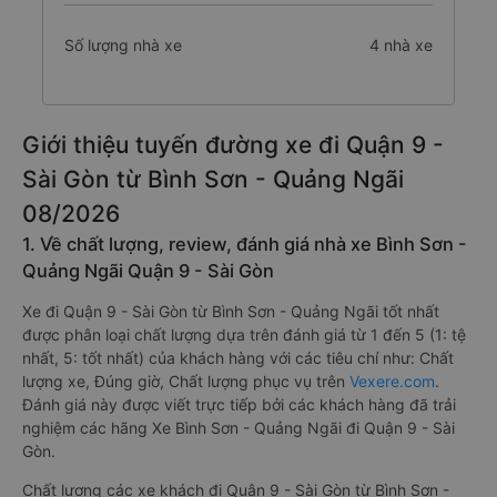
Số lượng nhà xe
4 nhà xe
Giới thiệu tuyến đường xe đi Quận 9 -
Sài Gòn từ Bình Sơn - Quảng Ngãi
08/2026
1. Về chất lượng, review, đánh giá nhà xe Bình Sơn -
Quảng Ngãi Quận 9 - Sài Gòn
Xe đi Quận 9 - Sài Gòn từ Bình Sơn - Quảng Ngãi tốt nhất
được phân loại chất lượng dựa trên đánh giá từ 1 đến 5 (1: tệ
nhất, 5: tốt nhất) của khách hàng với các tiêu chí như: Chất
lượng xe, Đúng giờ, Chất lượng phục vụ trên
Vexere.com
.
Đánh giá này được viết trực tiếp bởi các khách hàng đã trải
nghiệm các hãng Xe Bình Sơn - Quảng Ngãi đi Quận 9 - Sài
Gòn.
Chất lượng các xe khách đi Quận 9 - Sài Gòn từ Bình Sơn -