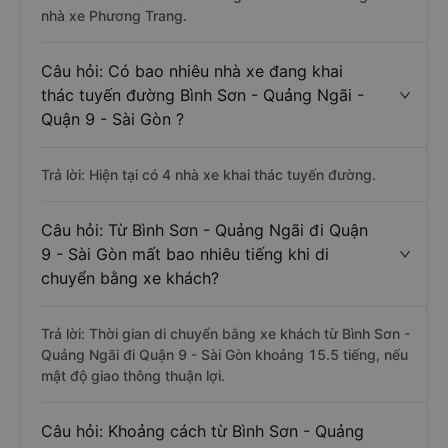
nhà xe Phương Trang.
Câu hỏi: Có bao nhiêu nhà xe đang khai
thác tuyến đường Bình Sơn - Quảng Ngãi -
Quận 9 - Sài Gòn ?
Trả lời: Hiện tại có 4 nhà xe khai thác tuyến đường.
Câu hỏi: Từ Bình Sơn - Quảng Ngãi đi Quận
9 - Sài Gòn mất bao nhiêu tiếng khi di
chuyển bằng xe khách?
Trả lời: Thời gian di chuyển bằng xe khách từ Bình Sơn -
Quảng Ngãi đi Quận 9 - Sài Gòn khoảng 15.5 tiếng, nếu
mật độ giao thông thuận lợi.
Câu hỏi: Khoảng cách từ Bình Sơn - Quảng