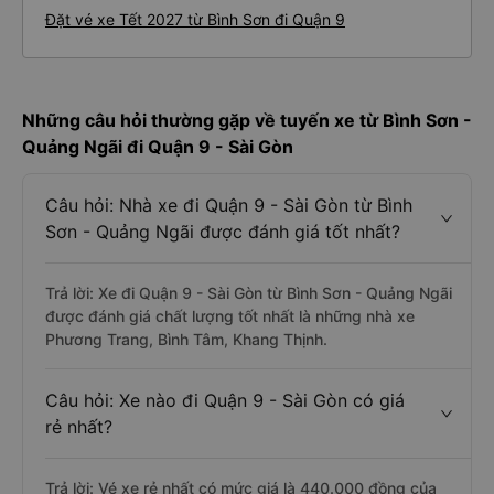
Đặt vé xe Tết 2027 từ Bình Sơn đi Quận 9
Những câu hỏi thường gặp về tuyến xe từ Bình Sơn -
Quảng Ngãi đi Quận 9 - Sài Gòn
Câu hỏi: Nhà xe đi Quận 9 - Sài Gòn từ Bình
Sơn - Quảng Ngãi được đánh giá tốt nhất?
Trả lời: Xe đi Quận 9 - Sài Gòn từ Bình Sơn - Quảng Ngãi
được đánh giá chất lượng tốt nhất là những nhà xe
Phương Trang, Bình Tâm, Khang Thịnh.
Câu hỏi: Xe nào đi Quận 9 - Sài Gòn có giá
rẻ nhất?
Trả lời: Vé xe rẻ nhất có mức giá là 440.000 đồng của