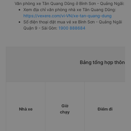
Văn phòng xe Tân Quang Dũng ở Bình Sơn - Quảng Ngãi:
Xem địa chỉ văn phòng nhà xe Tân Quang Dũng:
https://vexere.com/vi-VN/xe-tan-quang-dung
Số điện thoại đặt mua vé xe Bình Sơn - Quảng Ngãi
Quận 9 - Sài Gòn:
1900 888684
Bảng tổng hợp thông t
Giờ
Nhà xe
Điểm đi
chạy