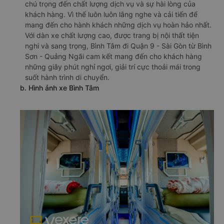
chú trọng đến chất lượng dịch vụ và sự hài lòng của
khách hàng. Vì thế luôn luôn lắng nghe và cải tiến để
mang đến cho hành khách những dịch vụ hoàn hảo nhất.
Với dàn xe chất lượng cao, được trang bị nội thất tiện
nghi và sang trọng, Bình Tâm đi Quận 9 - Sài Gòn từ Bình
Sơn - Quảng Ngãi cam kết mang đến cho khách hàng
những giây phút nghỉ ngơi, giải trí cực thoải mái trong
suốt hành trình di chuyển.
b. Hình ảnh xe Bình Tâm