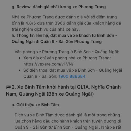
g. Review, đánh giá chất lượng xe Phương Trang
Nhà xe Phương Trang được đánh giá với số điểm trung
bình là 4.8/5 dựa trên 3966 đánh giá của khách hàng đã
trải nghiệm dịch vụ của nhà xe này.
h. Thông tin liên hệ, đặt mua vé xe khách từ Bình Sơn -
Quảng Ngãi đi Quận 9 - Sài Gòn Phương Trang
Văn phòng xe Phương Trang ở Bình Sơn - Quảng Ngãi:
Xem địa chỉ văn phòng nhà xe Phương Trang:
https://vexere.com/vi-VN/
Số điện thoại đặt mua vé xe Bình Sơn - Quảng Ngãi
Quận 9 - Sài Gòn:
1900 888684
🚌 2. Xe Bình Tâm khởi hành tại QL1A, Nghĩa Chánh
Nam, Quảng Ngãi (Bến xe Quảng Ngãi)
a. Giới thiệu xe Bình Tâm
Dịch vụ xe Bình Tâm được đánh giá là một trong những
lựa chọn hàng đầu cho hành khách trên tuyến đường đi
Quận 9 - Sài Gòn từ Bình Sơn - Quảng Ngãi . Nhà xe rất