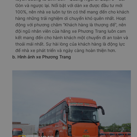
Gòn và ngược lại. Nổi bật với dàn xe được đầu tư mới
100%, nên nhà xe luôn tự tin có thể mang đến cho khách
hàng những trải nghiệm di chuyển khó quên nhất. Hoạt
động với phương châm “Khách hàng là thượng đế”, nên
đội ngũ nhân viên của hãng xe Phương Trang luôn cam
kết mang đến cho hành khách một chuyến đi an toàn và
thoải mái nhất. Sự hài lòng của khách hàng là động lực
để nhà xe phát triển và ngày càng hoàn thiện hơn.
b. Hình ảnh xe Phương Trang