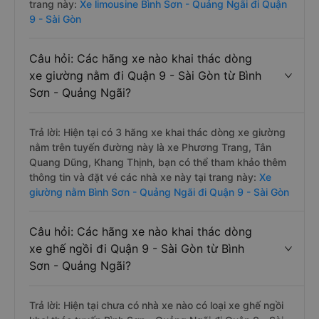
trang này:
Xe limousine Bình Sơn - Quảng Ngãi đi Quận
9 - Sài Gòn
Câu hỏi: Các hãng xe nào khai thác dòng
xe giường nằm đi Quận 9 - Sài Gòn từ Bình
Sơn - Quảng Ngãi?
Trả lời: Hiện tại có 3 hãng xe khai thác dòng xe giường
nằm trên tuyến đường này là xe Phương Trang, Tân
Quang Dũng, Khang Thịnh, bạn có thể tham khảo thêm
thông tin và đặt vé các nhà xe này tại trang này:
Xe
giường nằm Bình Sơn - Quảng Ngãi đi Quận 9 - Sài Gòn
Câu hỏi: Các hãng xe nào khai thác dòng
xe ghế ngồi đi Quận 9 - Sài Gòn từ Bình
Sơn - Quảng Ngãi?
Trả lời: Hiện tại chưa có nhà xe nào có loại xe ghế ngồi