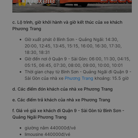
c. Lộ trình, giờ khởi hành và giờ kết thúc của xe khách
Phương Trang
Giờ xuất phát ở Bình Sơn - Quảng Ngãi: 14:30,
20:00, 12:45, 13:45, 15:15, 16:00, 16:30, 17:30,
18:30, 18:31
Giờ đến nơi ở Quận 9 - Sài Gòn: 06:00, 11:30, 04:15,
05:15, 06:45, 07:30, 08:00, 09:00, 10:00, 10:01
Thời gian chạy từ Bình Sơn - Quảng Ngãi đi Quận 9 -
Sài Gòn của nhà xe
Phương Trang
khoảng: 15.5 giờ
d. Các điểm đón khách của nhà xe Phương Trang
e. Các điểm trả khách của nhà xe Phương Trang
f. Giá vé giá xe khách đi Quận 9 - Sài Gòn từ Bình Sơn -
Quảng Ngãi Phương Trang
giường nằm 440000đ/vé
limousine 440000đ/vé