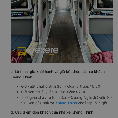
c. Lộ trình, giờ khởi hành và giờ kết thúc của xe khách
Khang Thịnh
Giờ xuất phát ở Bình Sơn - Quảng Ngãi: 16:00
Giờ đến nơi ở Quận 9 - Sài Gòn: 07:30
Thời gian chạy từ Bình Sơn - Quảng Ngãi đi Quận 9 -
Sài Gòn của nhà xe
Khang Thịnh
khoảng: 15.5 giờ
d. Các điểm đón khách của nhà xe Khang Thịnh