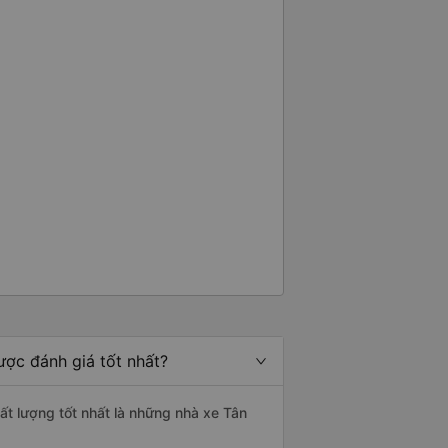
ược đánh giá tốt nhất?
hất lượng tốt nhất là những nhà xe Tân