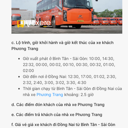
c. Lộ trình, giờ khởi hành và giờ kết thúc của xe khách
Phương Trang
Giờ xuất phát ở Bình Tân - Sài Gòn: 10:00, 14:30,
22:32, 00:00, 00:02, 00:10, 00:30, 00:32, 01:00,
02:00
Giờ đến nơi ở Đồng Nai: 12:30, 17:00, 01:02, 2:30,
2:32, 2:40, 3:00, 3:02, 3:30, 4:30
Thời gian chạy từ Bình Tân - Sài Gòn đi Đồng Nai của
nhà xe
Phương Trang
khoảng: 2.5 giờ
d. Các điểm đón khách của nhà xe Phương Trang
e. Các điểm trả khách của nhà xe Phương Trang
f. Giá vé giá xe khách đi Đồng Nai từ Bình Tân - Sài Gòn