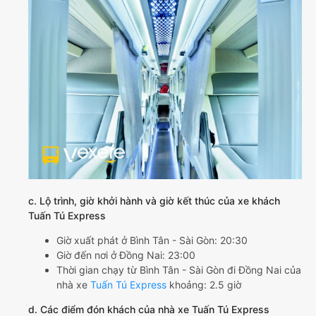
c. Lộ trình, giờ khởi hành và giờ kết thúc của xe khách
Tuấn Tú Express
Giờ xuất phát ở Bình Tân - Sài Gòn: 20:30
Giờ đến nơi ở Đồng Nai: 23:00
Thời gian chạy từ Bình Tân - Sài Gòn đi Đồng Nai của
nhà xe
Tuấn Tú Express
khoảng: 2.5 giờ
d. Các điểm đón khách của nhà xe Tuấn Tú Express