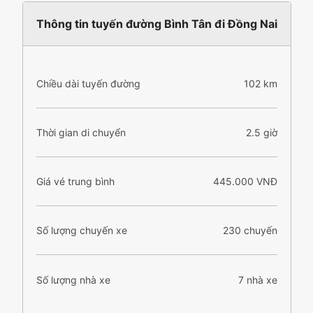
Thông tin tuyến đường Bình Tân đi Đồng Nai
Chiều dài tuyến đường
102 km
Thời gian di chuyển
2.5 giờ
Giá vé trung bình
445.000 VNĐ
Số lượng chuyến xe
230 chuyến
Số lượng nhà xe
7 nhà xe