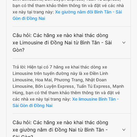
bạn có thể tham khảo thêm thông tin và đặt vé các nhà
xe này tại trang này:
Xe giường nằm đôi Bình Tân - Sài
Gòn đi Đồng Nai
Câu hỏi: Các hãng xe nào khai thác dòng
xe Limousine đi Đồng Nai từ Bình Tân - Sài
Gòn?
Trả lời: Hiện tại có 7 hãng xe khai thác dòng xe
Limousine trên tuyến đường này là xe Điền Linh
Limousine, Hoa Mai, Phương Trang, Nhật Đoan
Limousine, Bốn Luyện Express, Tuấn Tú Express, Mạnh
Hùng, bạn có thể tham khảo thêm thông tin và đặt vé
các nhà xe này tại trang này:
Xe limousine Bình Tân -
Sài Gòn đi Đồng Nai
Câu hỏi: Các hãng xe nào khai thác dòng
xe giường nằm đi Đồng Nai từ Bình Tân -