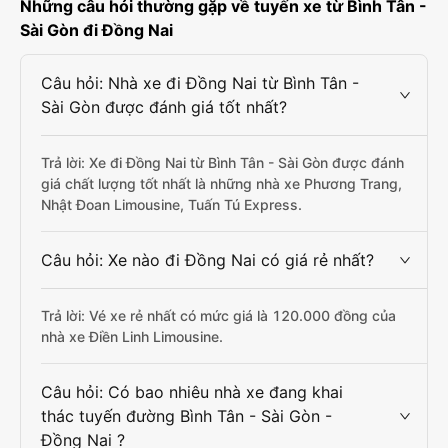
Những câu hỏi thường gặp về tuyến xe từ Bình Tân -
Sài Gòn đi Đồng Nai
Câu hỏi: Nhà xe đi Đồng Nai từ Bình Tân -
Sài Gòn được đánh giá tốt nhất?
Trả lời: Xe đi Đồng Nai từ Bình Tân - Sài Gòn được đánh
giá chất lượng tốt nhất là những nhà xe Phương Trang,
Nhật Đoan Limousine, Tuấn Tú Express.
Câu hỏi: Xe nào đi Đồng Nai có giá rẻ nhất?
Trả lời: Vé xe rẻ nhất có mức giá là 120.000 đồng của
nhà xe Điền Linh Limousine.
Câu hỏi: Có bao nhiêu nhà xe đang khai
thác tuyến đường Bình Tân - Sài Gòn -
Đồng Nai ?