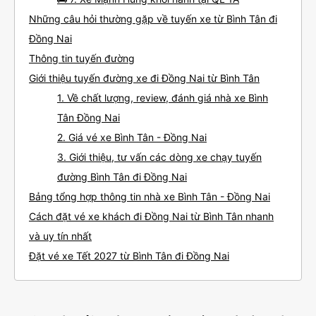
Những câu hỏi thường gặp về tuyến xe từ Bình Tân đi
Đồng Nai
Thông tin tuyến đường
Giới thiệu tuyến đường xe đi Đồng Nai từ Bình Tân
1. Về chất lượng, review, đánh giá nhà xe Bình
Tân Đồng Nai
2. Giá vé xe Bình Tân - Đồng Nai
3. Giới thiệu, tư vấn các dòng xe chạy tuyến
đường Bình Tân đi Đồng Nai
Bảng tổng hợp thông tin nhà xe Bình Tân - Đồng Nai
Cách đặt vé xe khách đi Đồng Nai từ Bình Tân nhanh
và uy tín nhất
Đặt vé xe Tết 2027 từ Bình Tân đi Đồng Nai