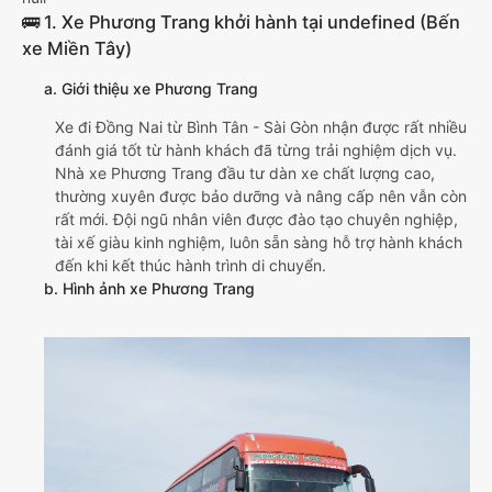
🚌 1. Xe Phương Trang khởi hành tại undefined (Bến
xe Miền Tây)
a. Giới thiệu xe Phương Trang
Xe đi Đồng Nai từ Bình Tân - Sài Gòn nhận được rất nhiều
đánh giá tốt từ hành khách đã từng trải nghiệm dịch vụ.
Nhà xe Phương Trang đầu tư dàn xe chất lượng cao,
thường xuyên được bảo dưỡng và nâng cấp nên vẫn còn
rất mới. Đội ngũ nhân viên được đào tạo chuyên nghiệp,
tài xế giàu kinh nghiệm, luôn sẵn sàng hỗ trợ hành khách
đến khi kết thúc hành trình di chuyển.
b. Hình ảnh xe Phương Trang