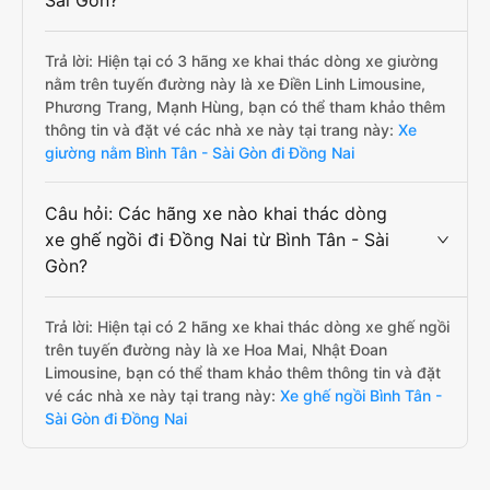
Sài Gòn?
Trả lời: Hiện tại có 3 hãng xe khai thác dòng xe giường
nằm trên tuyến đường này là xe Điền Linh Limousine,
Phương Trang, Mạnh Hùng, bạn có thể tham khảo thêm
thông tin và đặt vé các nhà xe này tại trang này:
Xe
giường nằm Bình Tân - Sài Gòn đi Đồng Nai
Câu hỏi: Các hãng xe nào khai thác dòng
xe ghế ngồi đi Đồng Nai từ Bình Tân - Sài
Gòn?
Trả lời: Hiện tại có 2 hãng xe khai thác dòng xe ghế ngồi
trên tuyến đường này là xe Hoa Mai, Nhật Đoan
Limousine, bạn có thể tham khảo thêm thông tin và đặt
vé các nhà xe này tại trang này:
Xe ghế ngồi Bình Tân -
Sài Gòn đi Đồng Nai