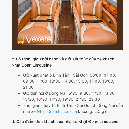
c. Lộ trình, giờ khởi hành và giờ kết thúc của xe khách
Nhật Đoan Limousine
Giờ xuất phát ở Bình Tân - Sài Gòn: 03:00, 07:00,
09:00, 11:00, 13:00, 14:00, 15:00, 17:00, 19:00,
21:00
Giờ đến nơi ở Đồng Nai: 5:30, 9:30, 11:30, 13:30,
15:30, 16:30, 17:30, 19:30, 21:30, 23:30
Thời gian chạy từ Bình Tân - Sài Gòn đi Đồng Nai của
nhà xe
Nhật Đoan Limousine
khoảng: 2.5 giờ
d. Các điểm đón khách của nhà xe Nhật Đoan Limousine