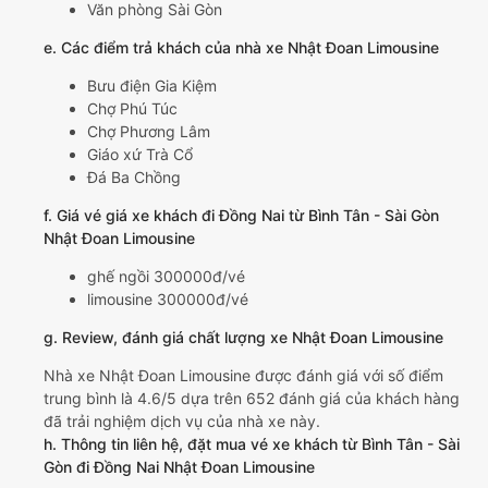
Văn phòng Sài Gòn
e. Các điểm trả khách của nhà xe Nhật Đoan Limousine
Bưu điện Gia Kiệm
Chợ Phú Túc
Chợ Phương Lâm
Giáo xứ Trà Cổ
Đá Ba Chồng
f. Giá vé giá xe khách đi Đồng Nai từ Bình Tân - Sài Gòn
Nhật Đoan Limousine
ghế ngồi 300000đ/vé
limousine 300000đ/vé
g. Review, đánh giá chất lượng xe Nhật Đoan Limousine
Nhà xe Nhật Đoan Limousine được đánh giá với số điểm
trung bình là 4.6/5 dựa trên 652 đánh giá của khách hàng
đã trải nghiệm dịch vụ của nhà xe này.
h. Thông tin liên hệ, đặt mua vé xe khách từ Bình Tân - Sài
Gòn đi Đồng Nai Nhật Đoan Limousine