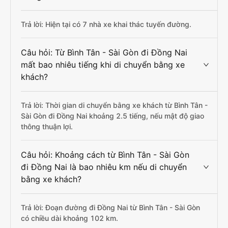
Trả lời: Hiện tại có 7 nhà xe khai thác tuyến đường.
Câu hỏi: Từ Bình Tân - Sài Gòn đi Đồng Nai
mất bao nhiêu tiếng khi di chuyển bằng xe
khách?
Trả lời: Thời gian di chuyển bằng xe khách từ Bình Tân -
Sài Gòn đi Đồng Nai khoảng 2.5 tiếng, nếu mật độ giao
thông thuận lợi.
Câu hỏi: Khoảng cách từ Bình Tân - Sài Gòn
đi Đồng Nai là bao nhiêu km nếu di chuyển
bằng xe khách?
Trả lời: Đoạn đường đi Đồng Nai từ Bình Tân - Sài Gòn
có chiều dài khoảng 102 km.