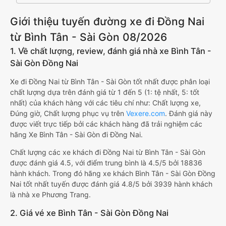
Giới thiệu tuyến đường xe đi Đồng Nai
từ Bình Tân - Sài Gòn 08/2026
1. Về chất lượng, review, đánh giá nhà xe Bình Tân -
Sài Gòn Đồng Nai
Xe đi Đồng Nai từ Bình Tân - Sài Gòn tốt nhất được phân loại
chất lượng dựa trên đánh giá từ 1 đến 5 (1: tệ nhất, 5: tốt
nhất) của khách hàng với các tiêu chí như: Chất lượng xe,
Đúng giờ, Chất lượng phục vụ trên
Vexere.com
. Đánh giá này
được viết trực tiếp bởi các khách hàng đã trải nghiệm các
hãng Xe Bình Tân - Sài Gòn đi Đồng Nai.
Chất lượng các xe khách đi Đồng Nai từ Bình Tân - Sài Gòn
được đánh giá 4.5, với điểm trung bình là 4.5/5 bởi 18836
hành khách. Trong đó hãng xe khách Bình Tân - Sài Gòn Đồng
Nai tốt nhất tuyến được đánh giá 4.8/5 bởi 3939 hành khách
là nhà xe Phương Trang.
2. Giá vé xe Bình Tân - Sài Gòn Đồng Nai