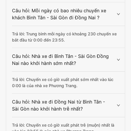
Câu hỏi: Mỗi ngày có bao nhiêu chuyến xe
khách Bình Tân - Sài Gòn đi Đồng Nai ?
Trả lời: Trung bình mỗi ngày có khoảng 230 chuyến xe
bắt đầu từ 0:00 đến 23:55.
Câu hỏi: Nhà xe đi Bình Tân - Sài Gòn Đồng
Nai nào khởi hành sớm nhất?
Trả lời: Chuyến xe có giờ xuất phát sớm nhất vào lúc
0:00 là của nhà xe Phương Trang.
Câu hỏi: Nhà xe đi Đồng Nai từ Bình Tân -
Sài Gòn nào khởi hành trễ nhất?
Trả lời: Chuyến xe có giờ xuất phát trễ (muộn) nhất là