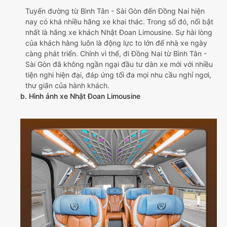
Tuyến đường từ Bình Tân - Sài Gòn đến Đồng Nai hiện
nay có khá nhiều hãng xe khai thác. Trong số đó, nổi bật
nhất là hãng xe khách Nhật Đoan Limousine. Sự hài lòng
của khách hàng luôn là động lực to lớn để nhà xe ngày
càng phát triển. Chính vì thế, đi Đồng Nai từ Bình Tân -
Sài Gòn đã không ngần ngại đầu tư dàn xe mới với nhiều
tiện nghi hiện đại, đáp ứng tối đa mọi nhu cầu nghỉ ngơi,
thư giãn của hành khách.
b. Hình ảnh xe Nhật Đoan Limousine