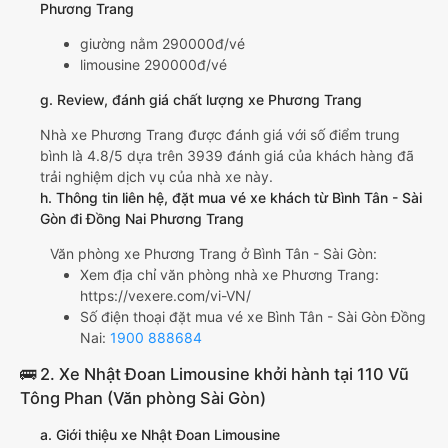
Phương Trang
giường nằm 290000đ/vé
limousine 290000đ/vé
g. Review, đánh giá chất lượng xe Phương Trang
Nhà xe Phương Trang được đánh giá với số điểm trung
bình là 4.8/5 dựa trên 3939 đánh giá của khách hàng đã
trải nghiệm dịch vụ của nhà xe này.
h. Thông tin liên hệ, đặt mua vé xe khách từ Bình Tân - Sài
Gòn đi Đồng Nai Phương Trang
Văn phòng xe Phương Trang ở Bình Tân - Sài Gòn:
Xem địa chỉ văn phòng nhà xe Phương Trang:
https://vexere.com/vi-VN/
Số điện thoại đặt mua vé xe Bình Tân - Sài Gòn Đồng
Nai:
1900 888684
🚌 2. Xe Nhật Đoan Limousine khởi hành tại 110 Vũ
Tông Phan (Văn phòng Sài Gòn)
a. Giới thiệu xe Nhật Đoan Limousine