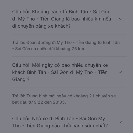
Câu hỏi: Khoảng cách từ Bình Tân - Sài Gòn
đi Mỹ Tho - Tiền Giang là bao nhiêu km nếu
di chuyển bằng xe khách?
Trả lời: Đoạn đường đi Mỹ Tho - Tiền Giang từ Bình Tân
- Sài Gòn có chiều dài khoảng 75 km.
Câu hỏi: Mỗi ngày có bao nhiêu chuyến xe
khách Bình Tân - Sài Gòn đi Mỹ Tho - Tiền
Giang ?
Trả lời: Trung bình mỗi ngày có khoảng 21 chuyến xe
bắt đầu từ 9:22 đến 23:05.
Câu hỏi: Nhà xe đi Bình Tân - Sài Gòn Mỹ
Tho - Tiền Giang nào khởi hành sớm nhất?