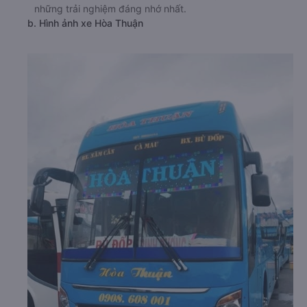
những trải nghiệm đáng nhớ nhất.
b. Hình ảnh xe Hòa Thuận