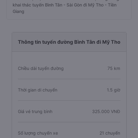
khai thác tuyến Bình Tân - Sài Gòn đi Mỹ Tho - Tiền
Giang
Thông tin tuyến đường Bình Tân đi Mỹ Tho
Chiều dài tuyến đường
75 km
Thời gian di chuyển
1.5 giờ
Giá vé trung bình
325.000 VNĐ
Số lượng chuyến xe
21 chuyến