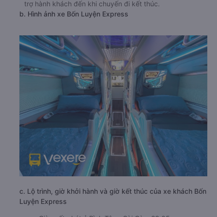
trợ hành khách đến khi chuyến đi kết thúc.
b. Hình ảnh xe Bốn Luyện Express
c. Lộ trình, giờ khởi hành và giờ kết thúc của xe khách Bốn
Luyện Express