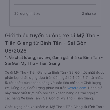
Số lượng nhà xe
2 nhà xe
Giới thiệu tuyến đường xe đi Mỹ Tho -
Tiền Giang từ Bình Tân - Sài Gòn
08/2026
1. Về chất lượng, review, đánh giá nhà xe Bình Tân -
Sài Gòn Mỹ Tho - Tiền Giang
Xe đi Mỹ Tho - Tiền Giang từ Bình Tân - Sài Gòn tốt nhất được
phân loại chất lượng dựa trên đánh giá từ 1 đến 5 (1: tệ nhất,
5: tốt nhất) của khách hàng với các tiêu chí như: Chất lượng
xe, Đúng giờ, Chất lượng phục vụ trên
Vexere.com
. Đánh giá
này được viết trực tiếp bởi các khách hàng đã trải nghiệm
các hãng Xe Bình Tân - Sài Gòn đi Mỹ Tho - Tiền Giang.
Chất lượng các xe khách đi Mỹ Tho - Tiền Giang từ Bình Tân -