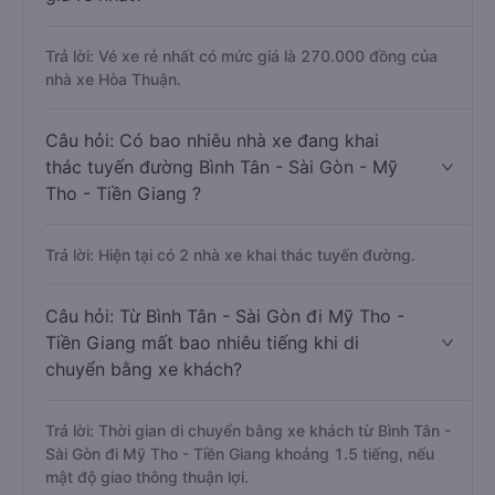
Trả lời: Vé xe rẻ nhất có mức giá là 270.000 đồng của
nhà xe Hòa Thuận.
Câu hỏi: Có bao nhiêu nhà xe đang khai
thác tuyến đường Bình Tân - Sài Gòn - Mỹ
Tho - Tiền Giang ?
Trả lời: Hiện tại có 2 nhà xe khai thác tuyến đường.
Câu hỏi: Từ Bình Tân - Sài Gòn đi Mỹ Tho -
Tiền Giang mất bao nhiêu tiếng khi di
chuyển bằng xe khách?
Trả lời: Thời gian di chuyển bằng xe khách từ Bình Tân -
Sài Gòn đi Mỹ Tho - Tiền Giang khoảng 1.5 tiếng, nếu
mật độ giao thông thuận lợi.