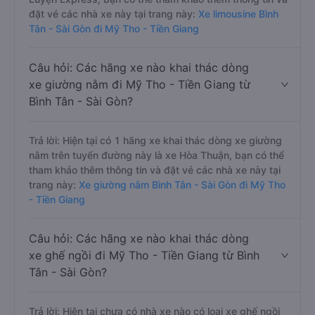
đặt vé các nhà xe này tại trang này:
Xe limousine Bình
Tân - Sài Gòn đi Mỹ Tho - Tiền Giang
Câu hỏi: Các hãng xe nào khai thác dòng
xe giường nằm đi Mỹ Tho - Tiền Giang từ
Bình Tân - Sài Gòn?
Trả lời: Hiện tại có 1 hãng xe khai thác dòng xe giường
nằm trên tuyến đường này là xe Hòa Thuận, bạn có thể
tham khảo thêm thông tin và đặt vé các nhà xe này tại
trang này:
Xe giường nằm Bình Tân - Sài Gòn đi Mỹ Tho
- Tiền Giang
Câu hỏi: Các hãng xe nào khai thác dòng
xe ghế ngồi đi Mỹ Tho - Tiền Giang từ Bình
Tân - Sài Gòn?
Trả lời: Hiện tại chưa có nhà xe nào có loại xe ghế ngồi