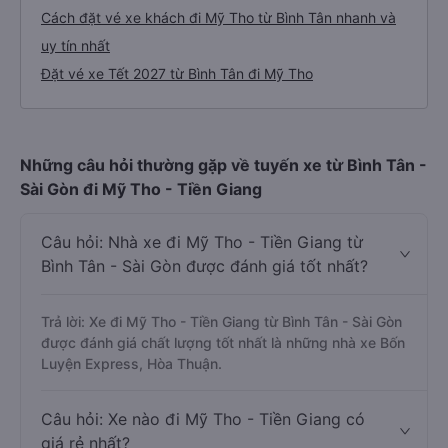
Cách đặt vé xe khách đi Mỹ Tho từ Bình Tân nhanh và
uy tín nhất
Đặt vé xe Tết 2027 từ Bình Tân đi Mỹ Tho
Những câu hỏi thường gặp về tuyến xe từ Bình Tân -
Sài Gòn đi Mỹ Tho - Tiền Giang
Câu hỏi: Nhà xe đi Mỹ Tho - Tiền Giang từ
Bình Tân - Sài Gòn được đánh giá tốt nhất?
Trả lời: Xe đi Mỹ Tho - Tiền Giang từ Bình Tân - Sài Gòn
được đánh giá chất lượng tốt nhất là những nhà xe Bốn
Luyện Express, Hòa Thuận.
Câu hỏi: Xe nào đi Mỹ Tho - Tiền Giang có
giá rẻ nhất?