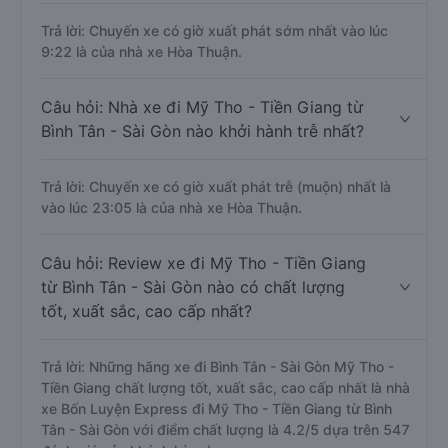
Trả lời: Chuyến xe có giờ xuất phát sớm nhất vào lúc
9:22 là của nhà xe Hòa Thuận.
Câu hỏi: Nhà xe đi Mỹ Tho - Tiền Giang từ
Bình Tân - Sài Gòn nào khởi hành trễ nhất?
Trả lời: Chuyến xe có giờ xuất phát trễ (muộn) nhất là
vào lúc 23:05 là của nhà xe Hòa Thuận.
Câu hỏi: Review xe đi Mỹ Tho - Tiền Giang
từ Bình Tân - Sài Gòn nào có chất lượng
tốt, xuất sắc, cao cấp nhất?
Trả lời: Những hãng xe đi Bình Tân - Sài Gòn Mỹ Tho -
Tiền Giang chất lượng tốt, xuất sắc, cao cấp nhất là nhà
xe Bốn Luyện Express đi Mỹ Tho - Tiền Giang từ Bình
Tân - Sài Gòn với điểm chất lượng là 4.2/5 dựa trên 547