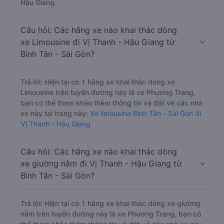
Hậu Giang.
Câu hỏi: Các hãng xe nào khai thác dòng
xe Limousine đi Vị Thanh - Hậu Giang từ
Bình Tân - Sài Gòn?
Trả lời: Hiện tại có 1 hãng xe khai thác dòng xe
Limousine trên tuyến đường này là xe Phương Trang,
bạn có thể tham khảo thêm thông tin và đặt vé các nhà
xe này tại trang này:
Xe limousine Bình Tân - Sài Gòn đi
Vị Thanh - Hậu Giang
Câu hỏi: Các hãng xe nào khai thác dòng
xe giường nằm đi Vị Thanh - Hậu Giang từ
Bình Tân - Sài Gòn?
Trả lời: Hiện tại có 1 hãng xe khai thác dòng xe giường
nằm trên tuyến đường này là xe Phương Trang, bạn có