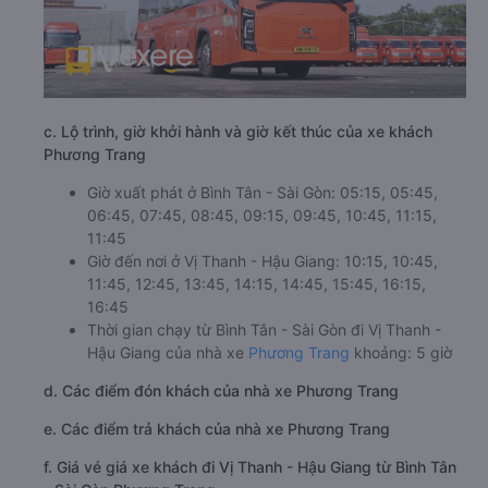
c. Lộ trình, giờ khởi hành và giờ kết thúc của xe khách
Phương Trang
Giờ xuất phát ở Bình Tân - Sài Gòn: 05:15, 05:45,
06:45, 07:45, 08:45, 09:15, 09:45, 10:45, 11:15,
11:45
Giờ đến nơi ở Vị Thanh - Hậu Giang: 10:15, 10:45,
11:45, 12:45, 13:45, 14:15, 14:45, 15:45, 16:15,
16:45
Thời gian chạy từ Bình Tân - Sài Gòn đi Vị Thanh -
Hậu Giang của nhà xe
Phương Trang
khoảng: 5 giờ
d. Các điểm đón khách của nhà xe Phương Trang
e. Các điểm trả khách của nhà xe Phương Trang
f. Giá vé giá xe khách đi Vị Thanh - Hậu Giang từ Bình Tân