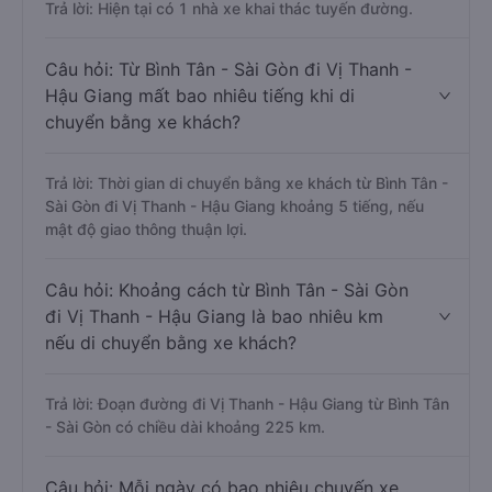
Trả lời: Hiện tại có 1 nhà xe khai thác tuyến đường.
Câu hỏi: Từ Bình Tân - Sài Gòn đi Vị Thanh -
Hậu Giang mất bao nhiêu tiếng khi di
chuyển bằng xe khách?
Trả lời: Thời gian di chuyển bằng xe khách từ Bình Tân -
Sài Gòn đi Vị Thanh - Hậu Giang khoảng 5 tiếng, nếu
mật độ giao thông thuận lợi.
Câu hỏi: Khoảng cách từ Bình Tân - Sài Gòn
đi Vị Thanh - Hậu Giang là bao nhiêu km
nếu di chuyển bằng xe khách?
Trả lời: Đoạn đường đi Vị Thanh - Hậu Giang từ Bình Tân
- Sài Gòn có chiều dài khoảng 225 km.
Câu hỏi: Mỗi ngày có bao nhiêu chuyến xe