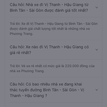
Câu hỏi: Nhà xe đi Vị Thanh - Hậu Giang từ
Bình Tân - Sài Gòn được đánh giá tốt nhất?
Trả lời: Xe đi Vị Thanh - Hậu Giang từ Bình Tân - Sài Gòn
được đánh giá chất lượng tốt nhất là những nhà xe
Phương Trang.
Câu hỏi: Xe nào đi Vị Thanh - Hậu Giang có
giá rẻ nhất?
Trả lời: Vé xe rẻ nhất có mức giá là 220.000 đồng của
nhà xe Phương Trang.
Câu hỏi: Có bao nhiêu nhà xe đang khai
thác tuyến đường Bình Tân - Sài Gòn - Vị
Thanh - Hậu Giang ?