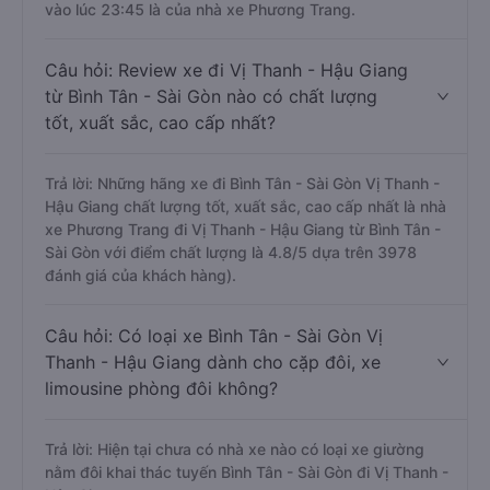
vào lúc 23:45 là của nhà xe Phương Trang.
Câu hỏi: Review xe đi Vị Thanh - Hậu Giang
từ Bình Tân - Sài Gòn nào có chất lượng
tốt, xuất sắc, cao cấp nhất?
Trả lời: Những hãng xe đi Bình Tân - Sài Gòn Vị Thanh -
Hậu Giang chất lượng tốt, xuất sắc, cao cấp nhất là nhà
xe Phương Trang đi Vị Thanh - Hậu Giang từ Bình Tân -
Sài Gòn với điểm chất lượng là 4.8/5 dựa trên 3978
đánh giá của khách hàng).
Câu hỏi: Có loại xe Bình Tân - Sài Gòn Vị
Thanh - Hậu Giang dành cho cặp đôi, xe
limousine phòng đôi không?
Trả lời: Hiện tại chưa có nhà xe nào có loại xe giường
nằm đôi khai thác tuyến Bình Tân - Sài Gòn đi Vị Thanh -