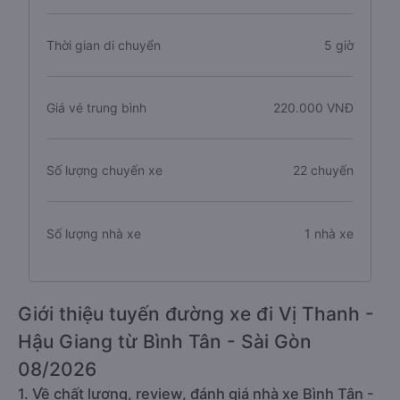
Thời gian di chuyển
5 giờ
Giá vé trung bình
220.000 VNĐ
Số lượng chuyến xe
22 chuyến
Số lượng nhà xe
1 nhà xe
Giới thiệu tuyến đường xe đi Vị Thanh -
Hậu Giang từ Bình Tân - Sài Gòn
08/2026
1. Về chất lượng, review, đánh giá nhà xe Bình Tân -