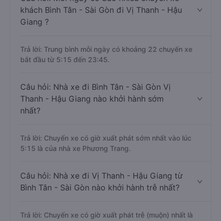
khách Bình Tân - Sài Gòn đi Vị Thanh - Hậu
Giang ?
Trả lời: Trung bình mỗi ngày có khoảng 22 chuyến xe
bắt đầu từ 5:15 đến 23:45.
Câu hỏi: Nhà xe đi Bình Tân - Sài Gòn Vị
Thanh - Hậu Giang nào khởi hành sớm
nhất?
Trả lời: Chuyến xe có giờ xuất phát sớm nhất vào lúc
5:15 là của nhà xe Phương Trang.
Câu hỏi: Nhà xe đi Vị Thanh - Hậu Giang từ
Bình Tân - Sài Gòn nào khởi hành trễ nhất?
Trả lời: Chuyến xe có giờ xuất phát trễ (muộn) nhất là