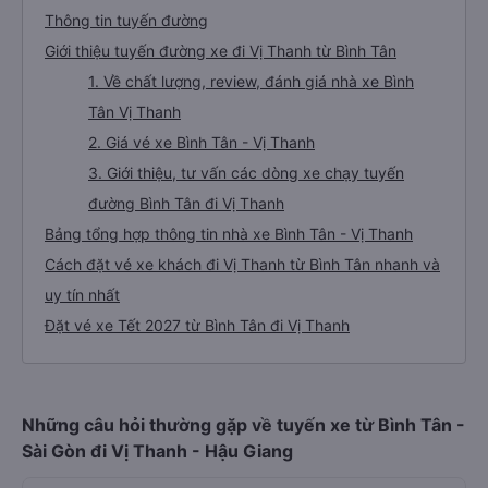
Thông tin tuyến đường
Giới thiệu tuyến đường xe đi Vị Thanh từ Bình Tân
1. Về chất lượng, review, đánh giá nhà xe Bình
Tân Vị Thanh
2. Giá vé xe Bình Tân - Vị Thanh
3. Giới thiệu, tư vấn các dòng xe chạy tuyến
đường Bình Tân đi Vị Thanh
Bảng tổng hợp thông tin nhà xe Bình Tân - Vị Thanh
Cách đặt vé xe khách đi Vị Thanh từ Bình Tân nhanh và
uy tín nhất
Đặt vé xe Tết 2027 từ Bình Tân đi Vị Thanh
Những câu hỏi thường gặp về tuyến xe từ Bình Tân -
Sài Gòn đi Vị Thanh - Hậu Giang