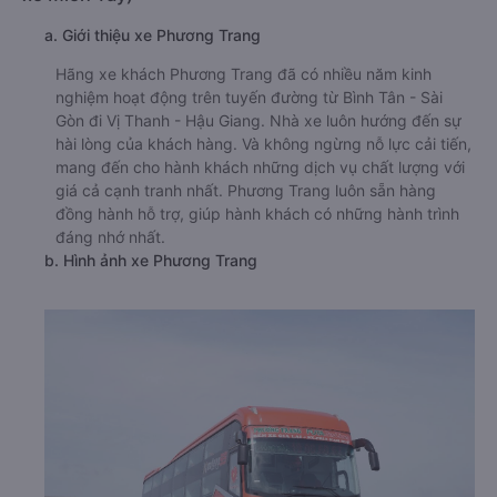
a. Giới thiệu xe Phương Trang
Hãng xe khách Phương Trang đã có nhiều năm kinh
nghiệm hoạt động trên tuyến đường từ Bình Tân - Sài
Gòn đi Vị Thanh - Hậu Giang. Nhà xe luôn hướng đến sự
hài lòng của khách hàng. Và không ngừng nỗ lực cải tiến,
mang đến cho hành khách những dịch vụ chất lượng với
giá cả cạnh tranh nhất. Phương Trang luôn sẵn hàng
đồng hành hỗ trợ, giúp hành khách có những hành trình
đáng nhớ nhất.
b. Hình ảnh xe Phương Trang