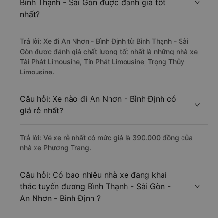
Bình Thạnh - Sài Gòn được đánh giá tốt
nhất?
Trả lời: Xe đi An Nhơn - Bình Định từ Bình Thạnh - Sài
Gòn được đánh giá chất lượng tốt nhất là những nhà xe
Tài Phát Limousine, Tín Phát Limousine, Trọng Thủy
Limousine.
Câu hỏi: Xe nào đi An Nhơn - Bình Định có
giá rẻ nhất?
Trả lời: Vé xe rẻ nhất có mức giá là 390.000 đồng của
nhà xe Phương Trang.
Câu hỏi: Có bao nhiêu nhà xe đang khai
thác tuyến đường Bình Thạnh - Sài Gòn -
An Nhơn - Bình Định ?