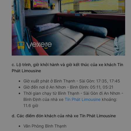
c. Lộ trình, giờ khởi hành và giờ kết thúc của xe khách Tín
Phát Limousine
Giờ xuất phát ở Bình Thạnh - Sài Gòn: 17:35, 17:45
Giờ đến nơi ở An Nhơn - Bình Định: 05:11, 05:21
Thời gian chạy từ Bình Thạnh - Sài Gòn đi An Nhơn -
Bình Định của nhà xe
Tín Phát Limousine
khoảng:
11.6 giờ
d. Các điểm đón khách của nhà xe Tín Phát Limousine
Văn Phòng Bình Thạnh