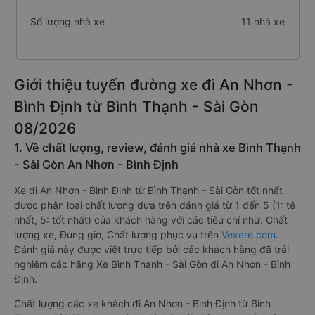
Số lượng nhà xe
11 nhà xe
Giới thiệu tuyến đường xe đi An Nhơn -
Bình Định từ Bình Thạnh - Sài Gòn
08/2026
1. Về chất lượng, review, đánh giá nhà xe Bình Thạnh
- Sài Gòn An Nhơn - Bình Định
Xe đi An Nhơn - Bình Định từ Bình Thạnh - Sài Gòn tốt nhất
được phân loại chất lượng dựa trên đánh giá từ 1 đến 5 (1: tệ
nhất, 5: tốt nhất) của khách hàng với các tiêu chí như: Chất
lượng xe, Đúng giờ, Chất lượng phục vụ trên
Vexere.com
.
Đánh giá này được viết trực tiếp bởi các khách hàng đã trải
nghiệm các hãng Xe Bình Thạnh - Sài Gòn đi An Nhơn - Bình
Định.
Chất lượng các xe khách đi An Nhơn - Bình Định từ Bình