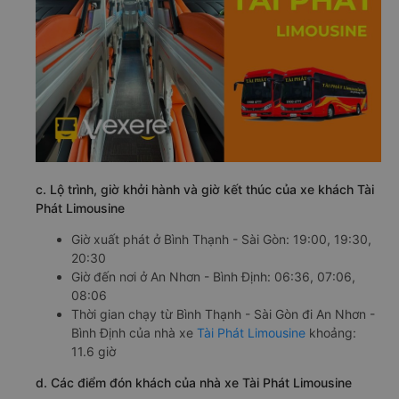
c. Lộ trình, giờ khởi hành và giờ kết thúc của xe khách Tài
Phát Limousine
Giờ xuất phát ở Bình Thạnh - Sài Gòn: 19:00, 19:30,
20:30
Giờ đến nơi ở An Nhơn - Bình Định: 06:36, 07:06,
08:06
Thời gian chạy từ Bình Thạnh - Sài Gòn đi An Nhơn -
Bình Định của nhà xe
Tài Phát Limousine
khoảng:
11.6 giờ
d. Các điểm đón khách của nhà xe Tài Phát Limousine