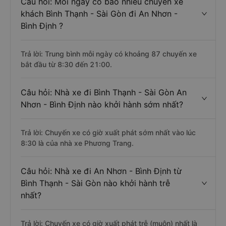
Câu hỏi: Mỗi ngày có bao nhiêu chuyến xe
khách Bình Thạnh - Sài Gòn đi An Nhơn -
Bình Định ?
Trả lời: Trung bình mỗi ngày có khoảng 87 chuyến xe
bắt đầu từ 8:30 đến 21:00.
Câu hỏi: Nhà xe đi Bình Thạnh - Sài Gòn An
Nhơn - Bình Định nào khởi hành sớm nhất?
Trả lời: Chuyến xe có giờ xuất phát sớm nhất vào lúc
8:30 là của nhà xe Phương Trang.
Câu hỏi: Nhà xe đi An Nhơn - Bình Định từ
Bình Thạnh - Sài Gòn nào khởi hành trễ
nhất?
Trả lời: Chuyến xe có giờ xuất phát trễ (muộn) nhất là