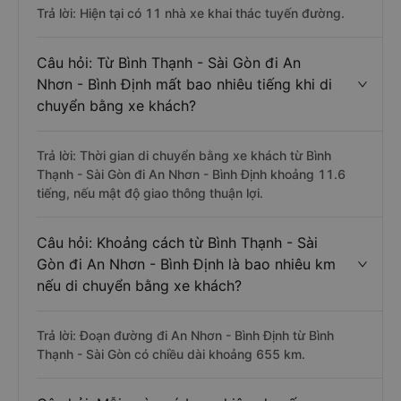
Trả lời: Hiện tại có 11 nhà xe khai thác tuyến đường.
Câu hỏi: Từ Bình Thạnh - Sài Gòn đi An
Nhơn - Bình Định mất bao nhiêu tiếng khi di
chuyển bằng xe khách?
Trả lời: Thời gian di chuyển bằng xe khách từ Bình
Thạnh - Sài Gòn đi An Nhơn - Bình Định khoảng 11.6
tiếng, nếu mật độ giao thông thuận lợi.
Câu hỏi: Khoảng cách từ Bình Thạnh - Sài
Gòn đi An Nhơn - Bình Định là bao nhiêu km
nếu di chuyển bằng xe khách?
Trả lời: Đoạn đường đi An Nhơn - Bình Định từ Bình
Thạnh - Sài Gòn có chiều dài khoảng 655 km.