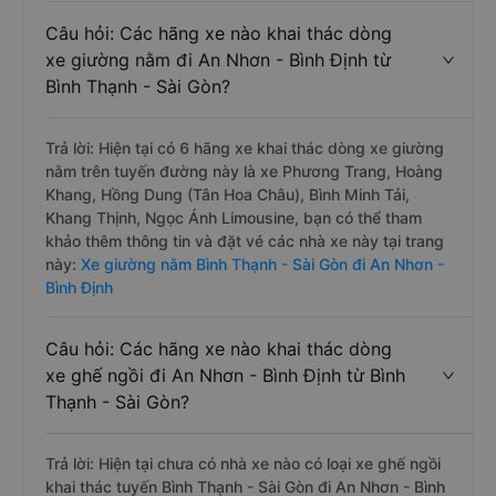
Câu hỏi: Các hãng xe nào khai thác dòng
xe giường nằm đi An Nhơn - Bình Định từ
Bình Thạnh - Sài Gòn?
Trả lời: Hiện tại có 6 hãng xe khai thác dòng xe giường
nằm trên tuyến đường này là xe Phương Trang, Hoàng
Khang, Hồng Dung (Tân Hoa Châu), Bình Minh Tải,
Khang Thịnh, Ngọc Ánh Limousine, bạn có thể tham
khảo thêm thông tin và đặt vé các nhà xe này tại trang
này:
Xe giường nằm Bình Thạnh - Sài Gòn đi An Nhơn -
Bình Định
Câu hỏi: Các hãng xe nào khai thác dòng
xe ghế ngồi đi An Nhơn - Bình Định từ Bình
Thạnh - Sài Gòn?
Trả lời: Hiện tại chưa có nhà xe nào có loại xe ghế ngồi
khai thác tuyến Bình Thạnh - Sài Gòn đi An Nhơn - Bình