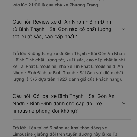
vào lúc 21:00 là của nhà xe Phương Trang.
Câu hỏi: Review xe đi An Nhơn - Bình Định
từ Bình Thạnh - Sài Gòn nào có chất lượng
tốt, xuất sắc, cao cấp nhất?
Trả lời: Những hãng xe đi Bình Thạnh - Sài Gòn An Nhơn
- Bình Định chất lượng tốt, xuất sắc, cao cấp nhất là nhà
xe Tài Phát Limousine, nhà xe Tín Phát Limousine đi An
Nhơn - Bình Định từ Bình Thạnh - Sài Gòn với điểm chất
lượng là 5/5 dựa trên 1827 đánh giá của khách hàng).
Câu hỏi: Có loại xe Bình Thạnh - Sài Gòn An
Nhơn - Bình Định dành cho cặp đôi, xe
limousine phòng đôi không?
Trả lời: Hiện tại có 5 hãng xe khai thác dòng xe
Limousine giường đôi trên tuyến đường này là xe Tài