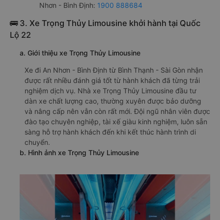
Nhơn - Bình Định:
1900 888684
🚌 3. Xe Trọng Thủy Limousine khởi hành tại Quốc
Lộ 22
a. Giới thiệu xe Trọng Thủy Limousine
Xe đi An Nhơn - Bình Định từ Bình Thạnh - Sài Gòn nhận
được rất nhiều đánh giá tốt từ hành khách đã từng trải
nghiệm dịch vụ. Nhà xe Trọng Thủy Limousine đầu tư
dàn xe chất lượng cao, thường xuyên được bảo dưỡng
và nâng cấp nên vẫn còn rất mới. Đội ngũ nhân viên được
đào tạo chuyên nghiệp, tài xế giàu kinh nghiệm, luôn sẵn
sàng hỗ trợ hành khách đến khi kết thúc hành trình di
chuyển.
b. Hình ảnh xe Trọng Thủy Limousine