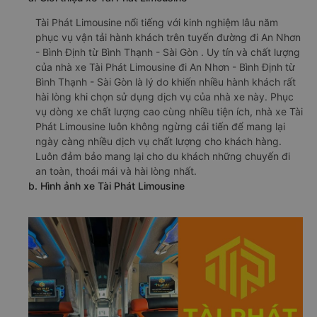
Tài Phát Limousine nổi tiếng với kinh nghiệm lâu năm
phục vụ vận tải hành khách trên tuyến đường đi An Nhơn
- Bình Định từ Bình Thạnh - Sài Gòn . Uy tín và chất lượng
của nhà xe Tài Phát Limousine đi An Nhơn - Bình Định từ
Bình Thạnh - Sài Gòn là lý do khiến nhiều hành khách rất
hài lòng khi chọn sử dụng dịch vụ của nhà xe này. Phục
vụ dòng xe chất lượng cao cùng nhiều tiện ích, nhà xe Tài
Phát Limousine luôn không ngừng cải tiến để mang lại
ngày càng nhiều dịch vụ chất lượng cho khách hàng.
Luôn đảm bảo mang lại cho du khách những chuyến đi
an toàn, thoái mái và hài lòng nhất.
b. Hình ảnh xe Tài Phát Limousine