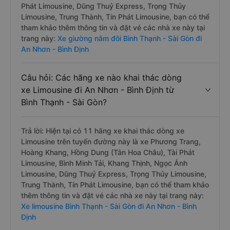
Phát Limousine, Dũng Thuỷ Express, Trọng Thủy
Limousine, Trung Thành, Tín Phát Limousine, bạn có thể
tham khảo thêm thông tin và đặt vé các nhà xe này tại
trang này:
Xe giường nằm đôi Bình Thạnh - Sài Gòn đi
An Nhơn - Bình Định
Câu hỏi: Các hãng xe nào khai thác dòng
xe Limousine đi An Nhơn - Bình Định từ
Bình Thạnh - Sài Gòn?
Trả lời: Hiện tại có 11 hãng xe khai thác dòng xe
Limousine trên tuyến đường này là xe Phương Trang,
Hoàng Khang, Hồng Dung (Tân Hoa Châu), Tài Phát
Limousine, Bình Minh Tải, Khang Thịnh, Ngọc Ánh
Limousine, Dũng Thuỷ Express, Trọng Thủy Limousine,
Trung Thành, Tín Phát Limousine, bạn có thể tham khảo
thêm thông tin và đặt vé các nhà xe này tại trang này:
Xe limousine Bình Thạnh - Sài Gòn đi An Nhơn - Bình
Định