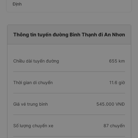
Định
Thông tin tuyến đường Bình Thạnh đi An Nhơn
Chiều dài tuyến đường
655 km
Thời gian di chuyển
11.6 giờ
Giá vé trung bình
545.000 VNĐ
Số lượng chuyến xe
87 chuyến