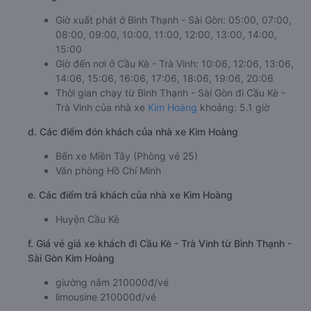
Giờ xuất phát ở Bình Thạnh - Sài Gòn: 05:00, 07:00,
08:00, 09:00, 10:00, 11:00, 12:00, 13:00, 14:00,
15:00
Giờ đến nơi ở Cầu Kè - Trà Vinh: 10:06, 12:06, 13:06,
14:06, 15:06, 16:06, 17:06, 18:06, 19:06, 20:06
Thời gian chạy từ Bình Thạnh - Sài Gòn đi Cầu Kè -
Trà Vinh của nhà xe
Kim Hoàng
khoảng: 5.1 giờ
d. Các điểm đón khách của nhà xe Kim Hoàng
Bến xe Miền Tây (Phòng vé 25)
Văn phòng Hồ Chí Minh
e. Các điểm trả khách của nhà xe Kim Hoàng
Huyện Cầu Kè
f. Giá vé giá xe khách đi Cầu Kè - Trà Vinh từ Bình Thạnh -
Sài Gòn Kim Hoàng
giường nằm 210000đ/vé
limousine 210000đ/vé