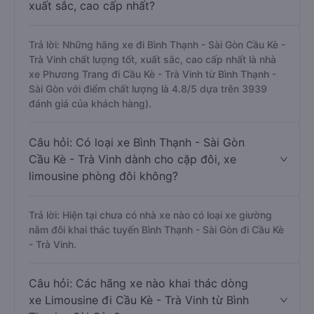
xuất sắc, cao cấp nhất?
Trả lời: Những hãng xe đi Bình Thạnh - Sài Gòn Cầu Kè -
Trà Vinh chất lượng tốt, xuất sắc, cao cấp nhất là nhà
xe Phương Trang đi Cầu Kè - Trà Vinh từ Bình Thạnh -
Sài Gòn với điểm chất lượng là 4.8/5 dựa trên 3939
đánh giá của khách hàng).
Câu hỏi: Có loại xe Bình Thạnh - Sài Gòn
Cầu Kè - Trà Vinh dành cho cặp đôi, xe
limousine phòng đôi không?
Trả lời: Hiện tại chưa có nhà xe nào có loại xe giường
nằm đôi khai thác tuyến Bình Thạnh - Sài Gòn đi Cầu Kè
- Trà Vinh.
Câu hỏi: Các hãng xe nào khai thác dòng
xe Limousine đi Cầu Kè - Trà Vinh từ Bình