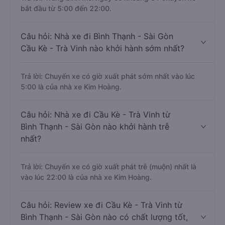
bắt đầu từ 5:00 đến 22:00.
Câu hỏi: Nhà xe đi Bình Thạnh - Sài Gòn
Cầu Kè - Trà Vinh nào khởi hành sớm nhất?
Trả lời: Chuyến xe có giờ xuất phát sớm nhất vào lúc
5:00 là của nhà xe Kim Hoàng.
Câu hỏi: Nhà xe đi Cầu Kè - Trà Vinh từ
Bình Thạnh - Sài Gòn nào khởi hành trễ
nhất?
Trả lời: Chuyến xe có giờ xuất phát trễ (muộn) nhất là
vào lúc 22:00 là của nhà xe Kim Hoàng.
Câu hỏi: Review xe đi Cầu Kè - Trà Vinh từ
Bình Thạnh - Sài Gòn nào có chất lượng tốt,