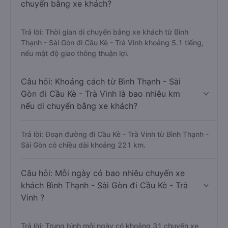
chuyển bằng xe khách?
Trả lời: Thời gian di chuyển bằng xe khách từ Bình
Thạnh - Sài Gòn đi Cầu Kè - Trà Vinh khoảng 5.1 tiếng,
nếu mật độ giao thông thuận lợi.
Câu hỏi: Khoảng cách từ Bình Thạnh - Sài
Gòn đi Cầu Kè - Trà Vinh là bao nhiêu km
nếu di chuyển bằng xe khách?
Trả lời: Đoạn đường đi Cầu Kè - Trà Vinh từ Bình Thạnh -
Sài Gòn có chiều dài khoảng 221 km.
Câu hỏi: Mỗi ngày có bao nhiêu chuyến xe
khách Bình Thạnh - Sài Gòn đi Cầu Kè - Trà
Vinh ?
Trả lời: Trung bình mỗi ngày có khoảng 31 chuyến xe