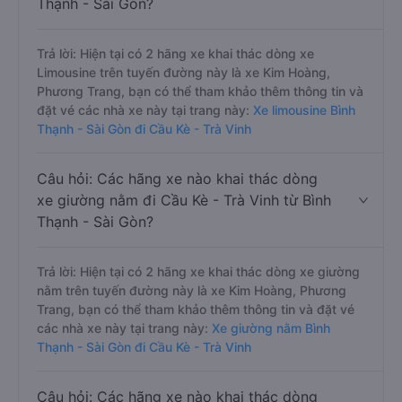
Thạnh - Sài Gòn?
Trả lời: Hiện tại có 2 hãng xe khai thác dòng xe
Limousine trên tuyến đường này là xe Kim Hoàng,
Phương Trang, bạn có thể tham khảo thêm thông tin và
đặt vé các nhà xe này tại trang này:
Xe limousine Bình
Thạnh - Sài Gòn đi Cầu Kè - Trà Vinh
Câu hỏi: Các hãng xe nào khai thác dòng
xe giường nằm đi Cầu Kè - Trà Vinh từ Bình
Thạnh - Sài Gòn?
Trả lời: Hiện tại có 2 hãng xe khai thác dòng xe giường
nằm trên tuyến đường này là xe Kim Hoàng, Phương
Trang, bạn có thể tham khảo thêm thông tin và đặt vé
các nhà xe này tại trang này:
Xe giường nằm Bình
Thạnh - Sài Gòn đi Cầu Kè - Trà Vinh
Câu hỏi: Các hãng xe nào khai thác dòng