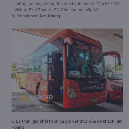
những lựa chọn hàng đầu cho hành trình đi Cầu Kè - Trà
Vinh từ Bình Thạnh - Sài Gòn của bạn sắp tới.
b. Hình ảnh xe Kim Hoàng
c. Lộ trình, giờ khởi hành và giờ kết thúc của xe khách Kim
Hoàng