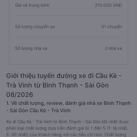
Giá vé trung bình
210.000 VNĐ
Số lượng chuyến xe
31 chuyến
Số lượng nhà xe
2 nhà xe
Giới thiệu tuyến đường xe đi Cầu Kè -
Trà Vinh từ Bình Thạnh - Sài Gòn
08/2026
1. Về chất lượng, review, đánh giá nhà xe Bình Thạnh
- Sài Gòn Cầu Kè - Trà Vinh
Xe đi Cầu Kè - Trà Vinh từ Bình Thạnh - Sài Gòn tốt nhất được
phân loại chất lượng dựa trên đánh giá từ 1 đến 5 (1: tệ nhất,
5: tốt nhất) của khách hàng với các tiêu chí như: Chất lượng