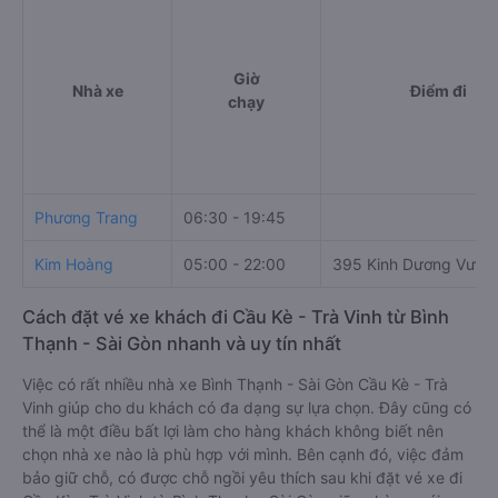
Giờ
Nhà xe
Điểm đi
chạy
Phương Trang
06:30 - 19:45
Kim Hoàng
05:00 - 22:00
395 Kinh Dương Vươn
Cách đặt vé xe khách đi Cầu Kè - Trà Vinh từ Bình
Thạnh - Sài Gòn nhanh và uy tín nhất
Việc có rất nhiều nhà xe Bình Thạnh - Sài Gòn Cầu Kè - Trà
Vinh giúp cho du khách có đa dạng sự lựa chọn. Đây cũng có
thể là một điều bất lợi làm cho hàng khách không biết nên
chọn nhà xe nào là phù hợp với mình. Bên cạnh đó, việc đảm
bảo giữ chỗ, có được chỗ ngồi yêu thích sau khi đặt vé xe đi