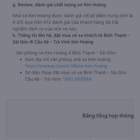
g. Review, đánh giá chất lượng xe Kim Hoàng
Nhà xe Kim Hoàng được đánh giá với số điểm trung bình là
4.2/5 dựa trên 612 đánh giá của khách hàng đã trải
nghiệm dịch vụ của nhà xe này.
h. Thông tin liên hệ, đặt mua vé xe khách từ Bình Thạnh -
Sài Gòn đi Cầu Kè - Trà Vinh Kim Hoàng
Văn phòng xe Kim Hoàng ở Bình Thạnh - Sài Gòn:
Xem địa chỉ văn phòng nhà xe Kim Hoàng:
https://vexere.com/vi-VN/xe-kim-hoang
Số điện thoại đặt mua vé xe Bình Thạnh - Sài Gòn
Cầu Kè - Trà Vinh:
1900 888684
Bảng tổng hợp thông ti