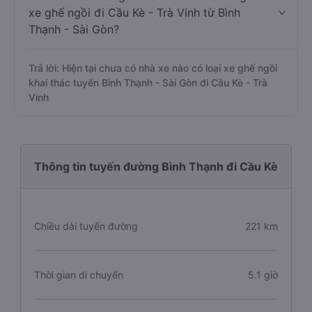
xe ghế ngồi đi Cầu Kè - Trà Vinh từ Bình
Thạnh - Sài Gòn?
Trả lời: Hiện tại chưa có nhà xe nào có loại xe ghế ngồi
khai thác tuyến Bình Thạnh - Sài Gòn đi Cầu Kè - Trà
Vinh
Thông tin tuyến đường Bình Thạnh đi Cầu Kè
Chiều dài tuyến đường
221 km
Thời gian di chuyển
5.1 giờ