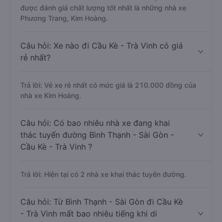
được đánh giá chất lượng tốt nhất là những nhà xe
Phương Trang, Kim Hoàng.
Câu hỏi: Xe nào đi Cầu Kè - Trà Vinh có giá
rẻ nhất?
Trả lời: Vé xe rẻ nhất có mức giá là 210.000 đồng của
nhà xe Kim Hoàng.
Câu hỏi: Có bao nhiêu nhà xe đang khai
thác tuyến đường Bình Thạnh - Sài Gòn -
Cầu Kè - Trà Vinh ?
Trả lời: Hiện tại có 2 nhà xe khai thác tuyến đường.
Câu hỏi: Từ Bình Thạnh - Sài Gòn đi Cầu Kè
- Trà Vinh mất bao nhiêu tiếng khi di