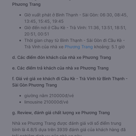
Phương Trang
Giờ xuất phát ở Bình Thạnh - Sài Gòn: 06:30, 08:45,
13:45, 15:45, 19:45
Giờ đến nơi ở Cầu Kè - Trà Vinh: 11:36, 13:51, 18:51,
20:51, 00:51
Thời gian chạy từ Bình Thạnh - Sài Gòn đi Cầu Kè -
Trà Vinh của nhà xe
Phương Trang
khoảng: 5.1 giờ
d. Các điểm đón khách của nhà xe Phương Trang
e. Các điểm trả khách của nhà xe Phương Trang
f. Giá vé giá xe khách đi Cầu Kè - Trà Vinh từ Bình Thạnh -
Sài Gòn Phương Trang
giường nằm 210000đ/vé
limousine 210000đ/vé
g. Review, đánh giá chất lượng xe Phương Trang
Nhà xe Phương Trang được đánh giá với số điểm trung
bình là 4.8/5 dựa trên 3939 đánh giá của khách hàng đã
trải nghiệm dịch vụ của nhà xe này.