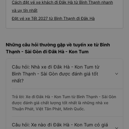
Cách đặt vé xe khách đi Đắk Hà từ Bình Thạnh nhanh
và uy tín nhất
Đặt vé xe Tết 2027 từ Bình Thạnh đi Đắk Hà
Những câu hỏi thường gặp về tuyến xe từ Bình
Thạnh - Sài Gòn đi Đắk Hà - Kon Tum
Câu hỏi: Nhà xe đi Đắk Hà - Kon Tum từ
Bình Thạnh - Sài Gòn được đánh giá tốt
nhất?
Trả lời: Xe đi Đắk Hà - Kon Tum từ Bình Thạnh - Sài Gòn
được đánh giá chất lượng tốt nhất là những nhà xe
Thuận Phát, Việt Tân Phát, Minh Quốc.
Câu hỏi: Xe nào đi Đắk Hà - Kon Tum có giá