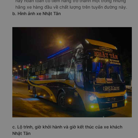
này hoàn toàn có tiềm năng trở thành một trong những
hãng xe hàng đầu về chất lượng trên tuyến đường này.
b. Hình ảnh xe Nhật Tân
c. Lộ trình, giờ khởi hành và giờ kết thúc của xe khách
Nhật Tân