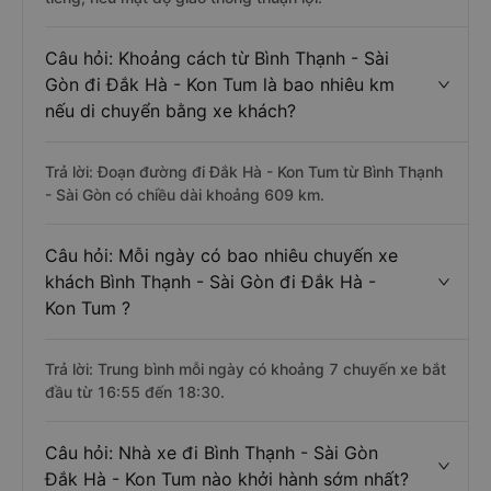
Câu hỏi: Khoảng cách từ Bình Thạnh - Sài
Gòn đi Đắk Hà - Kon Tum là bao nhiêu km
nếu di chuyển bằng xe khách?
Trả lời: Đoạn đường đi Đắk Hà - Kon Tum từ Bình Thạnh
- Sài Gòn có chiều dài khoảng 609 km.
Câu hỏi: Mỗi ngày có bao nhiêu chuyến xe
khách Bình Thạnh - Sài Gòn đi Đắk Hà -
Kon Tum ?
Trả lời: Trung bình mỗi ngày có khoảng 7 chuyến xe bắt
đầu từ 16:55 đến 18:30.
Câu hỏi: Nhà xe đi Bình Thạnh - Sài Gòn
Đắk Hà - Kon Tum nào khởi hành sớm nhất?