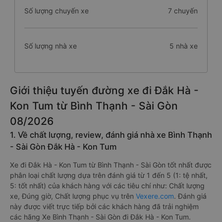
Số lượng chuyến xe
7 chuyến
Số lượng nhà xe
5 nhà xe
Giới thiệu tuyến đường xe đi Đắk Hà -
Kon Tum từ Bình Thạnh - Sài Gòn
08/2026
1. Về chất lượng, review, đánh giá nhà xe Bình Thạnh
- Sài Gòn Đắk Hà - Kon Tum
Xe đi Đắk Hà - Kon Tum từ Bình Thạnh - Sài Gòn tốt nhất được
phân loại chất lượng dựa trên đánh giá từ 1 đến 5 (1: tệ nhất,
5: tốt nhất) của khách hàng với các tiêu chí như: Chất lượng
xe, Đúng giờ, Chất lượng phục vụ trên
Vexere.com
. Đánh giá
này được viết trực tiếp bởi các khách hàng đã trải nghiệm
các hãng Xe Bình Thạnh - Sài Gòn đi Đắk Hà - Kon Tum.