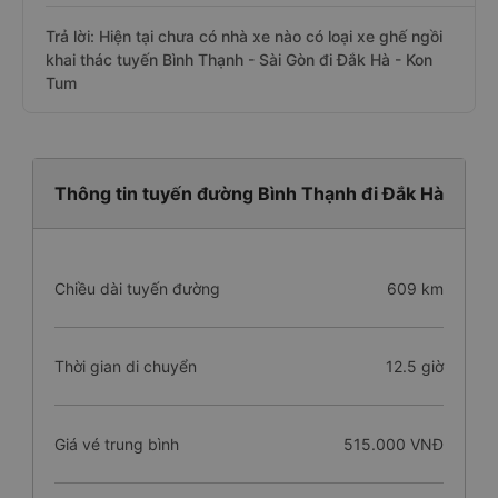
Trả lời: Hiện tại chưa có nhà xe nào có loại xe ghế ngồi
khai thác tuyến Bình Thạnh - Sài Gòn đi Đắk Hà - Kon
Tum
Thông tin tuyến đường Bình Thạnh đi Đắk Hà
Chiều dài tuyến đường
609 km
Thời gian di chuyển
12.5 giờ
Giá vé trung bình
515.000 VNĐ