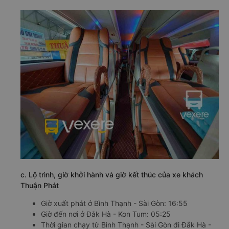
c. Lộ trình, giờ khởi hành và giờ kết thúc của xe khách
Thuận Phát
Giờ xuất phát ở Bình Thạnh - Sài Gòn: 16:55
Giờ đến nơi ở Đắk Hà - Kon Tum: 05:25
Thời gian chạy từ Bình Thạnh - Sài Gòn đi Đắk Hà -