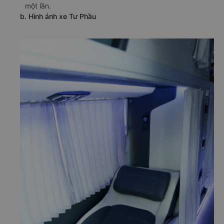
một lần.
b. Hình ảnh xe Tư Phầu