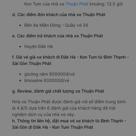
Kon Tum của nhà xe
Thuận Phát
khoảng: 12.5 giờ
d. Các điểm đón khách của nhà xe Thuận Phát
Bến Xe Miền Đông - Quầy vé 56
e. Các điểm trả khách của nhà xe Thuận Phát
Huyện Đắk Hà
f. Giá vé giá xe khách đi Đắk Hà - Kon Tum từ Bình Thạnh -
Sài Gòn Thuận Phát
giường nằm 600000đ/vé
limousine 600000đ/vé
g. Review, đánh giá chất lượng xe Thuận Phát
Nhà xe Thuận Phát được đánh giá với số điểm trung bình
là 4.8/5 dựa trên 6 đánh giá của khách hàng đã trải
nghiệm dịch vụ của nhà xe này.
h. Thông tin liên hệ, đặt mua vé xe khách từ Bình Thạnh -
Sài Gòn đi Đắk Hà - Kon Tum Thuận Phát