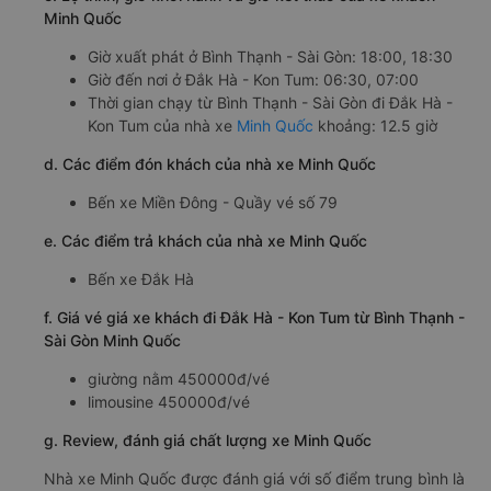
Minh Quốc
Giờ xuất phát ở Bình Thạnh - Sài Gòn: 18:00, 18:30
Giờ đến nơi ở Đắk Hà - Kon Tum: 06:30, 07:00
Thời gian chạy từ Bình Thạnh - Sài Gòn đi Đắk Hà -
Kon Tum của nhà xe
Minh Quốc
khoảng: 12.5 giờ
d. Các điểm đón khách của nhà xe Minh Quốc
Bến xe Miền Đông - Quầy vé số 79
e. Các điểm trả khách của nhà xe Minh Quốc
Bến xe Đắk Hà
f. Giá vé giá xe khách đi Đắk Hà - Kon Tum từ Bình Thạnh -
Sài Gòn Minh Quốc
giường nằm 450000đ/vé
limousine 450000đ/vé
g. Review, đánh giá chất lượng xe Minh Quốc
Nhà xe Minh Quốc được đánh giá với số điểm trung bình là