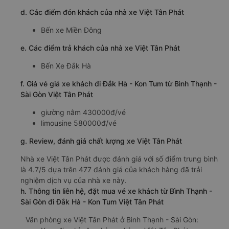
d. Các điểm đón khách của nhà xe Việt Tân Phát
Bến xe Miền Đông
e. Các điểm trả khách của nhà xe Việt Tân Phát
Bến Xe Đắk Hà
f. Giá vé giá xe khách đi Đắk Hà - Kon Tum từ Bình Thạnh -
Sài Gòn Việt Tân Phát
giường nằm 430000đ/vé
limousine 580000đ/vé
g. Review, đánh giá chất lượng xe Việt Tân Phát
Nhà xe Việt Tân Phát được đánh giá với số điểm trung bình
là 4.7/5 dựa trên 477 đánh giá của khách hàng đã trải
nghiệm dịch vụ của nhà xe này.
h. Thông tin liên hệ, đặt mua vé xe khách từ Bình Thạnh -
Sài Gòn đi Đắk Hà - Kon Tum Việt Tân Phát
Văn phòng xe Việt Tân Phát ở Bình Thạnh - Sài Gòn: