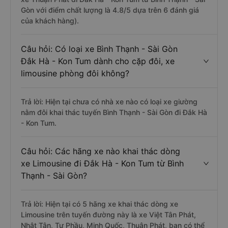
Gòn với điểm chất lượng là 4.8/5 dựa trên 6 đánh giá
của khách hàng).
Câu hỏi: Có loại xe Bình Thạnh - Sài Gòn
Đắk Hà - Kon Tum dành cho cặp đôi, xe
limousine phòng đôi không?
Trả lời: Hiện tại chưa có nhà xe nào có loại xe giường
nằm đôi khai thác tuyến Bình Thạnh - Sài Gòn đi Đắk Hà
- Kon Tum.
Câu hỏi: Các hãng xe nào khai thác dòng
xe Limousine đi Đắk Hà - Kon Tum từ Bình
Thạnh - Sài Gòn?
Trả lời: Hiện tại có 5 hãng xe khai thác dòng xe
Limousine trên tuyến đường này là xe Việt Tân Phát,
Nhật Tân, Tư Phầu, Minh Quốc, Thuận Phát, bạn có thể