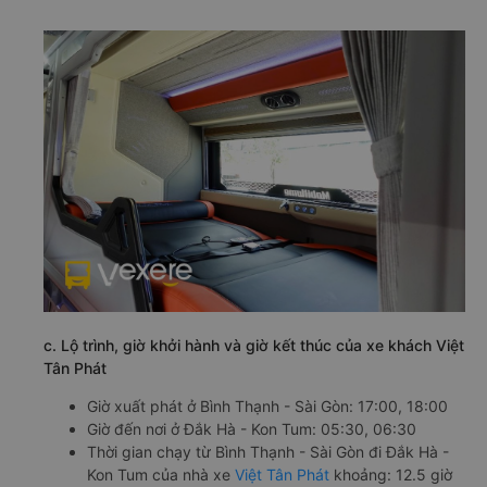
c. Lộ trình, giờ khởi hành và giờ kết thúc của xe khách Việt
Tân Phát
Giờ xuất phát ở Bình Thạnh - Sài Gòn: 17:00, 18:00
Giờ đến nơi ở Đắk Hà - Kon Tum: 05:30, 06:30
Thời gian chạy từ Bình Thạnh - Sài Gòn đi Đắk Hà -
Kon Tum của nhà xe
Việt Tân Phát
khoảng: 12.5 giờ