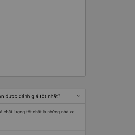
òn được đánh giá tốt nhất?
iá chất lượng tốt nhất là những nhà xe