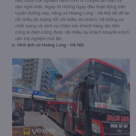
nếu muốn trải nghiệm hành trình di chuyển an toàn và
tiện nghi nhất. Ngay từ những ngày đầu hoạt động trên
tuyến đường này, hãng xe Hoàng Long - Hà Nội đã để lại
rất nhiều ấn tượng tốt với nhiều du khách. Hệ thống xe
chất lượng và dịch vụ chăm sóc khách hàng tận tâm
cũng là điểm cộng được rất nhiều du khách khuyến khích
nên trải nghiệm một lần.
b. Hình ảnh xe Hoàng Long - Hà Nội