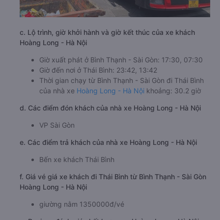
c. Lộ trình, giờ khởi hành và giờ kết thúc của xe khách
Hoàng Long - Hà Nội
Giờ xuất phát ở Bình Thạnh - Sài Gòn: 17:30, 07:30
Giờ đến nơi ở Thái Bình: 23:42, 13:42
Thời gian chạy từ Bình Thạnh - Sài Gòn đi Thái Bình
của nhà xe
Hoàng Long - Hà Nội
khoảng: 30.2 giờ
d. Các điểm đón khách của nhà xe Hoàng Long - Hà Nội
VP Sài Gòn
e. Các điểm trả khách của nhà xe Hoàng Long - Hà Nội
Bến xe khách Thái Bình
f. Giá vé giá xe khách đi Thái Bình từ Bình Thạnh - Sài Gòn
Hoàng Long - Hà Nội
giường nằm 1350000đ/vé