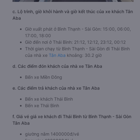
c. Lộ trình, giờ khởi hành và giờ kết thúc của xe khách Tân
Aba
Giờ xuất phát ở Bình Thạnh - Sài Gòn: 15:00, 06:00,
17:00, 18:00
Giờ đến nơi ở Thái Bình: 21:12, 12:12, 23:12, 00:12
Thời gian chạy từ Bình Thạnh - Sài Gòn đi Thái Bình
của nhà xe
Tân Aba
khoảng: 30.2 giờ
d. Các điểm đón khách của nhà xe Tân Aba
Bến xe Miền Đông
e. Các điểm trả khách của nhà xe Tân Aba
Bến xe khách Thái Bình
Bến xe Thái Bình
f. Giá vé giá xe khách đi Thái Bình từ Bình Thạnh - Sài Gòn
Tân Aba
giường nằm 1400000đ/vé