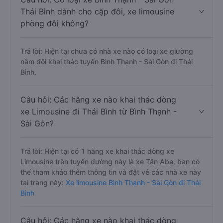
Thái Bình dành cho cặp đôi, xe limousine
phòng đôi không?
Trả lời: Hiện tại chưa có nhà xe nào có loại xe giường
nằm đôi khai thác tuyến Bình Thạnh - Sài Gòn đi Thái
Bình.
Câu hỏi: Các hãng xe nào khai thác dòng
xe Limousine đi Thái Bình từ Bình Thạnh -
Sài Gòn?
Trả lời: Hiện tại có 1 hãng xe khai thác dòng xe
Limousine trên tuyến đường này là xe Tân Aba, bạn có
thể tham khảo thêm thông tin và đặt vé các nhà xe này
tại trang này:
Xe limousine Bình Thạnh - Sài Gòn đi Thái
Bình
Câu hỏi: Các hãng xe nào khai thác dòng