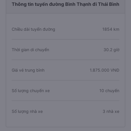
Thông tin tuyến đường Bình Thạnh đi Thái Bình
Chiều dài tuyến đường
1854 km
Thời gian di chuyển
30.2 giờ
Giá vé trung bình
1.875.000 VNĐ
Số lượng chuyến xe
10 chuyến
Số lượng nhà xe
3 nhà xe