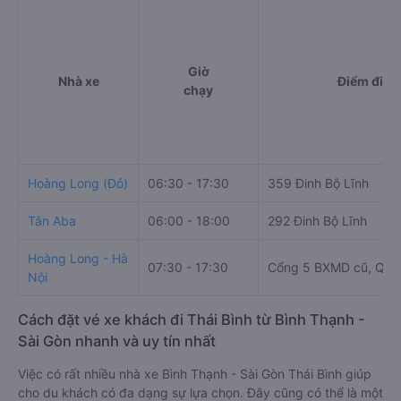
Giờ
Nhà xe
Điểm đi
chạy
Hoàng Long (Đỏ)
06:30 - 17:30
359 Đinh Bộ Lĩnh
Tân Aba
06:00 - 18:00
292 Đinh Bộ Lĩnh
Hoàng Long - Hà
07:30 - 17:30
Cổng 5 BXMD cũ, Quốc
Nội
Cách đặt vé xe khách đi Thái Bình từ Bình Thạnh -
Sài Gòn nhanh và uy tín nhất
Việc có rất nhiều nhà xe Bình Thạnh - Sài Gòn Thái Bình giúp
cho du khách có đa dạng sự lựa chọn. Đây cũng có thể là một