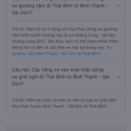
xe giường nằm đi Thái Bình từ Bình Thạnh -
Sài Gòn?
Trả lời: Hiện tại có 3 hãng xe khai thác dòng xe giường
nằm trên tuyến đường này là xe Hoàng Long - Hà Nội,
Hoàng Long (Đỏ), Tân Aba, bạn có thể tham khảo thêm
thông tin và đặt vé các nhà xe này tại trang này:
Xe
giường nằm Bình Thạnh - Sài Gòn đi Thái Bình
Câu hỏi: Các hãng xe nào khai thác dòng
xe ghế ngồi đi Thái Bình từ Bình Thạnh - Sài
Gòn?
Trả lời: Hiện tại chưa có nhà xe nào có loại xe ghế ngồi
khai thác tuyến Bình Thạnh - Sài Gòn đi Thái Bình