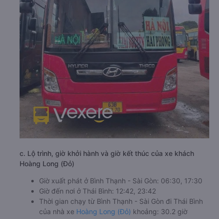
c. Lộ trình, giờ khởi hành và giờ kết thúc của xe khách
Hoàng Long (Đỏ)
Giờ xuất phát ở Bình Thạnh - Sài Gòn: 06:30, 17:30
Giờ đến nơi ở Thái Bình: 12:42, 23:42
Thời gian chạy từ Bình Thạnh - Sài Gòn đi Thái Bình
của nhà xe
Hoàng Long (Đỏ)
khoảng: 30.2 giờ