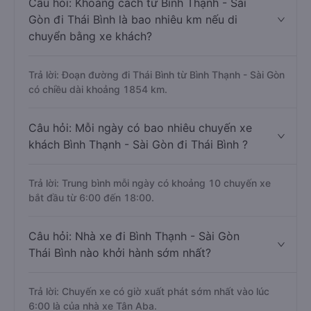
Câu hỏi: Khoảng cách từ Bình Thạnh - Sài
Gòn đi Thái Bình là bao nhiêu km nếu di
chuyển bằng xe khách?
Trả lời: Đoạn đường đi Thái Bình từ Bình Thạnh - Sài Gòn
có chiều dài khoảng 1854 km.
Câu hỏi: Mỗi ngày có bao nhiêu chuyến xe
khách Bình Thạnh - Sài Gòn đi Thái Bình ?
Trả lời: Trung bình mỗi ngày có khoảng 10 chuyến xe
bắt đầu từ 6:00 đến 18:00.
Câu hỏi: Nhà xe đi Bình Thạnh - Sài Gòn
Thái Bình nào khởi hành sớm nhất?
Trả lời: Chuyến xe có giờ xuất phát sớm nhất vào lúc
6:00 là của nhà xe Tân Aba.