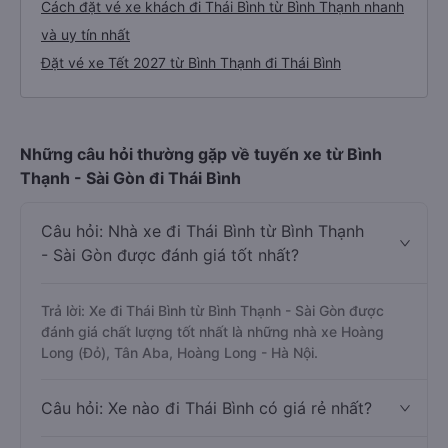
Cách đặt vé xe khách đi Thái Bình từ Bình Thạnh nhanh
và uy tín nhất
Đặt vé xe Tết 2027 từ Bình Thạnh đi Thái Bình
Những câu hỏi thường gặp về tuyến xe từ Bình
Thạnh - Sài Gòn đi Thái Bình
Câu hỏi: Nhà xe đi Thái Bình từ Bình Thạnh
- Sài Gòn được đánh giá tốt nhất?
Trả lời: Xe đi Thái Bình từ Bình Thạnh - Sài Gòn được
đánh giá chất lượng tốt nhất là những nhà xe Hoàng
Long (Đỏ), Tân Aba, Hoàng Long - Hà Nội.
Câu hỏi: Xe nào đi Thái Bình có giá rẻ nhất?