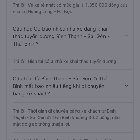
Trả lời: Vé xe rẻ nhất có mức giá là 1.350.000 đồng của
nhà xe Hoàng Long - Hà Nội.
Câu hỏi: Có bao nhiêu nhà xe đang khai
thác tuyến đường Bình Thạnh - Sài Gòn -
Thái Bình ?
Trả lời: Hiện tại có 3 nhà xe khai thác tuyến đường.
Câu hỏi: Từ Bình Thạnh - Sài Gòn đi Thái
Bình mất bao nhiêu tiếng khi di chuyển
bằng xe khách?
Trả lời: Thời gian di chuyển bằng xe khách từ Bình
Thạnh - Sài Gòn đi Thái Bình khoảng 30.2 tiếng, nếu
mật độ giao thông thuận lợi.