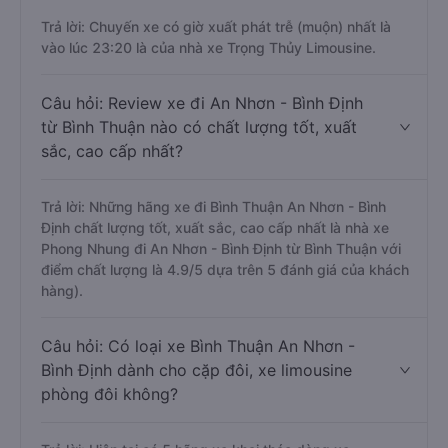
Trả lời: Chuyến xe có giờ xuất phát trễ (muộn) nhất là
vào lúc 23:20 là của nhà xe Trọng Thủy Limousine.
Câu hỏi: Review xe đi An Nhơn - Bình Định
từ Bình Thuận nào có chất lượng tốt, xuất
sắc, cao cấp nhất?
Trả lời: Những hãng xe đi Bình Thuận An Nhơn - Bình
Định chất lượng tốt, xuất sắc, cao cấp nhất là nhà xe
Phong Nhung đi An Nhơn - Bình Định từ Bình Thuận với
điểm chất lượng là 4.9/5 dựa trên 5 đánh giá của khách
hàng).
Câu hỏi: Có loại xe Bình Thuận An Nhơn -
Bình Định dành cho cặp đôi, xe limousine
phòng đôi không?