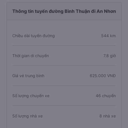
Thông tin tuyến đường Bình Thuận đi An Nhơn
Chiều dài tuyến đường
544 km
Thời gian di chuyển
7.8 giờ
Giá vé trung bình
625.000 VNĐ
Số lượng chuyến xe
46 chuyến
Số lượng nhà xe
8 nhà xe