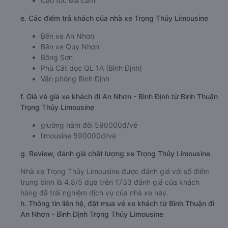
Cao tốc Ma Lâm
e. Các điểm trả khách của nhà xe Trọng Thủy Limousine
Bến xe An Nhơn
Bến xe Quy Nhơn
Bồng Sơn
Phù Cát dọc QL 1A (Bình Định)
Văn phòng Bình Định
f. Giá vé giá xe khách đi An Nhơn - Bình Định từ Bình Thuận
Trọng Thủy Limousine
giường nằm đôi 590000đ/vé
limousine 590000đ/vé
g. Review, đánh giá chất lượng xe Trọng Thủy Limousine
Nhà xe Trọng Thủy Limousine được đánh giá với số điểm
trung bình là 4.8/5 dựa trên 1733 đánh giá của khách
hàng đã trải nghiệm dịch vụ của nhà xe này.
h. Thông tin liên hệ, đặt mua vé xe khách từ Bình Thuận đi
An Nhơn - Bình Định Trọng Thủy Limousine