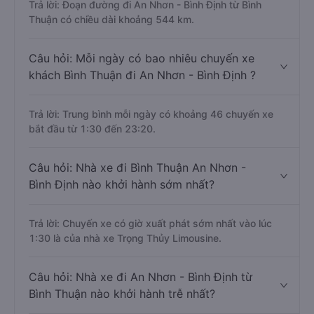
Trả lời: Đoạn đường đi An Nhơn - Bình Định từ Bình
Thuận có chiều dài khoảng 544 km.
Câu hỏi: Mỗi ngày có bao nhiêu chuyến xe
khách Bình Thuận đi An Nhơn - Bình Định ?
Trả lời: Trung bình mỗi ngày có khoảng 46 chuyến xe
bắt đầu từ 1:30 đến 23:20.
Câu hỏi: Nhà xe đi Bình Thuận An Nhơn -
Bình Định nào khởi hành sớm nhất?
Trả lời: Chuyến xe có giờ xuất phát sớm nhất vào lúc
1:30 là của nhà xe Trọng Thủy Limousine.
Câu hỏi: Nhà xe đi An Nhơn - Bình Định từ
Bình Thuận nào khởi hành trễ nhất?