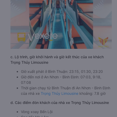
c. Lộ trình, giờ khởi hành và giờ kết thúc của xe khách
Trọng Thủy Limousine
Giờ xuất phát ở Bình Thuận: 23:15, 01:30, 23:20
Giờ đến nơi ở An Nhơn - Bình Định: 07:03, 9:18,
07:08
Thời gian chạy từ Bình Thuận đi An Nhơn - Bình Định
của nhà xe
Trọng Thủy Limousine
khoảng: 7.8 giờ
d. Các điểm đón khách của nhà xe Trọng Thủy Limousine
Vòng xoay Bến Lội