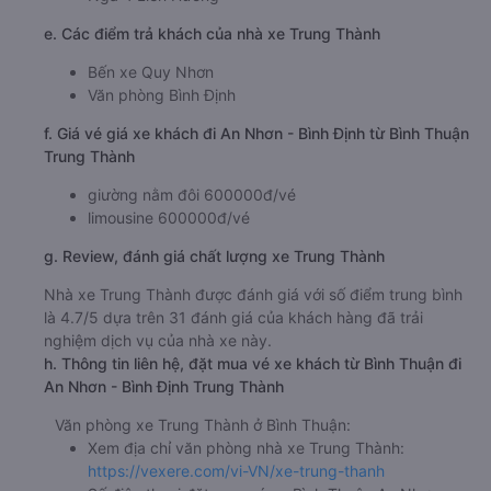
e. Các điểm trả khách của nhà xe Trung Thành
Bến xe Quy Nhơn
Văn phòng Bình Định
f. Giá vé giá xe khách đi An Nhơn - Bình Định từ Bình Thuận
Trung Thành
giường nằm đôi 600000đ/vé
limousine 600000đ/vé
g. Review, đánh giá chất lượng xe Trung Thành
Nhà xe Trung Thành được đánh giá với số điểm trung bình
là 4.7/5 dựa trên 31 đánh giá của khách hàng đã trải
nghiệm dịch vụ của nhà xe này.
h. Thông tin liên hệ, đặt mua vé xe khách từ Bình Thuận đi
An Nhơn - Bình Định Trung Thành
Văn phòng xe Trung Thành ở Bình Thuận:
Xem địa chỉ văn phòng nhà xe Trung Thành:
https://vexere.com/vi-VN/xe-trung-thanh