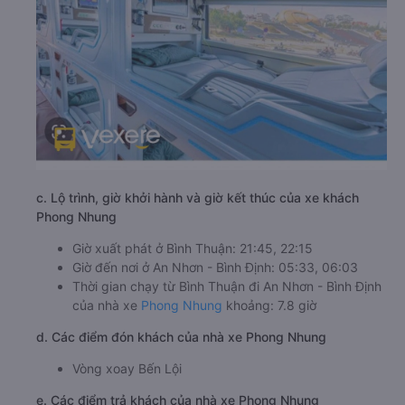
c. Lộ trình, giờ khởi hành và giờ kết thúc của xe khách
Phong Nhung
Giờ xuất phát ở Bình Thuận: 21:45, 22:15
Giờ đến nơi ở An Nhơn - Bình Định: 05:33, 06:03
Thời gian chạy từ Bình Thuận đi An Nhơn - Bình Định
của nhà xe
Phong Nhung
khoảng: 7.8 giờ
d. Các điểm đón khách của nhà xe Phong Nhung
Vòng xoay Bến Lội
e. Các điểm trả khách của nhà xe Phong Nhung