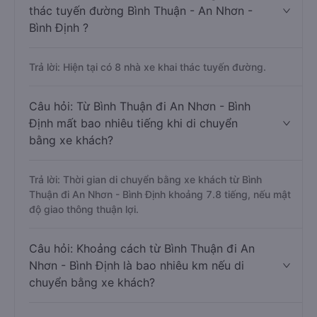
thác tuyến đường Bình Thuận - An Nhơn -
Bình Định ?
Trả lời: Hiện tại có 8 nhà xe khai thác tuyến đường.
Câu hỏi: Từ Bình Thuận đi An Nhơn - Bình
Định mất bao nhiêu tiếng khi di chuyển
bằng xe khách?
Trả lời: Thời gian di chuyển bằng xe khách từ Bình
Thuận đi An Nhơn - Bình Định khoảng 7.8 tiếng, nếu mật
độ giao thông thuận lợi.
Câu hỏi: Khoảng cách từ Bình Thuận đi An
Nhơn - Bình Định là bao nhiêu km nếu di
chuyển bằng xe khách?