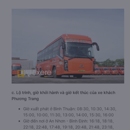
c. Lộ trình, giờ khởi hành và giờ kết thúc của xe khách
Phương Trang
Giờ xuất phát ở Bình Thuận: 08:30, 10:30, 14:30,
15:00, 10:00, 11:30, 13:00, 14:00, 15:30, 16:00
Giờ đến nơi ở An Nhơn - Bình Định: 16:18, 18:18,
22:18, 22:48, 17:48, 19:18, 20:48, 21:48, 23:18,