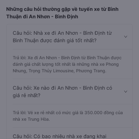
Những câu hỏi thường gặp về tuyến xe từ Bình
Thuận đi An Nhơn - Bình Định
Câu hỏi: Nhà xe đi An Nhơn - Bình Định từ
Bình Thuận được đánh giá tốt nhất?
Trả lời: Xe đi An Nhơn - Bình Định từ Bình Thuận được
đánh giá chất lượng tốt nhất là những nhà xe Phong
Nhung, Trọng Thủy Limousine, Phương Trang.
Câu hỏi: Xe nào đi An Nhơn - Bình Định có
giá rẻ nhất?
Trả lời: Vé xe rẻ nhất có mức giá là 350.000 đồng của
nhà xe Trung Hòa.
Câu hỏi: Có bao nhiêu nhà xe đang khai