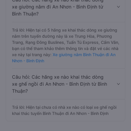
xe giường nằm đi An Nhơn - Bình Định từ
Bình Thuận?
Trả lời: Hiện tại có 5 hãng xe khai thác dòng xe giường
nằm trên tuyến đường này là xe Trung Hòa, Phương
Trang, Rạng Đông Buslines, Tuấn Tú Express, Cẩm Vân,
bạn có thể tham khảo thêm thông tin và đặt vé các nhà
xe này tại trang này:
Xe giường nằm Bình Thuận đi An
Nhơn - Bình Định
Câu hỏi: Các hãng xe nào khai thác dòng
xe ghế ngồi đi An Nhơn - Bình Định từ Bình
Thuận?
Trả lời: Hiện tại chưa có nhà xe nào có loại xe ghế ngồi
khai thác tuyến Bình Thuận đi An Nhơn - Bình Định