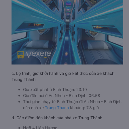
c. Lộ trình, giờ khởi hành và giờ kết thúc của xe khách
Trung Thành
Giờ xuất phát ở Bình Thuận: 23:10
Giờ đến nơi ở An Nhơn - Bình Định: 06:58
Thời gian chạy từ Bình Thuận đi An Nhơn - Bình Định
của nhà xe
Trung Thành
khoảng: 7.8 giờ
d. Các điểm đón khách của nhà xe Trung Thành
Ngã 4 Liên Hương