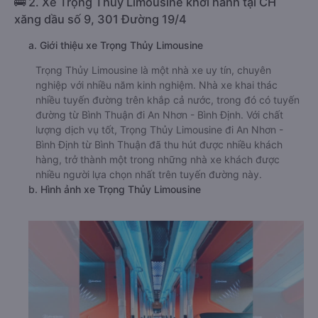
🚌 2. Xe Trọng Thủy Limousine khởi hành tại CH
xăng dầu số 9, 301 Đường 19/4
a. Giới thiệu xe Trọng Thủy Limousine
Trọng Thủy Limousine là một nhà xe uy tín, chuyên
nghiệp với nhiều năm kinh nghiệm. Nhà xe khai thác
nhiều tuyến đường trên khắp cả nước, trong đó có tuyến
đường từ Bình Thuận đi An Nhơn - Bình Định. Với chất
lượng dịch vụ tốt, Trọng Thủy Limousine đi An Nhơn -
Bình Định từ Bình Thuận đã thu hút được nhiều khách
hàng, trở thành một trong những nhà xe khách được
nhiều người lựa chọn nhất trên tuyến đường này.
b. Hình ảnh xe Trọng Thủy Limousine