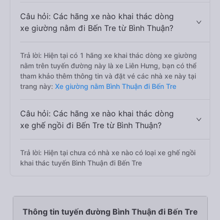
Câu hỏi: Các hãng xe nào khai thác dòng
xe giường nằm đi Bến Tre từ Bình Thuận?
Trả lời: Hiện tại có 1 hãng xe khai thác dòng xe giường
nằm trên tuyến đường này là xe Liên Hưng, bạn có thể
tham khảo thêm thông tin và đặt vé các nhà xe này tại
trang này:
Xe giường nằm Bình Thuận đi Bến Tre
Câu hỏi: Các hãng xe nào khai thác dòng
xe ghế ngồi đi Bến Tre từ Bình Thuận?
Trả lời: Hiện tại chưa có nhà xe nào có loại xe ghế ngồi
khai thác tuyến Bình Thuận đi Bến Tre
Thông tin tuyến đường Bình Thuận đi Bến Tre