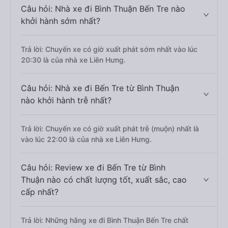
Câu hỏi: Nhà xe đi Bình Thuận Bến Tre nào
khởi hành sớm nhất?
Trả lời: Chuyến xe có giờ xuất phát sớm nhất vào lúc
20:30 là của nhà xe Liên Hưng.
Câu hỏi: Nhà xe đi Bến Tre từ Bình Thuận
nào khởi hành trễ nhất?
Trả lời: Chuyến xe có giờ xuất phát trễ (muộn) nhất là
vào lúc 22:00 là của nhà xe Liên Hưng.
Câu hỏi: Review xe đi Bến Tre từ Bình
Thuận nào có chất lượng tốt, xuất sắc, cao
cấp nhất?
Trả lời: Những hãng xe đi Bình Thuận Bến Tre chất