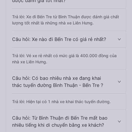
được đánh giá tốt nhất?
Trả lời: Xe đi Bến Tre từ Bình Thuận được đánh giá chất
lượng tốt nhất là những nhà xe Liên Hưng.
Câu hỏi: Xe nào đi Bến Tre có giá rẻ nhất?
Trả lời: Vé xe rẻ nhất có mức giá là 400.000 đồng của
nhà xe Liên Hưng.
Câu hỏi: Có bao nhiêu nhà xe đang khai
thác tuyến đường Bình Thuận - Bến Tre ?
Trả lời: Hiện tại có 1 nhà xe khai thác tuyến đường.
Câu hỏi: Từ Bình Thuận đi Bến Tre mất bao
nhiêu tiếng khi di chuyển bằng xe khách?