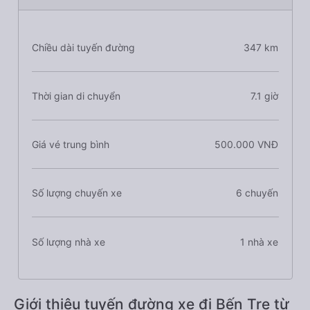
Chiều dài tuyến đường
347 km
Thời gian di chuyển
7.1 giờ
Giá vé trung bình
500.000 VNĐ
Số lượng chuyến xe
6 chuyến
Số lượng nhà xe
1 nhà xe
Giới thiệu tuyến đường xe đi Bến Tre từ