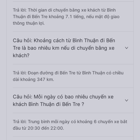
Trả lời: Thời gian di chuyển bằng xe khách từ Bình
Thuận đi Bến Tre khoảng 7.1 tiếng, nếu mật độ giao
thông thuận lợi.
Câu hỏi: Khoảng cách từ Bình Thuận đi Bến
Tre là bao nhiêu km nếu di chuyển bằng xe
khách?
Trả lời: Đoạn đường đi Bến Tre từ Bình Thuận có chiều
dài khoảng 347 km.
Câu hỏi: Mỗi ngày có bao nhiêu chuyến xe
khách Bình Thuận đi Bến Tre ?
Trả lời: Trung bình mỗi ngày có khoảng 6 chuyến xe bắt
đầu từ 20:30 đến 22:00.