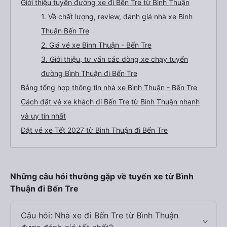
Giới thiệu tuyến đường xe đi Bến Tre từ Bình Thuận
1. Về chất lượng, review, đánh giá nhà xe Bình
Thuận Bến Tre
2. Giá vé xe Bình Thuận - Bến Tre
3. Giới thiệu, tư vấn các dòng xe chạy tuyến
đường Bình Thuận đi Bến Tre
Bảng tổng hợp thông tin nhà xe Bình Thuận - Bến Tre
Cách đặt vé xe khách đi Bến Tre từ Bình Thuận nhanh
và uy tín nhất
Đặt vé xe Tết 2027 từ Bình Thuận đi Bến Tre
Những câu hỏi thường gặp về tuyến xe từ Bình
Thuận đi Bến Tre
Câu hỏi: Nhà xe đi Bến Tre từ Bình Thuận