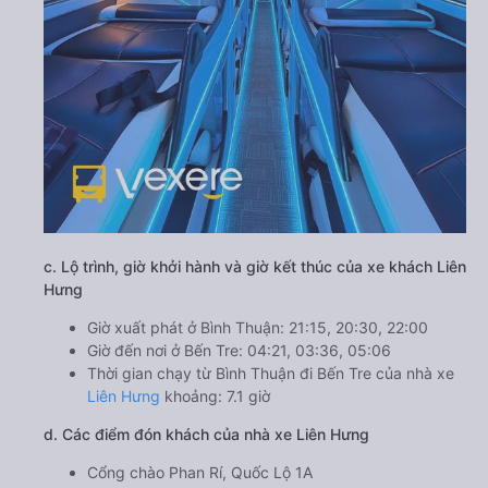
c. Lộ trình, giờ khởi hành và giờ kết thúc của xe khách Liên
Hưng
Giờ xuất phát ở Bình Thuận: 21:15, 20:30, 22:00
Giờ đến nơi ở Bến Tre: 04:21, 03:36, 05:06
Thời gian chạy từ Bình Thuận đi Bến Tre của nhà xe
Liên Hưng
khoảng: 7.1 giờ
d. Các điểm đón khách của nhà xe Liên Hưng
Cổng chào Phan Rí, Quốc Lộ 1A