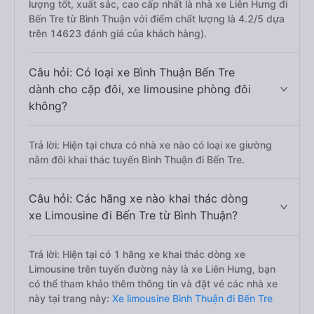
lượng tốt, xuất sắc, cao cấp nhất là nhà xe Liên Hưng đi
Bến Tre từ Bình Thuận với điểm chất lượng là 4.2/5 dựa
trên 14623 đánh giá của khách hàng).
Câu hỏi: Có loại xe Bình Thuận Bến Tre
dành cho cặp đôi, xe limousine phòng đôi
không?
Trả lời: Hiện tại chưa có nhà xe nào có loại xe giường
nằm đôi khai thác tuyến Bình Thuận đi Bến Tre.
Câu hỏi: Các hãng xe nào khai thác dòng
xe Limousine đi Bến Tre từ Bình Thuận?
Trả lời: Hiện tại có 1 hãng xe khai thác dòng xe
Limousine trên tuyến đường này là xe Liên Hưng, bạn
có thể tham khảo thêm thông tin và đặt vé các nhà xe
này tại trang này:
Xe limousine Bình Thuận đi Bến Tre