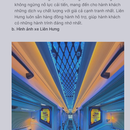
không ngừng nỗ lực cải tiến, mang đến cho hành khách
những dịch vụ chất lượng với giá cả cạnh tranh nhất. Liên
Hưng luôn sẵn hàng đồng hành hỗ trợ, giúp hành khách
có những hành trình đáng nhớ nhất.
b. Hình ảnh xe Liên Hưng