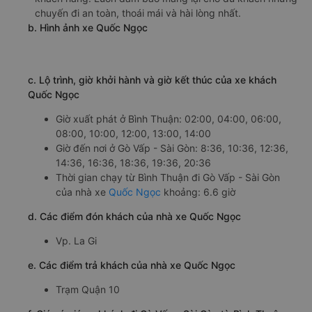
chuyến đi an toàn, thoái mái và hài lòng nhất.
b. Hình ảnh xe Quốc Ngọc
c. Lộ trình, giờ khởi hành và giờ kết thúc của xe khách
Quốc Ngọc
Giờ xuất phát ở Bình Thuận: 02:00, 04:00, 06:00,
08:00, 10:00, 12:00, 13:00, 14:00
Giờ đến nơi ở Gò Vấp - Sài Gòn: 8:36, 10:36, 12:36,
14:36, 16:36, 18:36, 19:36, 20:36
Thời gian chạy từ Bình Thuận đi Gò Vấp - Sài Gòn
của nhà xe
Quốc Ngọc
khoảng: 6.6 giờ
d. Các điểm đón khách của nhà xe Quốc Ngọc
Vp. La Gi
e. Các điểm trả khách của nhà xe Quốc Ngọc
Trạm Quận 10