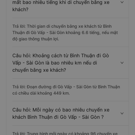
mất bao nhiêu tiếng khi di chuyển bằng xe
khách?
Trả lời: Thời gian di chuyển bằng xe khách từ Bình
Thuận đi Gò Vấp - Sài Gòn khoảng 6.6 tiếng, nếu mật
độ giao thông thuận lợi.
Câu hỏi: Khoảng cách từ Bình Thuận đi Gò
Vấp - Sài Gòn là bao nhiêu km nếu di
chuyển bằng xe khách?
Trả lời: Đoạn đường đi Gò Vấp - Sài Gòn từ Bình Thuận
có chiều dài khoảng 449 km.
Câu hỏi: Mỗi ngày có bao nhiêu chuyến xe
khách Bình Thuận đi Gò Vấp - Sài Gòn ?
Trả lời: Trung bình mỗi ngày có khoảng 96 chuyến xe