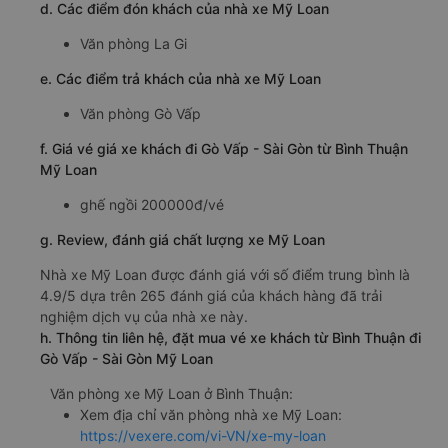
d. Các điểm đón khách của nhà xe Mỹ Loan
Văn phòng La Gi
e. Các điểm trả khách của nhà xe Mỹ Loan
Văn phòng Gò Vấp
f. Giá vé giá xe khách đi Gò Vấp - Sài Gòn từ Bình Thuận
Mỹ Loan
ghế ngồi 200000đ/vé
g. Review, đánh giá chất lượng xe Mỹ Loan
Nhà xe Mỹ Loan được đánh giá với số điểm trung bình là
4.9/5 dựa trên 265 đánh giá của khách hàng đã trải
nghiệm dịch vụ của nhà xe này.
h. Thông tin liên hệ, đặt mua vé xe khách từ Bình Thuận đi
Gò Vấp - Sài Gòn Mỹ Loan
Văn phòng xe Mỹ Loan ở Bình Thuận:
Xem địa chỉ văn phòng nhà xe Mỹ Loan:
https://vexere.com/vi-VN/xe-my-loan