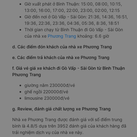
Giờ xuất phát ở Bình Thuận: 15:00, 08:00, 10:15,
13:00, 16:00, 17:00, 22:00, 23:00, 02:00, 12:15
Giờ đến nơi ở Gò Vấp - Sài Gòn: 21:36, 14:36, 16:51,
19:36, 22:36, 23:36, 04:36, 05:36, 8:36, 18:51
Thời gian chạy từ Bình Thuận đi Gò Vấp - Sài Gòn
của nhà xe
Phương Trang
khoảng: 6.6 giờ
d. Các điểm đón khách của nhà xe Phương Trang
e. Các điểm trả khách của nhà xe Phương Trang
f. Giá vé giá xe khách đi Gò Vấp - Sài Gòn từ Bình Thuận
Phương Trang
giường nằm 230000đ/vé
ghế ngồi 220000đ/vé
limousine 230000đ/vé
g. Review, đánh giá chất lượng xe Phương Trang
Nhà xe Phương Trang được đánh giá với số điểm trung
bình là 4.8/5 dựa trên 3952 đánh giá của khách hàng đã
trải nghiệm dịch vụ của nhà xe này.