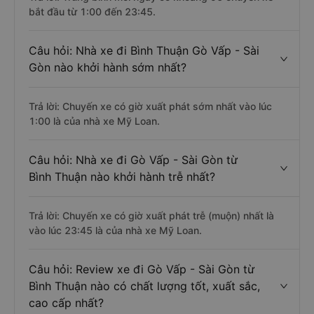
bắt đầu từ 1:00 đến 23:45.
Câu hỏi: Nhà xe đi Bình Thuận Gò Vấp - Sài
Gòn nào khởi hành sớm nhất?
Trả lời: Chuyến xe có giờ xuất phát sớm nhất vào lúc
1:00 là của nhà xe Mỹ Loan.
Câu hỏi: Nhà xe đi Gò Vấp - Sài Gòn từ
Bình Thuận nào khởi hành trễ nhất?
Trả lời: Chuyến xe có giờ xuất phát trễ (muộn) nhất là
vào lúc 23:45 là của nhà xe Mỹ Loan.
Câu hỏi: Review xe đi Gò Vấp - Sài Gòn từ
Bình Thuận nào có chất lượng tốt, xuất sắc,
cao cấp nhất?