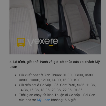
c. Lộ trình, giờ khởi hành và giờ kết thúc của xe khách Mỹ
Loan
Giờ xuất phát ở Bình Thuận: 01:00, 03:00, 05:00,
08:00, 10:00, 12:00, 14:00, 16:00, 19:00
Giờ đến nơi ở Gò Vấp - Sài Gòn: 7:36, 9:36, 11:36,
14:36, 16:36, 18:36, 20:36, 22:36, 01:36
Thời gian chạy từ Bình Thuận đi Gò Vấp - Sài Gòn
của nhà xe
Mỹ Loan
khoảng: 6.6 giờ