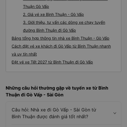
Thuận Gò Vấp
2. Giá vé xe Bình Thuận - Gò Vấp
3. Giới thiệu, tư vấn các dòng xe chạy tuyến
đường Bình Thuận đi Gò Vấp
Bảng tổng hợp thông tin nhà xe Bình Thuận - Gò Vấp
Cách đặt vé xe khách đi Gò Vấp từ Bình Thuận nhanh
và uy tín nhất
Đặt vé xe Tết 2027 từ Bình Thuận đi Gò Vấp
Những câu hỏi thường gặp về tuyến xe từ Bình
Thuận đi Gò Vấp - Sài Gòn
Câu hỏi: Nhà xe đi Gò Vấp - Sài Gòn từ
Bình Thuận được đánh giá tốt nhất?