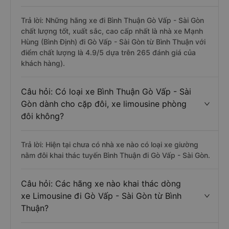
Trả lời: Những hãng xe đi Bình Thuận Gò Vấp - Sài Gòn
chất lượng tốt, xuất sắc, cao cấp nhất là nhà xe Mạnh
Hùng (Bình Định) đi Gò Vấp - Sài Gòn từ Bình Thuận với
điểm chất lượng là 4.9/5 dựa trên 265 đánh giá của
khách hàng).
Câu hỏi: Có loại xe Bình Thuận Gò Vấp - Sài
Gòn dành cho cặp đôi, xe limousine phòng
đôi không?
Trả lời: Hiện tại chưa có nhà xe nào có loại xe giường
nằm đôi khai thác tuyến Bình Thuận đi Gò Vấp - Sài Gòn.
Câu hỏi: Các hãng xe nào khai thác dòng
xe Limousine đi Gò Vấp - Sài Gòn từ Bình
Thuận?