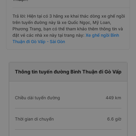
Trả lời: Hiện tại có 3 hãng xe khai thác dòng xe ghế ngồi
trên tuyến đường này là xe Quốc Ngọc, Mỹ Loan,
Phương Trang, bạn có thể tham khảo thêm thông tin và
đặt vé các nhà xe này tại trang này:
Xe ghế ngồi Bình
Thuận đi Gò Vấp - Sài Gòn
Thông tin tuyến đường Bình Thuận đi Gò Vấp
Chiều dài tuyến đường
449 km
Thời gian di chuyển
6.6 giờ