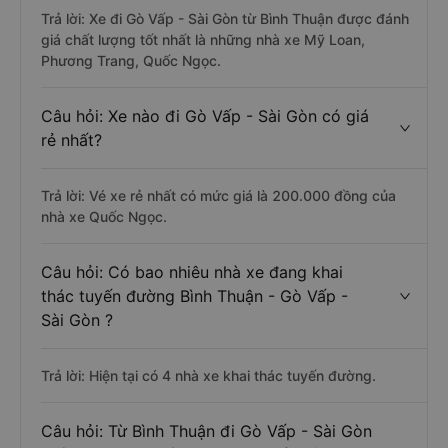
Trả lời: Xe đi Gò Vấp - Sài Gòn từ Bình Thuận được đánh
giá chất lượng tốt nhất là những nhà xe Mỹ Loan,
Phương Trang, Quốc Ngọc.
Câu hỏi: Xe nào đi Gò Vấp - Sài Gòn có giá
rẻ nhất?
Trả lời: Vé xe rẻ nhất có mức giá là 200.000 đồng của
nhà xe Quốc Ngọc.
Câu hỏi: Có bao nhiêu nhà xe đang khai
thác tuyến đường Bình Thuận - Gò Vấp -
Sài Gòn ?
Trả lời: Hiện tại có 4 nhà xe khai thác tuyến đường.
Câu hỏi: Từ Bình Thuận đi Gò Vấp - Sài Gòn