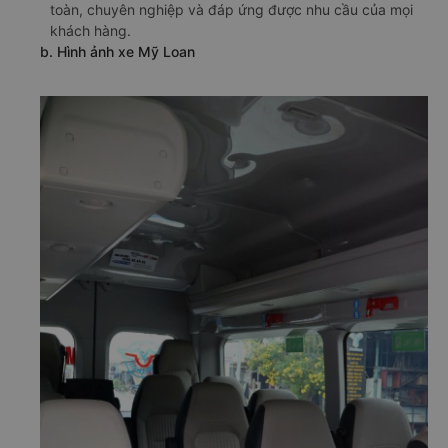
toàn, chuyên nghiệp và đáp ứng được nhu cầu của mọi
khách hàng.
b. Hình ảnh xe Mỹ Loan