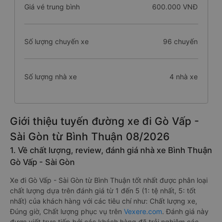
Giá vé trung bình
600.000 VNĐ
Số lượng chuyến xe
96 chuyến
Số lượng nhà xe
4 nhà xe
Giới thiệu tuyến đường xe đi Gò Vấp -
Sài Gòn từ Bình Thuận 08/2026
1. Về chất lượng, review, đánh giá nhà xe Bình Thuận
Gò Vấp - Sài Gòn
Xe đi Gò Vấp - Sài Gòn từ Bình Thuận tốt nhất được phân loại
chất lượng dựa trên đánh giá từ 1 đến 5 (1: tệ nhất, 5: tốt
nhất) của khách hàng với các tiêu chí như: Chất lượng xe,
Đúng giờ, Chất lượng phục vụ trên
Vexere.com
. Đánh giá này
được viết trực tiếp bởi các khách hàng đã trải nghiệm các