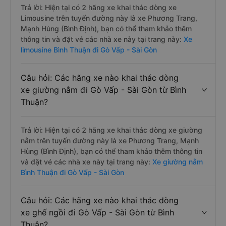
Trả lời: Hiện tại có 2 hãng xe khai thác dòng xe
Limousine trên tuyến đường này là xe Phương Trang,
Mạnh Hùng (Bình Định), bạn có thể tham khảo thêm
thông tin và đặt vé các nhà xe này tại trang này:
Xe
limousine Bình Thuận đi Gò Vấp - Sài Gòn
Câu hỏi: Các hãng xe nào khai thác dòng
xe giường nằm đi Gò Vấp - Sài Gòn từ Bình
Thuận?
Trả lời: Hiện tại có 2 hãng xe khai thác dòng xe giường
nằm trên tuyến đường này là xe Phương Trang, Mạnh
Hùng (Bình Định), bạn có thể tham khảo thêm thông tin
và đặt vé các nhà xe này tại trang này:
Xe giường nằm
Bình Thuận đi Gò Vấp - Sài Gòn
Câu hỏi: Các hãng xe nào khai thác dòng
xe ghế ngồi đi Gò Vấp - Sài Gòn từ Bình
Thuận?