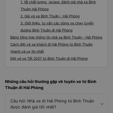
1. Về chất lượng, review, đánh giá nhà xe Bình
Thuận Hải Phòng
2. Giá vé xe Bình Thuận - Hải Phòng
3. Giới thiệu, tư vấn các dòng xe chạy tuyến
đường Bình Thuận đi Hải Phòng
Bảng tổng hợp thông tin nhà xe Bình Thuận - Hải Phòng
Cách đặt vé xe khách đi Hải Phòng từ Bình Thuận
nhanh và uy tín nhất
Đặt vé xe Tết 2027 từ Bình Thuận đi Hải Phòng
Những câu hỏi thường gặp về tuyến xe từ Bình
Thuận đi Hải Phòng
Câu hỏi: Nhà xe đi Hải Phòng từ Bình Thuận
được đánh giá tốt nhất?