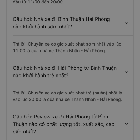
đầu từ 11:00 đến 20:00.
Câu hỏi: Nhà xe đi Bình Thuận Hải Phòng
nào khởi hành sớm nhất?
Trả lời: Chuyến xe có giờ xuất phát sớm nhất vào lúc
11:00 là của nhà xe Thành Nhân - Hải Phòng.
Câu hỏi: Nhà xe đi Hải Phòng từ Bình Thuận
nào khởi hành trễ nhất?
Trả lời: Chuyến xe có giờ xuất phát trễ (muộn) nhất là
vào lúc 20:00 là của nhà xe Thành Nhân - Hải Phòng.
Câu hỏi: Review xe đi Hải Phòng từ Bình
Thuận nào có chất lượng tốt, xuất sắc, cao
cấp nhất?