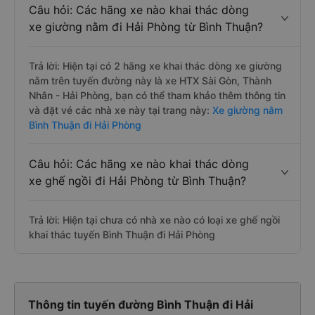
Câu hỏi: Các hãng xe nào khai thác dòng
xe giường nằm đi Hải Phòng từ Bình Thuận?
Trả lời: Hiện tại có 2 hãng xe khai thác dòng xe giường
nằm trên tuyến đường này là xe HTX Sài Gòn, Thành
Nhân - Hải Phòng, bạn có thể tham khảo thêm thông tin
và đặt vé các nhà xe này tại trang này:
Xe giường nằm
Bình Thuận đi Hải Phòng
Câu hỏi: Các hãng xe nào khai thác dòng
xe ghế ngồi đi Hải Phòng từ Bình Thuận?
Trả lời: Hiện tại chưa có nhà xe nào có loại xe ghế ngồi
khai thác tuyến Bình Thuận đi Hải Phòng
Thông tin tuyến đường Bình Thuận đi Hải