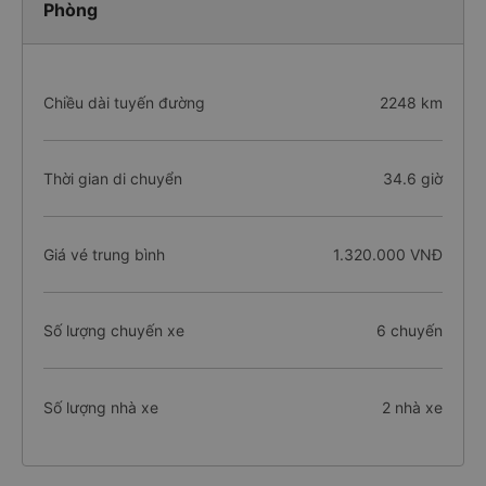
Phòng
Chiều dài tuyến đường
2248 km
Thời gian di chuyển
34.6 giờ
Giá vé trung bình
1.320.000 VNĐ
Số lượng chuyến xe
6 chuyến
Số lượng nhà xe
2 nhà xe