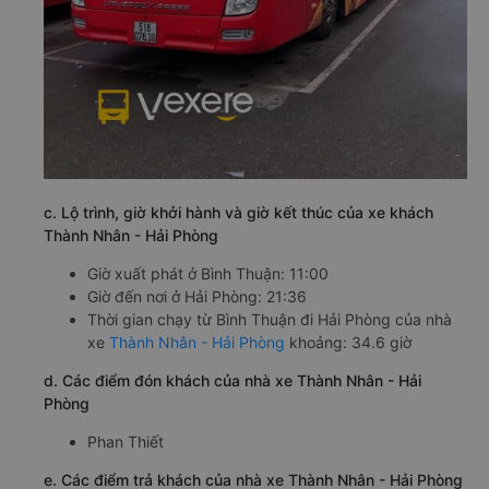
c. Lộ trình, giờ khởi hành và giờ kết thúc của xe khách
Thành Nhân - Hải Phòng
Giờ xuất phát ở Bình Thuận: 11:00
Giờ đến nơi ở Hải Phòng: 21:36
Thời gian chạy từ Bình Thuận đi Hải Phòng của nhà
xe
Thành Nhân - Hải Phòng
khoảng: 34.6 giờ
d. Các điểm đón khách của nhà xe Thành Nhân - Hải
Phòng
Phan Thiết
e. Các điểm trả khách của nhà xe Thành Nhân - Hải Phòng