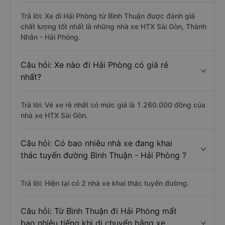
Trả lời: Xe đi Hải Phòng từ Bình Thuận được đánh giá
chất lượng tốt nhất là những nhà xe HTX Sài Gòn, Thành
Nhân - Hải Phòng.
Câu hỏi: Xe nào đi Hải Phòng có giá rẻ
nhất?
Trả lời: Vé xe rẻ nhất có mức giá là 1.260.000 đồng của
nhà xe HTX Sài Gòn.
Câu hỏi: Có bao nhiêu nhà xe đang khai
thác tuyến đường Bình Thuận - Hải Phòng ?
Trả lời: Hiện tại có 2 nhà xe khai thác tuyến đường.
Câu hỏi: Từ Bình Thuận đi Hải Phòng mất
bao nhiêu tiếng khi di chuyển bằng xe