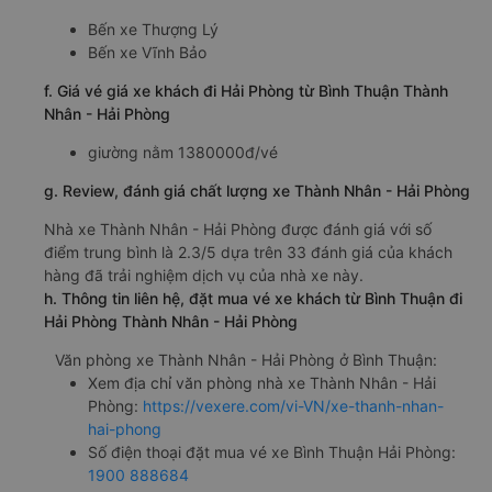
Bến xe Thượng Lý
Bến xe Vĩnh Bảo
f. Giá vé giá xe khách đi Hải Phòng từ Bình Thuận Thành
Nhân - Hải Phòng
giường nằm 1380000đ/vé
g. Review, đánh giá chất lượng xe Thành Nhân - Hải Phòng
Nhà xe Thành Nhân - Hải Phòng được đánh giá với số
điểm trung bình là 2.3/5 dựa trên 33 đánh giá của khách
hàng đã trải nghiệm dịch vụ của nhà xe này.
h. Thông tin liên hệ, đặt mua vé xe khách từ Bình Thuận đi
Hải Phòng Thành Nhân - Hải Phòng
Văn phòng xe Thành Nhân - Hải Phòng ở Bình Thuận:
Xem địa chỉ văn phòng nhà xe Thành Nhân - Hải
Phòng:
https://vexere.com/vi-VN/xe-thanh-nhan-
hai-phong
Số điện thoại đặt mua vé xe Bình Thuận Hải Phòng:
1900 888684