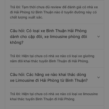
Trả lời: Tạm thời chưa đủ review để đánh giá có nhà xe
đi Hải Phòng từ Bình Thuận nào ở tuyến đường này có
chất lượng xuất sắc.
Câu hỏi: Có loại xe Bình Thuận Hải Phòng
dành cho cặp đôi, xe limousine phòng đôi
không?
Trả lời: Hiện tại chưa có nhà xe nào có loại xe giường
nằm đôi khai thác tuyến Bình Thuận đi Hải Phòng.
Câu hỏi: Các hãng xe nào khai thác dòng
xe Limousine đi Hải Phòng từ Bình Thuận?
Trả lời: Hiện tại chưa có nhà xe nào có loại xe limousine
khai thác tuyến Bình Thuận đi Hải Phòng