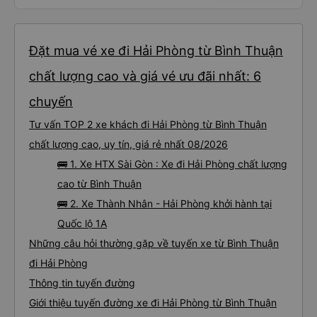
Đặt mua vé xe đi Hải Phòng từ Bình Thuận
chất lượng cao và giá vé ưu đãi nhất: 6
chuyến
Tư vấn TOP 2 xe khách đi Hải Phòng từ Bình Thuận
chất lượng cao, uy tín, giá rẻ nhất 08/2026
🚌 1. Xe HTX Sài Gòn : Xe đi Hải Phòng chất lượng
cao từ Bình Thuận
🚌 2. Xe Thành Nhân - Hải Phòng khởi hành tại
Quốc lộ 1A
Những câu hỏi thường gặp về tuyến xe từ Bình Thuận
đi Hải Phòng
Thông tin tuyến đường
Giới thiệu tuyến đường xe đi Hải Phòng từ Bình Thuận