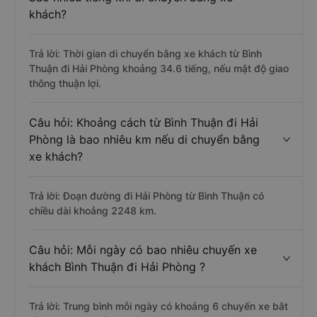
khách?
Trả lời: Thời gian di chuyển bằng xe khách từ Bình
Thuận đi Hải Phòng khoảng 34.6 tiếng, nếu mật độ giao
thông thuận lợi.
Câu hỏi: Khoảng cách từ Bình Thuận đi Hải
Phòng là bao nhiêu km nếu di chuyển bằng
xe khách?
Trả lời: Đoạn đường đi Hải Phòng từ Bình Thuận có
chiều dài khoảng 2248 km.
Câu hỏi: Mỗi ngày có bao nhiêu chuyến xe
khách Bình Thuận đi Hải Phòng ?
Trả lời: Trung bình mỗi ngày có khoảng 6 chuyến xe bắt