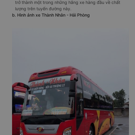
trở thành một trong những hãng xe hàng đầu về chất
lượng trên tuyến đường này.
b. Hình ảnh xe Thành Nhân - Hải Phòng