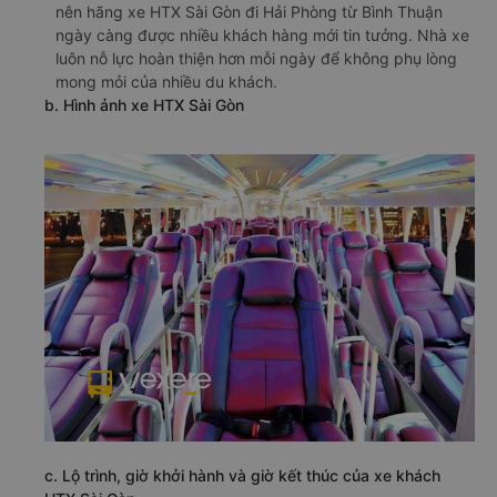
nên hãng xe HTX Sài Gòn đi Hải Phòng từ Bình Thuận
ngày càng được nhiều khách hàng mới tin tưởng. Nhà xe
luôn nỗ lực hoàn thiện hơn mỗi ngày để không phụ lòng
mong mỏi của nhiều du khách.
b. Hình ảnh xe HTX Sài Gòn
c. Lộ trình, giờ khởi hành và giờ kết thúc của xe khách