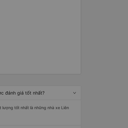
c đánh giá tốt nhất?
t lượng tốt nhất là những nhà xe Liên