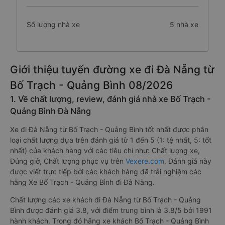
Số lượng nhà xe
5 nhà xe
Giới thiệu tuyến đường xe đi Đà Nẵng từ
Bố Trạch - Quảng Bình 08/2026
1. Về chất lượng, review, đánh giá nhà xe Bố Trạch -
Quảng Bình Đà Nẵng
Xe đi Đà Nẵng từ Bố Trạch - Quảng Bình tốt nhất được phân
loại chất lượng dựa trên đánh giá từ 1 đến 5 (1: tệ nhất, 5: tốt
nhất) của khách hàng với các tiêu chí như: Chất lượng xe,
Đúng giờ, Chất lượng phục vụ trên
Vexere.com
. Đánh giá này
được viết trực tiếp bởi các khách hàng đã trải nghiệm các
hãng Xe Bố Trạch - Quảng Bình đi Đà Nẵng.
Chất lượng các xe khách đi Đà Nẵng từ Bố Trạch - Quảng
Bình được đánh giá 3.8, với điểm trung bình là 3.8/5 bởi 1991
hành khách. Trong đó hãng xe khách Bố Trạch - Quảng Bình