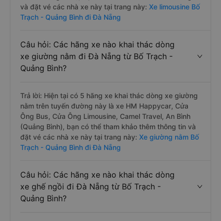
và đặt vé các nhà xe này tại trang này:
Xe limousine Bố
Trạch - Quảng Bình đi Đà Nẵng
Câu hỏi: Các hãng xe nào khai thác dòng
xe giường nằm đi Đà Nẵng từ Bố Trạch -
Quảng Bình?
Trả lời: Hiện tại có 5 hãng xe khai thác dòng xe giường
nằm trên tuyến đường này là xe HM Happycar, Cửa
Ông Bus, Cửa Ông Limousine, Camel Travel, An Bình
(Quảng Bình), bạn có thể tham khảo thêm thông tin và
đặt vé các nhà xe này tại trang này:
Xe giường nằm Bố
Trạch - Quảng Bình đi Đà Nẵng
Câu hỏi: Các hãng xe nào khai thác dòng
xe ghế ngồi đi Đà Nẵng từ Bố Trạch -
Quảng Bình?