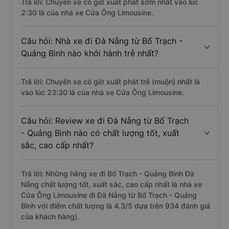
Trả lời: Chuyến xe có giờ xuất phát sớm nhất vào lúc
2:30 là của nhà xe Cửa Ông Limousine.
Câu hỏi: Nhà xe đi Đà Nẵng từ Bố Trạch -
Quảng Bình nào khởi hành trễ nhất?
Trả lời: Chuyến xe có giờ xuất phát trễ (muộn) nhất là
vào lúc 23:30 là của nhà xe Cửa Ông Limousine.
Câu hỏi: Review xe đi Đà Nẵng từ Bố Trạch
- Quảng Bình nào có chất lượng tốt, xuất
sắc, cao cấp nhất?
Trả lời: Những hãng xe đi Bố Trạch - Quảng Bình Đà
Nẵng chất lượng tốt, xuất sắc, cao cấp nhất là nhà xe
Cửa Ông Limousine đi Đà Nẵng từ Bố Trạch - Quảng
Bình với điểm chất lượng là 4.3/5 dựa trên 934 đánh giá
của khách hàng).