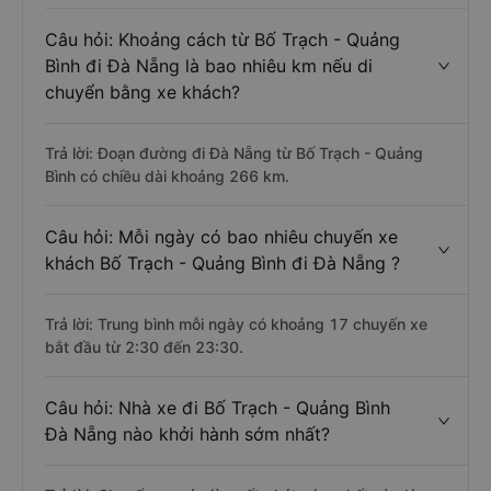
Câu hỏi: Khoảng cách từ Bố Trạch - Quảng
Bình đi Đà Nẵng là bao nhiêu km nếu di
chuyển bằng xe khách?
Trả lời: Đoạn đường đi Đà Nẵng từ Bố Trạch - Quảng
Bình có chiều dài khoảng 266 km.
Câu hỏi: Mỗi ngày có bao nhiêu chuyến xe
khách Bố Trạch - Quảng Bình đi Đà Nẵng ?
Trả lời: Trung bình mỗi ngày có khoảng 17 chuyến xe
bắt đầu từ 2:30 đến 23:30.
Câu hỏi: Nhà xe đi Bố Trạch - Quảng Bình
Đà Nẵng nào khởi hành sớm nhất?