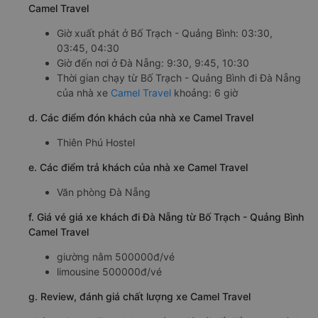
Camel Travel
Giờ xuất phát ở Bố Trạch - Quảng Bình: 03:30,
03:45, 04:30
Giờ đến nơi ở Đà Nẵng: 9:30, 9:45, 10:30
Thời gian chạy từ Bố Trạch - Quảng Bình đi Đà Nẵng
của nhà xe
Camel Travel
khoảng: 6 giờ
d. Các điểm đón khách của nhà xe Camel Travel
Thiên Phú Hostel
e. Các điểm trả khách của nhà xe Camel Travel
Văn phòng Đà Nẵng
f. Giá vé giá xe khách đi Đà Nẵng từ Bố Trạch - Quảng Bình
Camel Travel
giường nằm 500000đ/vé
limousine 500000đ/vé
g. Review, đánh giá chất lượng xe Camel Travel