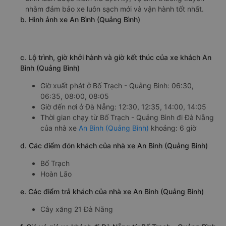
nhằm đảm bảo xe luôn sạch mới và vận hành tốt nhất.
b. Hình ảnh xe An Bình (Quảng Bình)
c. Lộ trình, giờ khởi hành và giờ kết thúc của xe khách An
Bình (Quảng Bình)
Giờ xuất phát ở Bố Trạch - Quảng Bình: 06:30,
06:35, 08:00, 08:05
Giờ đến nơi ở Đà Nẵng: 12:30, 12:35, 14:00, 14:05
Thời gian chạy từ Bố Trạch - Quảng Bình đi Đà Nẵng
của nhà xe
An Bình (Quảng Bình)
khoảng: 6 giờ
d. Các điểm đón khách của nhà xe An Bình (Quảng Bình)
Bố Trạch
Hoàn Lão
e. Các điểm trả khách của nhà xe An Bình (Quảng Bình)
Cây xăng 21 Đà Nẵng