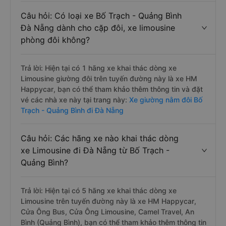
Câu hỏi: Có loại xe Bố Trạch - Quảng Bình
Đà Nẵng dành cho cặp đôi, xe limousine
phòng đôi không?
Trả lời: Hiện tại có 1 hãng xe khai thác dòng xe
Limousine giường đôi trên tuyến đường này là xe HM
Happycar, bạn có thể tham khảo thêm thông tin và đặt
vé các nhà xe này tại trang này:
Xe giường nằm đôi Bố
Trạch - Quảng Bình đi Đà Nẵng
Câu hỏi: Các hãng xe nào khai thác dòng
xe Limousine đi Đà Nẵng từ Bố Trạch -
Quảng Bình?
Trả lời: Hiện tại có 5 hãng xe khai thác dòng xe
Limousine trên tuyến đường này là xe HM Happycar,
Cửa Ông Bus, Cửa Ông Limousine, Camel Travel, An
Bình (Quảng Bình), bạn có thể tham khảo thêm thông tin