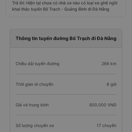
Trả lời: Hiện tại chưa có nhà xe nào có loại xe ghế ngồi
khai thác tuyến Bố Trạch - Quảng Bình đi Đà Nẵng
Thông tin tuyến đường Bố Trạch đi Đà Nẵng
Chiều dài tuyến đường
266 km
Thời gian di chuyển
6 giờ
Giá vé trung bình
800.000 VNĐ
Số lượng chuyến xe
17 chuyến