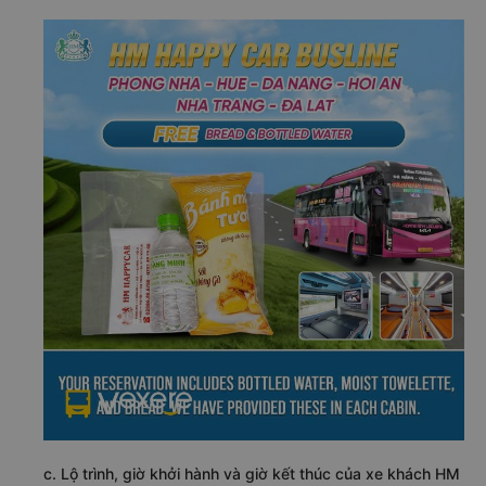
c. Lộ trình, giờ khởi hành và giờ kết thúc của xe khách HM