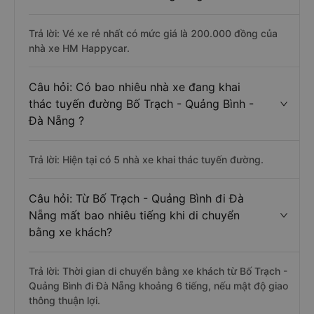
Trả lời: Vé xe rẻ nhất có mức giá là 200.000 đồng của
nhà xe HM Happycar.
Câu hỏi: Có bao nhiêu nhà xe đang khai
thác tuyến đường Bố Trạch - Quảng Bình -
Đà Nẵng ?
Trả lời: Hiện tại có 5 nhà xe khai thác tuyến đường.
Câu hỏi: Từ Bố Trạch - Quảng Bình đi Đà
Nẵng mất bao nhiêu tiếng khi di chuyển
bằng xe khách?
Trả lời: Thời gian di chuyển bằng xe khách từ Bố Trạch -
Quảng Bình đi Đà Nẵng khoảng 6 tiếng, nếu mật độ giao
thông thuận lợi.