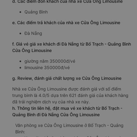
d. Các điểm đón khách của nhà xe Cửa Ông Limousine
Quảng Bình
e. Các điểm trả khách của nhà xe Cửa Ông Limousine
Đà Nẵng
f. Giá vé giá xe khách đi Đà Nẵng từ Bố Trạch - Quảng Bình
Cửa Ông Limousine
giường nằm 350000đ/vé
limousine 350000đ/vé
g. Review, đánh giá chất lượng xe Cửa Ông Limousine
Nhà xe Cửa Ông Limousine được đánh giá với số điểm
trung bình là 4.0/5 dựa trên 621 đánh giá của khách hàng
đã trải nghiệm dịch vụ của nhà xe này.
h. Thông tin liên hệ, đặt mua vé xe khách từ Bố Trạch -
Quảng Bình đi Đà Nẵng Cửa Ông Limousine
Văn phòng xe Cửa Ông Limousine ở Bố Trạch - Quảng
Bình: