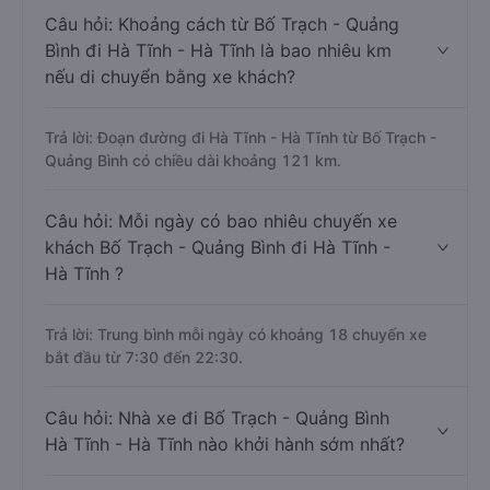
Câu hỏi: Khoảng cách từ Bố Trạch - Quảng
Bình đi Hà Tĩnh - Hà Tĩnh là bao nhiêu km
nếu di chuyển bằng xe khách?
Trả lời: Đoạn đường đi Hà Tĩnh - Hà Tĩnh từ Bố Trạch -
Quảng Bình có chiều dài khoảng 121 km.
Câu hỏi: Mỗi ngày có bao nhiêu chuyến xe
khách Bố Trạch - Quảng Bình đi Hà Tĩnh -
Hà Tĩnh ?
Trả lời: Trung bình mỗi ngày có khoảng 18 chuyến xe
bắt đầu từ 7:30 đến 22:30.
Câu hỏi: Nhà xe đi Bố Trạch - Quảng Bình
Hà Tĩnh - Hà Tĩnh nào khởi hành sớm nhất?