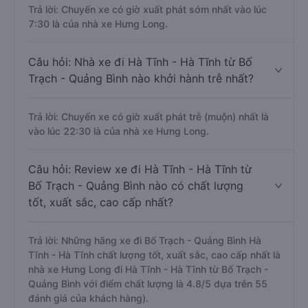
Trả lời: Chuyến xe có giờ xuất phát sớm nhất vào lúc
7:30 là của nhà xe Hưng Long.
Câu hỏi: Nhà xe đi Hà Tĩnh - Hà Tĩnh từ Bố
Trạch - Quảng Bình nào khởi hành trễ nhất?
Trả lời: Chuyến xe có giờ xuất phát trễ (muộn) nhất là
vào lúc 22:30 là của nhà xe Hưng Long.
Câu hỏi: Review xe đi Hà Tĩnh - Hà Tĩnh từ
Bố Trạch - Quảng Bình nào có chất lượng
tốt, xuất sắc, cao cấp nhất?
Trả lời: Những hãng xe đi Bố Trạch - Quảng Bình Hà
Tĩnh - Hà Tĩnh chất lượng tốt, xuất sắc, cao cấp nhất là
nhà xe Hưng Long đi Hà Tĩnh - Hà Tĩnh từ Bố Trạch -
Quảng Bình với điểm chất lượng là 4.8/5 dựa trên 55
đánh giá của khách hàng).