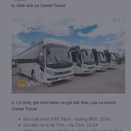
b. Hình ảnh xe Camel Travel
c. Lộ trình, giờ khởi hành và giờ kết thúc của xe khách
Camel Travel
Giờ xuất phát ở Bố Trạch - Quảng Bình: 22:00
Giờ đến nơi ở Hà Tĩnh - Hà Tĩnh: 23:54