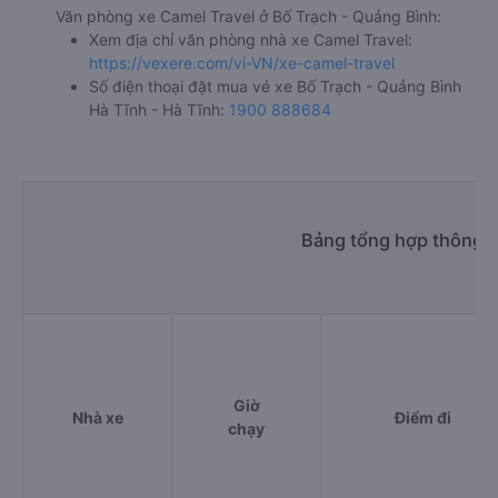
Văn phòng xe Camel Travel ở Bố Trạch - Quảng Bình:
Xem địa chỉ văn phòng nhà xe Camel Travel:
https://vexere.com/vi-VN/xe-camel-travel
Số điện thoại đặt mua vé xe Bố Trạch - Quảng Bình
Hà Tĩnh - Hà Tĩnh:
1900 888684
Bảng tổng hợp thông ti
Giờ
Nhà xe
Điểm đi
chạy