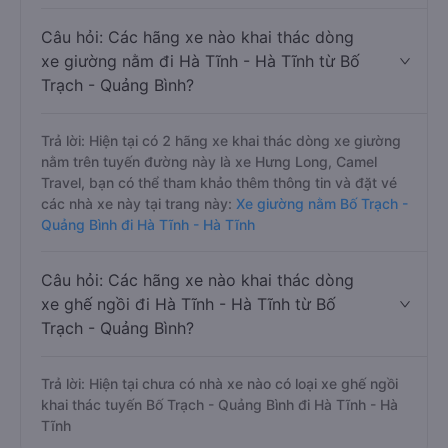
Câu hỏi: Các hãng xe nào khai thác dòng
xe giường nằm đi Hà Tĩnh - Hà Tĩnh từ Bố
Trạch - Quảng Bình?
Trả lời: Hiện tại có 2 hãng xe khai thác dòng xe giường
nằm trên tuyến đường này là xe Hưng Long, Camel
Travel, bạn có thể tham khảo thêm thông tin và đặt vé
các nhà xe này tại trang này:
Xe giường nằm Bố Trạch -
Quảng Bình đi Hà Tĩnh - Hà Tĩnh
Câu hỏi: Các hãng xe nào khai thác dòng
xe ghế ngồi đi Hà Tĩnh - Hà Tĩnh từ Bố
Trạch - Quảng Bình?
Trả lời: Hiện tại chưa có nhà xe nào có loại xe ghế ngồi
khai thác tuyến Bố Trạch - Quảng Bình đi Hà Tĩnh - Hà
Tĩnh