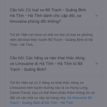
Câu hỏi: Có loại xe Bố Trạch - Quảng Bình
Hà Tĩnh - Hà Tĩnh dành cho cặp đôi, xe
limousine phòng đôi không?
Trả lời: Hiện tại chưa có nhà xe nào có loại xe giường
nằm đôi khai thác tuyến Bố Trạch - Quảng Bình đi Hà
Tĩnh - Hà Tĩnh.
Câu hỏi: Các hãng xe nào khai thác dòng
xe Limousine đi Hà Tĩnh - Hà Tĩnh từ Bố
Trạch - Quảng Bình?
Trả lời: Hiện tại có 2 hãng xe khai thác dòng xe
Limousine trên tuyến đường này là xe Hưng Long,
Camel Travel, bạn có thể tham khảo thêm thông tin và
đặt vé các nhà xe này tại trang này:
Xe limousine Bố
Trạch - Quảng Bình đi Hà Tĩnh - Hà Tĩnh