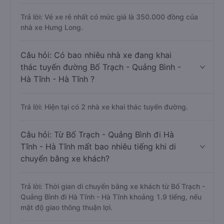
Trả lời: Vé xe rẻ nhất có mức giá là 350.000 đồng của
nhà xe Hưng Long.
Câu hỏi: Có bao nhiêu nhà xe đang khai
thác tuyến đường Bố Trạch - Quảng Bình -
Hà Tĩnh - Hà Tĩnh ?
Trả lời: Hiện tại có 2 nhà xe khai thác tuyến đường.
Câu hỏi: Từ Bố Trạch - Quảng Bình đi Hà
Tĩnh - Hà Tĩnh mất bao nhiêu tiếng khi di
chuyển bằng xe khách?
Trả lời: Thời gian di chuyển bằng xe khách từ Bố Trạch -
Quảng Bình đi Hà Tĩnh - Hà Tĩnh khoảng 1.9 tiếng, nếu
mật độ giao thông thuận lợi.