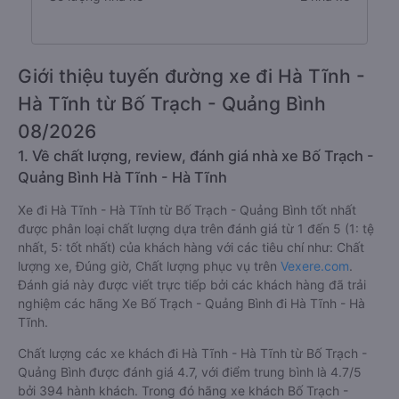
Giới thiệu tuyến đường xe đi Hà Tĩnh -
Hà Tĩnh từ Bố Trạch - Quảng Bình
08/2026
1. Về chất lượng, review, đánh giá nhà xe Bố Trạch -
Quảng Bình Hà Tĩnh - Hà Tĩnh
Xe đi Hà Tĩnh - Hà Tĩnh từ Bố Trạch - Quảng Bình tốt nhất
được phân loại chất lượng dựa trên đánh giá từ 1 đến 5 (1: tệ
nhất, 5: tốt nhất) của khách hàng với các tiêu chí như: Chất
lượng xe, Đúng giờ, Chất lượng phục vụ trên
Vexere.com
.
Đánh giá này được viết trực tiếp bởi các khách hàng đã trải
nghiệm các hãng Xe Bố Trạch - Quảng Bình đi Hà Tĩnh - Hà
Tĩnh.
Chất lượng các xe khách đi Hà Tĩnh - Hà Tĩnh từ Bố Trạch -
Quảng Bình được đánh giá 4.7, với điểm trung bình là 4.7/5
bởi 394 hành khách. Trong đó hãng xe khách Bố Trạch -