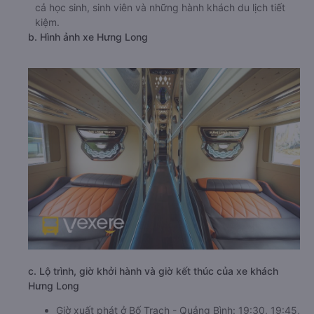
cả học sinh, sinh viên và những hành khách du lịch tiết
kiệm.
b. Hình ảnh xe Hưng Long
c. Lộ trình, giờ khởi hành và giờ kết thúc của xe khách
Hưng Long
Giờ xuất phát ở Bố Trạch - Quảng Bình: 19:30, 19:45,