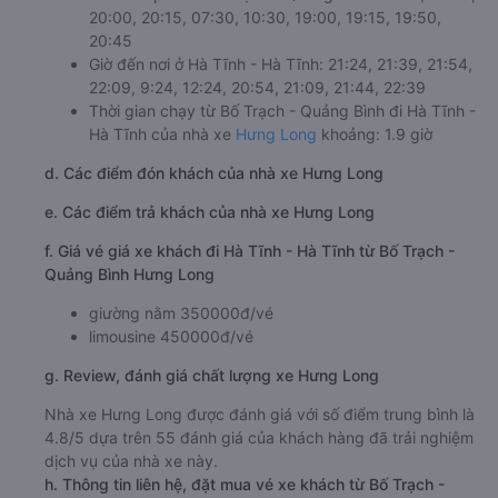
20:00, 20:15, 07:30, 10:30, 19:00, 19:15, 19:50,
20:45
Giờ đến nơi ở Hà Tĩnh - Hà Tĩnh: 21:24, 21:39, 21:54,
22:09, 9:24, 12:24, 20:54, 21:09, 21:44, 22:39
Thời gian chạy từ Bố Trạch - Quảng Bình đi Hà Tĩnh -
Hà Tĩnh của nhà xe
Hưng Long
khoảng: 1.9 giờ
d. Các điểm đón khách của nhà xe Hưng Long
e. Các điểm trả khách của nhà xe Hưng Long
f. Giá vé giá xe khách đi Hà Tĩnh - Hà Tĩnh từ Bố Trạch -
Quảng Bình Hưng Long
giường nằm 350000đ/vé
limousine 450000đ/vé
g. Review, đánh giá chất lượng xe Hưng Long
Nhà xe Hưng Long được đánh giá với số điểm trung bình là
4.8/5 dựa trên 55 đánh giá của khách hàng đã trải nghiệm
dịch vụ của nhà xe này.
h. Thông tin liên hệ, đặt mua vé xe khách từ Bố Trạch -