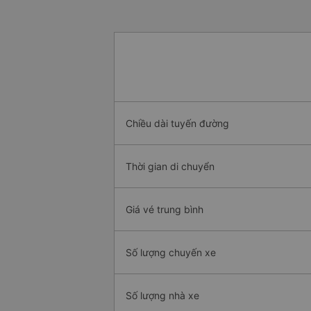
Chiều dài tuyến đường
Thời gian di chuyển
Giá vé trung bình
Số lượng chuyến xe
Số lượng nhà xe