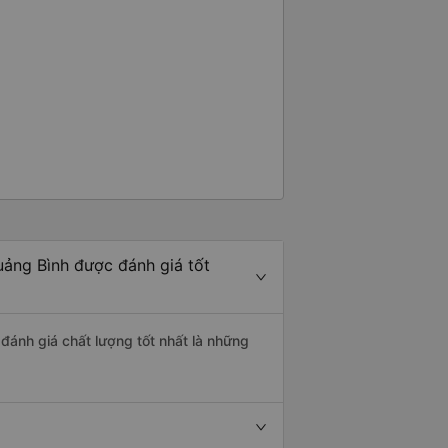
uảng Bình được đánh giá tốt
 đánh giá chất lượng tốt nhất là những