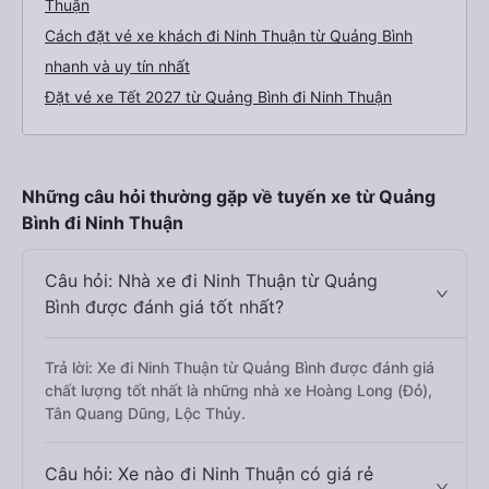
Thuận
Cách đặt vé xe khách đi Ninh Thuận từ Quảng Bình
nhanh và uy tín nhất
Đặt vé xe Tết 2027 từ Quảng Bình đi Ninh Thuận
Những câu hỏi thường gặp về tuyến xe từ Quảng
Bình đi Ninh Thuận
Câu hỏi: Nhà xe đi Ninh Thuận từ Quảng
Bình được đánh giá tốt nhất?
Trả lời: Xe đi Ninh Thuận từ Quảng Bình được đánh giá
chất lượng tốt nhất là những nhà xe Hoàng Long (Đỏ),
Tân Quang Dũng, Lộc Thủy.
Câu hỏi: Xe nào đi Ninh Thuận có giá rẻ