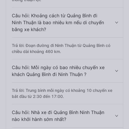
Câu hỏi: Khoảng cách từ Quảng Bình đi
Ninh Thuận là bao nhiêu km nếu di chuyển
bằng xe khách?
Trả lời: Đoạn đường đi Ninh Thuận từ Quảng Bình có
chiều dài khoảng 460 km.
Câu hỏi: Mỗi ngày có bao nhiêu chuyến xe
khách Quảng Bình đi Ninh Thuận ?
Trả lời: Trung bình mỗi ngày có khoảng 10 chuyến xe
bắt đầu từ 2:30 đến 17:00.
Câu hỏi: Nhà xe đi Quảng Bình Ninh Thuận
nào khởi hành sớm nhất?