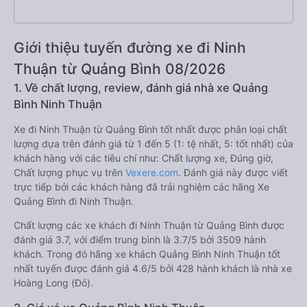
Giới thiệu tuyến đường xe đi Ninh
Thuận từ Quảng Bình 08/2026
1. Về chất lượng, review, đánh giá nhà xe Quảng
Bình Ninh Thuận
Xe đi Ninh Thuận từ Quảng Bình tốt nhất được phân loại chất
lượng dựa trên đánh giá từ 1 đến 5 (1: tệ nhất, 5: tốt nhất) của
khách hàng với các tiêu chí như: Chất lượng xe, Đúng giờ,
Chất lượng phục vụ trên
Vexere.com
. Đánh giá này được viết
trực tiếp bởi các khách hàng đã trải nghiệm các hãng Xe
Quảng Bình đi Ninh Thuận.
Chất lượng các xe khách đi Ninh Thuận từ Quảng Bình được
đánh giá 3.7, với điểm trung bình là 3.7/5 bởi 3509 hành
khách. Trong đó hãng xe khách Quảng Bình Ninh Thuận tốt
nhất tuyến được đánh giá 4.6/5 bởi 428 hành khách là nhà xe
Hoàng Long (Đỏ).