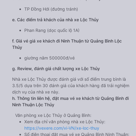
TP Đồng Hới (đường tránh)
e. Các điểm trả khách của nhà xe Lộc Thủy
Phan Rang (dọc quốc lộ 1A)
f. Giá vé giá xe khách đi Ninh Thuận từ Quảng Bình Lộc
Thủy
giường nằm 500000đ/vé
g. Review, đánh giá chất lượng xe Lộc Thủy
Nhà xe Lộc Thủy được đánh giá với số điểm trung bình là
3.5/5 dựa trên 30 đánh giá của khách hàng đã trải nghiệm
dịch vụ của nhà xe này.
h. Thông tin liên hệ, đặt mua vé xe khách từ Quảng Bình đi
Ninh Thuận Lộc Thủy
Văn phòng xe Lộc Thủy ở Quảng Bình:
Xem địa chỉ văn phòng nhà xe Lộc Thủy:
https://vexere.com/vi-VN/xe-loc-thuy
Số điện thoại đặt mua vé xe Quảng Bình Ninh Thuận: