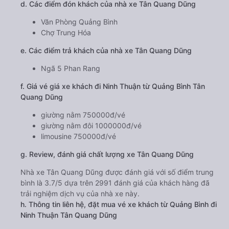
d. Các điểm đón khách của nhà xe Tân Quang Dũng
Văn Phòng Quảng Bình
Chợ Trung Hóa
e. Các điểm trả khách của nhà xe Tân Quang Dũng
Ngã 5 Phan Rang
f. Giá vé giá xe khách đi Ninh Thuận từ Quảng Bình Tân
Quang Dũng
giường nằm 750000đ/vé
giường nằm đôi 1000000đ/vé
limousine 750000đ/vé
g. Review, đánh giá chất lượng xe Tân Quang Dũng
Nhà xe Tân Quang Dũng được đánh giá với số điểm trung
bình là 3.7/5 dựa trên 2991 đánh giá của khách hàng đã
trải nghiệm dịch vụ của nhà xe này.
h. Thông tin liên hệ, đặt mua vé xe khách từ Quảng Bình đi
Ninh Thuận Tân Quang Dũng