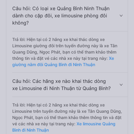
Câu hỏi: Có loại xe Quảng Bình Ninh Thuận
dành cho cặp đôi, xe limousine phòng đôi
không?
Trả lời: Hiện tại có 2 hãng xe khai thác dòng xe
Limousine giường đôi trên tuyến đường này là xe Tân
Quang Dũng, Ngọc Phát, bạn có thể tham khảo thêm
thông tin và đặt vé các nhà xe này tại trang này:
Xe
giường nằm đôi Quảng Bình đi Ninh Thuận
Câu hỏi: Các hãng xe nào khai thác dòng
xe Limousine đi Ninh Thuận từ Quảng Bình?
Trả lời: Hiện tại có 2 hãng xe khai thác dòng xe
Limousine trên tuyến đường này là xe Tân Quang Dũng,
Ngọc Phát, bạn có thể tham khảo thêm thông tin và đặt
vé các nhà xe này tại trang này:
Xe limousine Quảng
Bình đi Ninh Thuận