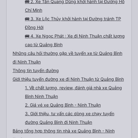
🚌 2. Xe Tân Quang Dũng khởi hành tại Đường Hồ
Chí Minh
🚌 3. Xe Lộc Thủy khởi hành tại Đường tránh TP
Đồng Hới
🚌 4. Xe Ngọc Phát : Xe đi Ninh Thuận chất lượng
cao từ Quảng Bình
Những câu hỏi thường gặp về tuyến xe từ Quảng Bình
đi Ninh Thuận
Thông tin tuyến đường
Giới thiệu tuyến đường xe đi Ninh Thuận từ Quảng Bình
1. Về chất lượng, review, đánh giá nhà xe Quảng
Bình Ninh Thuận
2. Giá vé xe Quảng Bình - Ninh Thuận
3. Giới thiệu, tư vấn các dòng xe chạy tuyến
đường Quảng Bình đi Ninh Thuận
Bảng tổng hợp thông tin nhà xe Quảng Bình - Ninh