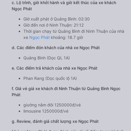
c. Lộ trình, giờ khởi hành và giờ kết thúc của xe khách
Ngọc Phát
Giờ xuất phát ở Quảng Bình: 02:30
Giờ đến nơi ở Ninh Thuận: 21:12
Thời gian chạy từ Quảng Bình đi Ninh Thuận của nhà
xe
Ngọc Phát
khoảng: 18.7 giờ
d. Các điểm đón khách của nhà xe Ngọc Phát
Quảng Bình (Dọc QL 1A)
e. Các điểm trả khách của nhà xe Ngọc Phát
Phan Rang (Dọc quốc lộ 1A)
f. Giá vé giá xe khách đi Ninh Thuận từ Quảng Bình Ngọc
Phát
giường nằm đôi 1250000đ/vé
limousine 1250000đ/vé
g. Review, đánh giá chất lượng xe Ngọc Phát