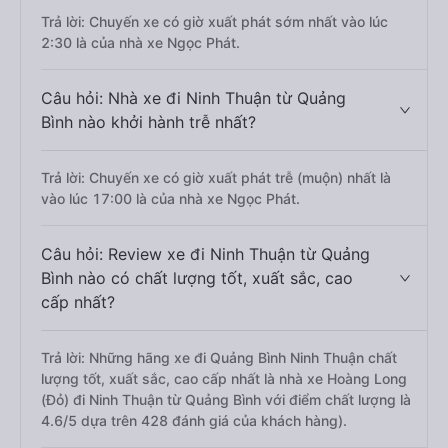
Trả lời: Chuyến xe có giờ xuất phát sớm nhất vào lúc
2:30 là của nhà xe Ngọc Phát.
Câu hỏi: Nhà xe đi Ninh Thuận từ Quảng
Bình nào khởi hành trễ nhất?
Trả lời: Chuyến xe có giờ xuất phát trễ (muộn) nhất là
vào lúc 17:00 là của nhà xe Ngọc Phát.
Câu hỏi: Review xe đi Ninh Thuận từ Quảng
Bình nào có chất lượng tốt, xuất sắc, cao
cấp nhất?
Trả lời: Những hãng xe đi Quảng Bình Ninh Thuận chất
lượng tốt, xuất sắc, cao cấp nhất là nhà xe Hoàng Long
(Đỏ) đi Ninh Thuận từ Quảng Bình với điểm chất lượng là
4.6/5 dựa trên 428 đánh giá của khách hàng).