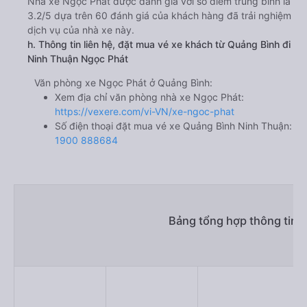
Nhà xe Ngọc Phát được đánh giá với số điểm trung bình là
3.2/5 dựa trên 60 đánh giá của khách hàng đã trải nghiệm
dịch vụ của nhà xe này.
h. Thông tin liên hệ, đặt mua vé xe khách từ Quảng Bình đi
Ninh Thuận Ngọc Phát
Văn phòng xe Ngọc Phát ở Quảng Bình:
Xem địa chỉ văn phòng nhà xe Ngọc Phát:
https://vexere.com/vi-VN/xe-ngoc-phat
Số điện thoại đặt mua vé xe Quảng Bình Ninh Thuận:
1900 888684
Bảng tổng hợp thông tin 