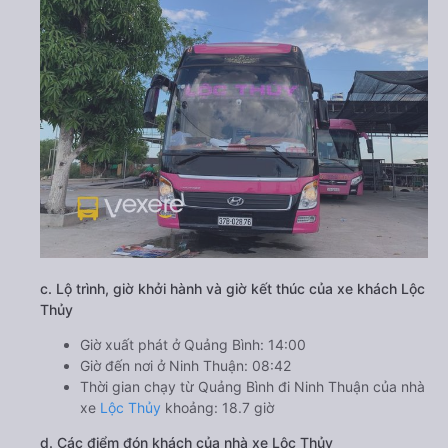
c. Lộ trình, giờ khởi hành và giờ kết thúc của xe khách Lộc
Thủy
Giờ xuất phát ở Quảng Bình: 14:00
Giờ đến nơi ở Ninh Thuận: 08:42
Thời gian chạy từ Quảng Bình đi Ninh Thuận của nhà
xe
Lộc Thủy
khoảng: 18.7 giờ
d. Các điểm đón khách của nhà xe Lộc Thủy