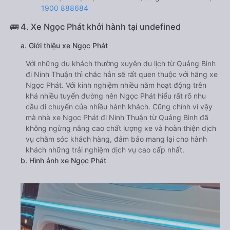
1900 888684
🚌 4. Xe Ngọc Phát khởi hành tại undefined
a. Giới thiệu xe Ngọc Phát
Với những du khách thường xuyên du lịch từ Quảng Bình
đi Ninh Thuận thì chắc hẳn sẽ rất quen thuộc với hãng xe
Ngọc Phát. Với kinh nghiệm nhiều năm hoạt động trên
khá nhiều tuyến đường nên Ngọc Phát hiểu rất rõ nhu
cầu di chuyển của nhiều hành khách. Cũng chính vì vậy
mà nhà xe Ngọc Phát đi Ninh Thuận từ Quảng Bình đã
không ngừng nâng cao chất lượng xe và hoàn thiện dịch
vụ chăm sóc khách hàng, đảm bảo mang lại cho hành
khách những trải nghiệm dịch vụ cao cấp nhất.
b. Hình ảnh xe Ngọc Phát