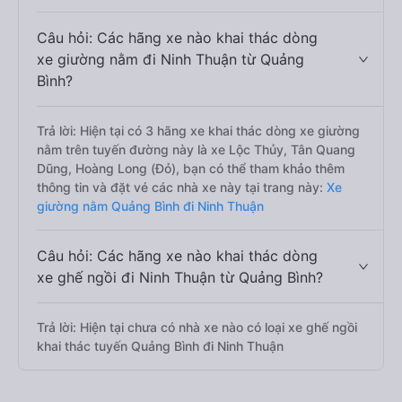
Câu hỏi: Các hãng xe nào khai thác dòng
xe giường nằm đi Ninh Thuận từ Quảng
Bình?
Trả lời: Hiện tại có 3 hãng xe khai thác dòng xe giường
nằm trên tuyến đường này là xe Lộc Thủy, Tân Quang
Dũng, Hoàng Long (Đỏ), bạn có thể tham khảo thêm
thông tin và đặt vé các nhà xe này tại trang này:
Xe
giường nằm Quảng Bình đi Ninh Thuận
Câu hỏi: Các hãng xe nào khai thác dòng
xe ghế ngồi đi Ninh Thuận từ Quảng Bình?
Trả lời: Hiện tại chưa có nhà xe nào có loại xe ghế ngồi
khai thác tuyến Quảng Bình đi Ninh Thuận