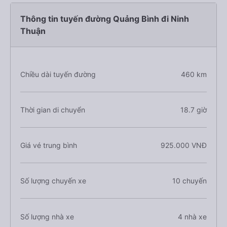
Thông tin tuyến đường Quảng Bình đi Ninh
Thuận
Chiều dài tuyến đường
460 km
Thời gian di chuyển
18.7 giờ
Giá vé trung bình
925.000 VNĐ
Số lượng chuyến xe
10 chuyến
Số lượng nhà xe
4 nhà xe