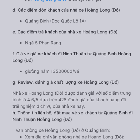
d. Các điểm đón khách của nhà xe Hoàng Long (Đỏ)
Quảng Bình (Dọc Quốc Lộ 1A)
e. Các điểm trả khách của nhà xe Hoàng Long (Đỏ)
Ngã 5 Phan Rang
f. Giá vé giá xe khách đi Ninh Thuận từ Quảng Bình Hoàng
Long (Đỏ)
giường nằm 1350000đ/vé
g. Review, đánh giá chất lượng xe Hoàng Long (Đỏ)
Nhà xe Hoàng Long (Đỏ) được đánh giá với số điểm trung
bình là 4.6/5 dựa trên 428 đánh giá của khách hàng đã
trải nghiệm dịch vụ của nhà xe này.
h. Thông tin liên hệ, đặt mua vé xe khách từ Quảng Bình đi
Ninh Thuận Hoàng Long (Đỏ)
Văn phòng xe Hoàng Long (Đỏ) ở Quảng Bình:
Xem địa chỉ văn phòng nhà xe Hoàng Long (Đỏ):