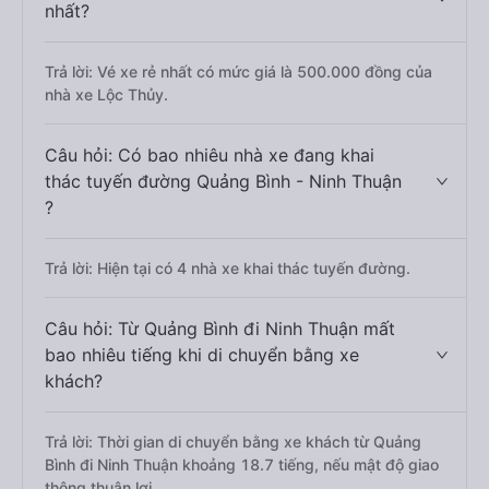
nhất?
Trả lời: Vé xe rẻ nhất có mức giá là 500.000 đồng của
nhà xe Lộc Thủy.
Câu hỏi: Có bao nhiêu nhà xe đang khai
thác tuyến đường Quảng Bình - Ninh Thuận
?
Trả lời: Hiện tại có 4 nhà xe khai thác tuyến đường.
Câu hỏi: Từ Quảng Bình đi Ninh Thuận mất
bao nhiêu tiếng khi di chuyển bằng xe
khách?
Trả lời: Thời gian di chuyển bằng xe khách từ Quảng
Bình đi Ninh Thuận khoảng 18.7 tiếng, nếu mật độ giao
thông thuận lợi.