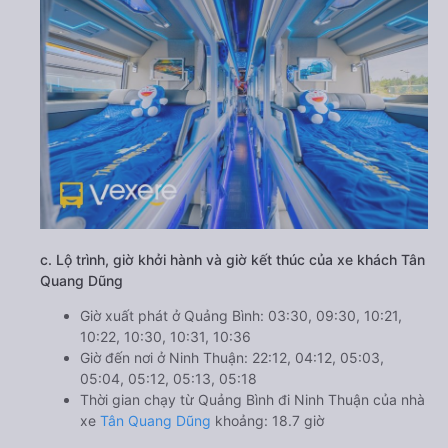
c. Lộ trình, giờ khởi hành và giờ kết thúc của xe khách Tân
Quang Dũng
Giờ xuất phát ở Quảng Bình: 03:30, 09:30, 10:21,
10:22, 10:30, 10:31, 10:36
Giờ đến nơi ở Ninh Thuận: 22:12, 04:12, 05:03,
05:04, 05:12, 05:13, 05:18
Thời gian chạy từ Quảng Bình đi Ninh Thuận của nhà
xe
Tân Quang Dũng
khoảng: 18.7 giờ