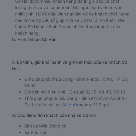
Cô Hai được nhiều khách hàng đánh giá cao về chất
lượng dịch vụ và sự an toàn. Đội ngũ nhân viên tư vấn
nhiệt tình, tài xế giàu kinh nghiệm và xe khách chất lượng
cao là những yếu tố giúp nhà xe Cô Hai đi An Khê - Gia
Lai từ Bù Đăng - Bình Phước chiếm được lòng tin của
khách hàng.
b. Hình ảnh xe Cô Hai
c. Lộ trình, giờ khởi hành và giờ kết thúc của xe khách Cô
Hai