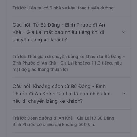
Trả lời: Hiện tại có 6 nhà xe khai thác tuyến đường.
Câu hỏi: Từ Bù Đăng - Bình Phước đi An
Khê - Gia Lai mất bao nhiêu tiếng khi di
chuyển bằng xe khách?
Trả lời: Thời gian di chuyển bằng xe khách từ Bù Đăng -
Bình Phước đi An Khê - Gia Lai khoảng 11.3 tiếng, nếu
mật độ giao thông thuận lợi.
Câu hỏi: Khoảng cách từ Bù Đăng - Bình
Phước đi An Khê - Gia Lai là bao nhiêu km
nếu di chuyển bằng xe khách?
Trả lời: Đoạn đường đi An Khê - Gia Lai từ Bù Đăng -
Bình Phước có chiều dài khoảng 506 km.