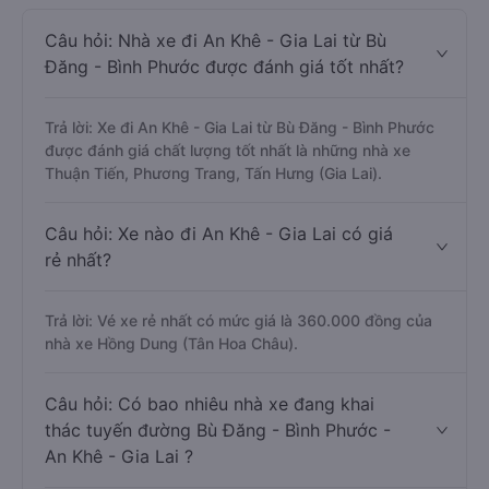
Câu hỏi: Nhà xe đi An Khê - Gia Lai từ Bù
Đăng - Bình Phước được đánh giá tốt nhất?
Trả lời: Xe đi An Khê - Gia Lai từ Bù Đăng - Bình Phước
được đánh giá chất lượng tốt nhất là những nhà xe
Thuận Tiến, Phương Trang, Tấn Hưng (Gia Lai).
Câu hỏi: Xe nào đi An Khê - Gia Lai có giá
rẻ nhất?
Trả lời: Vé xe rẻ nhất có mức giá là 360.000 đồng của
nhà xe Hồng Dung (Tân Hoa Châu).
Câu hỏi: Có bao nhiêu nhà xe đang khai
thác tuyến đường Bù Đăng - Bình Phước -
An Khê - Gia Lai ?