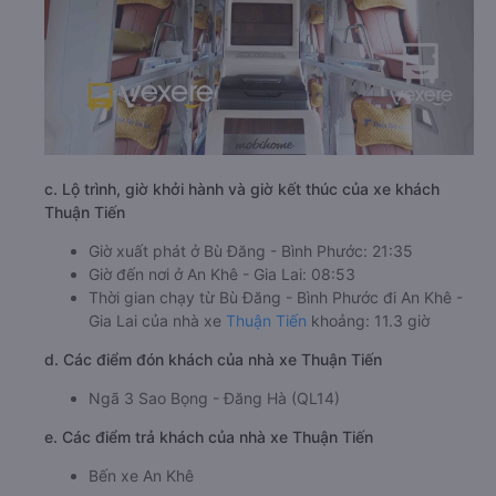
c. Lộ trình, giờ khởi hành và giờ kết thúc của xe khách
Thuận Tiến
Giờ xuất phát ở Bù Đăng - Bình Phước: 21:35
Giờ đến nơi ở An Khê - Gia Lai: 08:53
Thời gian chạy từ Bù Đăng - Bình Phước đi An Khê -
Gia Lai của nhà xe
Thuận Tiến
khoảng: 11.3 giờ
d. Các điểm đón khách của nhà xe Thuận Tiến
Ngã 3 Sao Bọng - Đăng Hà (QL14)
e. Các điểm trả khách của nhà xe Thuận Tiến
Bến xe An Khê