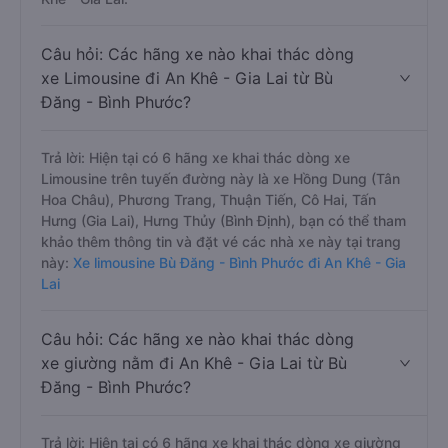
Câu hỏi: Các hãng xe nào khai thác dòng
xe Limousine đi An Khê - Gia Lai từ Bù
Đăng - Bình Phước?
Trả lời: Hiện tại có 6 hãng xe khai thác dòng xe
Limousine trên tuyến đường này là xe Hồng Dung (Tân
Hoa Châu), Phương Trang, Thuận Tiến, Cô Hai, Tấn
Hưng (Gia Lai), Hưng Thủy (Bình Định), bạn có thể tham
khảo thêm thông tin và đặt vé các nhà xe này tại trang
này:
Xe limousine Bù Đăng - Bình Phước đi An Khê - Gia
Lai
Câu hỏi: Các hãng xe nào khai thác dòng
xe giường nằm đi An Khê - Gia Lai từ Bù
Đăng - Bình Phước?
Trả lời: Hiện tại có 6 hãng xe khai thác dòng xe giường