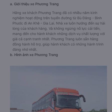
a. Giới thiệu xe Phương Trang
Hãng xe khách Phương Trang đã có nhiều năm kinh
nghiệm hoạt động trên tuyến đường từ Bù Đăng - Bình
Phước đi An Khê - Gia Lai. Nhà xe luôn hướng đến sự hài
lòng của khách hàng. Và không ngừng nỗ lực cải tiến,
mang đến cho hành khách những dịch vụ chất lượng với
giá cả cạnh tranh nhất. Phương Trang luôn sẵn hàng
đồng hành hỗ trợ, giúp hành khách có những hành trình
đáng nhớ nhất.
b. Hình ảnh xe Phương Trang