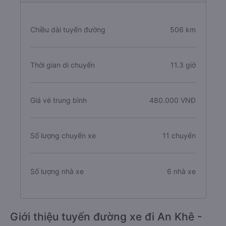
Chiều dài tuyến đường
506 km
Thời gian di chuyển
11.3 giờ
Giá vé trung bình
480.000 VNĐ
Số lượng chuyến xe
11 chuyến
Số lượng nhà xe
6 nhà xe
Giới thiệu tuyến đường xe đi An Khê -