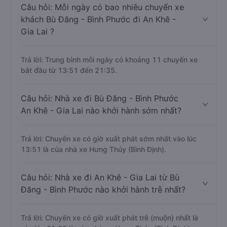
Câu hỏi: Mỗi ngày có bao nhiêu chuyến xe
khách Bù Đăng - Bình Phước đi An Khê -
Gia Lai ?
Trả lời: Trung bình mỗi ngày có khoảng 11 chuyến xe
bắt đầu từ 13:51 đến 21:35.
Câu hỏi: Nhà xe đi Bù Đăng - Bình Phước
An Khê - Gia Lai nào khởi hành sớm nhất?
Trả lời: Chuyến xe có giờ xuất phát sớm nhất vào lúc
13:51 là của nhà xe Hưng Thủy (Bình Định).
Câu hỏi: Nhà xe đi An Khê - Gia Lai từ Bù
Đăng - Bình Phước nào khởi hành trễ nhất?
Trả lời: Chuyến xe có giờ xuất phát trễ (muộn) nhất là