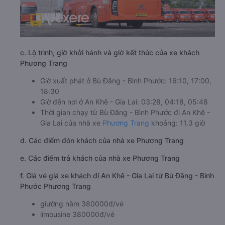
c. Lộ trình, giờ khởi hành và giờ kết thúc của xe khách
Phương Trang
Giờ xuất phát ở Bù Đăng - Bình Phước: 16:10, 17:00,
18:30
Giờ đến nơi ở An Khê - Gia Lai: 03:28, 04:18, 05:48
Thời gian chạy từ Bù Đăng - Bình Phước đi An Khê -
Gia Lai của nhà xe
Phương Trang
khoảng: 11.3 giờ
d. Các điểm đón khách của nhà xe Phương Trang
e. Các điểm trả khách của nhà xe Phương Trang
f. Giá vé giá xe khách đi An Khê - Gia Lai từ Bù Đăng - Bình
Phước Phương Trang
giường nằm 380000đ/vé
limousine 380000đ/vé