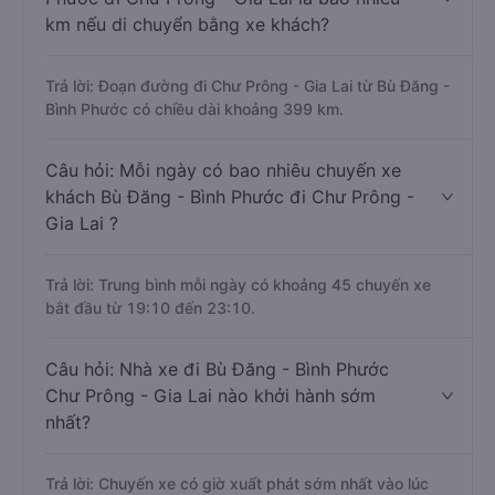
km nếu di chuyển bằng xe khách?
Trả lời: Đoạn đường đi Chư Prông - Gia Lai từ Bù Đăng -
Bình Phước có chiều dài khoảng 399 km.
Câu hỏi: Mỗi ngày có bao nhiêu chuyến xe
khách Bù Đăng - Bình Phước đi Chư Prông -
Gia Lai ?
Trả lời: Trung bình mỗi ngày có khoảng 45 chuyến xe
bắt đầu từ 19:10 đến 23:10.
Câu hỏi: Nhà xe đi Bù Đăng - Bình Phước
Chư Prông - Gia Lai nào khởi hành sớm
nhất?
Trả lời: Chuyến xe có giờ xuất phát sớm nhất vào lúc