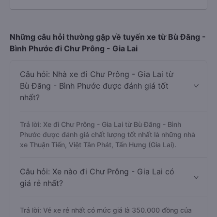
Những câu hỏi thường gặp về tuyến xe từ Bù Đăng -
Bình Phước đi Chư Prông - Gia Lai
Câu hỏi: Nhà xe đi Chư Prông - Gia Lai từ
Bù Đăng - Bình Phước được đánh giá tốt
nhất?
Trả lời: Xe đi Chư Prông - Gia Lai từ Bù Đăng - Bình
Phước được đánh giá chất lượng tốt nhất là những nhà
xe Thuận Tiến, Việt Tân Phát, Tấn Hưng (Gia Lai).
Câu hỏi: Xe nào đi Chư Prông - Gia Lai có
giá rẻ nhất?
Trả lời: Vé xe rẻ nhất có mức giá là 350.000 đồng của