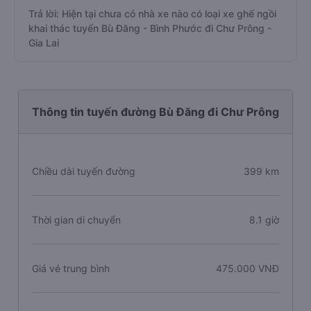
Trả lời: Hiện tại chưa có nhà xe nào có loại xe ghế ngồi
khai thác tuyến Bù Đăng - Bình Phước đi Chư Prông -
Gia Lai
Thông tin tuyến đường Bù Đăng đi Chư Prông
Chiều dài tuyến đường
399 km
Thời gian di chuyển
8.1 giờ
Giá vé trung bình
475.000 VNĐ