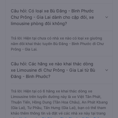
Câu hỏi: Có loại xe Bù Đăng - Bình Phước
Chư Prông - Gia Lai dành cho cặp đôi, xe
limousine phòng đôi không?
Trả lời: Hiện tại chưa có nhà xe nào có loại xe giường
nằm đôi khai thác tuyến Bù Đăng - Bình Phước đi Chư
Prông - Gia Lai.
Câu hỏi: Các hãng xe nào khai thác dòng
xe Limousine đi Chư Prông - Gia Lai từ Bù
Đăng - Bình Phước?
Trả lời: Hiện tại có 6 hãng xe khai thác dòng xe
Limousine trên tuyến đường này là xe Việt Tân Phát,
Thuận Tiến, Hồng Dung (Tân Hoa Châu), An Phát Kbang
(Gia Lai), Tư Phầu, Tấn Hưng (Gia Lai), bạn có thể tham
khảo thêm thông tin và đặt vé các nhà xe này tại trang