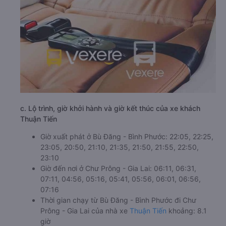
c. Lộ trình, giờ khởi hành và giờ kết thúc của xe khách
Thuận Tiến
Giờ xuất phát ở Bù Đăng - Bình Phước: 22:05, 22:25,
23:05, 20:50, 21:10, 21:35, 21:50, 21:55, 22:50,
23:10
Giờ đến nơi ở Chư Prông - Gia Lai: 06:11, 06:31,
07:11, 04:56, 05:16, 05:41, 05:56, 06:01, 06:56,
07:16
Thời gian chạy từ Bù Đăng - Bình Phước đi Chư
Prông - Gia Lai của nhà xe
Thuận Tiến
khoảng: 8.1
giờ