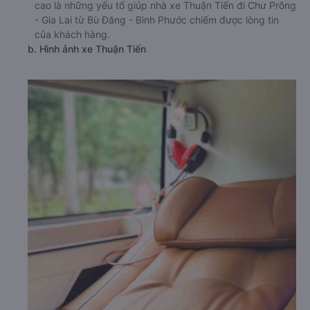
cao là những yếu tố giúp nhà xe Thuận Tiến đi Chư Prông
- Gia Lai từ Bù Đăng - Bình Phước chiếm được lòng tin
của khách hàng.
b. Hình ảnh xe Thuận Tiến