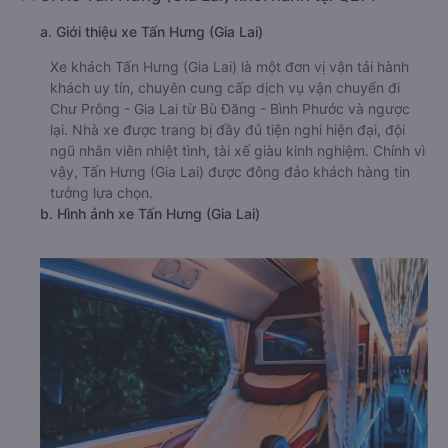
a. Giới thiệu xe Tấn Hưng (Gia Lai)
Xe khách Tấn Hưng (Gia Lai) là một đơn vị vận tải hành
khách uy tín, chuyên cung cấp dịch vụ vận chuyển đi
Chư Prông - Gia Lai từ Bù Đăng - Bình Phước và ngược
lại. Nhà xe được trang bị đầy đủ tiện nghi hiện đại, đội
ngũ nhân viên nhiệt tình, tài xế giàu kinh nghiệm. Chính vì
vậy, Tấn Hưng (Gia Lai) được đông đảo khách hàng tin
tưởng lựa chọn.
b. Hình ảnh xe Tấn Hưng (Gia Lai)