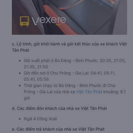
c. Lộ trình, giờ khởi hành và giờ kết thúc của xe khách Việt
Tân Phát
Giờ xuất phát ở Bù Đăng - Bình Phước: 20:35, 21:05,
21:35, 21:50
Giờ đến nơi ở Chư Prông - Gia Lai: 04:41, 05:11,
05:41, 05:56
Thời gian chạy từ Bù Đăng - Bình Phước đi Chư
Prông - Gia Lai của nhà xe
Việt Tân Phát
khoảng: 8.1
giờ
d. Các điểm đón khách của nhà xe Việt Tân Phát
Ngã 4 Đồng Xoài
e. Các điểm trả khách của nhà xe Việt Tân Phát