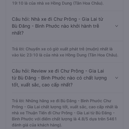
19:10 là của nhà xe Hồng Dung (Tân Hoa Châu).
Câu hỏi: Nhà xe đi Chư Prông - Gia Lai từ
Bù Đăng - Bình Phước nào khởi hành trễ
nhất?
Trả lời: Chuyến xe có giờ xuất phát trễ (muộn) nhất là
vào lúc 23:10 là của nhà xe Hồng Dung (Tân Hoa Châu).
Câu hỏi: Review xe đi Chư Prông - Gia Lai
từ Bù Đăng - Bình Phước nào có chất lượng
tốt, xuất sắc, cao cấp nhất?
Trả lời: Những hãng xe đi Bù Đăng - Bình Phước Chư
Prông - Gia Lai chất lượng tốt, xuất sắc, cao cấp nhất là
nhà xe Thuận Tiến đi Chư Prông - Gia Lai từ Bù Đăng -
Bình Phước với điểm chất lượng là 4.8/5 dựa trên 5461
đánh giá của khách hàng).