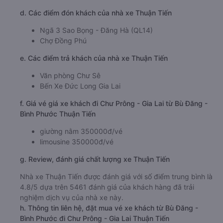
d. Các điểm đón khách của nhà xe Thuận Tiến
Ngã 3 Sao Bọng - Đăng Hà (QL14)
Chợ Đồng Phú
e. Các điểm trả khách của nhà xe Thuận Tiến
Văn phòng Chư Sê
Bến Xe Đức Long Gia Lai
f. Giá vé giá xe khách đi Chư Prông - Gia Lai từ Bù Đăng -
Bình Phước Thuận Tiến
giường nằm 350000đ/vé
limousine 350000đ/vé
g. Review, đánh giá chất lượng xe Thuận Tiến
Nhà xe Thuận Tiến được đánh giá với số điểm trung bình là
4.8/5 dựa trên 5461 đánh giá của khách hàng đã trải
nghiệm dịch vụ của nhà xe này.
h. Thông tin liên hệ, đặt mua vé xe khách từ Bù Đăng -
Bình Phước đi Chư Prông - Gia Lai Thuận Tiến