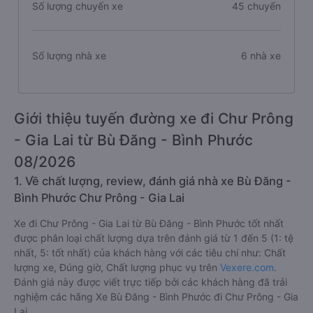
Số lượng chuyến xe
45 chuyến
Số lượng nhà xe
6 nhà xe
Giới thiệu tuyến đường xe đi Chư Prông
- Gia Lai từ Bù Đăng - Bình Phước
08/2026
1. Về chất lượng, review, đánh giá nhà xe Bù Đăng -
Bình Phước Chư Prông - Gia Lai
Xe đi Chư Prông - Gia Lai từ Bù Đăng - Bình Phước tốt nhất
được phân loại chất lượng dựa trên đánh giá từ 1 đến 5 (1: tệ
nhất, 5: tốt nhất) của khách hàng với các tiêu chí như: Chất
lượng xe, Đúng giờ, Chất lượng phục vụ trên
Vexere.com
.
Đánh giá này được viết trực tiếp bởi các khách hàng đã trải
nghiệm các hãng Xe Bù Đăng - Bình Phước đi Chư Prông - Gia
Lai.