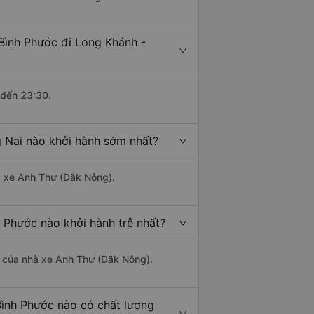
Bình Phước đi Long Khánh -
 đến 23:30.
 Nai nào khởi hành sớm nhất?
hà xe Anh Thư (Đắk Nông).
 Phước nào khởi hành trễ nhất?
là của nhà xe Anh Thư (Đắk Nông).
Bình Phước nào có chất lượng