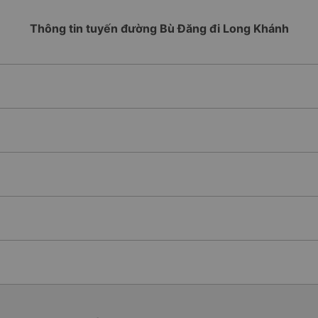
Thông tin tuyến đường Bù Đăng đi Long Khánh