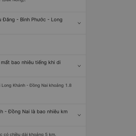
ù Đăng - Bình Phước - Long
mất bao nhiêu tiếng khi di
đi Long Khánh - Đồng Nai khoảng 1.8
h - Đồng Nai là bao nhiêu km
c có chiều dài khoảng 5 km.