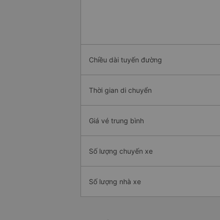
Chiều dài tuyến đường
Thời gian di chuyển
Giá vé trung bình
Số lượng chuyến xe
Số lượng nhà xe