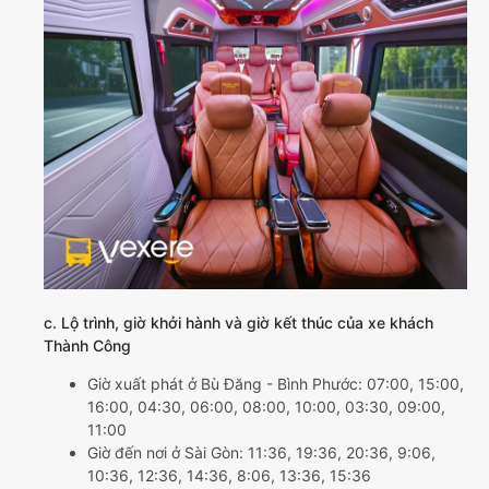
c. Lộ trình, giờ khởi hành và giờ kết thúc của xe khách
Thành Công
Giờ xuất phát ở Bù Đăng - Bình Phước: 07:00, 15:00,
16:00, 04:30, 06:00, 08:00, 10:00, 03:30, 09:00,
11:00
Giờ đến nơi ở Sài Gòn: 11:36, 19:36, 20:36, 9:06,
10:36, 12:36, 14:36, 8:06, 13:36, 15:36