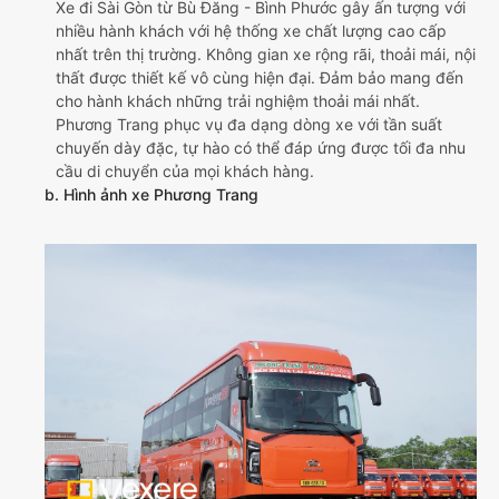
Xe đi Sài Gòn từ Bù Đăng - Bình Phước gây ấn tượng với
nhiều hành khách với hệ thống xe chất lượng cao cấp
nhất trên thị trường. Không gian xe rộng rãi, thoải mái, nội
thất được thiết kế vô cùng hiện đại. Đảm bảo mang đến
cho hành khách những trải nghiệm thoải mái nhất.
Phương Trang phục vụ đa dạng dòng xe với tần suất
chuyến dày đặc, tự hào có thể đáp ứng được tối đa nhu
cầu di chuyển của mọi khách hàng.
b. Hình ảnh xe Phương Trang