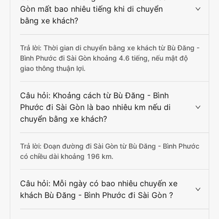
Gòn mất bao nhiêu tiếng khi di chuyển
bằng xe khách?
Trả lời: Thời gian di chuyển bằng xe khách từ Bù Đăng -
Bình Phước đi Sài Gòn khoảng 4.6 tiếng, nếu mật độ
giao thông thuận lợi.
Câu hỏi: Khoảng cách từ Bù Đăng - Bình
Phước đi Sài Gòn là bao nhiêu km nếu di
chuyển bằng xe khách?
Trả lời: Đoạn đường đi Sài Gòn từ Bù Đăng - Bình Phước
có chiều dài khoảng 196 km.
Câu hỏi: Mỗi ngày có bao nhiêu chuyến xe
khách Bù Đăng - Bình Phước đi Sài Gòn ?