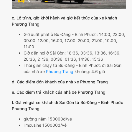
c. Lộ trình, giờ khởi hành và giờ kết thúc của xe khách
Phương Trang
Giờ xuất phát ở Bù Đăng - Bình Phước: 14:00, 23:00,
09:00, 12:00, 16:00, 17:00, 20:00, 21:00, 10:00,
11:00
Giờ đến nơi ở Sài Gòn: 18:36, 03:36, 13:36, 16:36,
20:36, 21:36, 00:36, 01:36, 14:36, 15:36
Thời gian chạy từ Bù Đăng - Bình Phước đi Sài Gòn
của nhà xe
Phương Trang
khoảng: 4.6 giờ
d. Các điểm đón khách của nhà xe Phương Trang
e. Các điểm trả khách của nhà xe Phương Trang
f. Giá vé giá xe khách đi Sài Gòn từ Bù Đăng - Bình Phước
Phương Trang
giường nằm 150000đ/vé
limousine 150000đ/vé