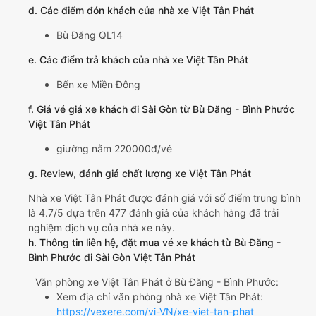
d. Các điểm đón khách của nhà xe Việt Tân Phát
Bù Đăng QL14
e. Các điểm trả khách của nhà xe Việt Tân Phát
Bến xe Miền Đông
f. Giá vé giá xe khách đi Sài Gòn từ Bù Đăng - Bình Phước
Việt Tân Phát
giường nằm 220000đ/vé
g. Review, đánh giá chất lượng xe Việt Tân Phát
Nhà xe Việt Tân Phát được đánh giá với số điểm trung bình
là 4.7/5 dựa trên 477 đánh giá của khách hàng đã trải
nghiệm dịch vụ của nhà xe này.
h. Thông tin liên hệ, đặt mua vé xe khách từ Bù Đăng -
Bình Phước đi Sài Gòn Việt Tân Phát
Văn phòng xe Việt Tân Phát ở Bù Đăng - Bình Phước:
Xem địa chỉ văn phòng nhà xe Việt Tân Phát:
https://vexere.com/vi-VN/xe-viet-tan-phat