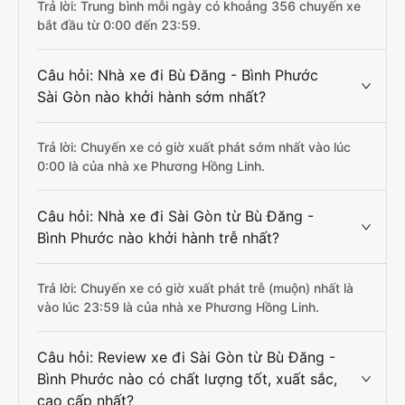
Trả lời: Trung bình mỗi ngày có khoảng 356 chuyến xe
bắt đầu từ 0:00 đến 23:59.
Câu hỏi: Nhà xe đi Bù Đăng - Bình Phước
Sài Gòn nào khởi hành sớm nhất?
Trả lời: Chuyến xe có giờ xuất phát sớm nhất vào lúc
0:00 là của nhà xe Phương Hồng Linh.
Câu hỏi: Nhà xe đi Sài Gòn từ Bù Đăng -
Bình Phước nào khởi hành trễ nhất?
Trả lời: Chuyến xe có giờ xuất phát trễ (muộn) nhất là
vào lúc 23:59 là của nhà xe Phương Hồng Linh.
Câu hỏi: Review xe đi Sài Gòn từ Bù Đăng -
Bình Phước nào có chất lượng tốt, xuất sắc,
cao cấp nhất?