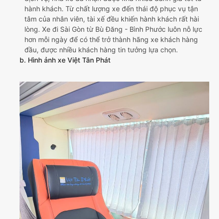
hành khách. Từ chất lượng xe đến thái độ phục vụ tận
tâm của nhân viên, tài xế đều khiến hành khách rất hài
lòng. Xe đi Sài Gòn từ Bù Đăng - Bình Phước luôn nỗ lực
hơn mỗi ngày để có thể trở thành hãng xe khách hàng
đầu, được nhiều khách hàng tin tưởng lựa chọn.
b. Hình ảnh xe Việt Tân Phát