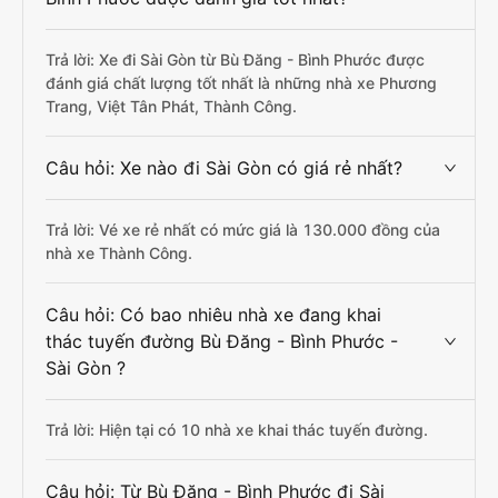
Trả lời: Xe đi Sài Gòn từ Bù Đăng - Bình Phước được
đánh giá chất lượng tốt nhất là những nhà xe Phương
Trang, Việt Tân Phát, Thành Công.
Câu hỏi: Xe nào đi Sài Gòn có giá rẻ nhất?
Trả lời: Vé xe rẻ nhất có mức giá là 130.000 đồng của
nhà xe Thành Công.
Câu hỏi: Có bao nhiêu nhà xe đang khai
thác tuyến đường Bù Đăng - Bình Phước -
Sài Gòn ?
Trả lời: Hiện tại có 10 nhà xe khai thác tuyến đường.
Câu hỏi: Từ Bù Đăng - Bình Phước đi Sài