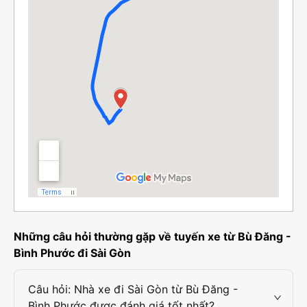
Những câu hỏi thường gặp về tuyến xe từ Bù Đăng -
Bình Phước đi Sài Gòn
Câu hỏi: Nhà xe đi Sài Gòn từ Bù Đăng -
Bình Phước được đánh giá tốt nhất?