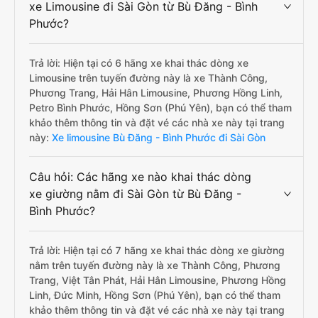
xe Limousine đi Sài Gòn từ Bù Đăng - Bình
Phước?
Trả lời: Hiện tại có 6 hãng xe khai thác dòng xe
Limousine trên tuyến đường này là xe Thành Công,
Phương Trang, Hải Hân Limousine, Phương Hồng Linh,
Petro Bình Phước, Hồng Sơn (Phú Yên), bạn có thể tham
khảo thêm thông tin và đặt vé các nhà xe này tại trang
này:
Xe limousine Bù Đăng - Bình Phước đi Sài Gòn
Câu hỏi: Các hãng xe nào khai thác dòng
xe giường nằm đi Sài Gòn từ Bù Đăng -
Bình Phước?
Trả lời: Hiện tại có 7 hãng xe khai thác dòng xe giường
nằm trên tuyến đường này là xe Thành Công, Phương
Trang, Việt Tân Phát, Hải Hân Limousine, Phương Hồng
Linh, Đức Minh, Hồng Sơn (Phú Yên), bạn có thể tham
khảo thêm thông tin và đặt vé các nhà xe này tại trang