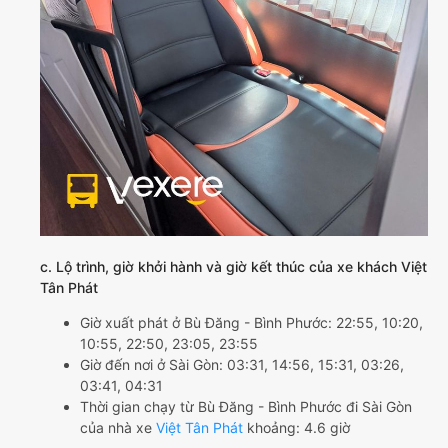
c. Lộ trình, giờ khởi hành và giờ kết thúc của xe khách Việt
Tân Phát
Giờ xuất phát ở Bù Đăng - Bình Phước: 22:55, 10:20,
10:55, 22:50, 23:05, 23:55
Giờ đến nơi ở Sài Gòn: 03:31, 14:56, 15:31, 03:26,
03:41, 04:31
Thời gian chạy từ Bù Đăng - Bình Phước đi Sài Gòn
của nhà xe
Việt Tân Phát
khoảng: 4.6 giờ