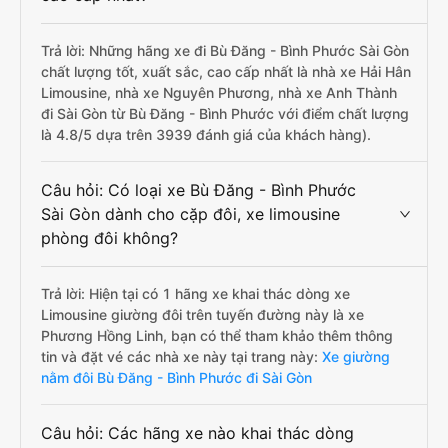
Trả lời: Những hãng xe đi Bù Đăng - Bình Phước Sài Gòn
chất lượng tốt, xuất sắc, cao cấp nhất là nhà xe Hải Hân
Limousine, nhà xe Nguyên Phương, nhà xe Anh Thành
đi Sài Gòn từ Bù Đăng - Bình Phước với điểm chất lượng
là 4.8/5 dựa trên 3939 đánh giá của khách hàng).
Câu hỏi: Có loại xe Bù Đăng - Bình Phước
Sài Gòn dành cho cặp đôi, xe limousine
phòng đôi không?
Trả lời: Hiện tại có 1 hãng xe khai thác dòng xe
Limousine giường đôi trên tuyến đường này là xe
Phương Hồng Linh, bạn có thể tham khảo thêm thông
tin và đặt vé các nhà xe này tại trang này:
Xe giường
nằm đôi Bù Đăng - Bình Phước đi Sài Gòn
Câu hỏi: Các hãng xe nào khai thác dòng