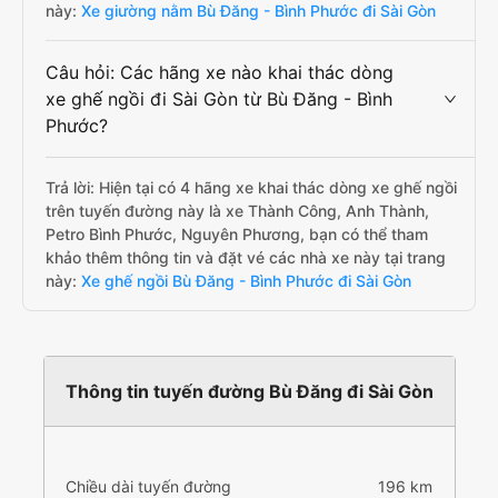
này:
Xe giường nằm Bù Đăng - Bình Phước đi Sài Gòn
Câu hỏi: Các hãng xe nào khai thác dòng
xe ghế ngồi đi Sài Gòn từ Bù Đăng - Bình
Phước?
Trả lời: Hiện tại có 4 hãng xe khai thác dòng xe ghế ngồi
trên tuyến đường này là xe Thành Công, Anh Thành,
Petro Bình Phước, Nguyên Phương, bạn có thể tham
khảo thêm thông tin và đặt vé các nhà xe này tại trang
này:
Xe ghế ngồi Bù Đăng - Bình Phước đi Sài Gòn
Thông tin tuyến đường Bù Đăng đi Sài Gòn
Chiều dài tuyến đường
196 km