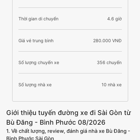
Thời gian di chuyển
4.6 giờ
Giá vé trung bình
280.000 VNĐ
Số lượng chuyến xe
356 chuyến
Số lượng nhà xe
10 nhà xe
Giới thiệu tuyến đường xe đi Sài Gòn từ
Bù Đăng - Bình Phước 08/2026
1. Về chất lượng, review, đánh giá nhà xe Bù Đăng -
Bình Phước Sài Gòn