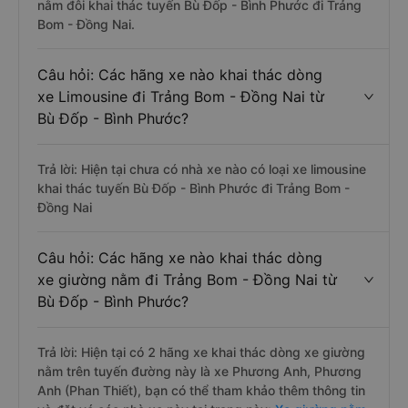
nằm đôi khai thác tuyến Bù Đốp - Bình Phước đi Trảng
Bom - Đồng Nai.
Câu hỏi: Các hãng xe nào khai thác dòng
xe Limousine đi Trảng Bom - Đồng Nai từ
Bù Đốp - Bình Phước?
Trả lời: Hiện tại chưa có nhà xe nào có loại xe limousine
khai thác tuyến Bù Đốp - Bình Phước đi Trảng Bom -
Đồng Nai
Câu hỏi: Các hãng xe nào khai thác dòng
xe giường nằm đi Trảng Bom - Đồng Nai từ
Bù Đốp - Bình Phước?
Trả lời: Hiện tại có 2 hãng xe khai thác dòng xe giường
nằm trên tuyến đường này là xe Phương Anh, Phương
Anh (Phan Thiết), bạn có thể tham khảo thêm thông tin