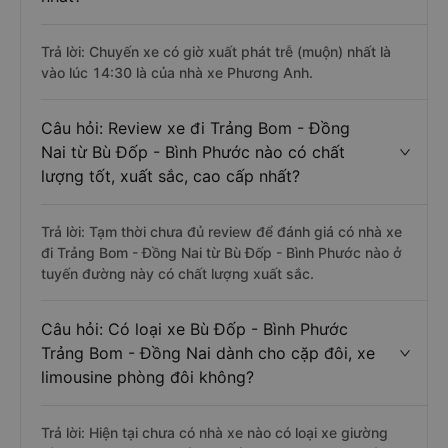
Trả lời: Chuyến xe có giờ xuất phát trễ (muộn) nhất là
vào lúc 14:30 là của nhà xe Phương Anh.
Câu hỏi: Review xe đi Trảng Bom - Đồng
Nai từ Bù Đốp - Bình Phước nào có chất
lượng tốt, xuất sắc, cao cấp nhất?
Trả lời: Tạm thời chưa đủ review để đánh giá có nhà xe
đi Trảng Bom - Đồng Nai từ Bù Đốp - Bình Phước nào ở
tuyến đường này có chất lượng xuất sắc.
Câu hỏi: Có loại xe Bù Đốp - Bình Phước
Trảng Bom - Đồng Nai dành cho cặp đôi, xe
limousine phòng đôi không?
Trả lời: Hiện tại chưa có nhà xe nào có loại xe giường