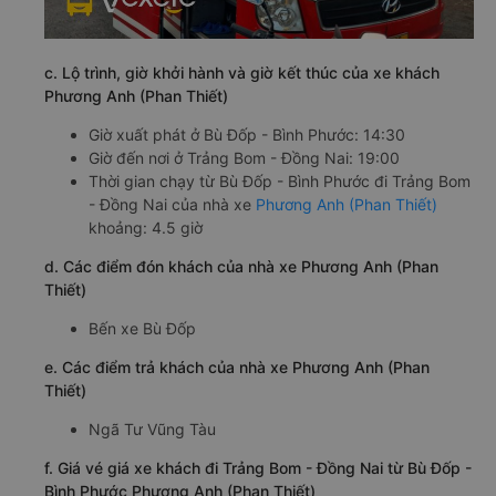
c. Lộ trình, giờ khởi hành và giờ kết thúc của xe khách
Phương Anh (Phan Thiết)
Giờ xuất phát ở Bù Đốp - Bình Phước: 14:30
Giờ đến nơi ở Trảng Bom - Đồng Nai: 19:00
Thời gian chạy từ Bù Đốp - Bình Phước đi Trảng Bom
- Đồng Nai của nhà xe
Phương Anh (Phan Thiết)
khoảng: 4.5 giờ
d. Các điểm đón khách của nhà xe Phương Anh (Phan
Thiết)
Bến xe Bù Đốp
e. Các điểm trả khách của nhà xe Phương Anh (Phan
Thiết)
Ngã Tư Vũng Tàu
f. Giá vé giá xe khách đi Trảng Bom - Đồng Nai từ Bù Đốp -
Bình Phước Phương Anh (Phan Thiết)