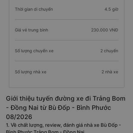
Thời gian di chuyển
4.5 giờ
Giá vé trung bình
230.000 VNĐ
Số lượng chuyến xe
2 chuyến
Số lượng nhà xe
2 nhà xe
Giới thiệu tuyến đường xe đi Trảng Bom
- Đồng Nai từ Bù Đốp - Bình Phước
08/2026
1. Về chất lượng, review, đánh giá nhà xe Bù Đốp -
Bình Phước Trảng Bom - Đồng Nai