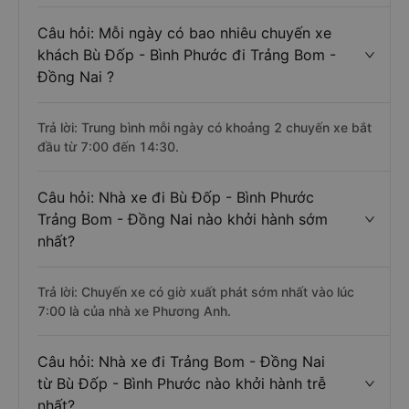
Câu hỏi: Mỗi ngày có bao nhiêu chuyến xe
khách Bù Đốp - Bình Phước đi Trảng Bom -
Đồng Nai ?
Trả lời: Trung bình mỗi ngày có khoảng 2 chuyến xe bắt
đầu từ 7:00 đến 14:30.
Câu hỏi: Nhà xe đi Bù Đốp - Bình Phước
Trảng Bom - Đồng Nai nào khởi hành sớm
nhất?
Trả lời: Chuyến xe có giờ xuất phát sớm nhất vào lúc
7:00 là của nhà xe Phương Anh.
Câu hỏi: Nhà xe đi Trảng Bom - Đồng Nai
từ Bù Đốp - Bình Phước nào khởi hành trễ
nhất?