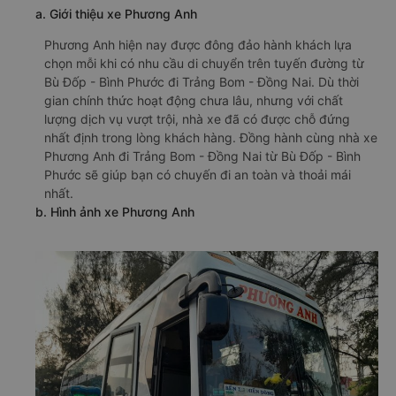
a. Giới thiệu xe Phương Anh
Phương Anh hiện nay được đông đảo hành khách lựa
chọn mỗi khi có nhu cầu di chuyển trên tuyến đường từ
Bù Đốp - Bình Phước đi Trảng Bom - Đồng Nai. Dù thời
gian chính thức hoạt động chưa lâu, nhưng với chất
lượng dịch vụ vượt trội, nhà xe đã có được chỗ đứng
nhất định trong lòng khách hàng. Đồng hành cùng nhà xe
Phương Anh đi Trảng Bom - Đồng Nai từ Bù Đốp - Bình
Phước sẽ giúp bạn có chuyến đi an toàn và thoải mái
nhất.
b. Hình ảnh xe Phương Anh