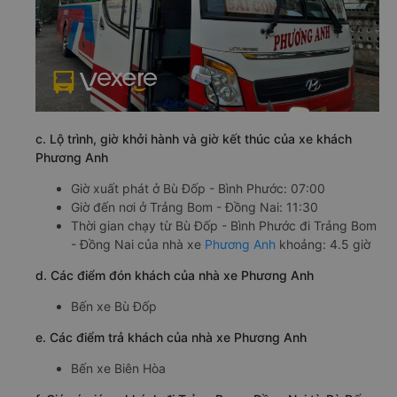
c. Lộ trình, giờ khởi hành và giờ kết thúc của xe khách
Phương Anh
Giờ xuất phát ở Bù Đốp - Bình Phước: 07:00
Giờ đến nơi ở Trảng Bom - Đồng Nai: 11:30
Thời gian chạy từ Bù Đốp - Bình Phước đi Trảng Bom
- Đồng Nai của nhà xe
Phương Anh
khoảng: 4.5 giờ
d. Các điểm đón khách của nhà xe Phương Anh
Bến xe Bù Đốp
e. Các điểm trả khách của nhà xe Phương Anh
Bến xe Biên Hòa