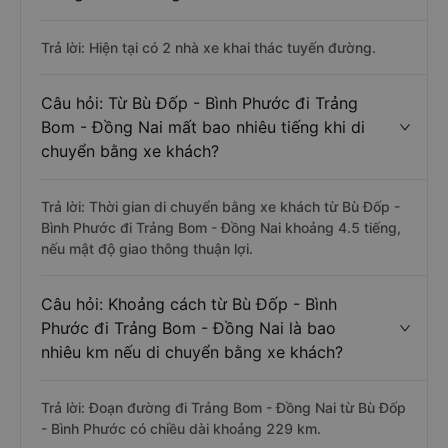
Trả lời: Hiện tại có 2 nhà xe khai thác tuyến đường.
Câu hỏi: Từ Bù Đốp - Bình Phước đi Trảng
Bom - Đồng Nai mất bao nhiêu tiếng khi di
chuyển bằng xe khách?
Trả lời: Thời gian di chuyển bằng xe khách từ Bù Đốp -
Bình Phước đi Trảng Bom - Đồng Nai khoảng 4.5 tiếng,
nếu mật độ giao thông thuận lợi.
Câu hỏi: Khoảng cách từ Bù Đốp - Bình
Phước đi Trảng Bom - Đồng Nai là bao
nhiêu km nếu di chuyển bằng xe khách?
Trả lời: Đoạn đường đi Trảng Bom - Đồng Nai từ Bù Đốp
- Bình Phước có chiều dài khoảng 229 km.