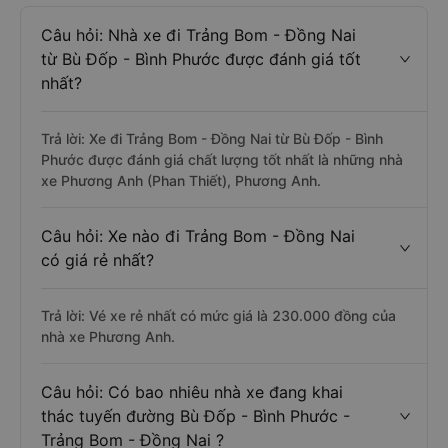
Câu hỏi: Nhà xe đi Trảng Bom - Đồng Nai
từ Bù Đốp - Bình Phước được đánh giá tốt
nhất?
Trả lời: Xe đi Trảng Bom - Đồng Nai từ Bù Đốp - Bình
Phước được đánh giá chất lượng tốt nhất là những nhà
xe Phương Anh (Phan Thiết), Phương Anh.
Câu hỏi: Xe nào đi Trảng Bom - Đồng Nai
có giá rẻ nhất?
Trả lời: Vé xe rẻ nhất có mức giá là 230.000 đồng của
nhà xe Phương Anh.
Câu hỏi: Có bao nhiêu nhà xe đang khai
thác tuyến đường Bù Đốp - Bình Phước -
Trảng Bom - Đồng Nai ?