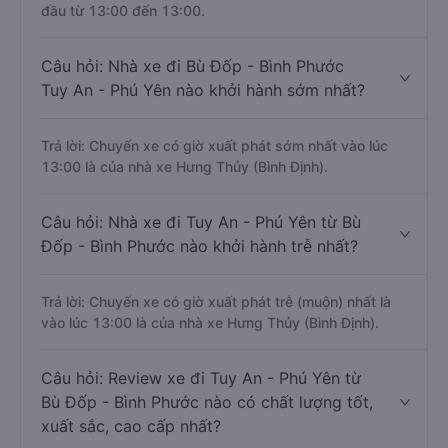
đầu từ 13:00 đến 13:00.
Câu hỏi: Nhà xe đi Bù Đốp - Bình Phước
Tuy An - Phú Yên nào khởi hành sớm nhất?
Trả lời: Chuyến xe có giờ xuất phát sớm nhất vào lúc
13:00 là của nhà xe Hưng Thủy (Bình Định).
Câu hỏi: Nhà xe đi Tuy An - Phú Yên từ Bù
Đốp - Bình Phước nào khởi hành trễ nhất?
Trả lời: Chuyến xe có giờ xuất phát trễ (muộn) nhất là
vào lúc 13:00 là của nhà xe Hưng Thủy (Bình Định).
Câu hỏi: Review xe đi Tuy An - Phú Yên từ
Bù Đốp - Bình Phước nào có chất lượng tốt,
xuất sắc, cao cấp nhất?