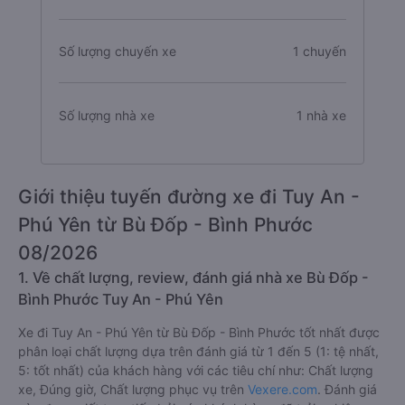
Số lượng chuyến xe
1 chuyến
Số lượng nhà xe
1 nhà xe
Giới thiệu tuyến đường xe đi Tuy An -
Phú Yên từ Bù Đốp - Bình Phước
08/2026
1. Về chất lượng, review, đánh giá nhà xe Bù Đốp -
Bình Phước Tuy An - Phú Yên
Xe đi Tuy An - Phú Yên từ Bù Đốp - Bình Phước tốt nhất được
phân loại chất lượng dựa trên đánh giá từ 1 đến 5 (1: tệ nhất,
5: tốt nhất) của khách hàng với các tiêu chí như: Chất lượng
xe, Đúng giờ, Chất lượng phục vụ trên
Vexere.com
. Đánh giá