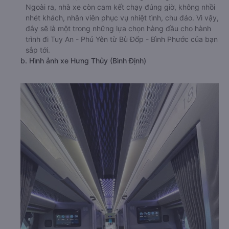
Ngoài ra, nhà xe còn cam kết chạy đúng giờ, không nhồi
nhét khách, nhân viên phục vụ nhiệt tình, chu đáo. Vì vậy,
đây sẽ là một trong những lựa chọn hàng đầu cho hành
trình đi Tuy An - Phú Yên từ Bù Đốp - Bình Phước của bạn
sắp tới.
b. Hình ảnh xe Hưng Thủy (Bình Định)