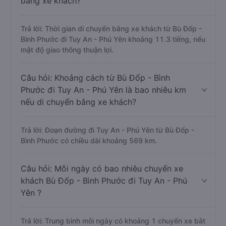
bằng xe khách?
Trả lời: Thời gian di chuyển bằng xe khách từ Bù Đốp -
Bình Phước đi Tuy An - Phú Yên khoảng 11.3 tiếng, nếu
mật độ giao thông thuận lợi.
Câu hỏi: Khoảng cách từ Bù Đốp - Bình
Phước đi Tuy An - Phú Yên là bao nhiêu km
nếu di chuyển bằng xe khách?
Trả lời: Đoạn đường đi Tuy An - Phú Yên từ Bù Đốp -
Bình Phước có chiều dài khoảng 569 km.
Câu hỏi: Mỗi ngày có bao nhiêu chuyến xe
khách Bù Đốp - Bình Phước đi Tuy An - Phú
Yên ?
Trả lời: Trung bình mỗi ngày có khoảng 1 chuyến xe bắt