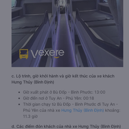
c. Lộ trình, giờ khởi hành và giờ kết thúc của xe khách
Hưng Thủy (Bình Định)
Giờ xuất phát ở Bù Đốp - Bình Phước: 13:00
Giờ đến nơi ở Tuy An - Phú Yên: 00:18
Thời gian chạy từ Bù Đốp - Bình Phước đi Tuy An -
Phú Yên của nhà xe
Hưng Thủy (Bình Định)
khoảng:
11.3 giờ
d. Các điểm đón khách của nhà xe Hưng Thủy (Bình Định)