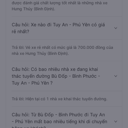
được đánh giá chất lượng tốt nhất là những nhà xe
Hưng Thủy (Bình Định).
Câu hỏi: Xe nào đi Tuy An - Phú Yên có giá
rẻ nhất?
Trả lời: Vé xe rẻ nhất có mức giá là 700.000 đồng của
nhà xe Hưng Thủy (Bình Định).
Câu hỏi: Có bao nhiêu nhà xe đang khai
thác tuyến đường Bù Đốp - Bình Phước -
Tuy An - Phú Yên ?
Trả lời: Hiện tại có 1 nhà xe khai thác tuyến đường.
Câu hỏi: Từ Bù Đốp - Bình Phước đi Tuy An
- Phú Yên mất bao nhiêu tiếng khi di chuyển