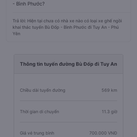
- Bình Phước?
Trả lời: Hiện tại chưa có nhà xe nào có loại xe ghế ngồi
khai thác tuyến Bù Đốp - Bình Phước đi Tuy An - Phú
Yên
Thông tin tuyến đường Bù Đốp đi Tuy An
Chiều dài tuyến đường
569 km
Thời gian di chuyển
11.3 giờ
Giá vé trung bình
700.000 VNĐ