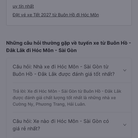
uy tín nhất
Đặt vé xe Tết 2027 từ Buôn Hồ đi Hóc Môn
Những câu hỏi thường gặp về tuyến xe từ Buôn Hồ -
Đắk Lắk đi Hóc Môn - Sài Gòn
Câu hỏi: Nhà xe đi Hóc Môn - Sài Gòn từ
Buôn Hồ - Đắk Lắk được đánh giá tốt nhất?
Trả lời: Xe đi Hóc Môn - Sài Gòn từ Buôn Hồ - Đắk Lắk
được đánh giá chất lượng tốt nhất là những nhà xe
Cường Ny, Phương Trang, Hải Luân.
Câu hỏi: Xe nào đi Hóc Môn - Sài Gòn có
giá rẻ nhất?