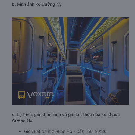
b. Hình ảnh xe Cường Ny
c. Lộ trình, giờ khởi hành và giờ kết thúc của xe khách
Cường Ny
Giờ xuất phát ở Buôn Hồ - Đắk Lắk: 20:30