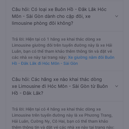
Câu hỏi: Có loại xe Buôn Hồ - Đắk Lắk Hóc
Môn - Sài Gòn dành cho cặp đôi, xe
limousine phòng đôi không?
Trả lời: Hiện tại có 1 hãng xe khai thác dòng xe
Limousine giường đôi trên tuyến đường này là xe Hải
Luân, bạn có thể tham khảo thêm thông tin và đặt vé
các nhà xe này tại trang này:
Xe giường nằm đôi Buôn
Hồ - Đắk Lắk đi Hóc Môn - Sài Gòn
Câu hỏi: Các hãng xe nào khai thác dòng
xe Limousine đi Hóc Môn - Sài Gòn từ Buôn
Hồ - Đắk Lắk?
Trả lời: Hiện tại có 4 hãng xe khai thác dòng xe
Limousine trên tuyến đường này là xe Phương Trang,
Hải Luân, Cường Ny, Cô Hai, bạn có thể tham khảo
thêm thông tin và đặt vé các nhà xe này tại trang này: