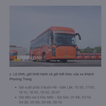
c. Lộ trình, giờ khởi hành và giờ kết thúc của xe khách
Phương Trang
Giờ xuất phát ở Buôn Hồ - Đắk Lắk: 15:30, 17:00,
18:10, 18:50, 19:30, 20:01
Giờ đến nơi ở Hóc Môn - Sài Gòn: 01:48, 03:18,
04:28, 05:08, 05:48, 06:19