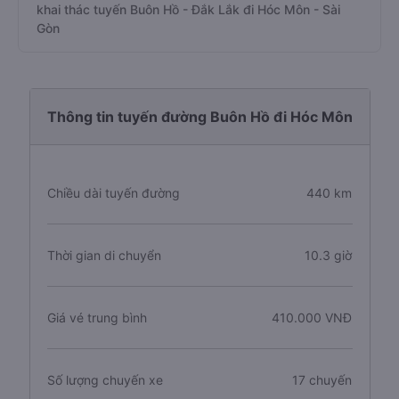
khai thác tuyến Buôn Hồ - Đắk Lắk đi Hóc Môn - Sài
Gòn
Thông tin tuyến đường Buôn Hồ đi Hóc Môn
Chiều dài tuyến đường
440 km
Thời gian di chuyển
10.3 giờ
Giá vé trung bình
410.000 VNĐ
Số lượng chuyến xe
17 chuyến