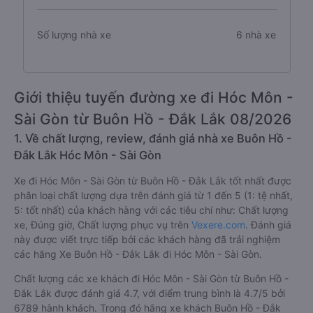
Số lượng nhà xe
6 nhà xe
Giới thiệu tuyến đường xe đi Hóc Môn -
Sài Gòn từ Buôn Hồ - Đắk Lắk 08/2026
1. Về chất lượng, review, đánh giá nhà xe Buôn Hồ -
Đắk Lắk Hóc Môn - Sài Gòn
Xe đi Hóc Môn - Sài Gòn từ Buôn Hồ - Đắk Lắk tốt nhất được
phân loại chất lượng dựa trên đánh giá từ 1 đến 5 (1: tệ nhất,
5: tốt nhất) của khách hàng với các tiêu chí như: Chất lượng
xe, Đúng giờ, Chất lượng phục vụ trên
Vexere.com
. Đánh giá
này được viết trực tiếp bởi các khách hàng đã trải nghiệm
các hãng Xe Buôn Hồ - Đắk Lắk đi Hóc Môn - Sài Gòn.
Chất lượng các xe khách đi Hóc Môn - Sài Gòn từ Buôn Hồ -
Đắk Lắk được đánh giá 4.7, với điểm trung bình là 4.7/5 bởi
6789 hành khách. Trong đó hãng xe khách Buôn Hồ - Đắk