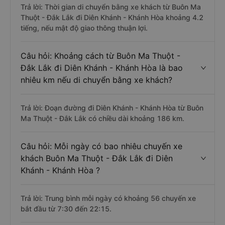
Trả lời: Thời gian di chuyển bằng xe khách từ Buôn Ma
Thuột - Đắk Lắk đi Diên Khánh - Khánh Hòa khoảng 4.2
tiếng, nếu mật độ giao thông thuận lợi.
Câu hỏi: Khoảng cách từ Buôn Ma Thuột -
Đắk Lắk đi Diên Khánh - Khánh Hòa là bao
nhiêu km nếu di chuyển bằng xe khách?
Trả lời: Đoạn đường đi Diên Khánh - Khánh Hòa từ Buôn
Ma Thuột - Đắk Lắk có chiều dài khoảng 186 km.
Câu hỏi: Mỗi ngày có bao nhiêu chuyến xe
khách Buôn Ma Thuột - Đắk Lắk đi Diên
Khánh - Khánh Hòa ?
Trả lời: Trung bình mỗi ngày có khoảng 56 chuyến xe
bắt đầu từ 7:30 đến 22:15.