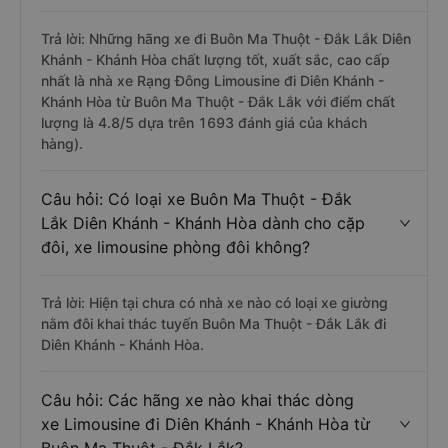
Trả lời: Những hãng xe đi Buôn Ma Thuột - Đắk Lắk Diên
Khánh - Khánh Hòa chất lượng tốt, xuất sắc, cao cấp
nhất là nhà xe Rạng Đông Limousine đi Diên Khánh -
Khánh Hòa từ Buôn Ma Thuột - Đắk Lắk với điểm chất
lượng là 4.8/5 dựa trên 1693 đánh giá của khách
hàng).
Câu hỏi: Có loại xe Buôn Ma Thuột - Đắk
Lắk Diên Khánh - Khánh Hòa dành cho cặp
đôi, xe limousine phòng đôi không?
Trả lời: Hiện tại chưa có nhà xe nào có loại xe giường
nằm đôi khai thác tuyến Buôn Ma Thuột - Đắk Lắk đi
Diên Khánh - Khánh Hòa.
Câu hỏi: Các hãng xe nào khai thác dòng
xe Limousine đi Diên Khánh - Khánh Hòa từ