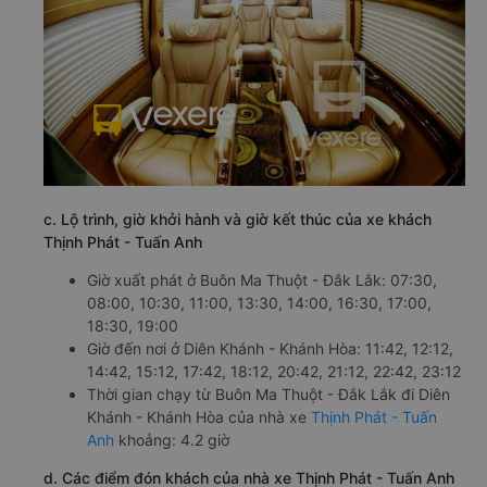
c. Lộ trình, giờ khởi hành và giờ kết thúc của xe khách
Thịnh Phát - Tuấn Anh
Giờ xuất phát ở Buôn Ma Thuột - Đắk Lắk: 07:30,
08:00, 10:30, 11:00, 13:30, 14:00, 16:30, 17:00,
18:30, 19:00
Giờ đến nơi ở Diên Khánh - Khánh Hòa: 11:42, 12:12,
14:42, 15:12, 17:42, 18:12, 20:42, 21:12, 22:42, 23:12
Thời gian chạy từ Buôn Ma Thuột - Đắk Lắk đi Diên
Khánh - Khánh Hòa của nhà xe
Thịnh Phát - Tuấn
Anh
khoảng: 4.2 giờ
d. Các điểm đón khách của nhà xe Thịnh Phát - Tuấn Anh