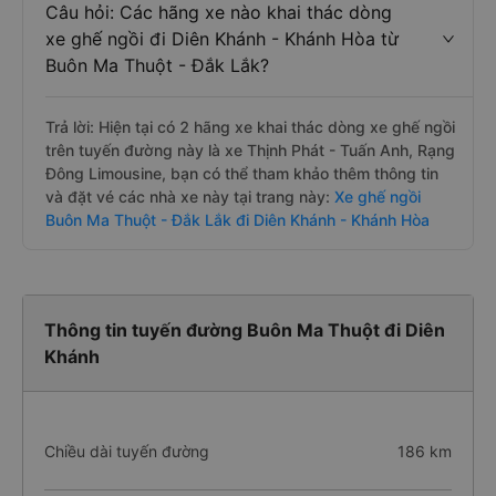
Câu hỏi: Các hãng xe nào khai thác dòng
xe ghế ngồi đi Diên Khánh - Khánh Hòa từ
Buôn Ma Thuột - Đắk Lắk?
Trả lời: Hiện tại có 2 hãng xe khai thác dòng xe ghế ngồi
trên tuyến đường này là xe Thịnh Phát - Tuấn Anh, Rạng
Đông Limousine, bạn có thể tham khảo thêm thông tin
và đặt vé các nhà xe này tại trang này:
Xe ghế ngồi
Buôn Ma Thuột - Đắk Lắk đi Diên Khánh - Khánh Hòa
Thông tin tuyến đường Buôn Ma Thuột đi Diên
Khánh
Chiều dài tuyến đường
186 km