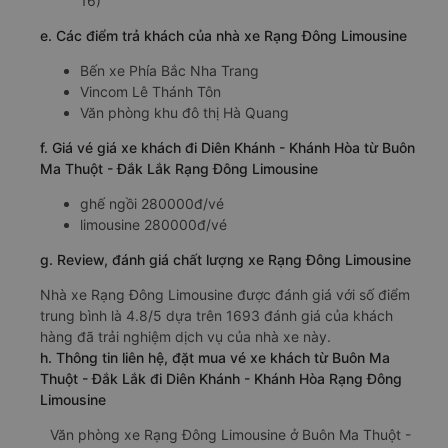
16)
e. Các điểm trả khách của nhà xe Rạng Đông Limousine
Bến xe Phía Bắc Nha Trang
Vincom Lê Thánh Tôn
Văn phòng khu đô thị Hà Quang
f. Giá vé giá xe khách đi Diên Khánh - Khánh Hòa từ Buôn
Ma Thuột - Đắk Lắk Rạng Đông Limousine
ghế ngồi 280000đ/vé
limousine 280000đ/vé
g. Review, đánh giá chất lượng xe Rạng Đông Limousine
Nhà xe Rạng Đông Limousine được đánh giá với số điểm
trung bình là 4.8/5 dựa trên 1693 đánh giá của khách
hàng đã trải nghiệm dịch vụ của nhà xe này.
h. Thông tin liên hệ, đặt mua vé xe khách từ Buôn Ma
Thuột - Đắk Lắk đi Diên Khánh - Khánh Hòa Rạng Đông
Limousine
Văn phòng xe Rạng Đông Limousine ở Buôn Ma Thuột -