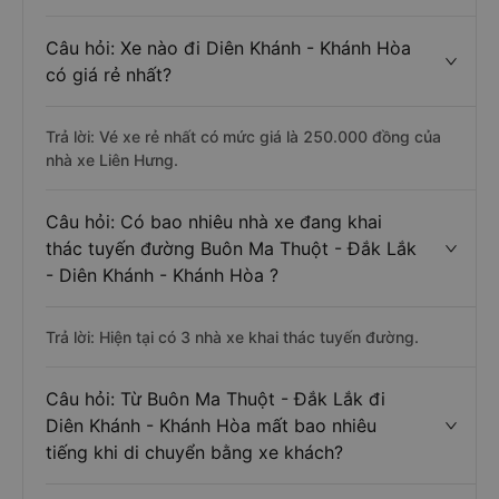
Câu hỏi: Xe nào đi Diên Khánh - Khánh Hòa
có giá rẻ nhất?
Trả lời: Vé xe rẻ nhất có mức giá là 250.000 đồng của
nhà xe Liên Hưng.
Câu hỏi: Có bao nhiêu nhà xe đang khai
thác tuyến đường Buôn Ma Thuột - Đắk Lắk
- Diên Khánh - Khánh Hòa ?
Trả lời: Hiện tại có 3 nhà xe khai thác tuyến đường.
Câu hỏi: Từ Buôn Ma Thuột - Đắk Lắk đi
Diên Khánh - Khánh Hòa mất bao nhiêu
tiếng khi di chuyển bằng xe khách?