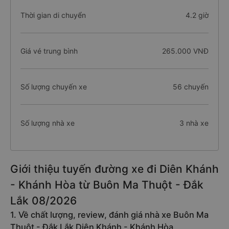
Thời gian di chuyển
4.2 giờ
Giá vé trung bình
265.000 VNĐ
Số lượng chuyến xe
56 chuyến
Số lượng nhà xe
3 nhà xe
Giới thiệu tuyến đường xe đi Diên Khánh
- Khánh Hòa từ Buôn Ma Thuột - Đắk
Lắk 08/2026
1. Về chất lượng, review, đánh giá nhà xe Buôn Ma
Thuột - Đắk Lắk Diên Khánh - Khánh Hòa