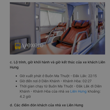
c. Lộ trình, giờ khởi hành và giờ kết thúc của xe khách Liên
Hưng
Giờ xuất phát ở Buôn Ma Thuột - Đắk Lắk: 22:15
Giờ đến nơi ở Diên Khánh - Khánh Hòa: 02:27
Thời gian chạy từ Buôn Ma Thuột - Đắk Lắk đi Diên
Khánh - Khánh Hòa của nhà xe
Liên Hưng
khoảng:
4.2 giờ
d. Các điểm đón khách của nhà xe Liên Hưng