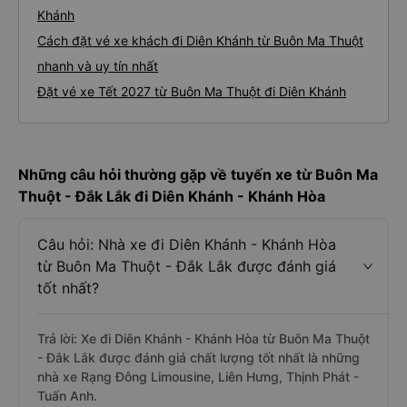
Khánh
Cách đặt vé xe khách đi Diên Khánh từ Buôn Ma Thuột
nhanh và uy tín nhất
Đặt vé xe Tết 2027 từ Buôn Ma Thuột đi Diên Khánh
Những câu hỏi thường gặp về tuyến xe từ Buôn Ma
Thuột - Đắk Lắk đi Diên Khánh - Khánh Hòa
Câu hỏi: Nhà xe đi Diên Khánh - Khánh Hòa
từ Buôn Ma Thuột - Đắk Lắk được đánh giá
tốt nhất?
Trả lời: Xe đi Diên Khánh - Khánh Hòa từ Buôn Ma Thuột
- Đắk Lắk được đánh giá chất lượng tốt nhất là những
nhà xe Rạng Đông Limousine, Liên Hưng, Thịnh Phát -
Tuấn Anh.